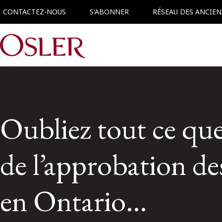
CONTACTEZ-NOUS
S'ABONNER
RÉSEAU DES ANCIEN
Main Navigation
Oubliez tout ce que
de l’approbation 
en Ontario…