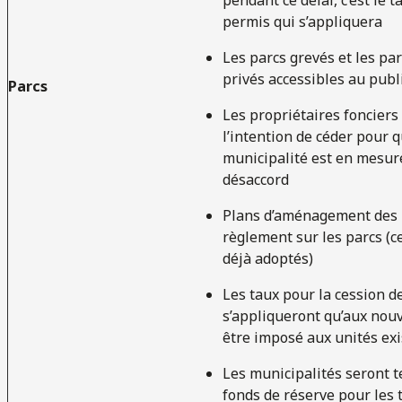
permis qui s’appliquera
Les parcs grevés et les pa
privés accessibles au publ
Parcs
Les propriétaires fonciers 
l’intention de céder pour q
municipalité est en mesure
désaccord
Plans d’aménagement des p
règlement sur les parcs (c
déjà adoptés)
Les taux pour la cession de
s’appliqueront qu’aux nouv
être imposé aux unités exi
Les municipalités seront t
fonds de réserve pour les