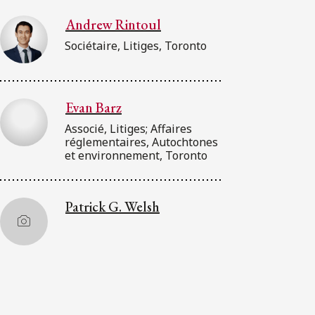
Andrew Rintoul
Sociétaire, Litiges, Toronto
Evan Barz
Associé, Litiges; Affaires
réglementaires, Autochtones
et environnement, Toronto
Patrick G. Welsh