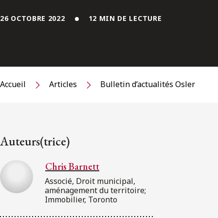
26 OCTOBRE 2022
12 MIN DE LECTURE
Accueil
Articles
Bulletin d’actualités Osler
Auteurs(trice)
Chris Barnett
Associé, Droit municipal,
aménagement du territoire;
Immobilier, Toronto