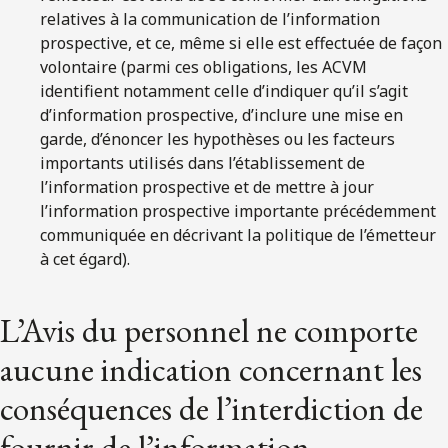
relatives à la communication de l’information
prospective, et ce, même si elle est effectuée de façon
volontaire (parmi ces obligations, les ACVM
identifient notamment celle d’indiquer qu’il s’agit
d’information prospective, d’inclure une mise en
garde, d’énoncer les hypothèses ou les facteurs
importants utilisés dans l’établissement de
l’information prospective et de mettre à jour
l’information prospective importante précédemment
communiquée en décrivant la politique de l’émetteur
à cet égard).
L’Avis du personnel ne comporte
aucune indication concernant les
conséquences de l’interdiction de
fournir de l’information