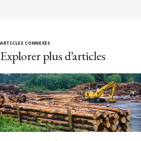
ARTICLES CONNEXES
Explorer plus d’articles