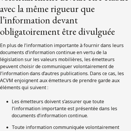
avec la même rigueur que
l’information devant
obligatoirement être divulguée
En plus de l’information importante à fournir dans leurs
documents d’information continue en vertu de la
législation sur les valeurs mobilières, les émetteurs
peuvent choisir de communiquer volontairement de
l’information dans d’autres publications. Dans ce cas, les
ACVM enjoignent aux émetteurs de prendre garde aux
éléments qui suivent :
Les émetteurs doivent s’assurer que toute
l’information importante est présentée dans les
documents d’information continue.
Toute information communiquée volontairement