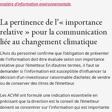
matière d’information environnementale
.
La pertinence de l’« importance
relative » pour la communication
liée au changement climatique
L’Avis du personnel confirme que l’obligation de présenter
de l’information doit être évaluée selon son importance
relative pour l’émetteur. En d’autres termes, il faut se
demander si l’information est susceptible d’influencer la
décision d’un investisseur raisonnable d’acheter, de vendre
ou de conserver des titres de l’émetteur.
Les ACVM ont formulé une indication essentielle en
précisant que la direction est le conseil de l’émetteur
doivent se concentrer sur l’information qui est importante