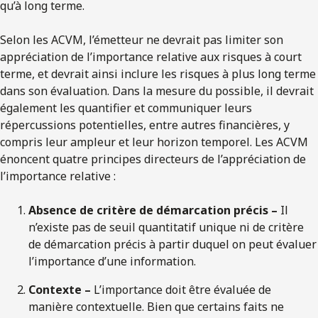
qu’à long terme.
Selon les ACVM, l’émetteur ne devrait pas limiter son
appréciation de l’importance relative aux risques à court
terme, et devrait ainsi inclure les risques à plus long terme
dans son évaluation. Dans la mesure du possible, il devrait
également les quantifier et communiquer leurs
répercussions potentielles, entre autres financières, y
compris leur ampleur et leur horizon temporel. Les ACVM
énoncent quatre principes directeurs de l’appréciation de
l’importance relative :
Absence de critère de démarcation précis –
Il
n’existe pas de seuil quantitatif unique ni de critère
de démarcation précis à partir duquel on peut évaluer
l’importance d’une information.
Contexte –
L’importance doit être évaluée de
manière contextuelle. Bien que certains faits ne