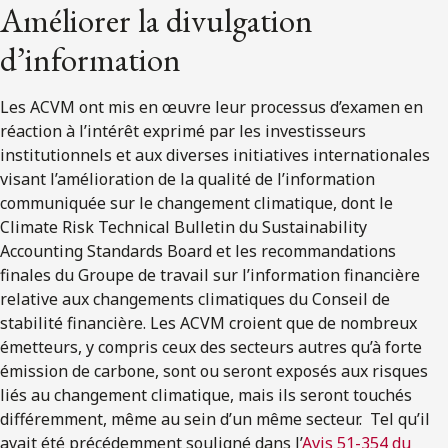
Améliorer la divulgation
d’information
Les ACVM ont mis en œuvre leur processus d’examen en
réaction à l’intérêt exprimé par les investisseurs
institutionnels et aux diverses initiatives internationales
visant l’amélioration de la qualité de l’information
communiquée sur le changement climatique, dont le
Climate Risk Technical Bulletin du Sustainability
Accounting Standards Board et les recommandations
finales du Groupe de travail sur l’information financière
relative aux changements climatiques du Conseil de
stabilité financière. Les ACVM croient que de nombreux
émetteurs, y compris ceux des secteurs autres qu’à forte
émission de carbone, sont ou seront exposés aux risques
liés au changement climatique, mais ils seront touchés
différemment, même au sein d’un même secteur. Tel qu’il
avait été précédemment souligné dans l’
Avis 51-354 du