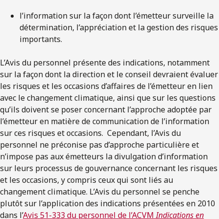
l’information sur la façon dont l’émetteur surveille la
détermination, l’appréciation et la gestion des risques
importants.
L’Avis du personnel présente des indications, notamment
sur la façon dont la direction et le conseil devraient évaluer
les risques et les occasions d’affaires de l’émetteur en lien
avec le changement climatique, ainsi que sur les questions
qu’ils doivent se poser concernant l’approche adoptée par
l’émetteur en matière de communication de l’information
sur ces risques et occasions. Cependant, l’Avis du
personnel ne préconise pas d’approche particulière et
n’impose pas aux émetteurs la divulgation d’information
sur leurs processus de gouvernance concernant les risques
et les occasions, y compris ceux qui sont liés au
changement climatique. L’Avis du personnel se penche
plutôt sur l’application des indications présentées en 2010
dans l’
Avis 51-333 du personnel de l’ACVM
Indications en