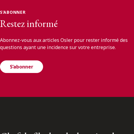
S’ABONNER
Restez informé
Abonnez-vous aux articles Osler pour rester informé des
questions ayant une incidence sur votre entreprise.
S’abonner