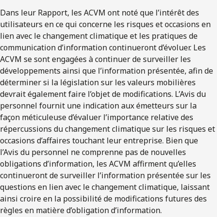
Dans leur Rapport, les ACVM ont noté que l’intérêt des
utilisateurs en ce qui concerne les risques et occasions en
lien avec le changement climatique et les pratiques de
communication d’information continueront d’évoluer. Les
ACVM se sont engagées à continuer de surveiller les
développements ainsi que l’information présentée, afin de
déterminer si la législation sur les valeurs mobilières
devrait également faire l’objet de modifications. L’Avis du
personnel fournit une indication aux émetteurs sur la
façon méticuleuse d’évaluer l’importance relative des
répercussions du changement climatique sur les risques et
occasions d’affaires touchant leur entreprise. Bien que
l’Avis du personnel ne comprenne pas de nouvelles
obligations d’information, les ACVM affirment qu’elles
continueront de surveiller l’information présentée sur les
questions en lien avec le changement climatique, laissant
ainsi croire en la possibilité de modifications futures des
règles en matière d’obligation d’information.