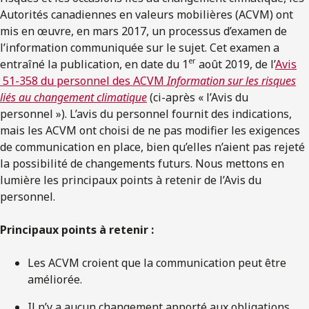
Autorités canadiennes en valeurs mobilières (ACVM) ont
mis en œuvre, en mars 2017, un processus d’examen de
l’information communiquée sur le sujet. Cet examen a
er
entraîné la publication, en date du 1
août 2019, de l’
Avis
51-358 du personnel des ACVM
Information sur les risques
liés au changement climatique
(ci-après « l’Avis du
personnel »). L’avis du personnel fournit des indications,
mais les ACVM ont choisi de ne pas modifier les exigences
de communication en place, bien qu’elles n’aient pas rejeté
la possibilité de changements futurs. Nous mettons en
lumière les principaux points à retenir de l’Avis du
personnel.
Principaux points à retenir :
Les ACVM croient que la communication peut être
améliorée.
Il n’y a aucun changement apporté aux obligations