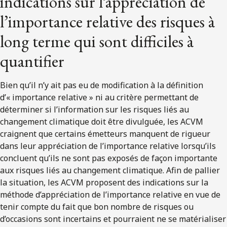
indications sur l’appréciation de
l’importance relative des risques à
long terme qui sont difficiles à
quantifier
Bien qu’il n’y ait pas eu de modification à la définition
d’« importance relative » ni au critère permettant de
déterminer si l’information sur les risques liés au
changement climatique doit être divulguée, les ACVM
craignent que certains émetteurs manquent de rigueur
dans leur appréciation de l’importance relative lorsqu’ils
concluent qu’ils ne sont pas exposés de façon importante
aux risques liés au changement climatique. Afin de pallier
la situation, les ACVM proposent des indications sur la
méthode d’appréciation de l’importance relative en vue de
tenir compte du fait que bon nombre de risques ou
d’occasions sont incertains et pourraient ne se matérialiser