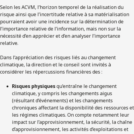
Selon les ACVM, l’horizon temporel de la réalisation du
risque ainsi que l’incertitude relative à sa matérialisation
pourraient avoir une incidence sur la détermination de
l’importance relative de l’information, mais non sur la
nécessité d’en apprécier et d’en analyser l’importance
relative.
Dans l’appréciation des risques liés au changement
climatique, la direction et le conseil sont invités à
considérer les répercussions financières des :
Risques physiques
qu’entraîne le changement
climatique, y compris les changements aigus
(résultant d’événements) et les changements
chroniques affectant la disponibilité des ressources et
les régimes climatiques. On compte notamment leur
impact sur l’approvisionnement, la sécurité, la chaîne
d’approvisionnement, les activités d’exploitations et