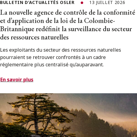
BULLETIN D’ACTUALITÉS OSLER
13 JUILLET 2026
La nouvelle agence de contrôle de la conformité
et d’application de la loi de la Colombie-
Britannique redéfinit la surveillance du secteur
des ressources naturelles
Les exploitants du secteur des ressources naturelles
pourraient se retrouver confrontés à un cadre
réglementaire plus centralisé qu’auparavant.
En savoir plus