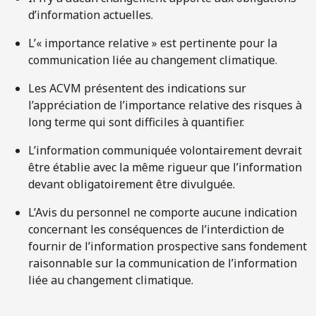
d’information actuelles.
L’« importance relative » est pertinente pour la
communication liée au changement climatique.
Les ACVM présentent des indications sur
l’appréciation de l’importance relative des risques à
long terme qui sont difficiles à quantifier.
L’information communiquée volontairement devrait
être établie avec la même rigueur que l’information
devant obligatoirement être divulguée.
L’Avis du personnel ne comporte aucune indication
concernant les conséquences de l’interdiction de
fournir de l’information prospective sans fondement
raisonnable sur la communication de l’information
liée au changement climatique.