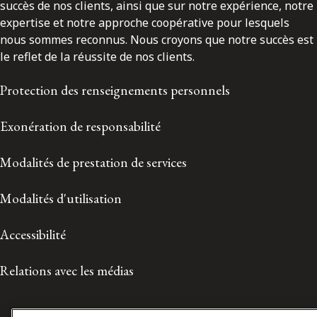
succès de nos clients, ainsi que sur notre expérience, notre
expertise et notre approche coopérative pour lesquels
nous sommes reconnus. Nous croyons que notre succès est
le reflet de la réussite de nos clients.
Protection des renseignements personnels
Exonération de responsabilité
Modalités de prestation de services
Modalités d'utilisation
Accessibilité
Relations avec les médias