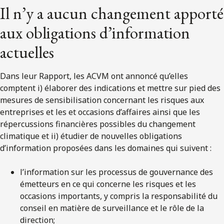
Il n’y a aucun changement apporté
aux obligations d’information
actuelles
Dans leur Rapport, les ACVM ont annoncé qu’elles
comptent i) élaborer des indications et mettre sur pied des
mesures de sensibilisation concernant les risques aux
entreprises et les et occasions d’affaires ainsi que les
répercussions financières possibles du changement
climatique et ii) étudier de nouvelles obligations
d’information proposées dans les domaines qui suivent :
l’information sur les processus de gouvernance des
émetteurs en ce qui concerne les risques et les
occasions importants, y compris la responsabilité du
conseil en matière de surveillance et le rôle de la
direction;