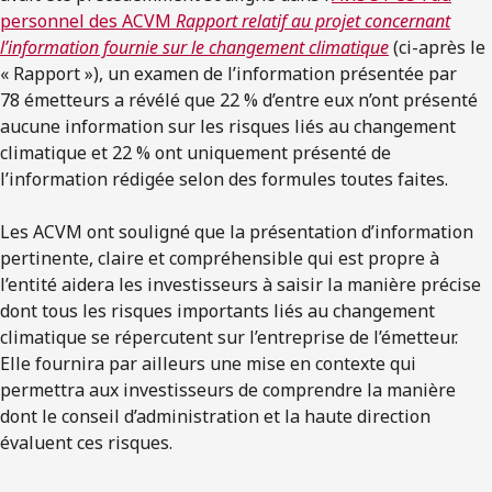
personnel des ACVM
Rapport relatif au projet concernant
l’information fournie sur le changement climatique
(ci-après le
« Rapport »), un examen de l’information présentée par
78 émetteurs a révélé que 22 % d’entre eux n’ont présenté
aucune information sur les risques liés au changement
climatique et 22 % ont uniquement présenté de
l’information rédigée selon des formules toutes faites.
Les ACVM ont souligné que la présentation d’information
pertinente, claire et compréhensible qui est propre à
l’entité aidera les investisseurs à saisir la manière précise
dont tous les risques importants liés au changement
climatique se répercutent sur l’entreprise de l’émetteur.
Elle fournira par ailleurs une mise en contexte qui
permettra aux investisseurs de comprendre la manière
dont le conseil d’administration et la haute direction
évaluent ces risques.