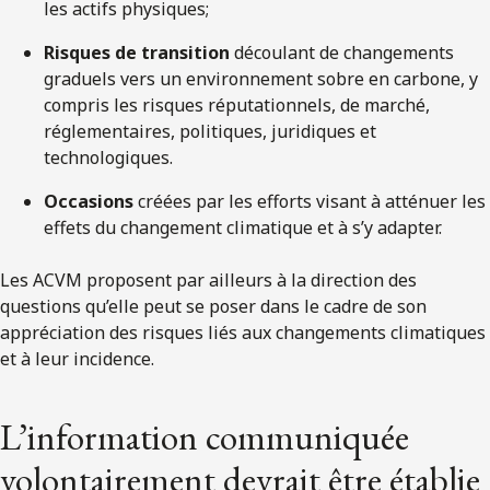
les actifs physiques;
Risques de transition
découlant de changements
graduels vers un environnement sobre en carbone, y
compris les risques réputationnels, de marché,
réglementaires, politiques, juridiques et
technologiques.
Occasions
créées par les efforts visant à atténuer les
effets du changement climatique et à s’y adapter.
Les ACVM proposent par ailleurs à la direction des
questions qu’elle peut se poser dans le cadre de son
appréciation des risques liés aux changements climatiques
et à leur incidence.
L’information communiquée
volontairement devrait être établie