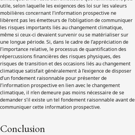
utile, selon laquelle les exigences des loi sur les valeurs
mobilières concernant l’information prospective ne
libèrent pas les émetteurs de l’obligation de communiquer
les risques importants liés au changement climatique,
même si ceux-ci devaient survenir ou se matérialiser sur
une longue période. Si, dans le cadre de l’appréciation de
l’importance relative, le processus de quantification des
répercussions financières des risques physiques, des
risques de transition et des occasions liés au changement
climatique satisfait généralement à l’exigence de disposer
d’un fondement raisonnable pour présenter de
l’information prospective en lien avec le changement
climatique, il n’en demeure pas moins nécessaire de se
demander s’il existe un tel fondement raisonnable avant de
communiquer cette information prospective.
Conclusion