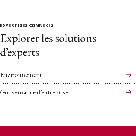
EXPERTISES CONNEXES
Explorer les solutions
d’experts
Environnement
Gouvernance d’entreprise