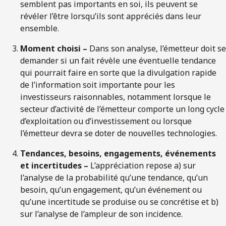
semblent pas importants en soi, ils peuvent se
révéler l’être lorsqu’ils sont appréciés dans leur
ensemble.
Moment choisi –
Dans son analyse, l’émetteur doit se
demander si un fait révèle une éventuelle tendance
qui pourrait faire en sorte que la divulgation rapide
de l’information soit importante pour les
investisseurs raisonnables, notamment lorsque le
secteur d’activité de l’émetteur comporte un long cycle
d’exploitation ou d’investissement ou lorsque
l’émetteur devra se doter de nouvelles technologies.
Tendances, besoins, engagements, événements
et incertitudes –
L’appréciation repose a) sur
l’analyse de la probabilité qu’une tendance, qu’un
besoin, qu’un engagement, qu’un événement ou
qu’une incertitude se produise ou se concrétise et b)
sur l’analyse de l’ampleur de son incidence.