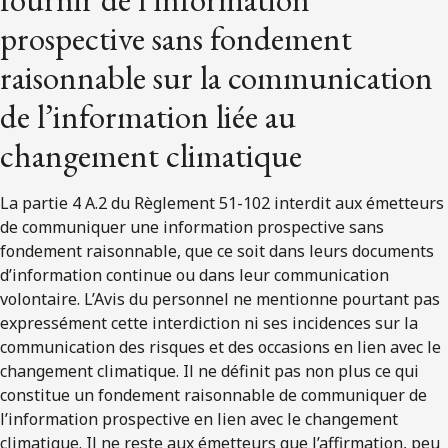
prospective sans fondement
raisonnable sur la communication
de l’information liée au
changement climatique
La partie 4 A.2 du Règlement 51-102 interdit aux émetteurs
de communiquer une information prospective sans
fondement raisonnable, que ce soit dans leurs documents
d’information continue ou dans leur communication
volontaire. L’Avis du personnel ne mentionne pourtant pas
expressément cette interdiction ni ses incidences sur la
communication des risques et des occasions en lien avec le
changement climatique. Il ne définit pas non plus ce qui
constitue un fondement raisonnable de communiquer de
l’information prospective en lien avec le changement
climatique. Il ne reste aux émetteurs que l’affirmation, peu