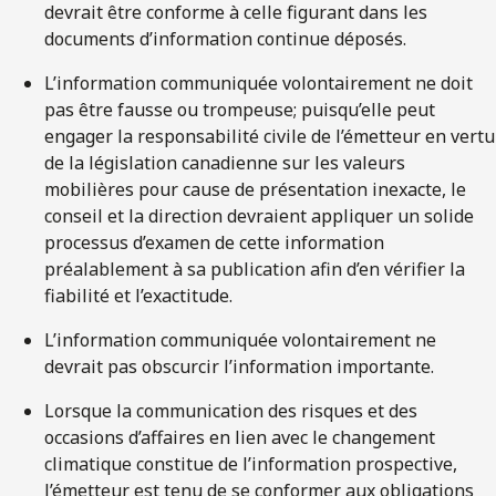
devrait être conforme à celle figurant dans les
documents d’information continue déposés.
L’information communiquée volontairement ne doit
pas être fausse ou trompeuse; puisqu’elle peut
engager la responsabilité civile de l’émetteur en vertu
de la législation canadienne sur les valeurs
mobilières pour cause de présentation inexacte, le
conseil et la direction devraient appliquer un solide
processus d’examen de cette information
préalablement à sa publication afin d’en vérifier la
fiabilité et l’exactitude.
L’information communiquée volontairement ne
devrait pas obscurcir l’information importante.
Lorsque la communication des risques et des
occasions d’affaires en lien avec le changement
climatique constitue de l’information prospective,
l’émetteur est tenu de se conformer aux obligations