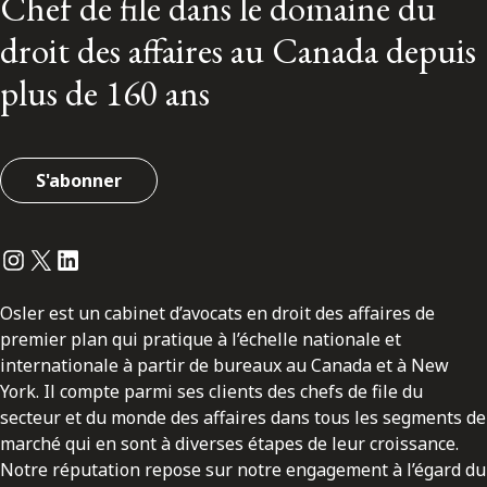
Chef de file dans le domaine du
droit des affaires au Canada depuis
plus de 160 ans
S'abonner
Instagram
Twitter
LinkedIn
Osler est un cabinet d’avocats en droit des affaires de
premier plan qui pratique à l’échelle nationale et
internationale à partir de bureaux au Canada et à New
York. Il compte parmi ses clients des chefs de file du
secteur et du monde des affaires dans tous les segments de
marché qui en sont à diverses étapes de leur croissance.
Notre réputation repose sur notre engagement à l’égard du