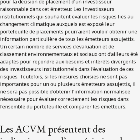
pour la décision de placement d’un investisseur
raisonnable dans cet émetteur. Les investisseurs
institutionnels qui souhaitent évaluer les risques liés au
changement climatique auxquels est exposé leur
portefeuille de placements pourraient vouloir obtenir une
information particulière de tous les émetteurs assujettis.
Un certain nombre de services d’évaluation et de
classement environnementaux et sociaux ont d’ailleurs été
adaptés pour répondre aux besoins et intérêts divergents
des investisseurs institutionnels dans l’évaluation de ces
risques. Toutefois, si les mesures choisies ne sont pas
importantes pour un ou plusieurs émetteurs assujettis, il
ne sera pas possible d’obtenir l’information normalisée
nécessaire pour évaluer correctement les risques dans
l’ensemble du portefeuille et comparer les émetteurs.
Les ACVM présentent des