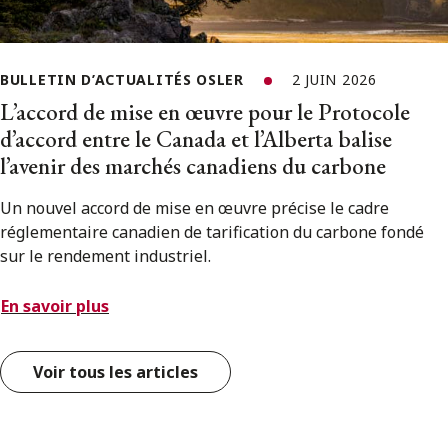
BULLETIN D’ACTUALITÉS OSLER
2 JUIN 2026
L’accord de mise en œuvre pour le Protocole
d’accord entre le Canada et l’Alberta balise
l’avenir des marchés canadiens du carbone
Un nouvel accord de mise en œuvre précise le cadre
réglementaire canadien de tarification du carbone fondé
sur le rendement industriel.
En savoir plus
Voir tous les articles