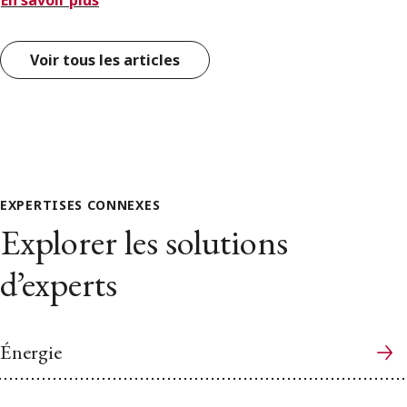
En savoir plus
Voir tous les articles
EXPERTISES CONNEXES
Explorer les solutions
d’experts
Énergie