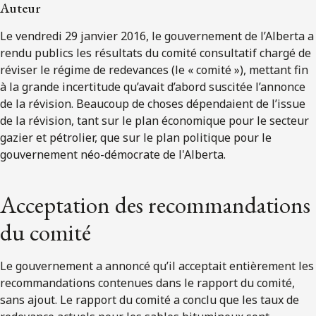
ENGLISH
Auteur
Le vendredi 29 janvier 2016, le gouvernement de l’Alberta a
rendu publics les résultats du comité consultatif chargé de
S’abonner aux articles Osler
réviser le régime de redevances (le « comité »), mettant fin
à la grande incertitude qu’avait d’abord suscitée l’annonce
S’abonner
de la révision. Beaucoup de choses dépendaient de l’issue
de la révision, tant sur le plan économique pour le secteur
gazier et pétrolier, que sur le plan politique pour le
gouvernement néo-démocrate de l'Alberta.
Acceptation des recommandations
du comité
Le gouvernement a annoncé qu’il acceptait entièrement les
recommandations contenues dans le rapport du comité,
sans ajout. Le rapport du comité a conclu que les taux de