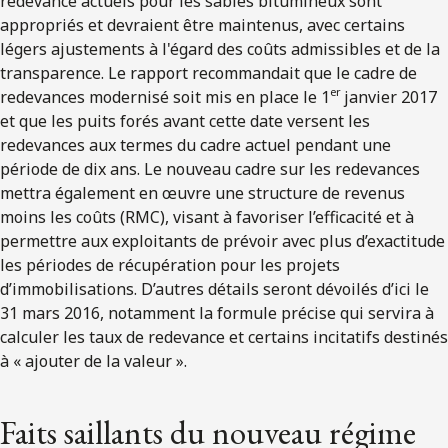
redevance actuels pour les sables bitumineux sont
appropriés et devraient être maintenus, avec certains
légers ajustements à l'égard des coûts admissibles et de la
transparence. Le rapport recommandait que le cadre de
er
redevances modernisé soit mis en place le 1
janvier 2017
et que les puits forés avant cette date versent les
redevances aux termes du cadre actuel pendant une
période de dix ans. Le nouveau cadre sur les redevances
mettra également en œuvre une structure de revenus
moins les coûts (RMC), visant à favoriser l’efficacité et à
permettre aux exploitants de prévoir avec plus d’exactitude
les périodes de récupération pour les projets
d’immobilisations. D’autres détails seront dévoilés d’ici le
31 mars 2016, notamment la formule précise qui servira à
calculer les taux de redevance et certains incitatifs destinés
à « ajouter de la valeur ».
Faits saillants du nouveau régime