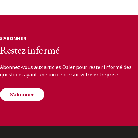
S’ABONNER
Restez informé
Abonnez-vous aux articles Osler pour rester informé des
questions ayant une incidence sur votre entreprise.
S’abonner