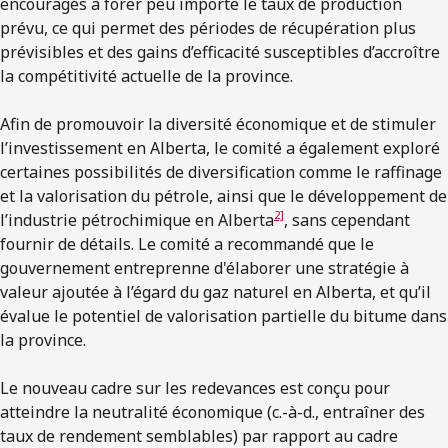
encouragés à forer peu importe le taux de production
prévu, ce qui permet des périodes de récupération plus
prévisibles et des gains d’efficacité susceptibles d’accroître
la compétitivité actuelle de la province.
Afin de promouvoir la diversité économique et de stimuler
l’investissement en Alberta, le comité a également exploré
certaines possibilités de diversification comme le raffinage
et la valorisation du pétrole, ainsi que le développement de
2]
l’industrie pétrochimique en Alberta
, sans cependant
fournir de détails. Le comité a recommandé que le
gouvernement entreprenne d'élaborer une stratégie à
valeur ajoutée à l’égard du gaz naturel en Alberta, et qu’il
évalue le potentiel de valorisation partielle du bitume dans
la province.
Le nouveau cadre sur les redevances est conçu pour
atteindre la neutralité économique (c.-à-d., entraîner des
taux de rendement semblables) par rapport au cadre