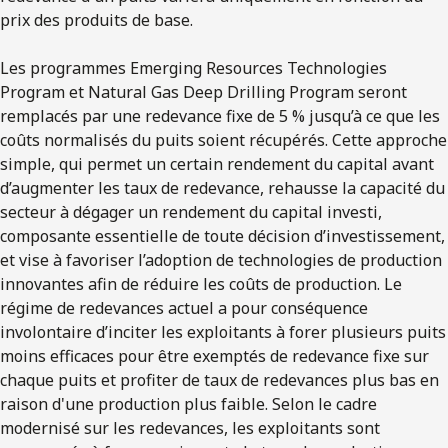
prix des produits de base.
Les programmes Emerging Resources Technologies
Program et Natural Gas Deep Drilling Program seront
remplacés par une redevance fixe de 5 % jusqu’à ce que les
coûts normalisés du puits soient récupérés. Cette approche
simple, qui permet un certain rendement du capital avant
d’augmenter les taux de redevance, rehausse la capacité du
secteur à dégager un rendement du capital investi,
composante essentielle de toute décision d’investissement,
et vise à favoriser l’adoption de technologies de production
innovantes afin de réduire les coûts de production. Le
régime de redevances actuel a pour conséquence
involontaire d’inciter les exploitants à forer plusieurs puits
moins efficaces pour être exemptés de redevance fixe sur
chaque puits et profiter de taux de redevances plus bas en
raison d'une production plus faible. Selon le cadre
modernisé sur les redevances, les exploitants sont