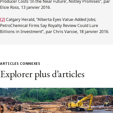
Producer Costs ‘In the Near Future’, Notley Promises”, par
Elsie Ross, 13 janvier 2016.
[2]
Calgary Herald, “Alberta Eyes Value-Added Jobs;
PetroChemical Firms Say Royalty Review Could Lure
Billions in Investment”, par Chris Varcoe, 18 janvier 2016.
ARTICLES CONNEXES
Explorer plus d’articles