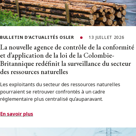
BULLETIN D’ACTUALITÉS OSLER
13 JUILLET 2026
La nouvelle agence de contrôle de la conformité
et d’application de la loi de la Colombie-
Britannique redéfinit la surveillance du secteur
des ressources naturelles
Les exploitants du secteur des ressources naturelles
pourraient se retrouver confrontés à un cadre
réglementaire plus centralisé qu’auparavant.
En savoir plus