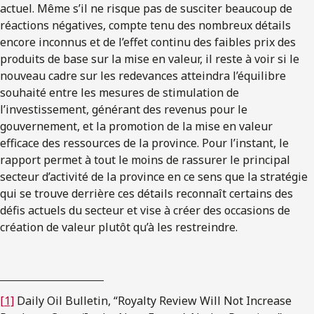
actuel. Même s’il ne risque pas de susciter beaucoup de
réactions négatives, compte tenu des nombreux détails
encore inconnus et de l’effet continu des faibles prix des
produits de base sur la mise en valeur, il reste à voir si le
nouveau cadre sur les redevances atteindra l’équilibre
souhaité entre les mesures de stimulation de
l’investissement, générant des revenus pour le
gouvernement, et la promotion de la mise en valeur
efficace des ressources de la province. Pour l’instant, le
rapport permet à tout le moins de rassurer le principal
secteur d’activité de la province en ce sens que la stratégie
qui se trouve derrière ces détails reconnaît certains des
défis actuels du secteur et vise à créer des occasions de
création de valeur plutôt qu’à les restreindre.
[1]
Daily Oil Bulletin, “Royalty Review Will Not Increase