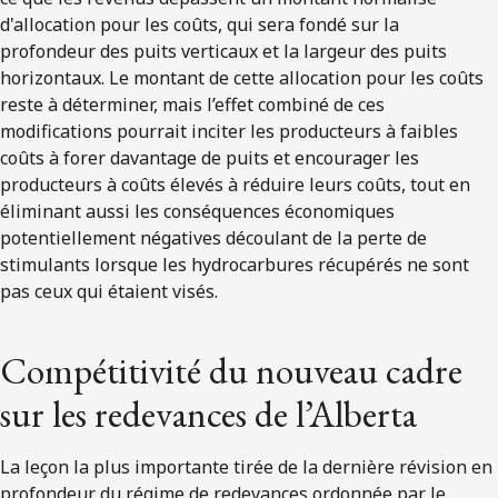
d'allocation pour les coûts, qui sera fondé sur la
profondeur des puits verticaux et la largeur des puits
horizontaux. Le montant de cette allocation pour les coûts
reste à déterminer, mais l’effet combiné de ces
modifications pourrait inciter les producteurs à faibles
coûts à forer davantage de puits et encourager les
producteurs à coûts élevés à réduire leurs coûts, tout en
éliminant aussi les conséquences économiques
potentiellement négatives découlant de la perte de
stimulants lorsque les hydrocarbures récupérés ne sont
pas ceux qui étaient visés.
Compétitivité du nouveau cadre
sur les redevances de l’Alberta
La leçon la plus importante tirée de la dernière révision en
profondeur du régime de redevances ordonnée par le