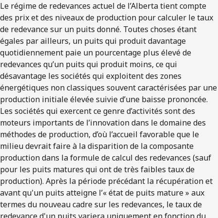
Le régime de redevances actuel de l’Alberta tient compte
des prix et des niveaux de production pour calculer le taux
de redevance sur un puits donné. Toutes choses étant
égales par ailleurs, un puits qui produit davantage
quotidiennement paie un pourcentage plus élevé de
redevances qu’un puits qui produit moins, ce qui
désavantage les sociétés qui exploitent des zones
énergétiques non classiques souvent caractérisées par une
production initiale élevée suivie d’une baisse prononcée.
Les sociétés qui exercent ce genre d’activités sont des
moteurs importants de l’innovation dans le domaine des
méthodes de production, d’où l’accueil favorable que le
milieu devrait faire à la disparition de la composante
production dans la formule de calcul des redevances (sauf
pour les puits matures qui ont de très faibles taux de
production). Après la période précédant la récupération et
avant qu'un puits atteigne l’« état de puits mature » aux
termes du nouveau cadre sur les redevances, le taux de
redevance d'un puits variera uniquement en fonction du