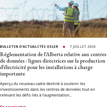
BULLETIN D’ACTUALITÉS OSLER
7 JUILLET 2026
Réglementation de l’Alberta relative aux centres
de données : lignes directrices sur la production
d’électricité pour les installations à charge
importante
Aperçu du nouveau cadre destiné à soutenir les
investissements dans les centres de données tout en
relevant les défis liés à l’augmentation...