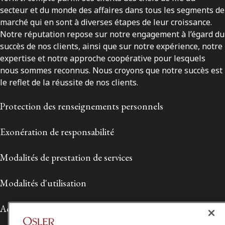
secteur et du monde des affaires dans tous les segments de
marché qui en sont à diverses étapes de leur croissance.
Notre réputation repose sur notre engagement à l’égard du
succès de nos clients, ainsi que sur notre expérience, notre
expertise et notre approche coopérative pour lesquels
nous sommes reconnus. Nous croyons que notre succès est
le reflet de la réussite de nos clients.
Protection des renseignements personnels
Exonération de responsabilité
Modalités de prestation de services
Modalités d'utilisation
Accessibilité