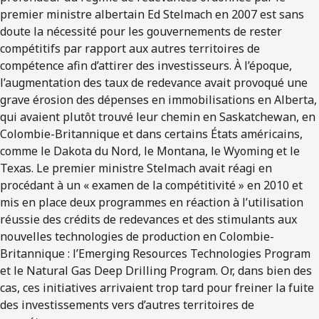
premier ministre albertain Ed Stelmach en 2007 est sans
doute la nécessité pour les gouvernements de rester
compétitifs par rapport aux autres territoires de
compétence afin d’attirer des investisseurs. À l’époque,
l’augmentation des taux de redevance avait provoqué une
grave érosion des dépenses en immobilisations en Alberta,
qui avaient plutôt trouvé leur chemin en Saskatchewan, en
Colombie-Britannique et dans certains États américains,
comme le Dakota du Nord, le Montana, le Wyoming et le
Texas. Le premier ministre Stelmach avait réagi en
procédant à un « examen de la compétitivité » en 2010 et
mis en place deux programmes en réaction à l’utilisation
réussie des crédits de redevances et des stimulants aux
nouvelles technologies de production en Colombie-
Britannique : l’Emerging Resources Technologies Program
et le Natural Gas Deep Drilling Program. Or, dans bien des
cas, ces initiatives arrivaient trop tard pour freiner la fuite
des investissements vers d’autres territoires de