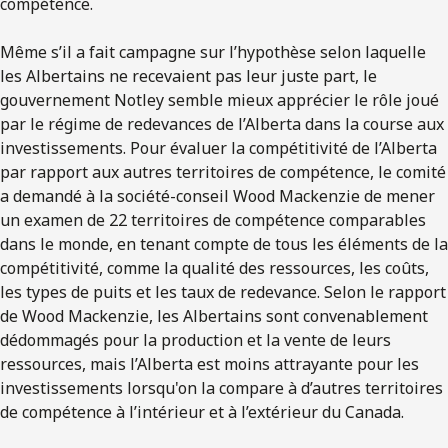
compétence.
Même s’il a fait campagne sur l’hypothèse selon laquelle
les Albertains ne recevaient pas leur juste part, le
gouvernement Notley semble mieux apprécier le rôle joué
par le régime de redevances de l’Alberta dans la course aux
investissements. Pour évaluer la compétitivité de l’Alberta
par rapport aux autres territoires de compétence, le comité
a demandé à la société-conseil Wood Mackenzie de mener
un examen de 22 territoires de compétence comparables
dans le monde, en tenant compte de tous les éléments de la
compétitivité, comme la qualité des ressources, les coûts,
les types de puits et les taux de redevance. Selon le rapport
de Wood Mackenzie, les Albertains sont convenablement
dédommagés pour la production et la vente de leurs
ressources, mais l’Alberta est moins attrayante pour les
investissements lorsqu'on la compare à d’autres territoires
de compétence à l’intérieur et à l’extérieur du Canada.