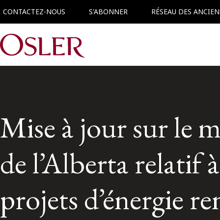
CONTACTEZ-NOUS
S'ABONNER
RÉSEAU DES ANCIEN
Main Navigation
Mise à jour sur le
de l’Alberta relatif
projets d’énergie r