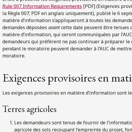
Rule 007 Information Requirements
[PDF] (Exigences provi
la Règle 007; PDF en anglais uniquement), publié le 6 sep
matière d’information s’appliqueront à toutes les deman
demandes déposées
avant
cette date peuvent être tenues 
matière d’information, qui seront communiquées par l’AUC 
demandeurs qui préfèrent ne pas continuer à préparer le 
pendant le moratoire peuvent demander à l’AUC de mettre 
moratoire.
Exigences provisoires en mat
Les exigences provisoires en matière d’information sont le
Terres agricoles
Les demandeurs sont tenus de fournir de l’informati
agricole des sols recoupant l’empreinte du projet, fo