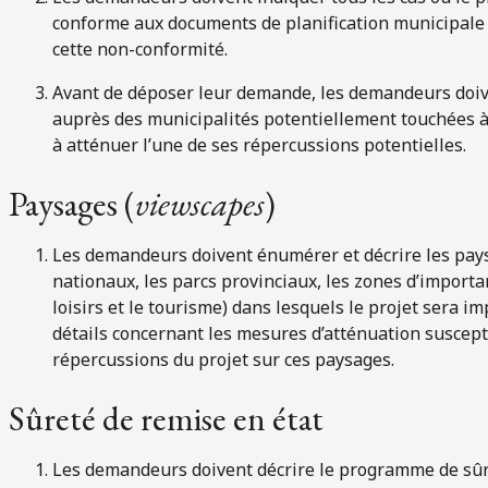
conforme aux documents de planification municipale a
cette non-conformité.
Avant de déposer leur demande, les demandeurs doiv
auprès des municipalités potentiellement touchées à 
à atténuer l’une de ses répercussions potentielles.
Paysages (
viewscapes
)
Les demandeurs doivent énumérer et décrire les pay
nationaux, les parcs provinciaux, les zones d’importan
loisirs et le tourisme) dans lesquels le projet sera i
détails concernant les mesures d’atténuation suscep
répercussions du projet sur ces paysages.
Sûreté de remise en état
Les demandeurs doivent décrire le programme de sûre