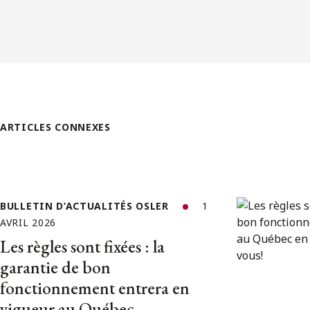
ARTICLES CONNEXES
BULLETIN D’ACTUALITÉS OSLER
1
AVRIL 2026
Les règles sont fixées : la
garantie de bon
fonctionnement entrera en
vigueur au Québec