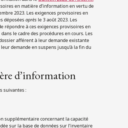
soires en matière d’information en vertu de
tembre 2023. Les exigences provisoires en
des déposées
après
le 3 août 2023. Les
de répondre à ces exigences provisoires en
dans le cadre des procédures en cours. Les
dossier afférent à leur demande existante
leur demande en suspens jusqu’à la fin du
ière d’information
s suivantes :
on supplémentaire concernant la capacité
ndée sur la base de données sur l’inventaire