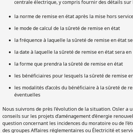
centrale électrique, y compris fournir des détails sur
la norme de remise en état après la mise hors servic
le mode de calcul de la sûreté de remise en état
la fréquence à laquelle la sûreté de remise en état s
la date à laquelle la sûreté de remise en état sera en 
la forme que prendra la sûreté de remise en état
les bénéficiaires pour lesquels la sûreté de remise e
les modalités d’accès du bénéficiaire à la sûreté de r
éventuelles
Nous suivrons de près l’évolution de la situation. Osler a 
conseils sur les projets d’aménagement d’énergie renouvel
question concernant les incidences du moratoire ou de l’
des groupes Affaires réglementaires ou Électricité et servi