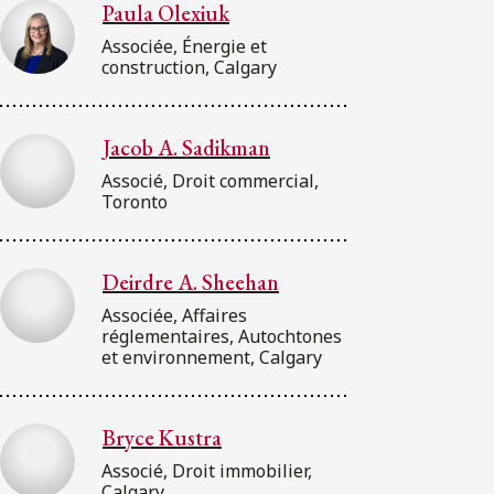
Paula Olexiuk
Associée, Énergie et
construction, Calgary
Jacob A. Sadikman
Associé, Droit commercial,
Toronto
Deirdre A. Sheehan
Associée, Affaires
réglementaires, Autochtones
et environnement, Calgary
Bryce Kustra
Associé, Droit immobilier,
Calgary