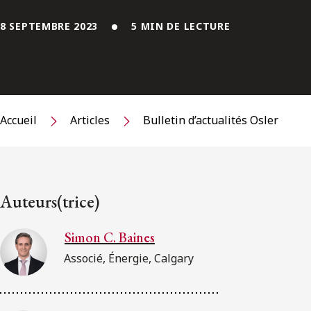
8 SEPTEMBRE 2023
5 MIN DE LECTURE
Accueil
Articles
Bulletin d’actualités Osler
Auteurs(trice)
Simon C. Baines
Associé, Énergie, Calgary