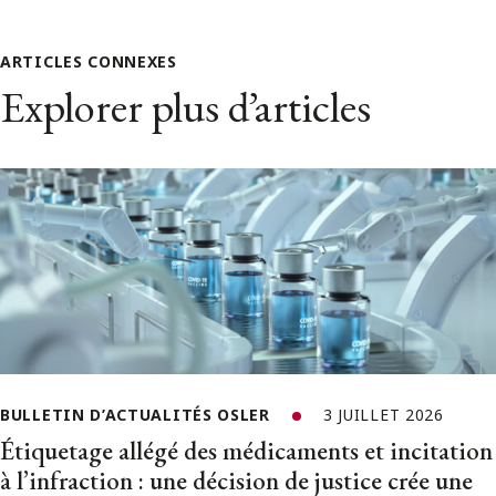
ARTICLES CONNEXES
Explorer plus d’articles
BULLETIN D’ACTUALITÉS OSLER
3 JUILLET 2026
Étiquetage allégé des médicaments et incitation
à l’infraction : une décision de justice crée une