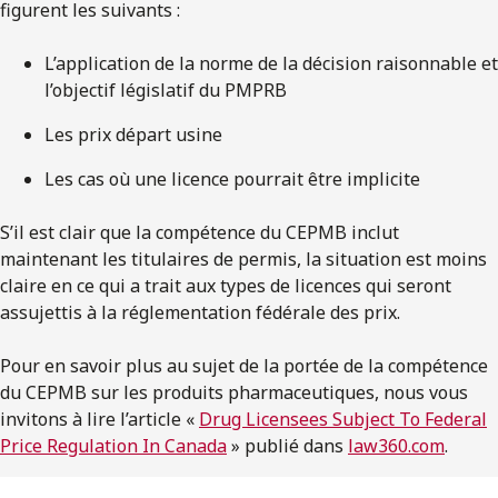
figurent les suivants :
L’application de la norme de la décision raisonnable et
l’objectif législatif du PMPRB
Les prix départ usine
Les cas où une licence pourrait être implicite
S’il est clair que la compétence du CEPMB inclut
maintenant les titulaires de permis, la situation est moins
claire en ce qui a trait aux types de licences qui seront
assujettis à la réglementation fédérale des prix.
Pour en savoir plus au sujet de la portée de la compétence
du CEPMB sur les produits pharmaceutiques, nous vous
invitons à lire l’article «
Drug Licensees Subject To Federal
Price Regulation In Canada
» publié dans
law360.com
.