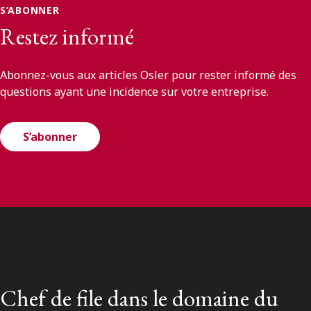
S’ABONNER
Restez informé
Abonnez-vous aux articles Osler pour rester informé des
questions ayant une incidence sur votre entreprise.
S’abonner
Chef de file dans le domaine du