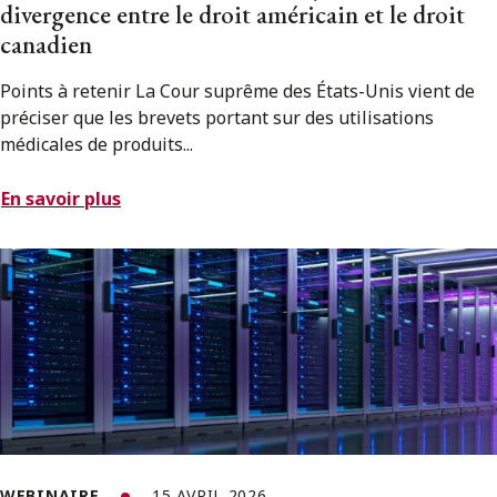
divergence entre le droit américain et le droit
canadien
Points à retenir La Cour suprême des États-Unis vient de
préciser que les brevets portant sur des utilisations
médicales de produits...
En savoir plus
WEBINAIRE
15 AVRIL 2026