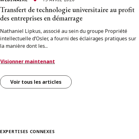
Transfert de technologie universitaire au profit
des entreprises en démarrage
Nathaniel Lipkus, associé au sein du groupe Propriété
intellectuelle d’Osler, a fourni des éclairages pratiques sur
la manière dont les...
Visionner maintenant
Voir tous les articles
EXPERTISES CONNEXES