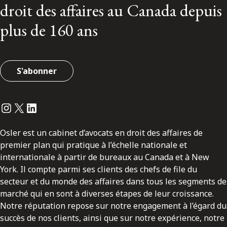
droit des affaires au Canada depuis
plus de 160 ans
S'abonner
Instagram
Twitter
LinkedIn
Osler est un cabinet d’avocats en droit des affaires de
premier plan qui pratique à l’échelle nationale et
internationale à partir de bureaux au Canada et à New
York. Il compte parmi ses clients des chefs de file du
secteur et du monde des affaires dans tous les segments de
marché qui en sont à diverses étapes de leur croissance.
Notre réputation repose sur notre engagement à l’égard du
succès de nos clients, ainsi que sur notre expérience, notre