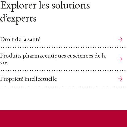
Explorer les solutions
d’experts
Droit de la santé
Produits pharmaceutiques et sciences de la
vie
Propriété intellectuelle