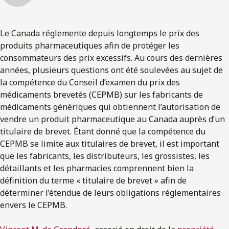
Le Canada réglemente depuis longtemps le prix des
produits pharmaceutiques afin de protéger les
consommateurs des prix excessifs. Au cours des dernières
années, plusieurs questions ont été soulevées au sujet de
la compétence du Conseil d’examen du prix des
médicaments brevetés (CEPMB) sur les fabricants de
médicaments génériques qui obtiennent l’autorisation de
vendre un produit pharmaceutique au Canada auprès d’un
titulaire de brevet. Étant donné que la compétence du
CEPMB se limite aux titulaires de brevet, il est important
que les fabricants, les distributeurs, les grossistes, les
détaillants et les pharmacies comprennent bien la
définition du terme « titulaire de brevet » afin de
déterminer l’étendue de leurs obligations réglementaires
envers le CEPMB.