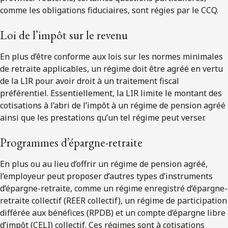
comme les obligations fiduciaires, sont régies par le CCQ.
Loi de l’impôt sur le revenu
En plus d’être conforme aux lois sur les normes minimales
de retraite applicables, un régime doit être agréé en vertu
de la LIR pour avoir droit à un traitement fiscal
préférentiel. Essentiellement, la LIR limite le montant des
cotisations à l’abri de l’impôt à un régime de pension agréé
ainsi que les prestations qu’un tel régime peut verser.
Programmes d’épargne-retraite
En plus ou au lieu d’offrir un régime de pension agréé,
l’employeur peut proposer d’autres types d’instruments
d’épargne-retraite, comme un régime enregistré d’épargne-
retraite collectif (REER collectif), un régime de participation
différée aux bénéfices (RPDB) et un compte d’épargne libre
d’impôt (CELI) collectif. Ces régimes sont à cotisations