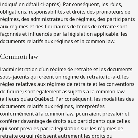
indiqué en détail ci-après). Par conséquent, les rôles,
obligations, responsabilités et droits des promoteurs de
régimes, des administrateurs de régimes, des participants
aux régimes et des fiduciaires de fonds de retraite sont
façonnés et influencés par la législation applicable, les
documents relatifs aux régimes et la common law.
Common law
L’administration d’un régime de retraite et les documents
sous-jacents qui créent un régime de retraite (c.-à-d. les
règles relatives aux régimes de retraite et les conventions
de fiducie) sont également assujettis à la common law
(ailleurs qu’au Québec). Par conséquent, les modalités des
documents relatifs aux régimes, interprétées
conformément à la common law, pourraient prévaloir et
conférer davantage de droits aux participants que celles
qui sont prévues par la législation sur les régimes de
retraite ou qui régissent autrement les droits ou