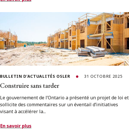
BULLETIN D’ACTUALITÉS OSLER
31 OCTOBRE 2025
Construire sans tarder
Le gouvernement de l’Ontario a présenté un projet de loi et
sollicite des commentaires sur un éventail d’initiatives
visant à accélérer la...
En savoir plus