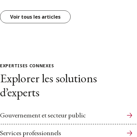
Voir tous les articles
EXPERTISES CONNEXES
Explorer les solutions
d’experts
Gouvernement et secteur public
Services professionnels