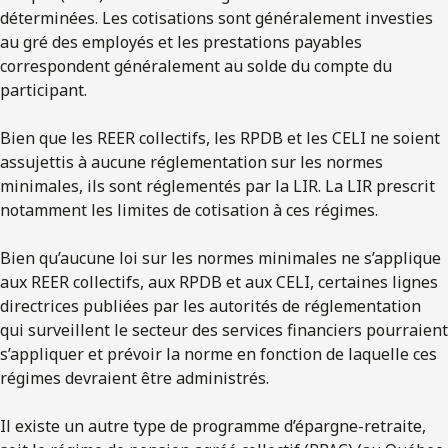
déterminées. Les cotisations sont généralement investies
au gré des employés et les prestations payables
correspondent généralement au solde du compte du
participant.
Bien que les REER collectifs, les RPDB et les CELI ne soient
assujettis à aucune réglementation sur les normes
minimales, ils sont réglementés par la LIR. La LIR prescrit
notamment les limites de cotisation à ces régimes.
Bien qu’aucune loi sur les normes minimales ne s’applique
aux REER collectifs, aux RPDB et aux CELI, certaines lignes
directrices publiées par les autorités de réglementation
qui surveillent le secteur des services financiers pourraient
s’appliquer et prévoir la norme en fonction de laquelle ces
régimes devraient être administrés.
Il existe un autre type de programme d’épargne-retraite,