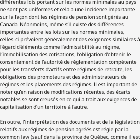
différentes lois portant sur les normes minimales au pays
ne sont pas uniformes et cela a une incidence importante
sur la façon dont les régimes de pension sont gérés au
Canada. Néanmoins, même s’il existe des différences
importantes entre les lois sur les normes minimales,
celles-ci prévoient généralement des exigences similaires à
l’égard d’éléments comme l’admissibilité au régime,
l’immobilisation des cotisations, l’obligation d’obtenir le
consentement de l’autorité de réglementation compétente
pour les transferts d’actifs entre régimes de retraite, les
obligations des promoteurs et des administrateurs de
régimes et les placements des régimes. Il est important de
noter qu’en raison de modifications récentes, des écarts
notables se sont creusés en ce qui a trait aux exigences de
capitalisation d’un territoire à l’autre.
En outre, l’interprétation des documents et de la législation
relatifs aux régimes de pension agréés est régie par la
common law (sauf dans la province de Québec, comme il est