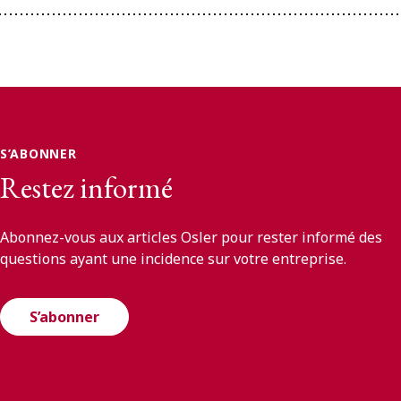
S’ABONNER
Restez informé
Abonnez-vous aux articles Osler pour rester informé des
questions ayant une incidence sur votre entreprise.
S’abonner