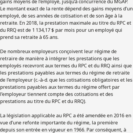
gains moyens de l’employé, jusqu’à concurrence du MGAP.
Le montant exact de la rente dépend des gains moyens d’un
employé, de ses années de cotisation et de son âge à la
retraite. En 2018, la prestation maximale au titre du RPC et
du RRQ est de 1 134,17 $ par mois pour un employé qui
prend sa retraite à 65 ans.
De nombreux employeurs conçoivent leur régime de
retraire de manière à intégrer les prestations que les
employés recevront aux termes du RPC et du RRQ ainsi que
les prestations payables aux termes du régime de retraite
de l’employeur (c.-à-d. que les cotisations obligatoires et les
prestations payables aux termes du régime offert par
l’employeur tiennent compte des cotisations et des
prestations au titre du RPC et du RRQ).
La législation applicable au RPC a été amendée en 2016 en
vue d’une refonte importante du régime, la première
depuis son entrée en vigueur en 1966. Par conséquent, à