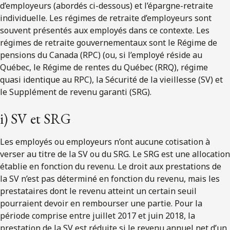
d’employeurs (abordés ci-dessous) et l’épargne-retraite
individuelle. Les régimes de retraite d’employeurs sont
souvent présentés aux employés dans ce contexte. Les
régimes de retraite gouvernementaux sont le Régime de
pensions du Canada (RPC) (ou, si l’employé réside au
Québec, le Régime de rentes du Québec (RRQ), régime
quasi identique au RPC), la Sécurité de la vieillesse (SV) et
le Supplément de revenu garanti (SRG).
i) SV et SRG
Les employés ou employeurs n’ont aucune cotisation à
verser au titre de la SV ou du SRG. Le SRG est une allocation
établie en fonction du revenu. Le droit aux prestations de
la SV n’est pas déterminé en fonction du revenu, mais les
prestataires dont le revenu atteint un certain seuil
pourraient devoir en rembourser une partie. Pour la
période comprise entre juillet 2017 et juin 2018, la
prestation de la SV est réduite si le revenu annuel net d’un