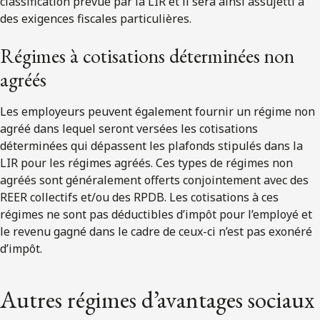
classification prévue par la LIR et il sera ainsi assujetti à
des exigences fiscales particulières.
Régimes à cotisations déterminées non
agréés
Les employeurs peuvent également fournir un régime non
agréé dans lequel seront versées les cotisations
déterminées qui dépassent les plafonds stipulés dans la
LIR pour les régimes agréés. Ces types de régimes non
agréés sont généralement offerts conjointement avec des
REER collectifs et/ou des RPDB. Les cotisations à ces
régimes ne sont pas déductibles d’impôt pour l’employé et
le revenu gagné dans le cadre de ceux-ci n’est pas exonéré
d’impôt.
Autres régimes d’avantages sociaux