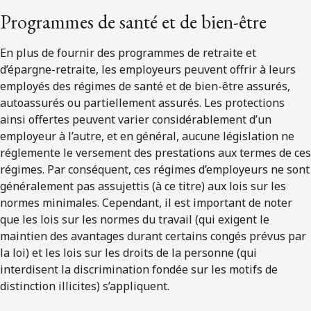
Programmes de santé et de bien-être
En plus de fournir des programmes de retraite et
d’épargne-retraite, les employeurs peuvent offrir à leurs
employés des régimes de santé et de bien-être assurés,
autoassurés ou partiellement assurés. Les protections
ainsi offertes peuvent varier considérablement d’un
employeur à l’autre, et en général, aucune législation ne
réglemente le versement des prestations aux termes de ces
régimes. Par conséquent, ces régimes d’employeurs ne sont
généralement pas assujettis (à ce titre) aux lois sur les
normes minimales. Cependant, il est important de noter
que les lois sur les normes du travail (qui exigent le
maintien des avantages durant certains congés prévus par
la loi) et les lois sur les droits de la personne (qui
interdisent la discrimination fondée sur les motifs de
distinction illicites) s’appliquent.