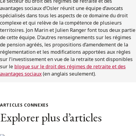
Le secteur du droit des régimes de retraite et des
avantages sociaux d’Osler réunit une équipe d’avocats
spécialisés dans tous les aspects de ce domaine du droit
complexe et qui relève de la compétence de plusieurs
territoires. Jon Marin et Julien Ranger font tous deux partie
de cette équipe. D’autres renseignements sur les régimes
de pension agréés, les propositions d’amendement de la
réglementation et les modifications apportées aux règles
sur l’investissement en vue de la retraite sont disponibles
sur le
blogue sur le droit des régimes de retraite et des
avantages sociaux
(en anglais seulement).
ARTICLES CONNEXES
Explorer plus d’articles