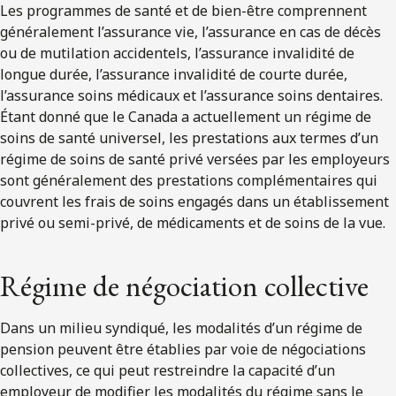
Les programmes de santé et de bien-être comprennent
généralement l’assurance vie, l’assurance en cas de décès
ou de mutilation accidentels, l’assurance invalidité de
longue durée, l’assurance invalidité de courte durée,
l’assurance soins médicaux et l’assurance soins dentaires.
Étant donné que le Canada a actuellement un régime de
soins de santé universel, les prestations aux termes d’un
régime de soins de santé privé versées par les employeurs
sont généralement des prestations complémentaires qui
couvrent les frais de soins engagés dans un établissement
privé ou semi-privé, de médicaments et de soins de la vue.
Régime de négociation collective
Dans un milieu syndiqué, les modalités d’un régime de
pension peuvent être établies par voie de négociations
collectives, ce qui peut restreindre la capacité d’un
employeur de modifier les modalités du régime sans le