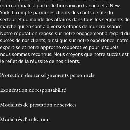
internationale à partir de bureaux au Canada et à New
York. Il compte parmi ses clients des chefs de file du
secteur et du monde des affaires dans tous les segments de
marché qui en sont à diverses étapes de leur croissance.
Notre réputation repose sur notre engagement à l’égard du
succès de nos clients, ainsi que sur notre expérience, notre
expertise et notre approche coopérative pour lesquels
nous sommes reconnus. Nous croyons que notre succès est
le reflet de la réussite de nos clients.
Protection des renseignements personnels
Exonération de responsabilité
Modalités de prestation de services
Modalités d'utilisation