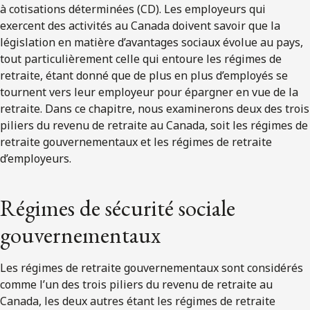
à cotisations déterminées (CD). Les employeurs qui
exercent des activités au Canada doivent savoir que la
législation en matière d’avantages sociaux évolue au pays,
tout particulièrement celle qui entoure les régimes de
retraite, étant donné que de plus en plus d’employés se
tournent vers leur employeur pour épargner en vue de la
retraite. Dans ce chapitre, nous examinerons deux des trois
piliers du revenu de retraite au Canada, soit les régimes de
retraite gouvernementaux et les régimes de retraite
d’employeurs.
Régimes de sécurité sociale
gouvernementaux
Les régimes de retraite gouvernementaux sont considérés
comme l’un des trois piliers du revenu de retraite au
Canada, les deux autres étant les régimes de retraite