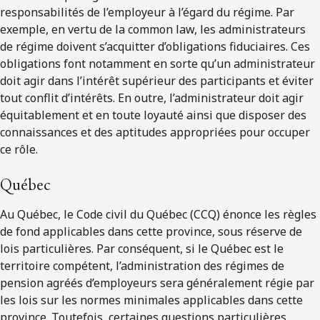
responsabilités de l’employeur à l’égard du régime. Par
exemple, en vertu de la common law, les administrateurs
de régime doivent s’acquitter d’obligations fiduciaires. Ces
obligations font notamment en sorte qu’un administrateur
doit agir dans l’intérêt supérieur des participants et éviter
tout conflit d’intérêts. En outre, l’administrateur doit agir
équitablement et en toute loyauté ainsi que disposer des
connaissances et des aptitudes appropriées pour occuper
ce rôle.
Québec
Au Québec, le Code civil du Québec (CCQ) énonce les règles
de fond applicables dans cette province, sous réserve de
lois particulières. Par conséquent, si le Québec est le
territoire compétent, l’administration des régimes de
pension agréés d’employeurs sera généralement régie par
les lois sur les normes minimales applicables dans cette
province. Toutefois, certaines questions particulières,