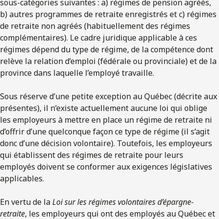
sous-catégories suivantes : a) régimes de pension agréés,
b) autres programmes de retraite enregistrés et c) régimes
de retraite non agréés (habituellement des régimes
complémentaires). Le cadre juridique applicable à ces
régimes dépend du type de régime, de la compétence dont
relève la relation d’emploi (fédérale ou provinciale) et de la
province dans laquelle l’employé travaille.
Sous réserve d’une petite exception au Québec (décrite aux
présentes), il n’existe actuellement aucune loi qui oblige
les employeurs à mettre en place un régime de retraite ni
d’offrir d’une quelconque façon ce type de régime (il s’agit
donc d’une décision volontaire). Toutefois, les employeurs
qui établissent des régimes de retraite pour leurs
employés doivent se conformer aux exigences législatives
applicables.
En vertu de la
Loi sur les régimes volontaires d’épargne-
retraite
, les employeurs qui ont des employés au Québec et