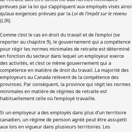
prévues par la loi qui s’appliquent aux employés visés ainsi
qu’aux exigences prévues par la
Loi de l’impôt sur le revenu
(LIR).
Comme c’est le cas en droit du travail et de l’emploi (se
reporter au chapitre 9), le gouvernement qui a compétence
pour régir les normes minimales de retraite est déterminé
en fonction du secteur dans lequel un employeur exerce
des activités, et c’est ce même gouvernement qui a
compétence en matière de droit du travail. La majorité des
employeurs au Canada relèvent de la compétence des
provinces. Par conséquent, la province qui régit les normes
minimales en matière de régimes de retraite est
habituellement celle où l’employé travaille.
Si un employeur a des employés dans plus d’un territoire
canadien, un régime de pension agréé peut être assujetti
aux lois en vigueur dans plusieurs territoires. Les