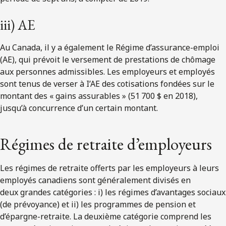
iii) AE
Au Canada, il y a également le Régime d’assurance-emploi
(AE), qui prévoit le versement de prestations de chômage
aux personnes admissibles. Les employeurs et employés
sont tenus de verser à I’AE des cotisations fondées sur le
montant des « gains assurables » (51 700 $ en 2018),
jusqu’à concurrence d’un certain montant.
Régimes de retraite d’employeurs
Les régimes de retraite offerts par les employeurs à leurs
employés canadiens sont généralement divisés en
deux grandes catégories : i) les régimes d’avantages sociaux
(de prévoyance) et ii) les programmes de pension et
d’épargne-retraite. La deuxième catégorie comprend les