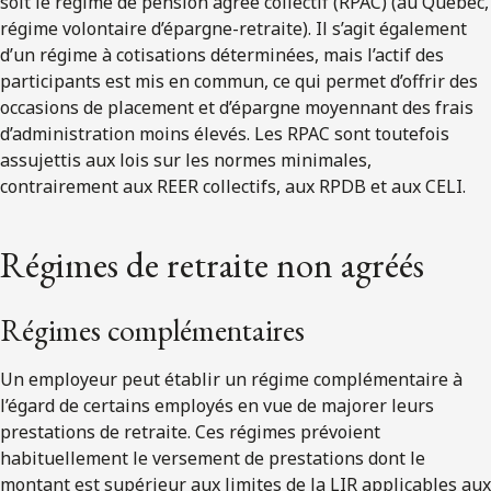
soit le régime de pension agréé collectif (RPAC) (au Québec,
régime volontaire d’épargne-retraite). Il s’agit également
d’un régime à cotisations déterminées, mais l’actif des
participants est mis en commun, ce qui permet d’offrir des
occasions de placement et d’épargne moyennant des frais
d’administration moins élevés. Les RPAC sont toutefois
assujettis aux lois sur les normes minimales,
contrairement aux REER collectifs, aux RPDB et aux CELI.
Régimes de retraite non agréés
Régimes complémentaires
Un employeur peut établir un régime complémentaire à
l’égard de certains employés en vue de majorer leurs
prestations de retraite. Ces régimes prévoient
habituellement le versement de prestations dont le
montant est supérieur aux limites de la LIR applicables aux