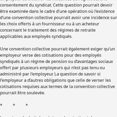
consentement du syndicat. Cette question pourrait devoir
être examinée dans le cadre d’une opération où l’existence
d’une convention collective pourrait avoir une incidence sur
les choix offerts à un fournisseur ou à un acheteur
concernant le traitement des régimes de retraite
applicables aux employés syndiqués.
Une convention collective pourrait également exiger qu’un
employeur verse des cotisations pour des employés
syndiqués à un régime de pension ou d’avantages sociaux
offert par plusieurs employeurs qui n’est pas tenu ou
administré par l’employeur. La question de savoir si
l’employeur a d’autres obligations que celle de verser les
cotisations requises aux termes de la convention collective
pourrait être soulevée.
* * *