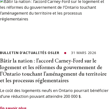
BULLETIN D’ACTUALITÉS OSLER
31 MARS 2026
Bâtir la nation : l’accord Carney-Ford sur le
logement et les réformes du gouvernement de
l’Ontario touchant l’aménagement du territoire
et les processus réglementaires
Le coût des logements neufs en Ontario pourrait bénéficier
d’une réduction pouvant atteindre 200 000 $.
En savoir plus