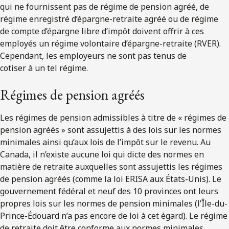
qui ne fournissent pas de régime de pension agréé, de
régime enregistré d’épargne-retraite agréé ou de régime
de compte d’épargne libre d’impôt doivent offrir à ces
employés un régime volontaire d’épargne-retraite (RVER).
Cependant, les employeurs ne sont pas tenus de
cotiser à un tel régime.
Régimes de pension agréés
Les régimes de pension admissibles à titre de « régimes de
pension agréés » sont assujettis à des lois sur les normes
minimales ainsi qu’aux lois de l’impôt sur le revenu. Au
Canada, il n’existe aucune loi qui dicte des normes en
matière de retraite auxquelles sont assujettis les régimes
de pension agréés (comme la loi ERISA aux États-Unis). Le
gouvernement fédéral et neuf des 10 provinces ont leurs
propres lois sur les normes de pension minimales (l’Île-du-
Prince-Édouard n’a pas encore de loi à cet égard). Le régime
de retraite doit être conforme aux normes minimales