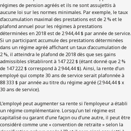
régimes de pension agréés et ils ne sont assujettis à
aucune loi sur les normes minimales. Par exemple, le taux
d’accumulation maximal des prestations est de 2 % et le
plafond annuel pour les régimes à prestations
déterminées en 2018 est de 2 944,44 $ par année de service.
Si un participant accumule des prestations déterminées
dans un régime agréé affichant un taux d’accumulation de
2 %, il atteindra le plafond de 2018 dès que ses gains
admissibles s’établiront à 147 222 $ (étant donné que 2 %
de 147 222 $ correspond à 2 944,44 $). Ainsi, la rente d’un
employé qui compte 30 ans de service serait plafonnée à
88 333 $ par année au titre du régime agréé (2 944,44 $ x
30 ans de service).
L’employé peut augmenter sa rente si l’employeur a établi
un régime complémentaire. Lorsqu’un tel régime est
capitalisé ou garant d’une façon ou d’une autre, il peut être
considéré comme une « convention de retraite » selon la