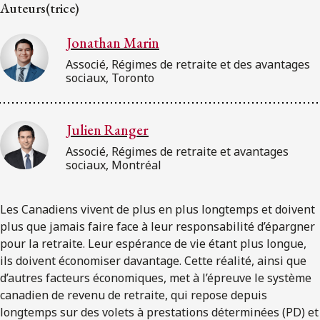
ENGLISH
Auteurs(trice)
Jonathan Marin
S’abonner aux articles Osler
Associé, Régimes de retraite et des avantages
sociaux, Toronto
S’abonner
Julien Ranger
Associé, Régimes de retraite et avantages
sociaux, Montréal
Les Canadiens vivent de plus en plus longtemps et doivent
plus que jamais faire face à leur responsabilité d’épargner
pour la retraite. Leur espérance de vie étant plus longue,
ils doivent économiser davantage. Cette réalité, ainsi que
d’autres facteurs économiques, met à l’épreuve le système
canadien de revenu de retraite, qui repose depuis
longtemps sur des volets à prestations déterminées (PD) et