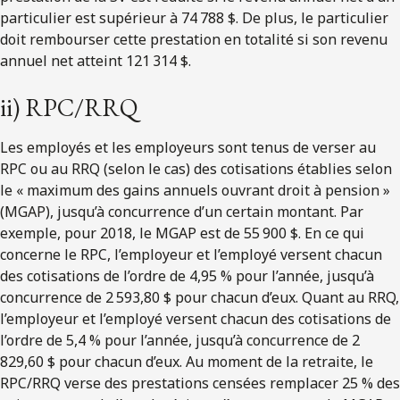
particulier est supérieur à 74 788 $. De plus, le particulier
doit rembourser cette prestation en totalité si son revenu
annuel net atteint 121 314 $.
ii) RPC/RRQ
Les employés et les employeurs sont tenus de verser au
RPC ou au RRQ (selon le cas) des cotisations établies selon
le « maximum des gains annuels ouvrant droit à pension »
(MGAP), jusqu’à concurrence d’un certain montant. Par
exemple, pour 2018, le MGAP est de 55 900 $. En ce qui
concerne le RPC, l’employeur et l’employé versent chacun
des cotisations de l’ordre de 4,95 % pour l’année, jusqu’à
concurrence de 2 593,80 $ pour chacun d’eux. Quant au RRQ,
l’employeur et l’employé versent chacun des cotisations de
l’ordre de 5,4 % pour l’année, jusqu’à concurrence de 2
829,60 $ pour chacun d’eux. Au moment de la retraite, le
RPC/RRQ verse des prestations censées remplacer 25 % des