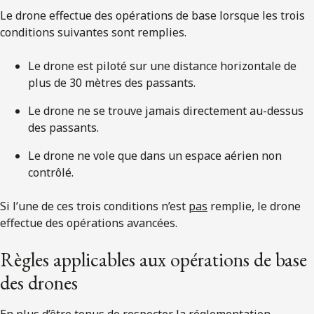
Le drone effectue des opérations de base lorsque les trois
conditions suivantes sont remplies.
Le drone est piloté sur une distance horizontale de
plus de 30 mètres des passants.
Le drone ne se trouve jamais directement au-dessus
des passants.
Le drone ne vole que dans un espace aérien non
contrôlé.
Si l’une de ces trois conditions n’est
pas
remplie, le drone
effectue des opérations avancées.
Règles applicables aux opérations de base
des drones
En plus d’être tenus de respecter la réglementation