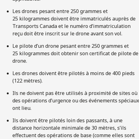
Les drones pesant entre 250 grammes et
25 kilogrammes doivent être immatriculés auprès de
Transports Canada et le numéro d’immatriculation
reçu doit être inscrit sur le drone avant son vol.
Le pilote d’un drone pesant entre 250 grammes et
25 kilogrammes doit obtenir son certificat de pilote de
drone.
Les drones doivent être pilotés à moins de 400 pieds
(122 mètres).
Ils ne doivent pas être utilisés à proximité de sites où
des opérations d’urgence ou des événements spéciaux
ont lieu.
Ils doivent être pilotés loin des passants, à une
distance horizontale minimale de 30 mètres, s’ils
effectuent des opérations de base (comme elles sont