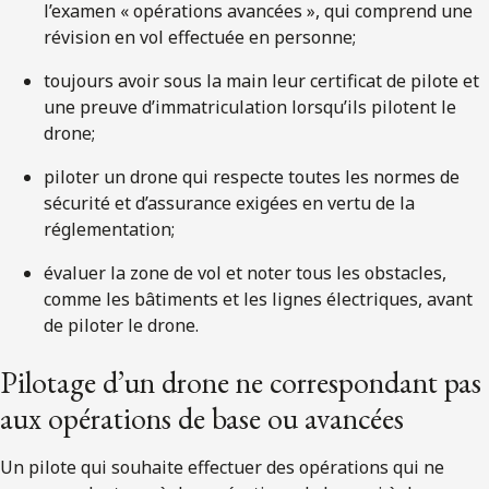
l’examen « opérations avancées », qui comprend une
révision en vol effectuée en personne;
toujours avoir sous la main leur certificat de pilote et
une preuve d’immatriculation lorsqu’ils pilotent le
drone;
piloter un drone qui respecte toutes les normes de
sécurité et d’assurance exigées en vertu de la
réglementation;
évaluer la zone de vol et noter tous les obstacles,
comme les bâtiments et les lignes électriques, avant
de piloter le drone.
Pilotage d’un drone ne correspondant pas
aux opérations de base ou avancées
Un pilote qui souhaite effectuer des opérations qui ne