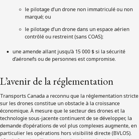
le pilotage d’un drone non immatriculé ou non
marqué; ou
le pilotage d’un drone dans un espace aérien
contrôlé ou restreint (sans COAS);
une amende allant jusqu’à 15 000 $ si la sécurité
d’aéronefs ou de personnes est compromise.
L’avenir de la réglementation
Transports Canada a reconnu que la réglementation stricte
sur les drones constitue un obstacle à la croissance
économique. À mesure que le secteur des drones et la
technologie sous-jacente continuent de se développer, la
demande d’opérations de vol plus complexes augmente, en
particulier les opérations hors visibilité directe (BVLOS).