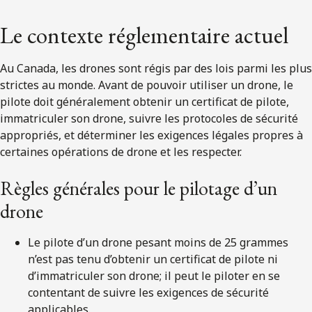
Le contexte réglementaire actuel
Au Canada, les drones sont régis par des lois parmi les plus
strictes au monde. Avant de pouvoir utiliser un drone, le
pilote doit généralement obtenir un certificat de pilote,
immatriculer son drone, suivre les protocoles de sécurité
appropriés, et déterminer les exigences légales propres à
certaines opérations de drone et les respecter.
Règles générales pour le pilotage d’un
drone
Le pilote d’un drone pesant moins de 25 grammes
n’est pas tenu d’obtenir un certificat de pilote ni
d’immatriculer son drone; il peut le piloter en se
contentant de suivre les exigences de sécurité
applicables.