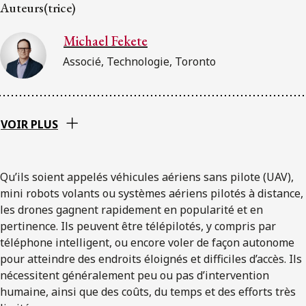
ENGLISH
Auteurs(trice)
Michael Fekete
S’abonner aux articles Osler
Associé, Technologie, Toronto
S’abonner
VOIR PLUS
Qu’ils soient appelés véhicules aériens sans pilote (UAV),
mini robots volants ou systèmes aériens pilotés à distance,
les drones gagnent rapidement en popularité et en
pertinence. Ils peuvent être télépilotés, y compris par
téléphone intelligent, ou encore voler de façon autonome
pour atteindre des endroits éloignés et difficiles d’accès. Ils
nécessitent généralement peu ou pas d’intervention
humaine, ainsi que des coûts, du temps et des efforts très