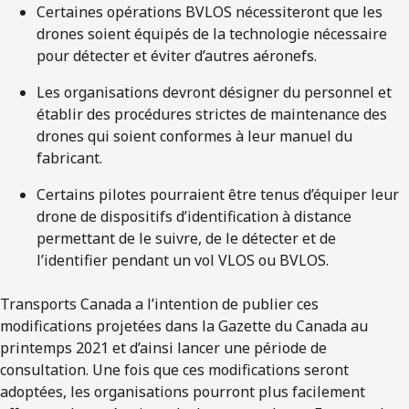
Certaines opérations BVLOS nécessiteront que les
drones soient équipés de la technologie nécessaire
pour détecter et éviter d’autres aéronefs.
Les organisations devront désigner du personnel et
établir des procédures strictes de maintenance des
drones qui soient conformes à leur manuel du
fabricant.
Certains pilotes pourraient être tenus d’équiper leur
drone de dispositifs d’identification à distance
permettant de le suivre, de le détecter et de
l’identifier pendant un vol VLOS ou BVLOS.
Transports Canada a l’intention de publier ces
modifications projetées dans la Gazette du Canada au
printemps 2021 et d’ainsi lancer une période de
consultation. Une fois que ces modifications seront
adoptées, les organisations pourront plus facilement