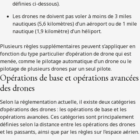
définies ci-dessous).
Les drones ne doivent pas voler à moins de 3 miles
nautiques (5,6 kilomètres) d’un aéroport ou de 1 mile
nautique (1,9 kilomètre) d’un héliport.
Plusieurs règles supplémentaires peuvent s’appliquer en
fonction du type particulier d’opération de drone qui est
menée, comme le pilotage automatique d’un drone ou le
pilotage de plusieurs drones par un seul pilote.
Opérations de base et opérations avancées
des drones
Selon la réglementation actuelle, il existe deux catégories
d’opérations des drones : les opérations de base et les
opérations avancées. Ces catégories sont principalement
définies selon la distance entre les opérations des drones
et les passants, ainsi que par les règles sur l’espace aérien.