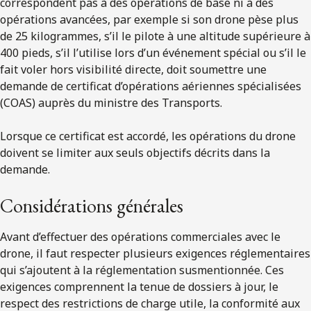
correspondent pas à des opérations de base ni à des
opérations avancées, par exemple si son drone pèse plus
de 25 kilogrammes, s’il le pilote à une altitude supérieure à
400 pieds, s’il l’utilise lors d’un événement spécial ou s’il le
fait voler hors visibilité directe, doit soumettre une
demande de certificat d’opérations aériennes spécialisées
(COAS) auprès du ministre des Transports.
Lorsque ce certificat est accordé, les opérations du drone
doivent se limiter aux seuls objectifs décrits dans la
demande.
Considérations générales
Avant d’effectuer des opérations commerciales avec le
drone, il faut respecter plusieurs exigences réglementaires
qui s’ajoutent à la réglementation susmentionnée. Ces
exigences comprennent la tenue de dossiers à jour, le
respect des restrictions de charge utile, la conformité aux