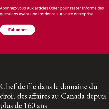
Abonnez-vous aux articles Osler pour rester informé des
questions ayant une incidence sur votre entreprise.
S’abonner
Chef de file dans le domaine du
droit des affaires au Canada depuis
plus de 160 ans