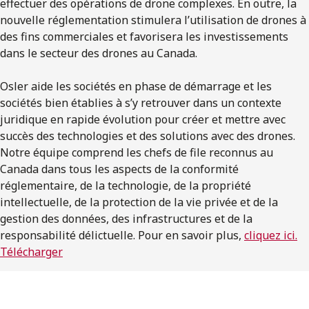
effectuer des opérations de drone complexes. En outre, la
nouvelle réglementation stimulera l’utilisation de drones à
des fins commerciales et favorisera les investissements
dans le secteur des drones au Canada.
Osler aide les sociétés en phase de démarrage et les
sociétés bien établies à s’y retrouver dans un contexte
juridique en rapide évolution pour créer et mettre avec
succès des technologies et des solutions avec des drones.
Notre équipe comprend les chefs de file reconnus au
Canada dans tous les aspects de la conformité
réglementaire, de la technologie, de la propriété
intellectuelle, de la protection de la vie privée et de la
gestion des données, des infrastructures et de la
responsabilité délictuelle. Pour en savoir plus,
cliquez ici.
Télécharger