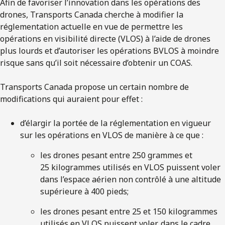
Afin de favoriser l’innovation dans les opérations des
drones, Transports Canada cherche à modifier la
réglementation actuelle en vue de permettre les
opérations en visibilité directe (VLOS) à l’aide de drones
plus lourds et d’autoriser les opérations BVLOS à moindre
risque sans qu’il soit nécessaire d’obtenir un COAS.
Transports Canada propose un certain nombre de
modifications qui auraient pour effet :
d’élargir la portée de la réglementation en vigueur
sur les opérations en VLOS de manière à ce que :
les drones pesant entre 250 grammes et
25 kilogrammes utilisés en VLOS puissent voler
dans l’espace aérien non contrôlé à une altitude
supérieure à 400 pieds;
les drones pesant entre 25 et 150 kilogrammes
utilisés en VLOS puissent voler, dans le cadre