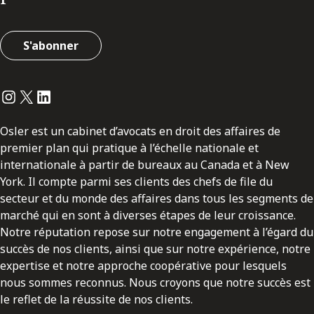
S'abonner
Instagram
Twitter
LinkedIn
Osler est un cabinet d’avocats en droit des affaires de
premier plan qui pratique à l’échelle nationale et
internationale à partir de bureaux au Canada et à New
York. Il compte parmi ses clients des chefs de file du
secteur et du monde des affaires dans tous les segments de
marché qui en sont à diverses étapes de leur croissance.
Notre réputation repose sur notre engagement à l’égard du
succès de nos clients, ainsi que sur notre expérience, notre
expertise et notre approche coopérative pour lesquels
nous sommes reconnus. Nous croyons que notre succès est
le reflet de la réussite de nos clients.