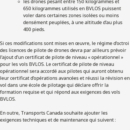
les drones pesant entre 150 kilogrammes et
650 kilogrammes utilisés en BVLOS puissent
voler dans certaines zones isolées ou moins
densément peuplées, à une altitude d’au plus
400 pieds.
Si ces modifications sont mises en œuvre, le régime d’octroi
des licences de pilote de drones devra par ailleurs prévoir
l’ajout d’un certificat de pilote de niveau « opérationnel »
pour les vols BVLOS. Le certificat de pilote de niveau
opérationnel sera accordé aux pilotes qui auront obtenu
leur certificat d’opérations avancées et réussi la révision en
vol dans une école de pilotage qui déclare offrir la
formation requise et qui répond aux exigences des vols
BVLOS.
En outre, Transports Canada souhaite ajouter les
exigences techniques et de maintenance qui suivent :