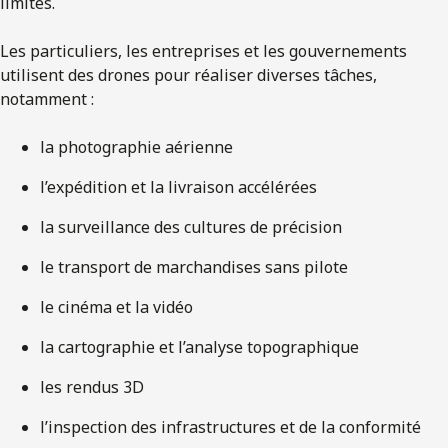
limités.
Les particuliers, les entreprises et les gouvernements
utilisent des drones pour réaliser diverses tâches,
notamment :
la photographie aérienne
l’expédition et la livraison accélérées
la surveillance des cultures de précision
le transport de marchandises sans pilote
le cinéma et la vidéo
la cartographie et l’analyse topographique
les rendus 3D
l’inspection des infrastructures et de la conformité