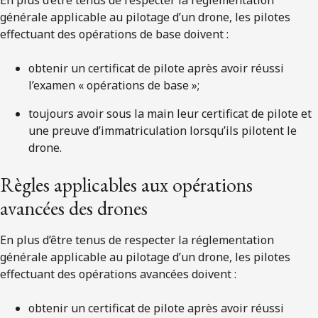
générale applicable au pilotage d’un drone, les pilotes
effectuant des opérations de base doivent :
obtenir un certificat de pilote après avoir réussi
l’examen « opérations de base »;
toujours avoir sous la main leur certificat de pilote et
une preuve d’immatriculation lorsqu’ils pilotent le
drone.
Règles applicables aux opérations
avancées des drones
En plus d’être tenus de respecter la réglementation
générale applicable au pilotage d’un drone, les pilotes
effectuant des opérations avancées doivent :
obtenir un certificat de pilote après avoir réussi