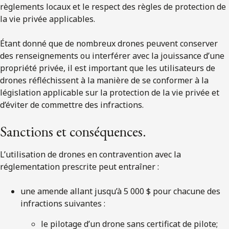
règlements locaux et le respect des règles de protection de
la vie privée applicables.
Étant donné que de nombreux drones peuvent conserver
des renseignements ou interférer avec la jouissance d’une
propriété privée, il est important que les utilisateurs de
drones réfléchissent à la manière de se conformer à la
législation applicable sur la protection de la vie privée et
d’éviter de commettre des infractions.
Sanctions et conséquences.
L’utilisation de drones en contravention avec la
réglementation prescrite peut entraîner :
une amende allant jusqu’à 5 000 $ pour chacune des
infractions suivantes :
le pilotage d’un drone sans certificat de pilote;