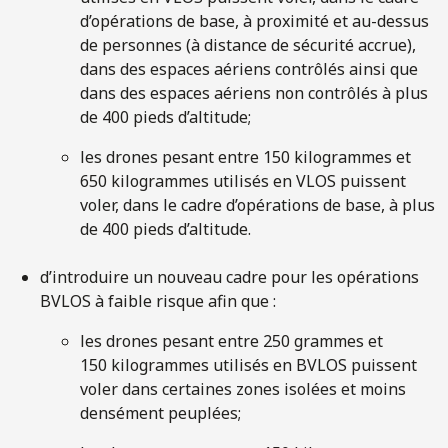
d’opérations de base, à proximité et au-dessus
de personnes (à distance de sécurité accrue),
dans des espaces aériens contrôlés ainsi que
dans des espaces aériens non contrôlés à plus
de 400 pieds d’altitude;
les drones pesant entre 150 kilogrammes et
650 kilogrammes utilisés en VLOS puissent
voler, dans le cadre d’opérations de base, à plus
de 400 pieds d’altitude.
d’introduire un nouveau cadre pour les opérations
BVLOS à faible risque afin que :
les drones pesant entre 250 grammes et
150 kilogrammes utilisés en BVLOS puissent
voler dans certaines zones isolées et moins
densément peuplées;