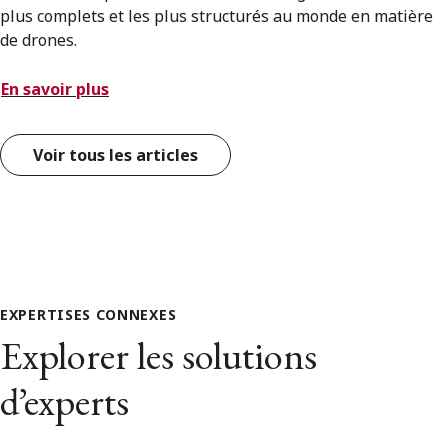
plus complets et les plus structurés au monde en matière
de drones.
En savoir plus
Voir tous les articles
EXPERTISES CONNEXES
Explorer les solutions
d’experts