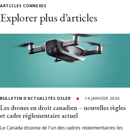
ARTICLES CONNEXES
Explorer plus d’articles
BULLETIN D’ACTUALITÉS OSLER
14 JANVIER 2026
Les drones en droit canadien – nouvelles règles
et cadre réglementaire actuel
Le Canada dispose de l’un des cadres réglementaires les