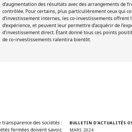
d’augmentation des résultats avec des arrangements de fra
contrôlée. Pour certains, plus particulièrement ceux qui c
d’investissement internes, les co‑investissements offrent 
d’expérience, et peuvent leur permettre d’acquérir de l’exp
d’investissement direct. Étant donné tous ces points positifs
de co‑investissements ralentira bientôt.
BULLETIN D’ACTUALITÉS O
MARS 2024