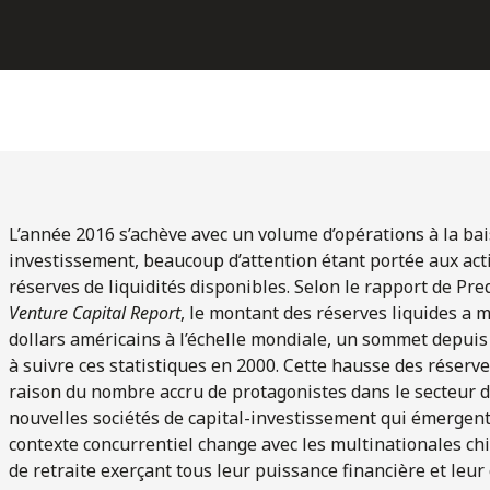
L’année 2016 s’achève avec un volume d’opérations à la bai
investissement, beaucoup d’attention étant portée aux acti
réserves de liquidités disponibles. Selon le rapport de Pre
Venture Capital Report
, le montant des réserves liquides a m
dollars américains à l’échelle mondiale, un sommet depui
à suivre ces statistiques en 2000. Cette hausse des réserve
raison du nombre accru de protagonistes dans le secteur d
nouvelles sociétés de capital-investissement qui émergent 
contexte concurrentiel change avec les multinationales chi
de retraite exerçant tous leur puissance financière et leur 