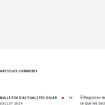
ARTICLES CONNEXES
BULLETIN D’ACTUALITÉS OSLER
18
JUILLET 2024