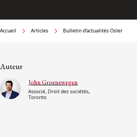
Accueil
Articles
Bulletin d’actualités Osler
Auteur
John Groenewegen
Associé, Droit des sociétés,
Toronto