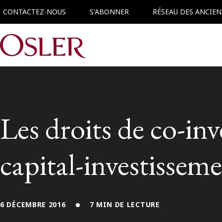
CONTACTEZ-NOUS
S'ABONNER
RÉSEAU DES ANCIEN
Main Navigation
Les droits de co-inv
capital-investissem
6 DÉCEMBRE 2016
7 MIN DE LECTURE