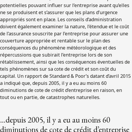
potentielles pouvant influer sur l’entreprise avant qu’elles
ne se produisent et s’assurer que les plans d’urgence
appropriés sont en place. Les conseils d’administration
doivent également examiner la nature, l’étendue et le coût
de l’assurance souscrite par l’entreprise pour assurer une
couverture appropriée et rentable sur le plan des
conséquences du phénomène météorologique et des
répercussions que subirait l’entreprise lors de son
rétablissement, ainsi que les conséquences éventuelles de
tels phénomènes sur sa cote de crédit et son coût du
capital. Un rapport de Standard & Poor’s datant d’avril 2015
a indiqué que, depuis 2005, il y a eu au moins 60
diminutions de cote de crédit d’entreprise en raison, en
tout ou en partie, de catastrophes naturelles.
…depuis 2005, il y a eu au moins 60
diminutions de cote de crédit d’entreprise