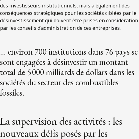
des investisseurs institutionnels, mais a également des
conséquences stratégiques pour les sociétés ciblées par le
désinvestissement qui doivent être prises en considération
par les conseils d’administration de ces entreprises.
… environ 700 institutions dans 76 pays se
sont engagées à désinvestir un montant
total de 5 000 milliards de dollars dans les
sociétés du secteur des combustibles
fossiles.
La supervision des activités : les
nouveaux défis posés par les