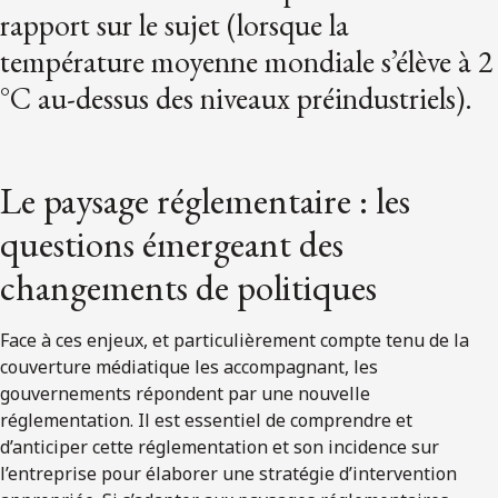
rapport sur le sujet (lorsque la
température moyenne mondiale s’élève à 2
°C au-dessus des niveaux préindustriels).
Le paysage réglementaire : les
questions émergeant des
changements de politiques
Face à ces enjeux, et particulièrement compte tenu de la
couverture médiatique les accompagnant, les
gouvernements répondent par une nouvelle
réglementation. Il est essentiel de comprendre et
d’anticiper cette réglementation et son incidence sur
l’entreprise pour élaborer une stratégie d’intervention