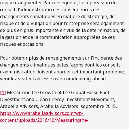
risque d’augmenter. Par conséquent, la supervision du
conseil d’administration des conséquences des
changements climatiques en matière de stratégie, de
risque et de divulgation pour l’entreprise sera également
de plus en plus importante en vue de la détermination, de
la gestion et de la communication appropriées de ces
risques et occasions.
Pour obtenir plus de renseignements sur l’incidence des
changements climatiques et les façons dont les conseils
d’administration doivent aborder cet important problème,
veuillez visiter l’adresse osler.com/looking-ahead.
[1]
Measuring the Growth of the Global Fossil Fuel
Divestment and Clean Energy Investment Movement,
Arabella Advisors, Arabella Advisors, septembre 2015,
https://www.arabellaadvisors.com/wp-
content/uploads/2016/10/Measuringthe-