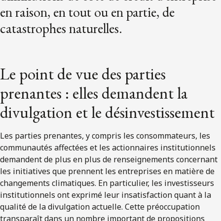
en raison, en tout ou en partie, de
catastrophes naturelles.
Le point de vue des parties
prenantes : elles demandent la
divulgation et le désinvestissement
Les parties prenantes, y compris les consommateurs, les
communautés affectées et les actionnaires institutionnels
demandent de plus en plus de renseignements concernant
les initiatives que prennent les entreprises en matière de
changements climatiques. En particulier, les investisseurs
institutionnels ont exprimé leur insatisfaction quant à la
qualité de la divulgation actuelle. Cette préoccupation
transparaît dans un nombre important de propositions