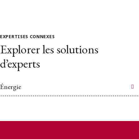
EXPERTISES CONNEXES
Explorer les solutions
d’experts
Énergie