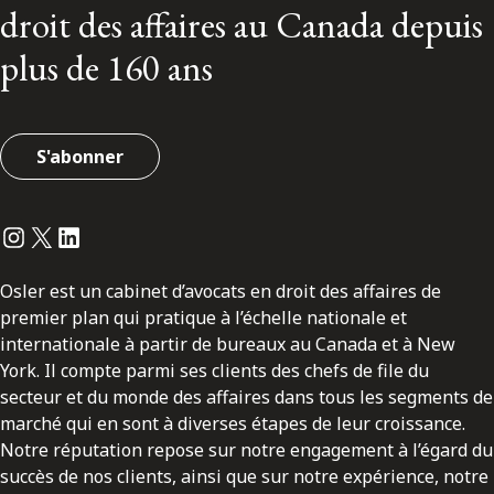
droit des affaires au Canada depuis
plus de 160 ans
S'abonner
Instagram
Twitter
LinkedIn
Osler est un cabinet d’avocats en droit des affaires de
premier plan qui pratique à l’échelle nationale et
internationale à partir de bureaux au Canada et à New
York. Il compte parmi ses clients des chefs de file du
secteur et du monde des affaires dans tous les segments de
marché qui en sont à diverses étapes de leur croissance.
Notre réputation repose sur notre engagement à l’égard du
succès de nos clients, ainsi que sur notre expérience, notre