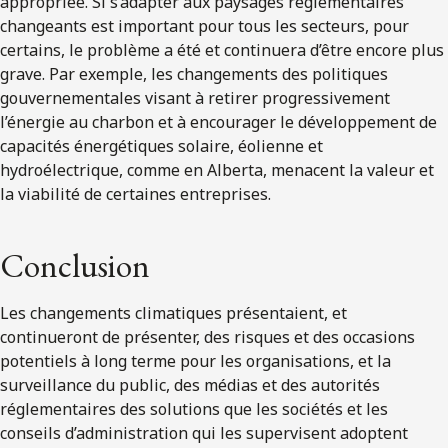
appropriée. Si s’adapter aux paysages réglementaires
changeants est important pour tous les secteurs, pour
certains, le problème a été et continuera d’être encore plus
grave. Par exemple, les changements des politiques
gouvernementales visant à retirer progressivement
l’énergie au charbon et à encourager le développement de
capacités énergétiques solaire, éolienne et
hydroélectrique, comme en Alberta, menacent la valeur et
la viabilité de certaines entreprises.
Conclusion
Les changements climatiques présentaient, et
continueront de présenter, des risques et des occasions
potentiels à long terme pour les organisations, et la
surveillance du public, des médias et des autorités
réglementaires des solutions que les sociétés et les
conseils d’administration qui les supervisent adoptent