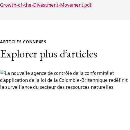
Growth-of-the-Divestment-Movement.pdf
.
ARTICLES CONNEXES
Explorer plus d’articles