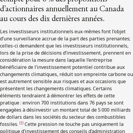
d’actionnaires annuellement au Canada
au cours des dix dernières années.
Les investisseurs institutionnels eux-mêmes font l’objet
d’une surveillance accrue de la part des parties prenantes;
celles-ci demandent que les investisseurs institutionnels,
lors de la prise de décisions d’investissement, prennent en
considération la mesure dans laquelle l’entreprise
bénéficiaire de l’investissement potentiel contribue aux
changements climatiques, réduit son empreinte carbone ou
est autrement sensible aux risques et aux occasions que
présentent les changements climatiques. Certains
éléments tendraient à démontrer les effets de cette
pratique : environ 700 institutions dans 76 pays se sont
engagées à désinvestir un montant total de 5 000 milliards
de dollars dans les sociétés du secteur des combustibles
[1]
fossiles.
Cette pression ne touche pas uniquement la
politique d’investissement des conseils d’administration