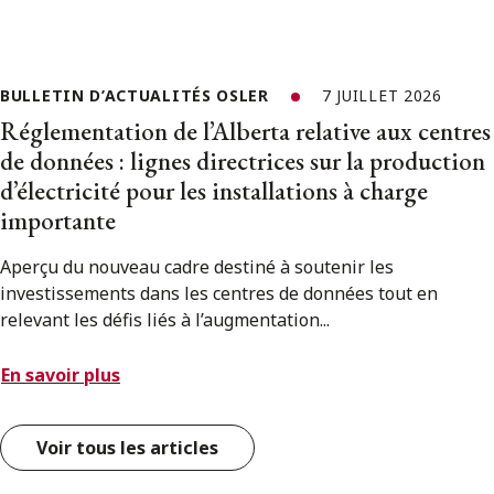
BULLETIN D’ACTUALITÉS OSLER
7 JUILLET 2026
Réglementation de l’Alberta relative aux centres
de données : lignes directrices sur la production
d’électricité pour les installations à charge
importante
Aperçu du nouveau cadre destiné à soutenir les
investissements dans les centres de données tout en
relevant les défis liés à l’augmentation...
En savoir plus
Voir tous les articles