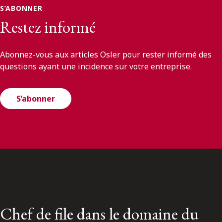
S’ABONNER
Restez informé
Abonnez-vous aux articles Osler pour rester informé des
questions ayant une incidence sur votre entreprise.
S’abonner
Chef de file dans le domaine du