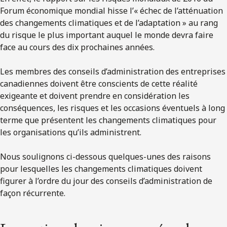
Forum économique mondial hisse l’« échec de l’atténuation
des changements climatiques et de l’adaptation » au rang
du risque le plus important auquel le monde devra faire
face au cours des dix prochaines années.
Les membres des conseils d’administration des entreprises
canadiennes doivent être conscients de cette réalité
exigeante et doivent prendre en considération les
conséquences, les risques et les occasions éventuels à long
terme que présentent les changements climatiques pour
les organisations qu’ils administrent.
Nous soulignons ci-dessous quelques-unes des raisons
pour lesquelles les changements climatiques doivent
figurer à l’ordre du jour des conseils d’administration de
façon récurrente.