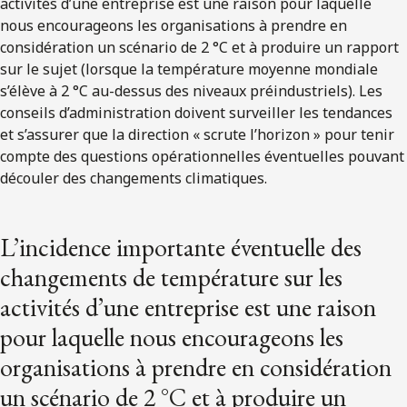
activités d’une entreprise est une raison pour laquelle
nous encourageons les organisations à prendre en
considération un scénario de 2 °C et à produire un rapport
sur le sujet (lorsque la température moyenne mondiale
s’élève à 2 °C au-dessus des niveaux préindustriels). Les
conseils d’administration doivent surveiller les tendances
et s’assurer que la direction « scrute l’horizon » pour tenir
compte des questions opérationnelles éventuelles pouvant
découler des changements climatiques.
L’incidence importante éventuelle des
changements de température sur les
activités d’une entreprise est une raison
pour laquelle nous encourageons les
organisations à prendre en considération
un scénario de 2 °C et à produire un