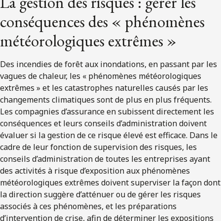
La gestion des risques : gérer les
conséquences des « phénomènes
météorologiques extrêmes »
Des incendies de forêt aux inondations, en passant par les
vagues de chaleur, les « phénomènes météorologiques
extrêmes » et les catastrophes naturelles causés par les
changements climatiques sont de plus en plus fréquents.
Les compagnies d’assurance en subissent directement les
conséquences et leurs conseils d’administration doivent
évaluer si la gestion de ce risque élevé est efficace. Dans le
cadre de leur fonction de supervision des risques, les
conseils d’administration de toutes les entreprises ayant
des activités à risque d’exposition aux phénomènes
météorologiques extrêmes doivent superviser la façon dont
la direction suggère d’atténuer ou de gérer les risques
associés à ces phénomènes, et les préparations
d’intervention de crise, afin de déterminer les expositions