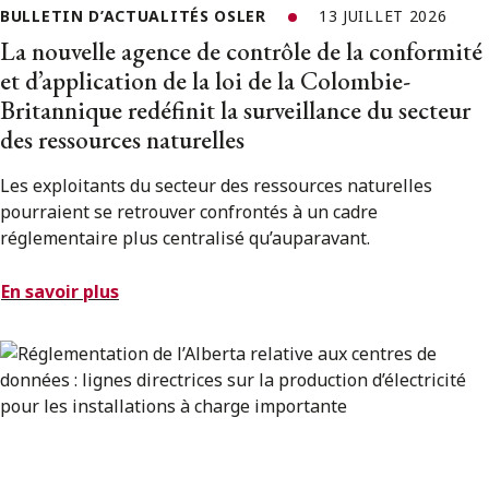
BULLETIN D’ACTUALITÉS OSLER
13 JUILLET 2026
La nouvelle agence de contrôle de la conformité
et d’application de la loi de la Colombie-
Britannique redéfinit la surveillance du secteur
des ressources naturelles
Les exploitants du secteur des ressources naturelles
pourraient se retrouver confrontés à un cadre
réglementaire plus centralisé qu’auparavant.
En savoir plus