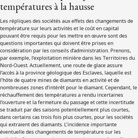
températures à la hausse
Les répliques des sociétés aux effets des changements de
température sur leurs activités et le coût en capital
pouvant être requis pour les mettre en œuvre sont des
questions importantes qui doivent être prises en
considération par les conseils d’administration. Prenons,
par exemple, l’exploitation minière dans les Territoires du
Nord-Ouest. Actuellement, une route de glace assure
l’accès à la province géologique des Esclaves, laquelle est
l’hôte de quatre mines de diamants en activité et de
nombreuses zones d’intérêt pour le diamant. Cependant, le
réchauffement des températures a rendu incertaines
l’ouverture et la fermeture du passage et cette incertitude
se traduit par des saisons potentiellement plus courtes,
dans certains cas trois fois plus courtes, pour les sociétés
qui extraient des diamants. L’incidence importante
éventuelle des changements de température sur les