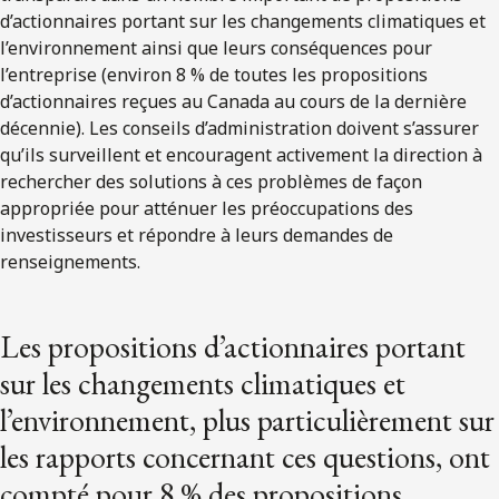
d’actionnaires portant sur les changements climatiques et
l’environnement ainsi que leurs conséquences pour
l’entreprise (environ 8 % de toutes les propositions
d’actionnaires reçues au Canada au cours de la dernière
décennie). Les conseils d’administration doivent s’assurer
qu’ils surveillent et encouragent activement la direction à
rechercher des solutions à ces problèmes de façon
appropriée pour atténuer les préoccupations des
investisseurs et répondre à leurs demandes de
renseignements.
Les propositions d’actionnaires portant
sur les changements climatiques et
l’environnement, plus particulièrement sur
les rapports concernant ces questions, ont
compté pour 8 % des propositions