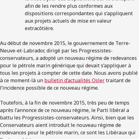
afin de les rendre plus conformes aux
dispositions correspondantes qui s’appliquent
aux projets actuels de mise en valeur
extracôtière.
Au début de novembre 2015, le gouvernement de Terre-
Neuve-et-Labrador, dirigé par les Progressistes-
conservateurs, a adopté un nouveau régime de redevances
pour le pétrole marin générique qui devait s’appliquer à
tous les projets à compter de cette date. Nous avons publié
à ce moment-là un
bulletin d’actualités Osler
traitant de
l’incidence possible de ce nouveau régime.
Toutefois, à la fin de novembre 2015, très peu de temps
après l’annonce de ce nouveau régime, le Parti libéral a
battu les Progressistes-conservateurs. Ainsi, bien que les
Conservateurs aient introduit le nouveau régime de
redevances pour le pétrole marin, ce sont les Libéraux qui