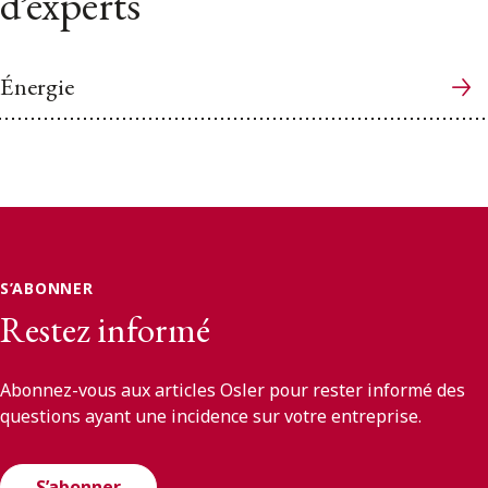
d’experts
Énergie
S’ABONNER
Restez informé
Abonnez-vous aux articles Osler pour rester informé des
questions ayant une incidence sur votre entreprise.
S’abonner