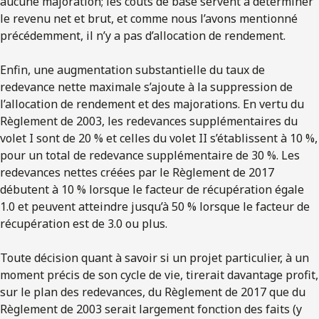
aucune majoration; les coûts de base servent à déterminer
le revenu net et brut, et comme nous l’avons mentionné
précédemment, il n’y a pas d’allocation de rendement.
Enfin, une augmentation substantielle du taux de
redevance nette maximale s’ajoute à la suppression de
l’allocation de rendement et des majorations. En vertu du
Règlement de 2003, les redevances supplémentaires du
volet I sont de 20 % et celles du volet II s’établissent à 10 %,
pour un total de redevance supplémentaire de 30 %. Les
redevances nettes créées par le Règlement de 2017
débutent à 10 % lorsque le facteur de récupération égale
1.0 et peuvent atteindre jusqu’à 50 % lorsque le facteur de
récupération est de 3.0 ou plus.
Toute décision quant à savoir si un projet particulier, à un
moment précis de son cycle de vie, tirerait davantage profit,
sur le plan des redevances, du Règlement de 2017 que du
Règlement de 2003 serait largement fonction des faits (y