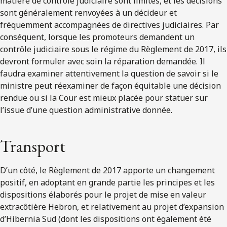
matière de contrôle judiciaire sont limités, et les décisions
sont généralement renvoyées à un décideur et
fréquemment accompagnées de directives judiciaires. Par
conséquent, lorsque les promoteurs demandent un
contrôle judiciaire sous le régime du Règlement de 2017, ils
devront formuler avec soin la réparation demandée. Il
faudra examiner attentivement la question de savoir si le
ministre peut réexaminer de façon équitable une décision
rendue ou si la Cour est mieux placée pour statuer sur
l’issue d’une question administrative donnée.
Transport
D’un côté, le Règlement de 2017 apporte un changement
positif, en adoptant en grande partie les principes et les
dispositions élaborés pour le projet de mise en valeur
extracôtière Hebron, et relativement au projet d’expansion
d’Hibernia Sud (dont les dispositions ont également été