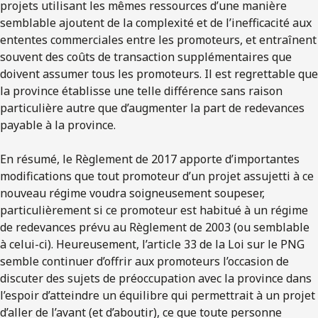
projets utilisant les mêmes ressources d’une manière
semblable ajoutent de la complexité et de l’inefficacité aux
ententes commerciales entre les promoteurs, et entraînent
souvent des coûts de transaction supplémentaires que
doivent assumer tous les promoteurs. Il est regrettable que
la province établisse une telle différence sans raison
particulière autre que d’augmenter la part de redevances
payable à la province.
En résumé, le Règlement de 2017 apporte d’importantes
modifications que tout promoteur d’un projet assujetti à ce
nouveau régime voudra soigneusement soupeser,
particulièrement si ce promoteur est habitué à un régime
de redevances prévu au Règlement de 2003 (ou semblable
à celui-ci). Heureusement, l’article 33 de la Loi sur le PNG
semble continuer d’offrir aux promoteurs l’occasion de
discuter des sujets de préoccupation avec la province dans
l’espoir d’atteindre un équilibre qui permettrait à un projet
d’aller de l’avant (et d’aboutir), ce que toute personne