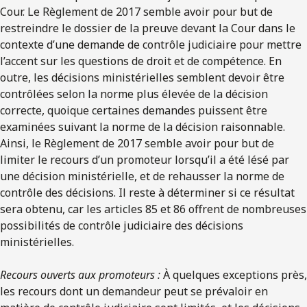
Cour. Le Règlement de 2017 semble avoir pour but de
restreindre le dossier de la preuve devant la Cour dans le
contexte d’une demande de contrôle judiciaire pour mettre
l’accent sur les questions de droit et de compétence. En
outre, les décisions ministérielles semblent devoir être
contrôlées selon la norme plus élevée de la décision
correcte, quoique certaines demandes puissent être
examinées suivant la norme de la décision raisonnable.
Ainsi, le Règlement de 2017 semble avoir pour but de
limiter le recours d’un promoteur lorsqu’il a été lésé par
une décision ministérielle, et de rehausser la norme de
contrôle des décisions. Il reste à déterminer si ce résultat
sera obtenu, car les articles 85 et 86 offrent de nombreuses
possibilités de contrôle judiciaire des décisions
ministérielles.
Recours ouverts aux promoteurs :
À quelques exceptions près,
les recours dont un demandeur peut se prévaloir en