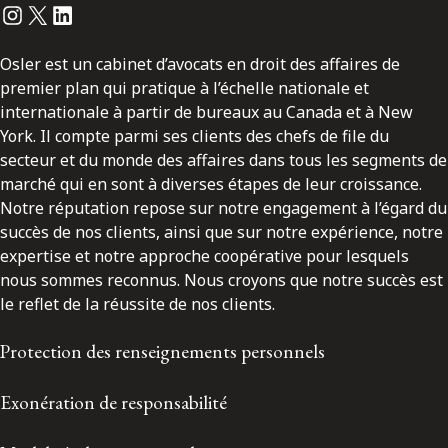
Instagram
Twitter
LinkedIn
Osler est un cabinet d’avocats en droit des affaires de
premier plan qui pratique à l’échelle nationale et
internationale à partir de bureaux au Canada et à New
York. Il compte parmi ses clients des chefs de file du
secteur et du monde des affaires dans tous les segments de
marché qui en sont à diverses étapes de leur croissance.
Notre réputation repose sur notre engagement à l’égard du
succès de nos clients, ainsi que sur notre expérience, notre
expertise et notre approche coopérative pour lesquels
nous sommes reconnus. Nous croyons que notre succès est
le reflet de la réussite de nos clients.
Protection des renseignements personnels
Exonération de responsabilité