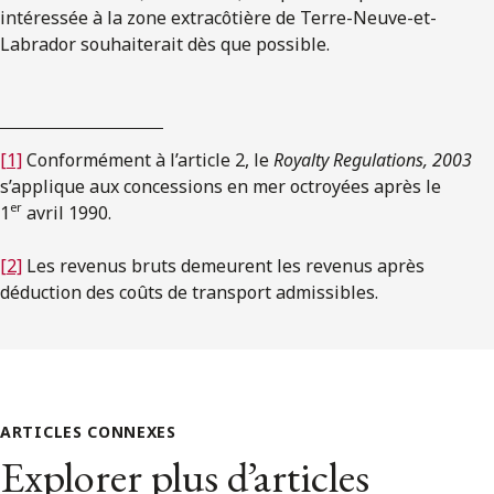
intéressée à la zone extracôtière de Terre-Neuve-et-
Labrador souhaiterait dès que possible.
[1]
Conformément à l’article 2, le
Royalty Regulations, 2003
s’applique aux concessions en mer octroyées après le
er
1
avril 1990.
[2]
Les revenus bruts demeurent les revenus après
déduction des coûts de transport admissibles.
ARTICLES CONNEXES
Explorer plus d’articles