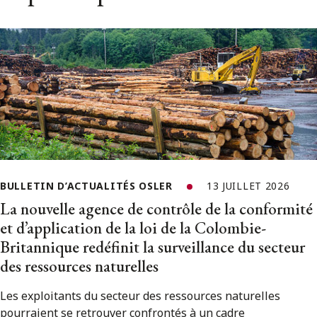
BULLETIN D’ACTUALITÉS OSLER
13 JUILLET 2026
La nouvelle agence de contrôle de la conformité
et d’application de la loi de la Colombie-
Britannique redéfinit la surveillance du secteur
des ressources naturelles
Les exploitants du secteur des ressources naturelles
pourraient se retrouver confrontés à un cadre