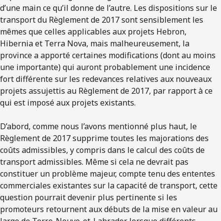
d’une main ce qu’il donne de l’autre. Les dispositions sur le
transport du Règlement de 2017 sont sensiblement les
mêmes que celles applicables aux projets Hebron,
Hibernia et Terra Nova, mais malheureusement, la
province a apporté certaines modifications (dont au moins
une importante) qui auront probablement une incidence
fort différente sur les redevances relatives aux nouveaux
projets assujettis au Règlement de 2017, par rapport à ce
qui est imposé aux projets existants.
D’abord, comme nous l’avons mentionné plus haut, le
Règlement de 2017 supprime toutes les majorations des
coûts admissibles, y compris dans le calcul des coûts de
transport admissibles. Même si cela ne devrait pas
constituer un problème majeur, compte tenu des ententes
commerciales existantes sur la capacité de transport, cette
question pourrait devenir plus pertinente si les
promoteurs retournent aux débuts de la mise en valeur au
large de Terre-Neuve-et-Labrador lorsque différents