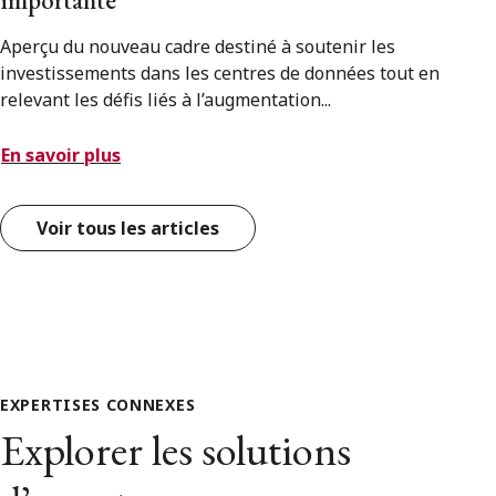
importante
Aperçu du nouveau cadre destiné à soutenir les
investissements dans les centres de données tout en
relevant les défis liés à l’augmentation...
En savoir plus
Voir tous les articles
EXPERTISES CONNEXES
Explorer les solutions