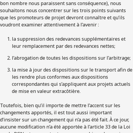
bon nombre nous paraissent sans conséquence), nous
souhaitons nous concentrer sur les trois points suivants
que les promoteurs de projet devront connaître et qu’ils
voudront examiner attentivement à l’avenir :
la suppression des redevances supplémentaires et
leur remplacement par des redevances nettes;
l’abrogation de toutes les dispositions sur l’arbitrage;
la mise à jour des dispositions sur le transport afin de
les rendre plus conformes aux dispositions
correspondantes qui s’appliquent aux projets actuels
de mise en valeur extracôtière.
Toutefois, bien qu’il importe de mettre l’accent sur les
changements apportés, il est tout aussi important
d’insister sur un changement qui n’a pas été fait. À ce jour,
aucune modification n’a été apportée à l’article 33 de la Loi