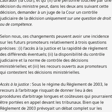
Labrador (la Cour), et qu’ (ii) une personne touchée par une
décision du ministre peut, dans les deux ans suivant cette
décision, demander à un juge de la Cour un contrôle
judiciaire de la décision
uniquement sur une question de droit
ou de compétence
.
Selon nous, ces changements peuvent avoir une incidence
sur les futurs promoteurs relativement à trois questions
précises : (i) l’accès à la justice et la rapidité de règlement
des différends éventuels; (ii) la disponibilité du contrôle
judiciaire et la norme de contrôle des décisions
ministérielles; et (iii) les recours ouverts aux promoteurs
qui contestent les décisions ministérielles.
Accès à la justice :
Sous le régime du Règlement de 2003, le
recours à l’arbitrage risquait de donner lieu à des
procédures d’arbitrage longues et coûteuses qui pourraient
être portées en appel devant les tribunaux. Bien que le
Règlement de 2003 prévoyait un débat complet sur les