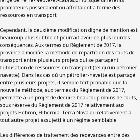
promoteurs possédaient ou affrétaient à terme des
ressources en transport.
Cependant, la deuxième modification digne de mention est
beaucoup plus subtile et pourrait avoir de plus lourdes
conséquences. Aux termes du Règlement de 2017, la
province a modifié la méthode de répartition des coûts de
transport entre plusieurs projets qui se partagent
l’utilisation de ressources en transport (tel qu’un pétrolier-
navette). Dans les cas où un pétrolier-navette est partagé
entre plusieurs projets, il semble fort probable que la
nouvelle méthode, aux termes du Règlement de 2017,
permette à un projet de déduire beaucoup moins de coûts,
sous réserve du Règlement de 2017 relativement aux
projets Hebron, Hibernia, Terra Nova ou relativement à
tout autre projet assujetti à un régime semblable.
Les différences de traitement des redevances entre des