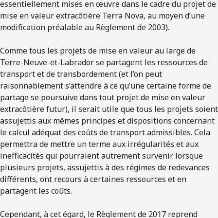
essentiellement mises en œuvre dans le cadre du projet de
mise en valeur extracôtière Terra Nova, au moyen d’une
modification préalable au Règlement de 2003).
Comme tous les projets de mise en valeur au large de
Terre-Neuve-et-Labrador se partagent les ressources de
transport et de transbordement (et l’on peut
raisonnablement s’attendre à ce qu’une certaine forme de
partage se poursuive dans tout projet de mise en valeur
extracôtière futur), il serait utile que tous les projets soient
assujettis aux mêmes principes et dispositions concernant
le calcul adéquat des coûts de transport admissibles. Cela
permettra de mettre un terme aux irrégularités et aux
inefficacités qui pourraient autrement survenir lorsque
plusieurs projets, assujettis à des régimes de redevances
différents, ont recours à certaines ressources et en
partagent les coûts.
Cependant, à cet égard, le Règlement de 2017 reprend