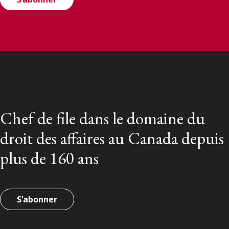
Chef de file dans le domaine du
droit des affaires au Canada depuis
plus de 160 ans
S'abonner