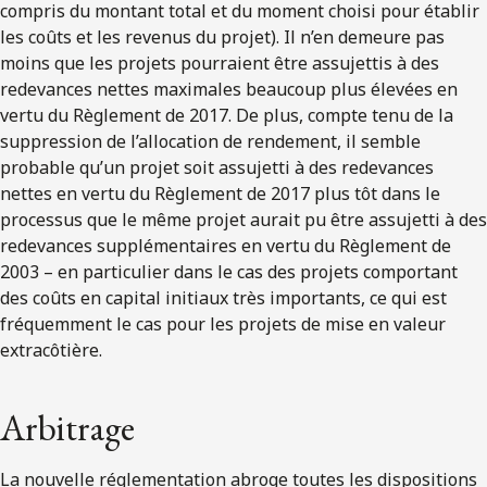
compris du montant total et du moment choisi pour établir
les coûts et les revenus du projet). Il n’en demeure pas
moins que les projets pourraient être assujettis à des
redevances nettes maximales beaucoup plus élevées en
vertu du Règlement de 2017. De plus, compte tenu de la
suppression de l’allocation de rendement, il semble
probable qu’un projet soit assujetti à des redevances
nettes en vertu du Règlement de 2017 plus tôt dans le
processus que le même projet aurait pu être assujetti à des
redevances supplémentaires en vertu du Règlement de
2003 – en particulier dans le cas des projets comportant
des coûts en capital initiaux très importants, ce qui est
fréquemment le cas pour les projets de mise en valeur
extracôtière.
Arbitrage
La nouvelle réglementation abroge toutes les dispositions