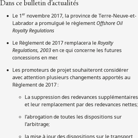
Dans ce bulletin d’actualités
er
Le 1
novembre 2017, la province de Terre-Neuve-et-
Labrador a promulgué le règlement
Offshore Oil
Royalty Regulations
Le Règlement de 2017 remplacera le
Royalty
Regulations, 2003
en ce qui concerne les futures
concessions en mer.
Les promoteurs de projet souhaiteront considérer
avec attention plusieurs changements apportés au
Règlement de 2017 :
La suppression des redevances supplémentaires
et leur remplacement par des redevances nettes;
l’abrogation de toutes les dispositions sur
l’arbitrage;
la mise à jour des dispositions sur le transport