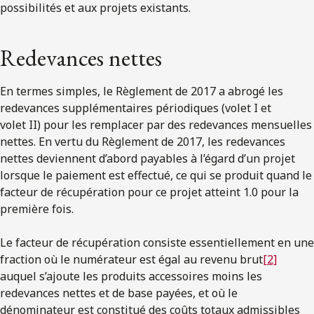
possibilités et aux projets existants.
Redevances nettes
En termes simples, le Règlement de 2017 a abrogé les
redevances supplémentaires périodiques (volet I et
volet II) pour les remplacer par des redevances mensuelles
nettes. En vertu du Règlement de 2017, les redevances
nettes deviennent d’abord payables à l’égard d’un projet
lorsque le paiement est effectué, ce qui se produit quand le
facteur de récupération pour ce projet atteint 1.0 pour la
première fois.
Le facteur de récupération consiste essentiellement en une
fraction où le numérateur est égal au revenu brut
[2]
auquel s’ajoute les produits accessoires moins les
redevances nettes et de base payées, et où le
dénominateur est constitué des coûts totaux admissibles