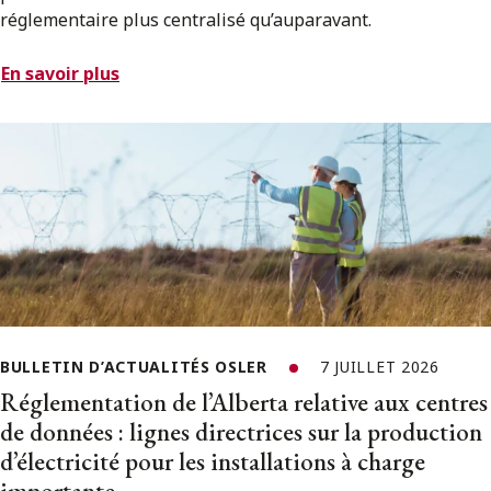
réglementaire plus centralisé qu’auparavant.
En savoir plus
BULLETIN D’ACTUALITÉS OSLER
7 JUILLET 2026
Réglementation de l’Alberta relative aux centres
de données : lignes directrices sur la production
d’électricité pour les installations à charge