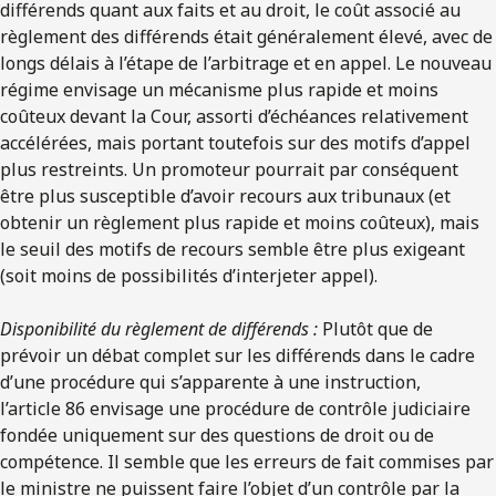
différends quant aux faits et au droit, le coût associé au
règlement des différends était généralement élevé, avec de
longs délais à l’étape de l’arbitrage et en appel. Le nouveau
régime envisage un mécanisme plus rapide et moins
coûteux devant la Cour, assorti d’échéances relativement
accélérées, mais portant toutefois sur des motifs d’appel
plus restreints. Un promoteur pourrait par conséquent
être plus susceptible d’avoir recours aux tribunaux (et
obtenir un règlement plus rapide et moins coûteux), mais
le seuil des motifs de recours semble être plus exigeant
(soit moins de possibilités d’interjeter appel).
Disponibilité du règlement de différends :
Plutôt que de
prévoir un débat complet sur les différends dans le cadre
d’une procédure qui s’apparente à une instruction,
l’article 86 envisage une procédure de contrôle judiciaire
fondée uniquement sur des questions de droit ou de
compétence. Il semble que les erreurs de fait commises par
le ministre ne puissent faire l’objet d’un contrôle par la