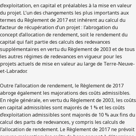
d’exploitation, en capital et préalables à la mise en valeur
du projet. L’un des changements les plus importants aux
termes du Règlement de 2017 est inhérent au calcul du
facteur de récupération d’un projet : l’abrogation du
concept d’allocation de rendement, soit le rendement du
capital qui fait partie des calculs des redevances
supplémentaires en vertu du Règlement de 2003 et de tous
les autres régimes de redevances en vigueur pour les
projets actuels de mise en valeur au large de Terre-Neuve-
et-Labrador.
Outre l’allocation de rendement, le Règlement de 2017
abroge également les majorations des coûts admissibles.
En règle générale, en vertu du Règlement de 2003, les coûts
en capital admissibles sont majorés de 1 % et les coûts
d’exploitation admissibles sont majorés de 10 % aux fins du
calcul des parts de redevances, y compris les calculs de
l’allocation de rendement. Le Règlement de 2017 ne prévoit