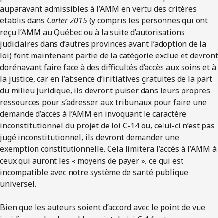
auparavant admissibles à l’AMM en vertu des critères
établis dans
Carter 2015
(y compris les personnes qui ont
reçu l’AMM au Québec ou à la suite d’autorisations
judiciaires dans d’autres provinces avant l’adoption de la
loi) font maintenant partie de la catégorie exclue et devront
dorénavant faire face à des difficultés d’accès aux soins et à
la justice, car en l’absence d’initiatives gratuites de la part
du milieu juridique, ils devront puiser dans leurs propres
ressources pour s’adresser aux tribunaux pour faire une
demande d’accès à l’AMM en invoquant le caractère
inconstitutionnel du projet de loi C-14 ou, celui-ci n’est pas
jugé inconstitutionnel, ils devront demander une
exemption constitutionnelle. Cela limitera l’accès à l’AMM à
ceux qui auront les « moyens de payer », ce qui est
incompatible avec notre système de santé publique
universel.
Bien que les auteurs soient d’accord avec le point de vue