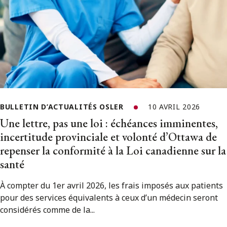
BULLETIN D’ACTUALITÉS OSLER
10 AVRIL 2026
Une lettre, pas une loi : échéances imminentes,
incertitude provinciale et volonté d’Ottawa de
repenser la conformité à la Loi canadienne sur la
santé
À compter du 1er avril 2026, les frais imposés aux patients
pour des services équivalents à ceux d’un médecin seront
considérés comme de la...