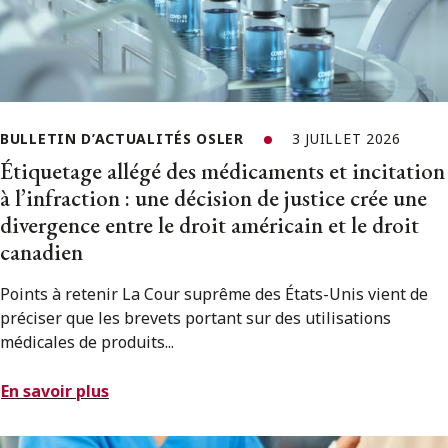
BULLETIN D’ACTUALITÉS OSLER
3 JUILLET 2026
Étiquetage allégé des médicaments et incitation
à l’infraction : une décision de justice crée une
divergence entre le droit américain et le droit
canadien
Points à retenir La Cour suprême des États-Unis vient de
préciser que les brevets portant sur des utilisations
médicales de produits...
En savoir plus