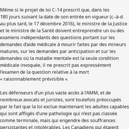
Même si le projet de loi C-14 prescrit que, dans les
180 jours suivant la date de son entrée en vigueur (c.-à-d.
au plus tard, le 17 décembre 2016), le ministre de la Justice
et le ministre de la Santé doivent entreprendre un ou des
examens indépendants des questions portant sur les
demandes d’aide médicale à mourir faites par des mineurs
matures, sur les demandes par anticipation et sur les
demandes où la maladie mentale est la seule condition
médicale invoquée, il ne prescrit pas expressément
l’examen de la question relative à la mort
« raisonnablement prévisible ».
Les défenseurs d’un plus vaste accès à l’AMM, et de
nombreux avocats et juristes, sont toutefois préoccupés
par le fait que la loi exclue maintenant les adultes capables
qui sont affligés d’une pathologie qui n’est pas classée
comme terminale, mais qui engendre des souffrances
persistantes et intolérables. Les Canadiens qui étaient