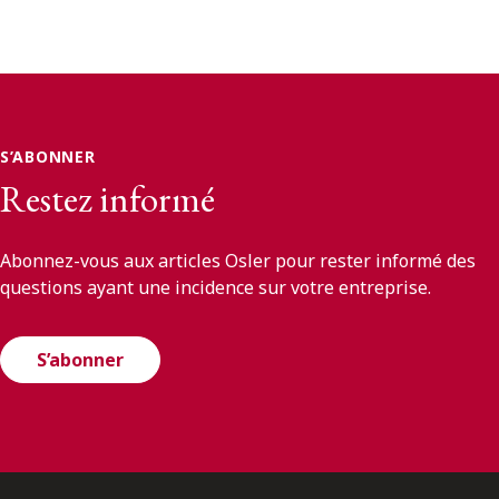
S’ABONNER
Restez informé
Abonnez-vous aux articles Osler pour rester informé des
questions ayant une incidence sur votre entreprise.
S’abonner