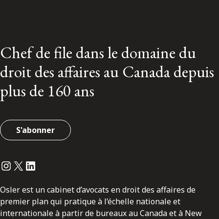
Chef de file dans le domaine du
droit des affaires au Canada depuis
plus de 160 ans
S'abonner
Instagram
Twitter
LinkedIn
Osler est un cabinet d’avocats en droit des affaires de
premier plan qui pratique à l’échelle nationale et
internationale à partir de bureaux au Canada et à New