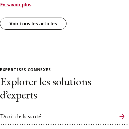
En savoir plus
Voir tous les articles
EXPERTISES CONNEXES
Explorer les solutions
d’experts
Droit de la santé