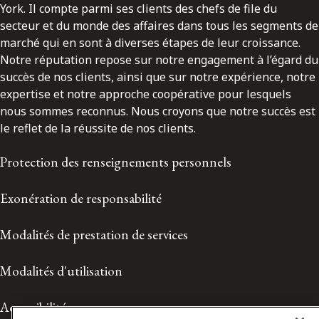
York. Il compte parmi ses clients des chefs de file du
secteur et du monde des affaires dans tous les segments de
marché qui en sont à diverses étapes de leur croissance.
Notre réputation repose sur notre engagement à l’égard du
succès de nos clients, ainsi que sur notre expérience, notre
expertise et notre approche coopérative pour lesquels
nous sommes reconnus. Nous croyons que notre succès est
le reflet de la réussite de nos clients.
Protection des renseignements personnels
Exonération de responsabilité
Modalités de prestation de services
Modalités d'utilisation
Accessibilité