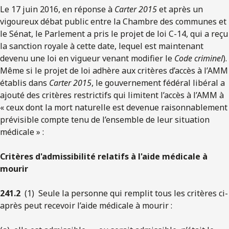
Le 17 juin 2016, en réponse à
Carter 2015
et après un
vigoureux débat public entre la Chambre des communes et
le Sénat, le Parlement a pris le projet de loi C-14, qui a reçu
la sanction royale à cette date, lequel est maintenant
devenu une loi en vigueur venant modifier le
Code criminel
).
Même si le projet de loi adhère aux critères d’accès à l’AMM
établis dans
Carter 2015
, le gouvernement fédéral libéral a
ajouté des critères restrictifs qui limitent l’accès à l’AMM à
« ceux dont la mort naturelle est devenue raisonnablement
prévisible compte tenu de l’ensemble de leur situation
médicale » :
Critères d'admissibilité relatifs à l'aide médicale à
mourir
241.‍2
(1) Seule la personne qui remplit tous les critères ci-
après peut recevoir l’aide médicale à mourir :