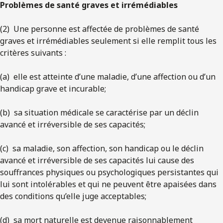
Problèmes de santé graves et irrémédiables
(2) Une personne est affectée de problèmes de santé
graves et irrémédiables seulement si elle remplit tous les
critères suivants :
(a) elle est atteinte d’une maladie, d’une affection ou d’un
handicap grave et incurable;
(b) sa situation médicale se caractérise par un déclin
avancé et irréversible de ses capacités;
(c) sa maladie, son affection, son handicap ou le déclin
avancé et irréversible de ses capacités lui cause des
souffrances physiques ou psychologiques persistantes qui
lui sont intolérables et qui ne peuvent être apaisées dans
des conditions qu’elle juge acceptables;
(d) sa mort naturelle est devenue raisonnablement