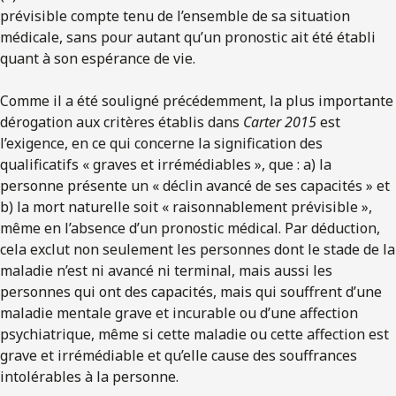
prévisible compte tenu de l’ensemble de sa situation
médicale, sans pour autant qu’un pronostic ait été établi
quant à son espérance de vie.
Comme il a été souligné précédemment, la plus importante
dérogation aux critères établis dans
Carter 2015
est
l’exigence, en ce qui concerne la signification des
qualificatifs « graves et irrémédiables », que : a) la
personne présente un « déclin avancé de ses capacités » et
b) la mort naturelle soit « raisonnablement prévisible »,
même en l’absence d’un pronostic médical. Par déduction,
cela exclut non seulement les personnes dont le stade de la
maladie n’est ni avancé ni terminal, mais aussi les
personnes qui ont des capacités, mais qui souffrent d’une
maladie mentale grave et incurable ou d’une affection
psychiatrique, même si cette maladie ou cette affection est
grave et irrémédiable et qu’elle cause des souffrances
intolérables à la personne.