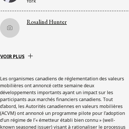
York
Rosalind Hunter
VOIR PLUS
Les organismes canadiens de réglementation des valeurs
mobilières ont annoncé cette semaine deux
développements importants ayant un impact sur les
participants aux marchés financiers canadiens. Tout
d’abord, les Autorités canadiennes en valeurs mobilières
(ACVM) ont annoncé un programme pilote pour l’adoption
d’un régime de l’« émetteur établi bien connu » (well-
known seasoned issuer) visant à rationaliser le processus