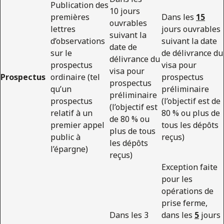
Publication des
10 jours
premières
Dans les
15
ouvrables
lettres
jours ouvrables
suivant la
d’observations
suivant la date
date de
sur le
de délivrance du
délivrance du
prospectus
visa pour
visa pour
Prospectus
ordinaire (tel
prospectus
prospectus
qu’un
préliminaire
préliminaire
prospectus
(l’objectif est de
(l’objectif est
relatif à un
80 % ou plus de
de 80 % ou
premier appel
tous les dépôts
plus de tous
public à
reçus)
les dépôts
l’épargne)
reçus)
Exception faite
pour les
opérations de
prise ferme,
Dans les 3
dans les
5
jours