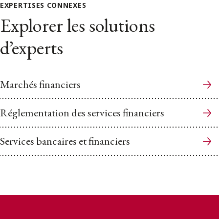
EXPERTISES CONNEXES
Explorer les solutions
d’experts
Marchés financiers
Réglementation des services financiers
Services bancaires et financiers