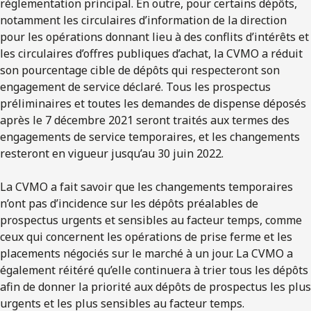
réglementation principal. En outre, pour certains dépôts,
notamment les circulaires d’information de la direction
pour les opérations donnant lieu à des conflits d’intérêts et
les circulaires d’offres publiques d’achat, la CVMO a réduit
son pourcentage cible de dépôts qui respecteront son
engagement de service déclaré. Tous les prospectus
préliminaires et toutes les demandes de dispense déposés
après le 7 décembre 2021 seront traités aux termes des
engagements de service temporaires, et les changements
resteront en vigueur jusqu’au 30 juin 2022.
La CVMO a fait savoir que les changements temporaires
n’ont pas d’incidence sur les dépôts préalables de
prospectus urgents et sensibles au facteur temps, comme
ceux qui concernent les opérations de prise ferme et les
placements négociés sur le marché à un jour. La CVMO a
également réitéré qu’elle continuera à trier tous les dépôts
afin de donner la priorité aux dépôts de prospectus les plus
urgents et les plus sensibles au facteur temps.