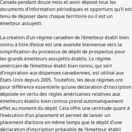
Canada pendant douze mois et avoir déposé tous les
documents d’information périodiques et opportuns qu’il est
tenu de déposer dans chaque territoire où il est un
émetteur assujetti.
La création d’un régime canadien de l’émetteur établi bien
connu à titre d’essai est une avancée bienvenue vers la
simplification du processus de dépôt de prospectus pour
les grands émetteurs assujettis établis. Le régime
américain de l’émetteur établi bien connu, qui sert
d’inspiration aux dispenses canadiennes, est utilisé aux
États-Unis depuis 2005. Toutefois, les deux régimes ont
pour différence essentielle qu’une déclaration d’inscription
déposée en vertu des règles américaines relatives aux
émetteurs établis bien connus prend automatiquement
effet au moment du dépôt. Cela offre une certitude quant à
l’exécution d’un placement et permet de lancer un
placement d’actions en même temps que le dépôt d’une
déclaration d’inscription préalable de l’émetteur établi