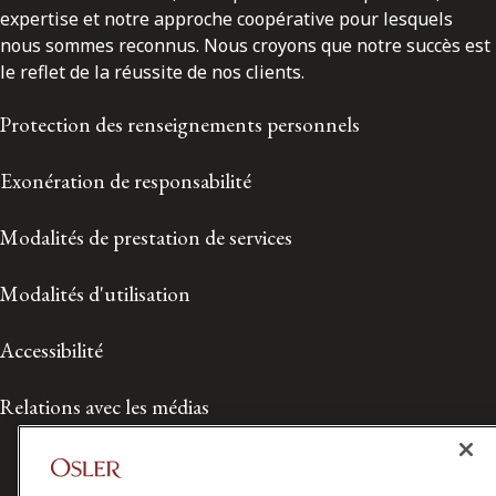
expertise et notre approche coopérative pour lesquels
nous sommes reconnus. Nous croyons que notre succès est
le reflet de la réussite de nos clients.
Protection des renseignements personnels
Exonération de responsabilité
Modalités de prestation de services
Modalités d'utilisation
Accessibilité
Relations avec les médias