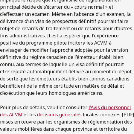
principal décide de s’écarter du « cours normal » et
d’effectuer un examen. Même en l’absence d’un examen, la
délivrance d’un visa de prospectus définitif pourrait faire
l’objet de retards de traitement ou de retards pour d’autres
fins administratives. Il est à espérer que l’expérience
positive du programme pilote incitera les ACVM à
envisager de modifier l’approche adoptée pour la version
définitive du régime canadien de l’émetteur établi bien
connu, aux termes de laquelle un visa définitif pourrait
être réputé automatiquement délivré au moment du dépôt,
de sorte que les émetteurs établis bien connus canadiens
bénéficient de la même certitude en matière de délai et
d’exécution que leurs homologues américains.
Pour plus de détails, veuillez consulter
l’Avis du personnel
des ACVM
et les
décisions générales
locales connexes [PDF]
mises en œuvre par les organismes de réglementation des
valeurs mobilières dans chaque province et territoire du