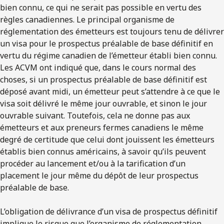
bien connu, ce qui ne serait pas possible en vertu des
règles canadiennes. Le principal organisme de
réglementation des émetteurs est toujours tenu de délivrer
un visa pour le prospectus préalable de base définitif en
vertu du régime canadien de l’émetteur établi bien connu.
Les ACVM ont indiqué que, dans le cours normal des
choses, si un prospectus préalable de base définitif est
déposé avant midi, un émetteur peut s’attendre à ce que le
visa soit délivré le même jour ouvrable, et sinon le jour
ouvrable suivant. Toutefois, cela ne donne pas aux
émetteurs et aux preneurs fermes canadiens le même
degré de certitude que celui dont jouissent les émetteurs
établis bien connus américains, à savoir qu’ils peuvent
procéder au lancement et/ou à la tarification d’un
placement le jour même du dépôt de leur prospectus
préalable de base.
L’obligation de délivrance d’un visa de prospectus définitif
implique le risque que l’organisme de réglementation