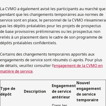
La CVMO a également avisé les participants au marché que
pendant que les changements temporaires aux normes de
service sont en place, le personnel de la CVMO n’examinera
pas les dépôts préalables pour les projets de prospectus
de base provisoires préliminaires ou les prospectus non
reliés à un placement dans le cadre de son programme de
dépôts préalables confidentiels.
Certains des changements temporaires apportés aux
engagements de service sont résumés ci-après. Pour plus
de détails, veuillez consulter l’
engagement de la CVMO en
matière de service
.
Nouvel
Engagement
Type de
engagement
Description
de service
dépôt
de service
antérieur
temporaire
Dans les