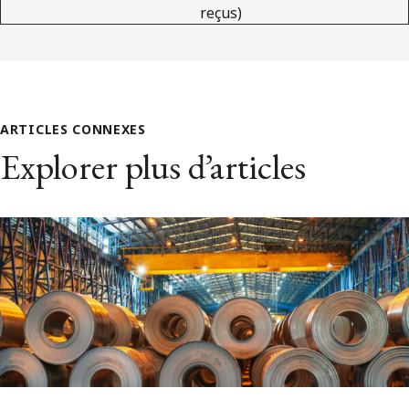
reçus)
ARTICLES CONNEXES
Explorer plus d’articles