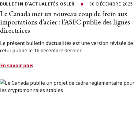
BULLETIN D’ACTUALITÉS OSLER
30 DÉCEMBRE 2025
Le Canada met un nouveau coup de frein aux
importations d’acier : l’ASFC publie des lignes
directrices
Le présent bulletin d’actualités est une version révisée de
celui publié le 16 décembre dernier.
En savoir plus