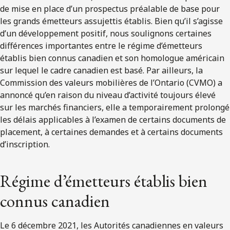
de mise en place d’un prospectus préalable de base pour
les grands émetteurs assujettis établis. Bien qu’il s’agisse
d’un développement positif, nous soulignons certaines
différences importantes entre le régime d’émetteurs
établis bien connus canadien et son homologue américain
sur lequel le cadre canadien est basé. Par ailleurs, la
Commission des valeurs mobilières de l’Ontario (CVMO) a
annoncé qu’en raison du niveau d’activité toujours élevé
sur les marchés financiers, elle a temporairement prolongé
les délais applicables à l’examen de certains documents de
placement, à certaines demandes et à certains documents
d’inscription.
Régime d’émetteurs établis bien
connus canadien
Le 6 décembre 2021, les Autorités canadiennes en valeurs