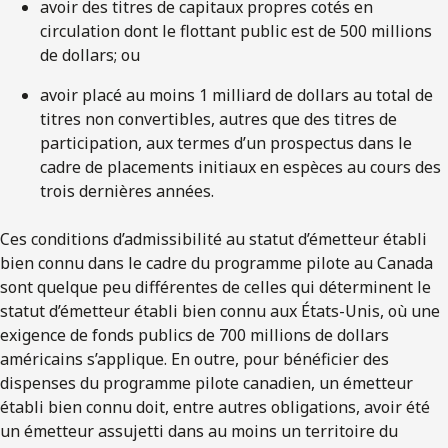
avoir des titres de capitaux propres cotés en
circulation dont le flottant public est de 500 millions
de dollars; ou
avoir placé au moins 1 milliard de dollars au total de
titres non convertibles, autres que des titres de
participation, aux termes d’un prospectus dans le
cadre de placements initiaux en espèces au cours des
trois dernières années.
Ces conditions d’admissibilité au statut d’émetteur établi
bien connu dans le cadre du programme pilote au Canada
sont quelque peu différentes de celles qui déterminent le
statut d’émetteur établi bien connu aux États-Unis, où une
exigence de fonds publics de 700 millions de dollars
américains s’applique. En outre, pour bénéficier des
dispenses du programme pilote canadien, un émetteur
établi bien connu doit, entre autres obligations, avoir été
un émetteur assujetti dans au moins un territoire du