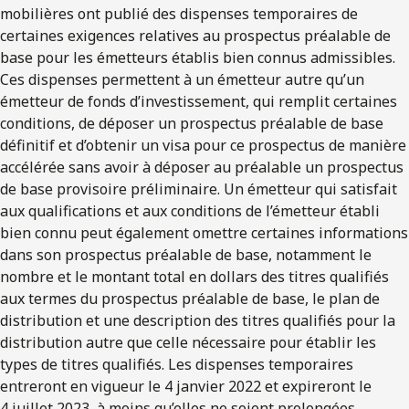
mobilières ont publié des dispenses temporaires de
certaines exigences relatives au prospectus préalable de
base pour les émetteurs établis bien connus admissibles.
Ces dispenses permettent à un émetteur autre qu’un
émetteur de fonds d’investissement, qui remplit certaines
conditions, de déposer un prospectus préalable de base
définitif et d’obtenir un visa pour ce prospectus de manière
accélérée sans avoir à déposer au préalable un prospectus
de base provisoire préliminaire. Un émetteur qui satisfait
aux qualifications et aux conditions de l’émetteur établi
bien connu peut également omettre certaines informations
dans son prospectus préalable de base, notamment le
nombre et le montant total en dollars des titres qualifiés
aux termes du prospectus préalable de base, le plan de
distribution et une description des titres qualifiés pour la
distribution autre que celle nécessaire pour établir les
types de titres qualifiés. Les dispenses temporaires
entreront en vigueur le 4 janvier 2022 et expireront le
4 juillet 2023, à moins qu’elles ne soient prolongées.