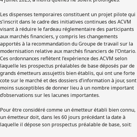
Les dispenses temporaires constituent un projet pilote qui
s’inscrit dans le cadre des initiatives continues des ACVM
visant à réduire le fardeau réglementaire des participants
aux marchés financiers, y compris les changements
apportés à la recommandation du Groupe de travail sur la
modernisation relative aux marchés financiers de l’Ontario.
Ces ordonnances reflètent l’expérience des ACVM selon
laquelle les prospectus préalables de base déposés par de
grands émetteurs assujettis bien établis, qui ont une forte
cote sur le marché et des dossiers d’information à jour, sont
moins susceptibles de donner lieu à un nombre important
d’observations sur les lacunes importantes.
Pour être considéré comme un émetteur établi bien connu,
un émetteur doit, dans les 60 jours précédant la date à
laquelle il dépose son prospectus préalable de base, soit: