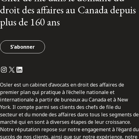
droit des affaires au Canada depuis
plus de 160 ans
S'abonner
Instagram
Twitter
LinkedIn
Osler est un cabinet d’avocats en droit des affaires de
premier plan qui pratique à l’échelle nationale et
internationale à partir de bureaux au Canada et à New
York. Il compte parmi ses clients des chefs de file du
secteur et du monde des affaires dans tous les segments de
marché qui en sont à diverses étapes de leur croissance.
Notre réputation repose sur notre engagement à l’égard du
succès de nos clients, ainsi que sur notre expérience, notre