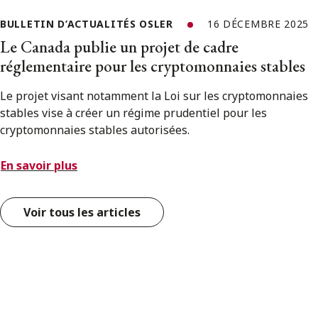
BULLETIN D’ACTUALITÉS OSLER
16 DÉCEMBRE 2025
Le Canada publie un projet de cadre
réglementaire pour les cryptomonnaies stables
Le projet visant notamment la Loi sur les cryptomonnaies
stables vise à créer un régime prudentiel pour les
cryptomonnaies stables autorisées.
En savoir plus
Voir tous les articles