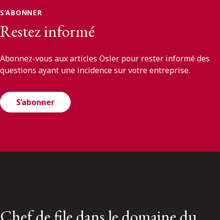
S’ABONNER
Restez informé
Abonnez-vous aux articles Osler pour rester informé des
questions ayant une incidence sur votre entreprise.
S’abonner
Chef de file dans le domaine du