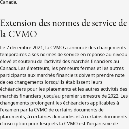
Canada.
Extension des normes de service de
la CVMO
Le 7 décembre 2021, la CVMO a annoncé des changements
temporaires à ses normes de service en réponse au niveau
élevé et soutenu de l’activité des marchés financiers au
Canada. Les émetteurs, les preneurs fermes et les autres
participants aux marchés financiers doivent prendre note
de ces changements lorsqu’ils établissent leurs
échéanciers pour les placements et les autres activités des
marchés financiers jusqu’au premier semestre de 2022. Les
changements prolongent les échéanciers applicables à
l’examen par la CVMO de certains documents de
placements, à certaines demandes et à certains documents
d’inscription pour lesquels la CVMO est l’organisme de