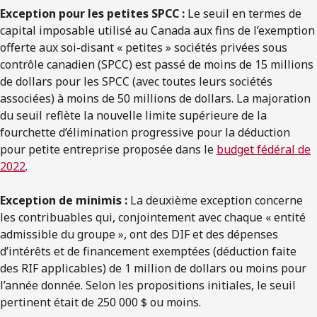
Exception pour les petites SPCC :
Le seuil en termes de
capital imposable utilisé au Canada aux fins de l’exemption
offerte aux soi-disant « petites » sociétés privées sous
contrôle canadien (SPCC) est passé de moins de 15 millions
de dollars pour les SPCC (avec toutes leurs sociétés
associées) à moins de 50 millions de dollars. La majoration
du seuil reflète la nouvelle limite supérieure de la
fourchette d’élimination progressive pour la déduction
pour petite entreprise proposée dans le
budget fédéral de
2022
.
Exception de minimis :
La deuxième exception concerne
les contribuables qui, conjointement avec chaque « entité
admissible du groupe », ont des DIF et des dépenses
d’intérêts et de financement exemptées (déduction faite
des RIF applicables) de 1 million de dollars ou moins pour
l’année donnée. Selon les propositions initiales, le seuil
pertinent était de 250 000 $ ou moins.