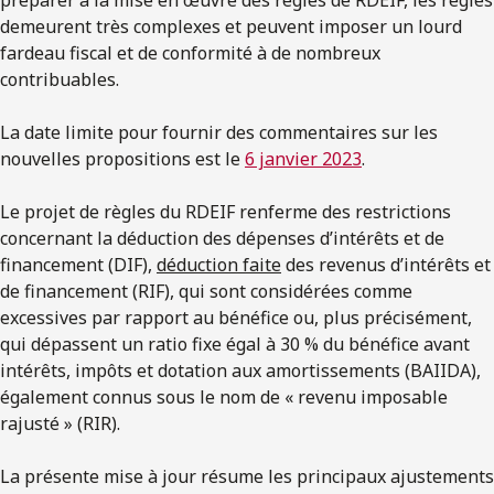
demeurent très complexes et peuvent imposer un lourd
fardeau fiscal et de conformité à de nombreux
contribuables.
La date limite pour fournir des commentaires sur les
nouvelles propositions est le
6 janvier 2023
.
Le projet de règles du RDEIF renferme des restrictions
concernant la déduction des dépenses d’intérêts et de
financement (DIF),
déduction faite
des revenus d’intérêts et
de financement (RIF), qui sont considérées comme
excessives par rapport au bénéfice ou, plus précisément,
qui dépassent un ratio fixe égal à 30 % du bénéfice avant
intérêts, impôts et dotation aux amortissements (BAIIDA),
également connus sous le nom de « revenu imposable
rajusté » (RIR).
La présente mise à jour résume les principaux ajustements