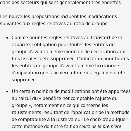
dans des secteurs qui sont généralement très endettés.
Les nouvelles propositions incluent les modifications
suivantes aux règles relatives au ratio de groupe :
Comme pour les règles relatives au transfert de la
capacité, l’obligation pour toutes les entités du
groupe d’avoir la même monnaie de déclaration aux
fins fiscales a été supprimée. L’obligation pour toutes
les entités du groupe d’avoir la même fin d’année
d’imposition que la « mère ultime » a également été
supprimée.
Un certain nombre de modifications ont été apportées
au calcul du « bénéfice net comptable rajusté du
groupe », notamment en ce qui concerne les
rajustements résultant de l’application de la méthode
de comptabilité à la juste valeur. Le choix d’appliquer
cette méthode doit être fait
au cours de la première