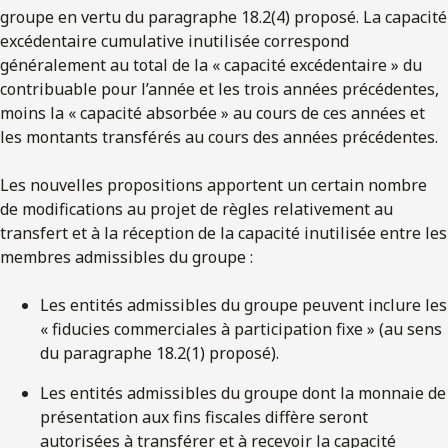
groupe en vertu du paragraphe 18.2(4) proposé. La capacité
excédentaire cumulative inutilisée correspond
généralement au total de la « capacité excédentaire » du
contribuable pour l’année et les trois années précédentes,
moins la « capacité absorbée » au cours de ces années et
les montants transférés au cours des années précédentes.
Les nouvelles propositions apportent un certain nombre
de modifications au projet de règles relativement au
transfert et à la réception de la capacité inutilisée entre les
membres admissibles du groupe :
Les entités admissibles du groupe peuvent inclure les
« fiducies commerciales à participation fixe » (au sens
du paragraphe 18.2(1) proposé).
Les entités admissibles du groupe dont la monnaie de
présentation aux fins fiscales diffère seront
autorisées à transférer et à recevoir la capacité