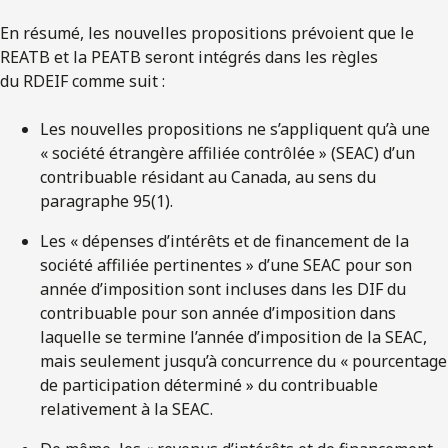
En résumé, les nouvelles propositions prévoient que le
REATB et la PEATB seront intégrés dans les règles
du RDEIF comme suit :
Les nouvelles propositions ne s’appliquent qu’à une
« société étrangère affiliée contrôlée » (SEAC) d’un
contribuable résidant au Canada, au sens du
paragraphe 95(1).
Les « dépenses d’intérêts et de financement de la
société affiliée pertinentes » d’une SEAC pour son
année d’imposition sont incluses dans les DIF du
contribuable pour son année d’imposition dans
laquelle se termine l’année d’imposition de la SEAC,
mais seulement jusqu’à concurrence du « pourcentage
de participation déterminé » du contribuable
relativement à la SEAC.