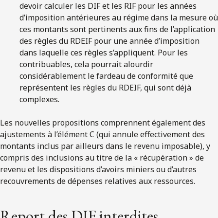
devoir calculer les DIF et les RIF pour les années
d’imposition antérieures au régime dans la mesure où
ces montants sont pertinents aux fins de l’application
des règles du RDEIF pour une année d’imposition
dans laquelle ces règles s’appliquent. Pour les
contribuables, cela pourrait alourdir
considérablement le fardeau de conformité que
représentent les règles du RDEIF, qui sont déjà
complexes.
Les nouvelles propositions comprennent également des
ajustements à l’élément C (qui annule effectivement des
montants inclus par ailleurs dans le revenu imposable), y
compris des inclusions au titre de la « récupération » de
revenu et les dispositions d’avoirs miniers ou d’autres
recouvrements de dépenses relatives aux ressources.
Report des DIF interdites