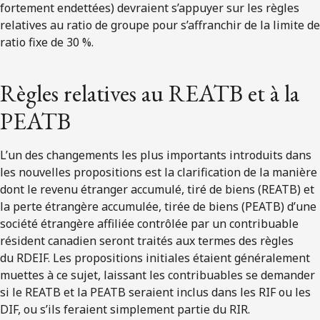
fortement endettées) devraient s’appuyer sur les règles
relatives au ratio de groupe pour s’affranchir de la limite de
ratio fixe de 30 %.
Règles relatives au REATB et à la
PEATB
L’un des changements les plus importants introduits dans
les nouvelles propositions est la clarification de la manière
dont le revenu étranger accumulé, tiré de biens (REATB) et
la perte étrangère accumulée, tirée de biens (PEATB) d’une
société étrangère affiliée contrôlée par un contribuable
résident canadien seront traités aux termes des règles
du RDEIF. Les propositions initiales étaient généralement
muettes à ce sujet, laissant les contribuables se demander
si le REATB et la PEATB seraient inclus dans les RIF ou les
DIF, ou s’ils feraient simplement partie du RIR.