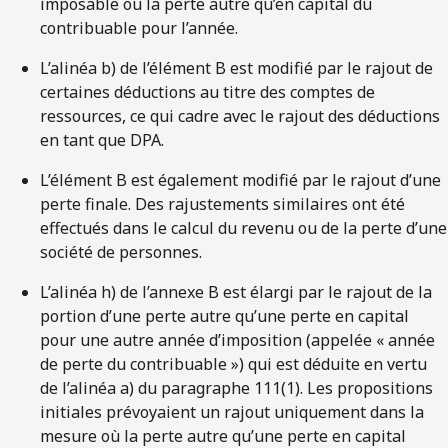
imposable ou la perte autre qu’en capital du
contribuable pour l’année.
L’alinéa b) de l’élément B est modifié par le rajout de
certaines déductions au titre des comptes de
ressources, ce qui cadre avec le rajout des déductions
en tant que DPA.
L’élément B est également modifié par le rajout d’une
perte finale. Des rajustements similaires ont été
effectués dans le calcul du revenu ou de la perte d’une
société de personnes.
L’alinéa h) de l’annexe B est élargi par le rajout de la
portion d’une perte autre qu’une perte en capital
pour une autre année d’imposition (appelée « année
de perte du contribuable ») qui est déduite en vertu
de l’alinéa a) du paragraphe 111(1). Les propositions
initiales prévoyaient un rajout uniquement dans la
mesure où la perte autre qu’une perte en capital