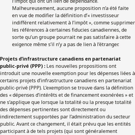
l’impôt qui ont un lien de dépendance.
Malheureusement, aucune proposition n’a été faite
en vue de modifier la définition d’« investisseur
indifférent relativement à l’impôt », comme supprimer
les références à certaines fiducies canadiennes, de
sorte qu’un groupe pourrait ne pas satisfaire à cette
exigence même s’il n’y a pas de lien à l’étranger.
Projets d’infrastructure canadiens en partenariat
public-privé (PPP) :
Les nouvelles propositions ont
introduit une nouvelle exemption pour les dépenses liées à
certains projets d’infrastructure canadiens en partenariat
public-privé (PPP). L’exemption se trouve dans la définition
des « dépenses d’intérêts et de financement exonérées » et
ne s’applique que lorsque la totalité ou la presque totalité
des dépenses pertinentes sont directement ou
indirectement supportées par l’administration du secteur
public. Avant ce changement, il était prévu que les entités
participant à de tels projets (qui sont généralement