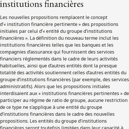
institutions financières
Les nouvelles propositions remplacent le concept
d’« institution financière pertinente » des propositions
initiales par celui d’« entité du groupe d’institutions
financières ». La définition du nouveau terme inclut les
institutions financières telles que les banques et les
compagnies d’assurance qui fournissent des services
financiers réglementés dans le cadre de leurs activités
habituelles, ainsi que d’autres entités dont la presque
totalité des activités soutiennent celles d’autres entités du
groupe d’institutions financières (par exemple, des services
administratifs). Alors que les propositions initiales
interdisaient aux « institutions financières pertinentes » de
participer au régime de ratio de groupe, aucune restriction
de ce type ne s’applique à une entité du groupe
d’institutions financières dans le cadre des nouvelles
propositions. Les entités du groupe d’institutions
financières seront toutefois limitées dans leur capacité à