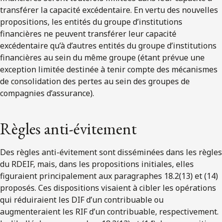
transférer la capacité excédentaire. En vertu des nouvelles
propositions, les entités du groupe d’institutions
financières ne peuvent transférer leur capacité
excédentaire qu’à d’autres entités du groupe d’institutions
financières au sein du même groupe (étant prévue une
exception limitée destinée à tenir compte des mécanismes
de consolidation des pertes au sein des groupes de
compagnies d’assurance).
Règles anti-évitement
Des règles anti-évitement sont disséminées dans les règles
du RDEIF, mais, dans les propositions initiales, elles
figuraient principalement aux paragraphes 18.2(13) et (14)
proposés. Ces dispositions visaient à cibler les opérations
qui réduiraient les DIF d’un contribuable ou
augmenteraient les RIF d’un contribuable, respectivement.