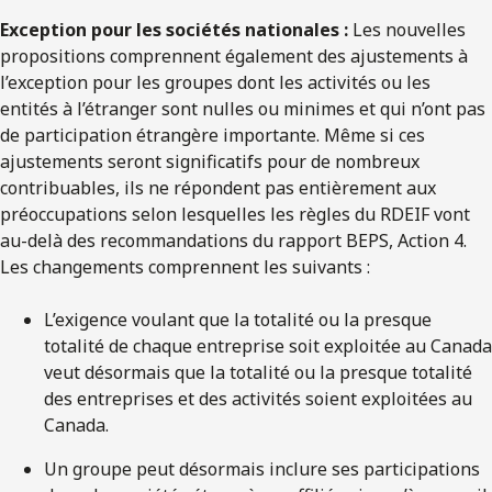
Exception pour les sociétés nationales :
Les nouvelles
propositions comprennent également des ajustements à
l’exception pour les groupes dont les activités ou les
entités à l’étranger sont nulles ou minimes et qui n’ont pas
de participation étrangère importante. Même si ces
ajustements seront significatifs pour de nombreux
contribuables, ils ne répondent pas entièrement aux
préoccupations selon lesquelles les règles du RDEIF vont
au-delà des recommandations du rapport BEPS, Action 4.
Les changements comprennent les suivants :
L’exigence voulant que la totalité ou la presque
totalité de chaque entreprise soit exploitée au Canada
veut désormais que la totalité ou la presque totalité
des entreprises et des activités soient exploitées au
Canada.
Un groupe peut désormais inclure ses participations