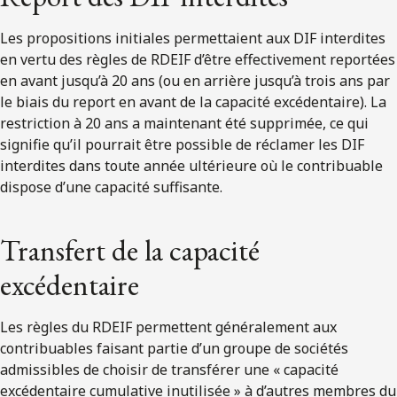
Les propositions initiales permettaient aux DIF interdites
en vertu des règles de RDEIF d’être effectivement reportées
en avant jusqu’à 20 ans (ou en arrière jusqu’à trois ans par
le biais du report en avant de la capacité excédentaire). La
restriction à 20 ans a maintenant été supprimée, ce qui
signifie qu’il pourrait être possible de réclamer les DIF
interdites dans toute année ultérieure où le contribuable
dispose d’une capacité suffisante.
Transfert de la capacité
excédentaire
Les règles du RDEIF permettent généralement aux
contribuables faisant partie d’un groupe de sociétés
admissibles de choisir de transférer une « capacité
excédentaire cumulative inutilisée » à d’autres membres du