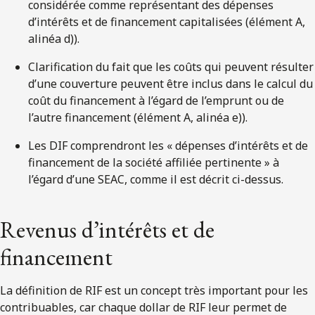
considérée comme représentant des dépenses
d’intérêts et de financement capitalisées (élément A,
alinéa d)).
Clarification du fait que les coûts qui peuvent résulter
d’une couverture peuvent être inclus dans le calcul du
coût du financement à l’égard de l’emprunt ou de
l’autre financement (élément A, alinéa e)).
Les DIF comprendront les « dépenses d’intérêts et de
financement de la société affiliée pertinente » à
l’égard d’une SEAC, comme il est décrit ci-dessus.
Revenus d’intérêts et de
financement
La définition de RIF est un concept très important pour les
contribuables, car chaque dollar de RIF leur permet de