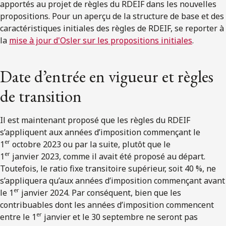
apportés au projet de règles du RDEIF dans les nouvelles
propositions. Pour un aperçu de la structure de base et des
caractéristiques initiales des règles de RDEIF, se reporter à
la
mise à jour d'Osler sur les propositions initiales
.
Date d’entrée en vigueur et règles
de transition
Il est maintenant proposé que les règles du RDEIF
s’appliquent aux années d’imposition commençant le
er
1
octobre 2023 ou par la suite, plutôt que le
er
1
janvier 2023, comme il avait été proposé au départ.
Toutefois, le ratio fixe transitoire supérieur, soit 40 %, ne
s’appliquera qu’aux années d’imposition commençant avant
er
le 1
janvier 2024. Par conséquent, bien que les
contribuables dont les années d’imposition commencent
er
entre le 1
janvier et le 30 septembre ne seront pas