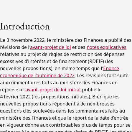
Introduction
Le 3 novembre 2022, le ministère des Finances a publié des
révisions de l’
avant-projet de loi
et des
notes explicatives
relatives au projet de règles de restriction des dépenses
excessives d’intérêts et de financement (RDEIF) (les
nouvelles propositions), en même temps que l’
Énoncé
économique de l’automne de 2022
. Les révisions font suite
aux commentaires faits au ministère des Finances en
réponse à l’
avant-projet de loi initial
publié le
4 février 2022 (les propositions initiales). Bien que les
nouvelles propositions répondent à de nombreuses
questions clés soulevées dans les commentaires faits au
ministère des Finances et que le report de la date d’entrée
en vigueur donne aux contribuables plus de temps pour se
préparer à la mise en œuvre des règles de RDEIF, les règles