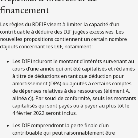
financement
Les règles du RDEIF visent à limiter la capacité d’un
contribuable à déduire des DIF jugées excessives. Les
nouvelles propositions contiennent un certain nombre
d’ajouts concernant les DIF, notamment :
Les DIF incluront le montant d’intérêts survenant au
cours d’une année qui ont été capitalisés et réclamés
à titre de déductions en tant que déduction pour
amortissement (DPA) ou ajoutés à certains comptes
de dépenses relatives à des ressources (élément A,
alinéa c)). Par souci de conformité, seuls les montants
capitalisés qui sont payés ou à payer au plus tôt le
4 février 2022 seront inclus.
Les DIF comprendront la perte finale d’un
contribuable qui peut raisonnablement être