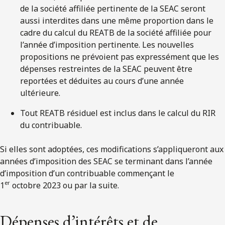
de la société affiliée pertinente de la SEAC seront
aussi interdites dans une même proportion dans le
cadre du calcul du REATB de la société affiliée pour
l’année d’imposition pertinente. Les nouvelles
propositions ne prévoient pas expressément que les
dépenses restreintes de la SEAC peuvent être
reportées et déduites au cours d’une année
ultérieure.
Tout REATB résiduel est inclus dans le calcul du RIR
du contribuable.
Si elles sont adoptées, ces modifications s’appliqueront aux
années d’imposition des SEAC se terminant dans l’année
d’imposition d’un contribuable commençant le
er
1
octobre 2023 ou par la suite.
Dépenses d’intérêts et de