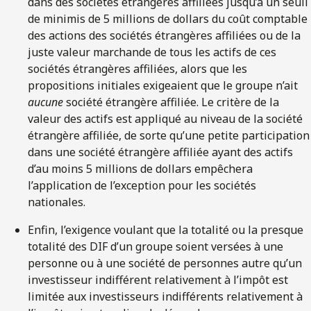
dans des sociétés étrangères affiliées jusqu’à un seuil
de minimis de 5 millions de dollars du coût comptable
des actions des sociétés étrangères affiliées ou de la
juste valeur marchande de tous les actifs de ces
sociétés étrangères affiliées, alors que les
propositions initiales exigeaient que le groupe n’ait
aucune
société étrangère affiliée. Le critère de la
valeur des actifs est appliqué au niveau de la société
étrangère affiliée, de sorte qu’une petite participation
dans une société étrangère affiliée ayant des actifs
d’au moins 5 millions de dollars empêchera
l’application de l’exception pour les sociétés
nationales.
Enfin, l’exigence voulant que la totalité ou la presque
totalité des DIF d’un groupe soient versées à une
personne ou à une société de personnes autre qu’un
investisseur indifférent relativement à l’impôt est
limitée aux investisseurs indifférents relativement à