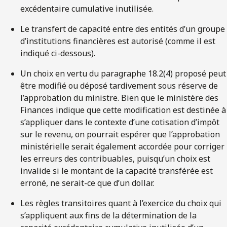
excédentaire cumulative inutilisée.
Le transfert de capacité entre des entités d’un groupe
d’institutions financières est autorisé (comme il est
indiqué ci-dessous).
Un choix en vertu du paragraphe 18.2(4) proposé peut
être modifié ou déposé tardivement sous réserve de
l’approbation du ministre. Bien que le ministère des
Finances indique que cette modification est destinée à
s’appliquer dans le contexte d’une cotisation d’impôt
sur le revenu, on pourrait espérer que l’approbation
ministérielle serait également accordée pour corriger
les erreurs des contribuables, puisqu’un choix est
invalide si le montant de la capacité transférée est
erroné, ne serait-ce que d’un dollar.
Les règles transitoires quant à l’exercice du choix qui
s’appliquent aux fins de la détermination de la