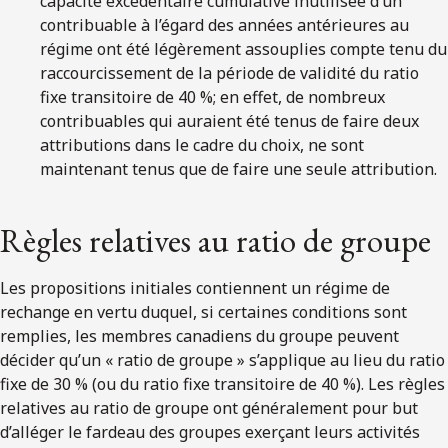
capacité excédentaire cumulative inutilisée d’un
contribuable à l’égard des années antérieures au
régime ont été légèrement assouplies compte tenu du
raccourcissement de la période de validité du ratio
fixe transitoire de 40 %; en effet, de nombreux
contribuables qui auraient été tenus de faire deux
attributions dans le cadre du choix, ne sont
maintenant tenus que de faire une seule attribution.
Règles relatives au ratio de groupe
Les propositions initiales contiennent un régime de
rechange en vertu duquel, si certaines conditions sont
remplies, les membres canadiens du groupe peuvent
décider qu’un « ratio de groupe » s’applique au lieu du ratio
fixe de 30 % (ou du ratio fixe transitoire de 40 %). Les règles
relatives au ratio de groupe ont généralement pour but
d’alléger le fardeau des groupes exerçant leurs activités