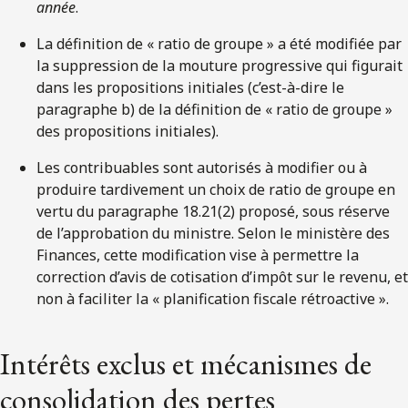
année
.
La définition de « ratio de groupe » a été modifiée par
la suppression de la mouture progressive qui figurait
dans les propositions initiales (c’est-à-dire le
paragraphe b) de la définition de « ratio de groupe »
des propositions initiales).
Les contribuables sont autorisés à modifier ou à
produire tardivement un choix de ratio de groupe en
vertu du paragraphe 18.21(2) proposé, sous réserve
de l’approbation du ministre. Selon le ministère des
Finances, cette modification vise à permettre la
correction d’avis de cotisation d’impôt sur le revenu, et
non à faciliter la « planification fiscale rétroactive ».
Intérêts exclus et mécanismes de
consolidation des pertes