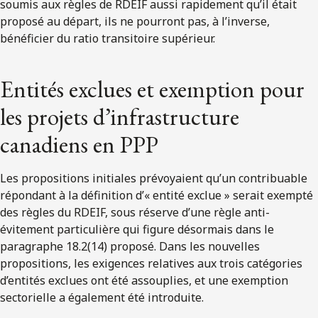
soumis aux règles de RDEIF aussi rapidement qu’il était
proposé au départ, ils ne pourront pas, à l’inverse,
bénéficier du ratio transitoire supérieur.
Entités exclues et exemption pour
les projets d’infrastructure
canadiens en PPP
Les propositions initiales prévoyaient qu’un contribuable
répondant à la définition d’« entité exclue » serait exempté
des règles du RDEIF, sous réserve d’une règle anti-
évitement particulière qui figure désormais dans le
paragraphe 18.2(14) proposé. Dans les nouvelles
propositions, les exigences relatives aux trois catégories
d’entités exclues ont été assouplies, et une exemption
sectorielle a également été introduite.