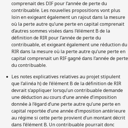
comprenait des DIF pour l’année de perte du
contribuable. Les nouvelles propositions vont plus
loin en exigeant également un rajout dans la mesure
où la perte autre qu’une perte en capital comprenait
d’autres sommes visées dans l’élément B de la
définition de RIR pour l’année de perte du
contribuable, et exigeant également une réduction du
RIR dans la mesure où la perte autre qu’une perte en
capital comprenait un RIF gagné dans l’année de perte
du contribuable.
Les notes explicatives relatives au projet stipulent
que l’alinéa h) de l’élément B de la définition de RIR
devrait s’appliquer lorsqu’un contribuable demande
une déduction au cours d’une année d’imposition
donnée à l’égard d’une perte autre qu’une perte en
capital reportée d’une année d’imposition antérieure
au régime si cette perte provient d’un montant décrit
dans l’élément B. Un contribuable pourrait donc