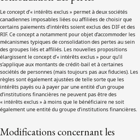
Le concept d’« intérêts exclus » permet à deux sociétés
canadiennes imposables liées ou affiliées de choisir que
certains paiements d’intérêts soient exclus des DIF et des
RIF. Ce concept a notamment pour objet d’accommoder les
mécanismes typiques de consolidation des pertes au sein
des groupes liés et affiliés. Les nouvelles propositions
élargissent le concept d’« intérêts exclus » pour qu’il
s’applique aux montants de crédit-bail et à certaines
sociétés de personnes (mais toujours pas aux fiducies). Les
règles sont également ajustées de telle sorte que les
intérêts payés ou à payer par une entité d’un groupe
d’institutions financières ne peuvent pas être des
« intérêts exclus » à moins que le bénéficiaire ne soit
également une entité du groupe d’institutions financières.
Modifications concernant les