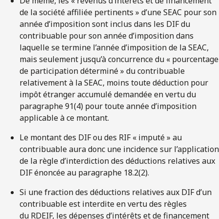
De même, les « revenus d’intérêts et de financement
de la société affiliée pertinents » d’une SEAC pour son
année d’imposition sont inclus dans les DIF du
contribuable pour son année d’imposition dans
laquelle se termine l’année d’imposition de la SEAC,
mais seulement jusqu’à concurrence du « pourcentage
de participation déterminé » du contribuable
relativement à la SEAC, moins toute déduction pour
impôt étranger accumulé demandée en vertu du
paragraphe 91(4) pour toute année d’imposition
applicable à ce montant.
Le montant des DIF ou des RIF « imputé » au
contribuable aura donc une incidence sur l’application
de la règle d’interdiction des déductions relatives aux
DIF énoncée au paragraphe 18.2(2).
Si une fraction des déductions relatives aux DIF d’un
contribuable est interdite en vertu des règles
du RDEIF, les dépenses d’intérêts et de financement