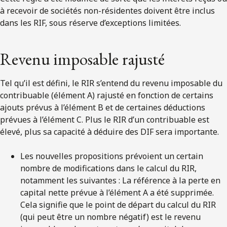
à recevoir de sociétés non-résidentes doivent être inclus
dans les RIF, sous réserve d’exceptions limitées.
Revenu imposable rajusté
Tel qu’il est défini, le RIR s’entend du revenu imposable du
contribuable (élément A) rajusté en fonction de certains
ajouts prévus à l’élément B et de certaines déductions
prévues à l’élément C. Plus le RIR d’un contribuable est
élevé, plus sa capacité à déduire des DIF sera importante.
Les nouvelles propositions prévoient un certain
nombre de modifications dans le calcul du RIR,
notamment les suivantes : La référence à la perte en
capital nette prévue à l’élément A a été supprimée.
Cela signifie que le point de départ du calcul du RIR
(qui peut être un nombre négatif) est le revenu