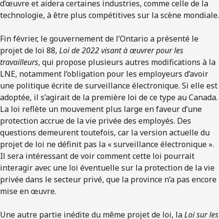
d’œuvre et aidera certaines industries, comme celle de la
technologie, à être plus compétitives sur la scène mondiale.
Fin février, le gouvernement de l’Ontario a présenté le
projet de loi 88,
Loi de 2022 visant à œuvrer pour les
travailleurs
, qui propose plusieurs autres modifications à la
LNE, notamment l’obligation pour les employeurs d’avoir
une politique écrite de surveillance électronique. Si elle est
adoptée, il s’agirait de la première loi de ce type au Canada.
La loi reflète un mouvement plus large en faveur d’une
protection accrue de la vie privée des employés. Des
questions demeurent toutefois, car la version actuelle du
projet de loi ne définit pas la « surveillance électronique ».
Il sera intéressant de voir comment cette loi pourrait
interagir avec une loi éventuelle sur la protection de la vie
privée dans le secteur privé, que la province n’a pas encore
mise en œuvre.
Une autre partie inédite du même projet de loi, la
Loi sur les