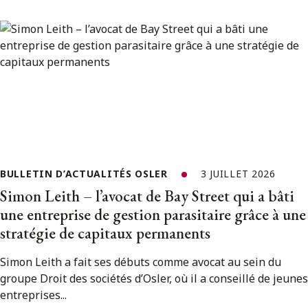
BULLETIN D’ACTUALITÉS OSLER
3 JUILLET 2026
Simon Leith – l’avocat de Bay Street qui a bâti
une entreprise de gestion parasitaire grâce à une
stratégie de capitaux permanents
Simon Leith a fait ses débuts comme avocat au sein du
groupe Droit des sociétés d’Osler, où il a conseillé de jeunes
entreprises...