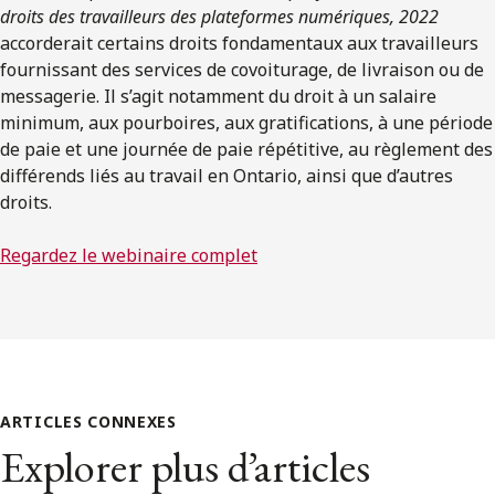
droits des travailleurs des plateformes numériques, 2022
accorderait certains droits fondamentaux aux travailleurs
fournissant des services de covoiturage, de livraison ou de
messagerie. Il s’agit notamment du droit à un salaire
minimum, aux pourboires, aux gratifications, à une période
de paie et une journée de paie répétitive, au règlement des
différends liés au travail en Ontario, ainsi que d’autres
droits.
Regardez le webinaire complet
ARTICLES CONNEXES
Explorer plus d’articles