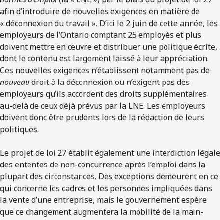
afin d’introduire de nouvelles exigences en matière de
« déconnexion du travail ». D’ici le 2 juin de cette année, les
employeurs de l’Ontario comptant 25 employés et plus
doivent mettre en œuvre et distribuer une politique écrite,
dont le contenu est largement laissé à leur appréciation.
Ces nouvelles exigences n’établissent notamment pas de
nouveau
droit à la déconnexion ou n’exigent pas des
employeurs qu’ils accordent des droits supplémentaires
au-delà de ceux déjà prévus par la LNE. Les employeurs
doivent donc être prudents lors de la rédaction de leurs
politiques.
Le projet de loi 27 établit également une interdiction légale
des ententes de non-concurrence après l’emploi dans la
plupart des circonstances. Des exceptions demeurent en ce
qui concerne les cadres et les personnes impliquées dans
la vente d’une entreprise, mais le gouvernement espère
que ce changement augmentera la mobilité de la main-