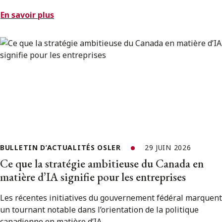
En savoir plus
BULLETIN D’ACTUALITÉS OSLER
29 JUIN 2026
Ce que la stratégie ambitieuse du Canada en
matière d’IA signifie pour les entreprises
Les récentes initiatives du gouvernement fédéral marquent
un tournant notable dans l’orientation de la politique
canadienne en matière d’IA.