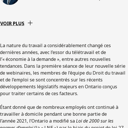
VOIR PLUS
La nature du travail a considérablement changé ces
dernières années, avec l’essor du télétravail et de
l’« économie à la demande », entre autres nouvelles
tendances. Dans la première séance de leur nouvelle série
de webinaires, les membres de l’équipe du Droit du travail
et de l’emploi se sont concentrés sur les récents
développements législatifs majeurs en Ontario conçus
pour traiter certains de ces facteurs.
Étant donné que de nombreux employés ont continué à
travailler à domicile pendant une bonne partie de
l’année 2021, l’Ontario a modifié sa
Loi de 2000 sur les
normes d’emploi
(la « LNE ») par le biais du projet de loi 27