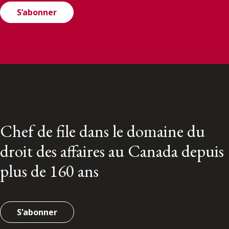
S’abonner
Chef de file dans le domaine du
droit des affaires au Canada depuis
plus de 160 ans
S'abonner