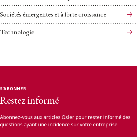
Sociétés émergentes et à forte croissance
Technologie
S’ABONNER
Restez informé
Abonnez-vous aux articles Osler pour rester informé des
questions ayant une incidence sur votre entreprise.