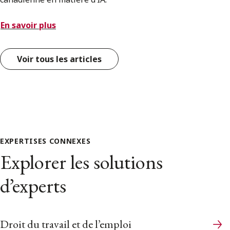
En savoir plus
Voir tous les articles
EXPERTISES CONNEXES
Explorer les solutions
d’experts
Droit du travail et de l’emploi