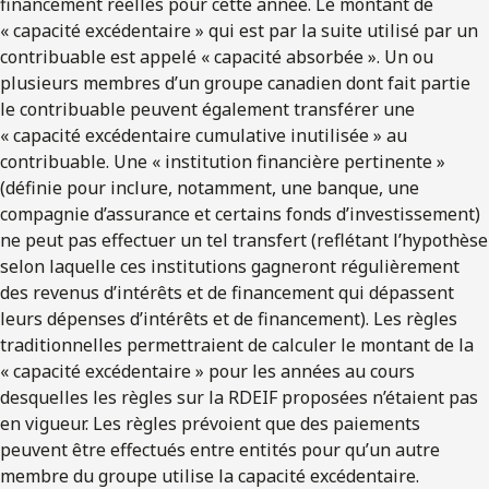
financement réelles pour cette année. Le montant de
« capacité excédentaire » qui est par la suite utilisé par un
contribuable est appelé « capacité absorbée ». Un ou
plusieurs membres d’un groupe canadien dont fait partie
le contribuable peuvent également transférer une
« capacité excédentaire cumulative inutilisée » au
contribuable. Une « institution financière pertinente »
(définie pour inclure, notamment, une banque, une
compagnie d’assurance et certains fonds d’investissement)
ne peut pas effectuer un tel transfert (reflétant l’hypothèse
selon laquelle ces institutions gagneront régulièrement
des revenus d’intérêts et de financement qui dépassent
leurs dépenses d’intérêts et de financement). Les règles
traditionnelles permettraient de calculer le montant de la
« capacité excédentaire » pour les années au cours
desquelles les règles sur la RDEIF proposées n’étaient pas
en vigueur. Les règles prévoient que des paiements
peuvent être effectués entre entités pour qu’un autre
membre du groupe utilise la capacité excédentaire.