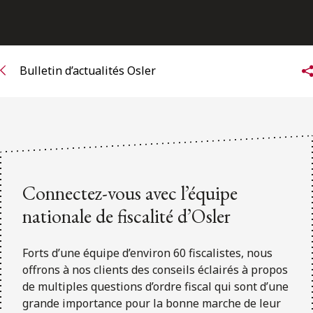
ENGLISH
S’abonner aux articles Osler
Bulletin d’actualités Osler
S’abonner
Connectez-vous avec l’équipe
nationale de fiscalité d’Osler
Forts d’une équipe d’environ 60 fiscalistes, nous
offrons à nos clients des conseils éclairés à propos
de multiples questions d’ordre fiscal qui sont d’une
grande importance pour la bonne marche de leur