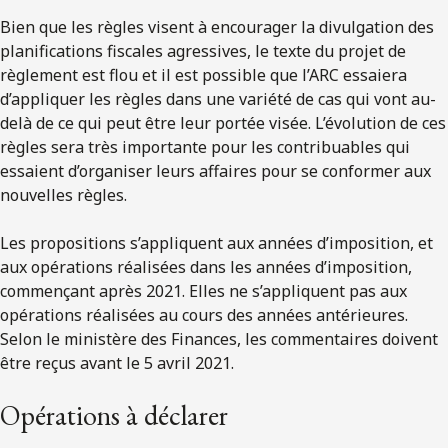
Bien que les règles visent à encourager la divulgation des
planifications fiscales agressives, le texte du projet de
règlement est flou et il est possible que l’ARC essaiera
d’appliquer les règles dans une variété de cas qui vont au-
delà de ce qui peut être leur portée visée. L’évolution de ces
règles sera très importante pour les contribuables qui
essaient d’organiser leurs affaires pour se conformer aux
nouvelles règles.
Les propositions s’appliquent aux années d’imposition, et
aux opérations réalisées dans les années d’imposition,
commençant après 2021. Elles ne s’appliquent pas aux
opérations réalisées au cours des années antérieures.
Selon le ministère des Finances, les commentaires doivent
être reçus avant le 5 avril 2021.
Opérations à déclarer