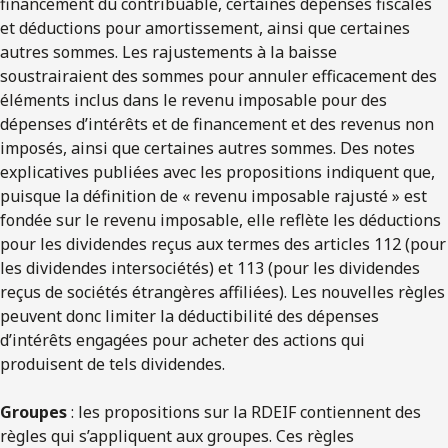
financement du contribuable, certaines dépenses fiscales
et déductions pour amortissement, ainsi que certaines
autres sommes. Les rajustements à la baisse
soustrairaient des sommes pour annuler efficacement des
éléments inclus dans le revenu imposable pour des
dépenses d’intérêts et de financement et des revenus non
imposés, ainsi que certaines autres sommes. Des notes
explicatives publiées avec les propositions indiquent que,
puisque la définition de « revenu imposable rajusté » est
fondée sur le revenu imposable, elle reflète les déductions
pour les dividendes reçus aux termes des articles 112 (pour
les dividendes intersociétés) et 113 (pour les dividendes
reçus de sociétés étrangères affiliées). Les nouvelles règles
peuvent donc limiter la déductibilité des dépenses
d’intérêts engagées pour acheter des actions qui
produisent de tels dividendes.
Groupes
: les propositions sur la RDEIF contiennent des
règles qui s’appliquent aux groupes. Ces règles