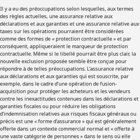
Il y a eu des préoccupations selon lesquelles, aux termes
des règles actuelles, une assurance relative aux
déclarations et aux garanties et une assurance relative aux
taxes sur les opérations pourraient être considérées
comme des formes de « protection contractuelle » et par
conséquent, appliqueraient le marqueur de protection
contractuelle. Même si le libellé pourrait être plus clair, la
nouvelle exclusion proposée semble être conçue pour
répondre à de telles préoccupations. L’assurance relative
aux déclarations et aux garanties qui est souscrite, par
exemple, dans le cadre d’une opération de fusion-
acquisition pour protéger les acheteurs et les vendeurs
contre les inexactitudes contenues dans les déclarations et
garanties fiscales ou pour réduire les obligations
d’indemnisation relatives aux risques fiscaux généraux ou
précis est une « forme d’assurance » qui est généralement
offerte dans un contexte commercial normal et « offerte à
une vaste catégorie de personnes » dans le sens où elle