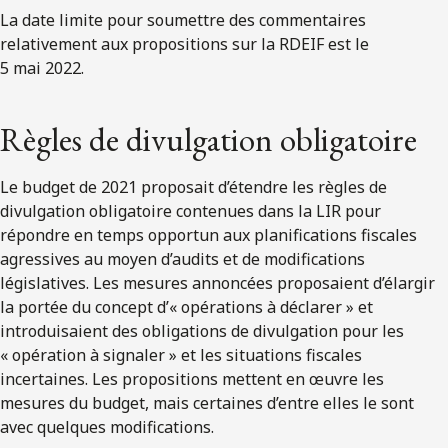
La date limite pour soumettre des commentaires
relativement aux propositions sur la RDEIF est le
5 mai 2022.
Règles de divulgation obligatoire
Le budget de 2021 proposait d’étendre les règles de
divulgation obligatoire contenues dans la LIR pour
répondre en temps opportun aux planifications fiscales
agressives au moyen d’audits et de modifications
législatives. Les mesures annoncées proposaient d’élargir
la portée du concept d’« opérations à déclarer » et
introduisaient des obligations de divulgation pour les
« opération à signaler » et les situations fiscales
incertaines. Les propositions mettent en œuvre les
mesures du budget, mais certaines d’entre elles le sont
avec quelques modifications.