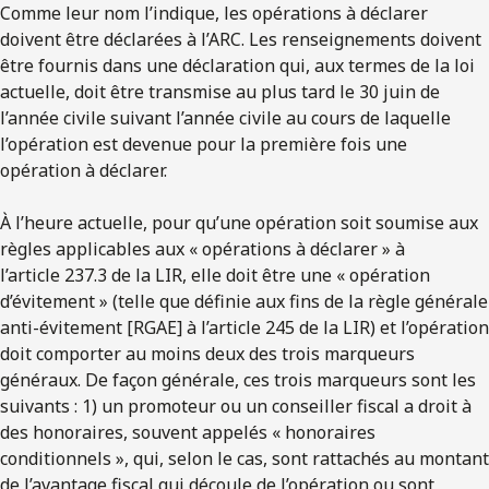
Comme leur nom l’indique, les opérations à déclarer
doivent être déclarées à l’ARC. Les renseignements doivent
être fournis dans une déclaration qui, aux termes de la loi
actuelle, doit être transmise au plus tard le 30 juin de
l’année civile suivant l’année civile au cours de laquelle
l’opération est devenue pour la première fois une
opération à déclarer.
À l’heure actuelle, pour qu’une opération soit soumise aux
règles applicables aux « opérations à déclarer » à
l’article 237.3 de la LIR, elle doit être une « opération
d’évitement » (telle que définie aux fins de la règle générale
anti-évitement [RGAE] à l’article 245 de la LIR) et l’opération
doit comporter au moins deux des trois marqueurs
généraux. De façon générale, ces trois marqueurs sont les
suivants : 1) un promoteur ou un conseiller fiscal a droit à
des honoraires, souvent appelés « honoraires
conditionnels », qui, selon le cas, sont rattachés au montant
de l’avantage fiscal qui découle de l’opération ou sont