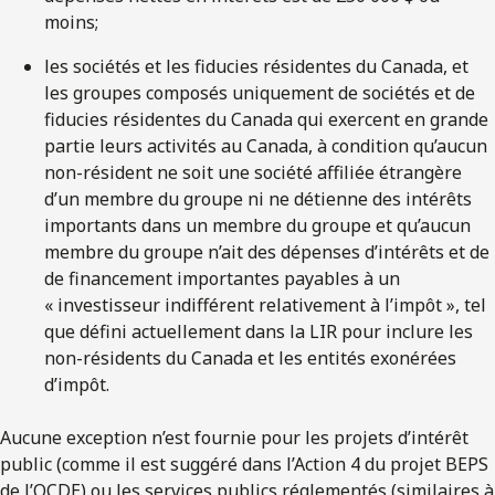
moins;
les sociétés et les fiducies résidentes du Canada, et
les groupes composés uniquement de sociétés et de
fiducies résidentes du Canada qui exercent en grande
partie leurs activités au Canada, à condition qu’aucun
non-résident ne soit une société affiliée étrangère
d’un membre du groupe ni ne détienne des intérêts
importants dans un membre du groupe et qu’aucun
membre du groupe n’ait des dépenses d’intérêts et de
de financement importantes payables à un
« investisseur indifférent relativement à l’impôt », tel
que défini actuellement dans la LIR pour inclure les
non-résidents du Canada et les entités exonérées
d’impôt.
Aucune exception n’est fournie pour les projets d’intérêt
public (comme il est suggéré dans l’Action 4 du projet BEPS
de l’OCDE) ou les services publics réglementés (similaires à