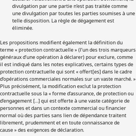
divulgation par une partie n’est pas traitée comme
une divulgation par toutes les parties soumises à une
telle disposition. La règle de dégagement est
éliminée.
Les propositions modifient également la définition du
terme « protection contractuelle » (l’un des trois marqueurs
généraux d’une opération à déclarer) pour exclure, comme
il est indiqué dans les notes explicatives, certains types de
protection contractuelle qui sont « offert[es] dans le cadre
d’opérations commerciales normales sur un vaste marché. »
Plus précisément, la modification exclut la protection
contractuelle sous la « forme d’assurance, de protection ou
d’engagement […] qui est offerte à une vaste catégorie de
personnes et dans un contexte commercial ou financier
normal où des parties sans lien de dépendance traitent
librement, prudemment et en toute connaissance de
cause » des exigences de déclaration.