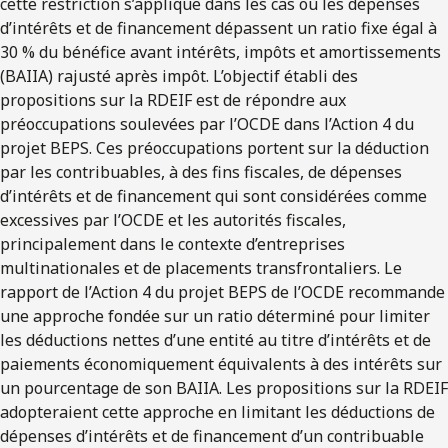
cette restriction s’applique dans les cas où les dépenses
d’intérêts et de financement dépassent un ratio fixe égal à
30 % du bénéfice avant intérêts, impôts et amortissements
(BAIIA) rajusté après impôt. L’objectif établi des
propositions sur la RDEIF est de répondre aux
préoccupations soulevées par l’OCDE dans l’Action 4 du
projet BEPS. Ces préoccupations portent sur la déduction
par les contribuables, à des fins fiscales, de dépenses
d’intérêts et de financement qui sont considérées comme
excessives par l’OCDE et les autorités fiscales,
principalement dans le contexte d’entreprises
multinationales et de placements transfrontaliers. Le
rapport de l’Action 4 du projet BEPS de l’OCDE recommande
une approche fondée sur un ratio déterminé pour limiter
les déductions nettes d’une entité au titre d’intérêts et de
paiements économiquement équivalents à des intérêts sur
un pourcentage de son BAIIA. Les propositions sur la RDEIF
adopteraient cette approche en limitant les déductions de
dépenses d’intérêts et de financement d’un contribuable