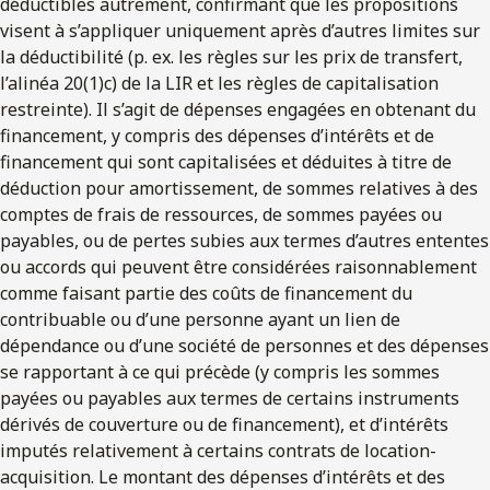
déductibles autrement, confirmant que les propositions
visent à s’appliquer uniquement après d’autres limites sur
la déductibilité (p. ex. les règles sur les prix de transfert,
l’alinéa 20(1)c) de la LIR et les règles de capitalisation
restreinte). Il s’agit de dépenses engagées en obtenant du
financement, y compris des dépenses d’intérêts et de
financement qui sont capitalisées et déduites à titre de
déduction pour amortissement, de sommes relatives à des
comptes de frais de ressources, de sommes payées ou
payables, ou de pertes subies aux termes d’autres ententes
ou accords qui peuvent être considérées raisonnablement
comme faisant partie des coûts de financement du
contribuable ou d’une personne ayant un lien de
dépendance ou d’une société de personnes et des dépenses
se rapportant à ce qui précède (y compris les sommes
payées ou payables aux termes de certains instruments
dérivés de couverture ou de financement), et d’intérêts
imputés relativement à certains contrats de location-
acquisition. Le montant des dépenses d’intérêts et des