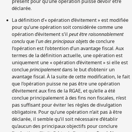
présent pour qu’une opération puisse devoir être
déclarée.
La définition d’« opération d’évitement » est modifiée
pour qu’une opération soit considérée comme une
opération d’évitement s’il
peut être raisonnablement
conclu
que l’
un des principaux objets
de conclure
l’opération est l’obtention d’un avantage fiscal. Aux
termes de la définition actuelle, une opération est
uniquement une « opération d’évitement » si elle est
conclue
principalement
dans le but d’obtenir un
avantage fiscal. À la suite de cette modification, le fait
que l’opération puisse ne pas être une opération
d’évitement aux fins de la RGAE, et qu’elle a été
conclue principalement à des fins non fiscales, n’est
pas suffisant pour éviter les règles de divulgation
obligatoire. Pour qu’une opération n’ait pas à être
déclarée, il semble qu’il soit nécessaire d’établir
qu’aucun des principaux objectifs pour conclure