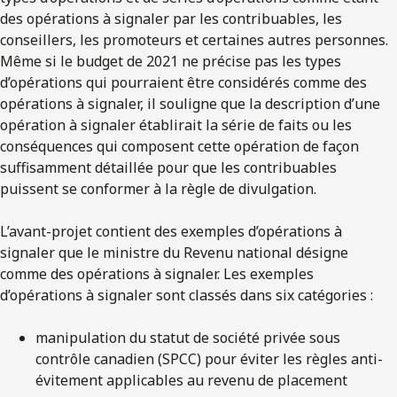
des opérations à signaler par les contribuables, les
conseillers, les promoteurs et certaines autres personnes.
Même si le budget de 2021 ne précise pas les types
d’opérations qui pourraient être considérés comme des
opérations à signaler, il souligne que la description d’une
opération à signaler établirait la série de faits ou les
conséquences qui composent cette opération de façon
suffisamment détaillée pour que les contribuables
puissent se conformer à la règle de divulgation.
L’avant-projet contient des exemples d’opérations à
signaler que le ministre du Revenu national désigne
comme des opérations à signaler. Les exemples
d’opérations à signaler sont classés dans six catégories :
manipulation du statut de société privée sous
contrôle canadien (SPCC) pour éviter les règles anti-
évitement applicables au revenu de placement