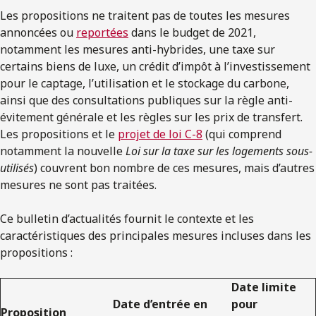
Les propositions ne traitent pas de toutes les mesures
annoncées ou
reportées
dans le budget de 2021,
notamment les mesures anti-hybrides, une taxe sur
certains biens de luxe, un crédit d’impôt à l’investissement
pour le captage, l’utilisation et le stockage du carbone,
ainsi que des consultations publiques sur la règle anti-
évitement générale et les règles sur les prix de transfert.
Les propositions et le
projet de loi C-8
(qui comprend
notamment la nouvelle
Loi sur la taxe sur les logements sous-
utilisés
) couvrent bon nombre de ces mesures, mais d’autres
mesures ne sont pas traitées.
Ce bulletin d’actualités fournit le contexte et les
caractéristiques des principales mesures incluses dans les
propositions :
Date limite
Date d’entrée en
pour
Proposition