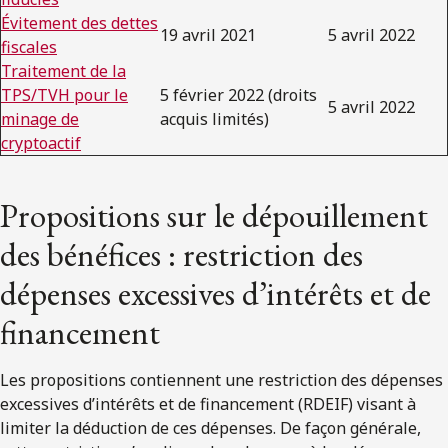
Évitement des dettes
19 avril 2021
5 avril 2022
fiscales
Traitement de la
TPS/TVH pour le
5 février 2022 (droits
5 avril 2022
minage de
acquis limités)
cryptoactif
Propositions sur le dépouillement
des bénéfices : restriction des
dépenses excessives d’intérêts et de
financement
Les propositions contiennent une restriction des dépenses
excessives d’intérêts et de financement (RDEIF) visant à
limiter la déduction de ces dépenses. De façon générale,