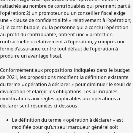
rattachés au nombre de contribuables qui prennent part à
l’opération; 2) un promoteur ou un conseiller fiscal exige
une « clause de confidentialité » relativement à l’opération;
3) le contribuable, ou la personne qui a conclu l’opération
au profit du contribuable, obtient une « protection
contractuelle » relativement à l’opération, y compris une
forme d’assurance contre tout défaut de l’opération à
produire un avantage fiscal.
Conformément aux propositions indiquées dans le budget
de 2021, les propositions modifient la définition existante
du terme « opération à déclarer » pour diminuer le seuil de
divulgation et élargir les obligations. Les principales
modifications aux règles applicables aux opérations à
déclarer sont résumées ci-dessous :
La définition du terme « opération à déclarer » est
modifiée pour qu’
un
seul marqueur général soit