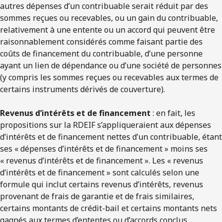
autres dépenses d’un contribuable serait réduit par des
sommes reçues ou recevables, ou un gain du contribuable,
relativement à une entente ou un accord qui peuvent être
raisonnablement considérés comme faisant partie des
coûts de financement du contribuable, d’une personne
ayant un lien de dépendance ou d’une société de personnes
(y compris les sommes reçues ou recevables aux termes de
certains instruments dérivés de couverture).
Revenus d’intérêts et de financement
: en fait, les
propositions sur la RDEIF s’appliqueraient aux dépenses
d’intérêts et de financement nettes d’un contribuable, étant
ses « dépenses d’intérêts et de financement » moins ses
« revenus d’intérêts et de financement ». Les « revenus
d’intérêts et de financement » sont calculés selon une
formule qui inclut certains revenus d’intérêts, revenus
provenant de frais de garantie et de frais similaires,
certains montants de crédit-bail et certains montants nets
gagnés aux termes d’ententes ou d’accords conclus