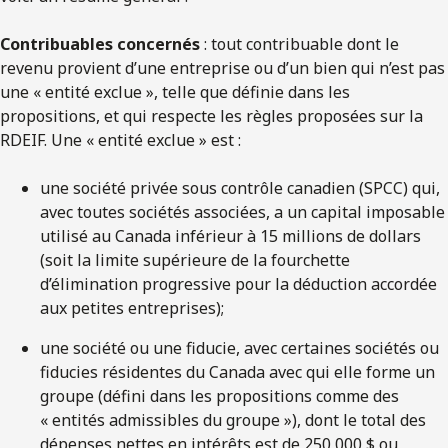
Contribuables concernés
: tout contribuable dont le
revenu provient d’une entreprise ou d’un bien qui n’est pas
une « entité exclue », telle que définie dans les
propositions, et qui respecte les règles proposées sur la
RDEIF. Une « entité exclue » est :
une société privée sous contrôle canadien (SPCC) qui,
avec toutes sociétés associées, a un capital imposable
utilisé au Canada inférieur à 15 millions de dollars
(soit la limite supérieure de la fourchette
d’élimination progressive pour la déduction accordée
aux petites entreprises);
une société ou une fiducie, avec certaines sociétés ou
fiducies résidentes du Canada avec qui elle forme un
groupe (défini dans les propositions comme des
« entités admissibles du groupe »), dont le total des
dépenses nettes en intérêts est de 250 000 $ ou