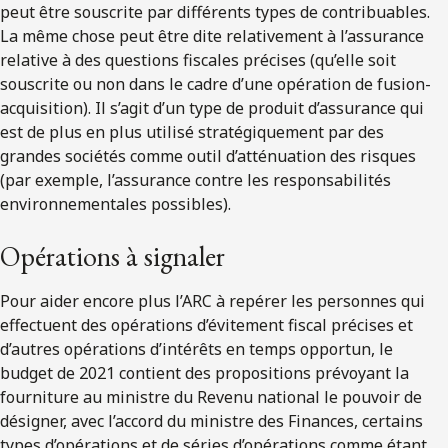
peut être souscrite par différents types de contribuables.
La même chose peut être dite relativement à l’assurance
relative à des questions fiscales précises (qu’elle soit
souscrite ou non dans le cadre d’une opération de fusion-
acquisition). Il s’agit d’un type de produit d’assurance qui
est de plus en plus utilisé stratégiquement par des
grandes sociétés comme outil d’atténuation des risques
(par exemple, l’assurance contre les responsabilités
environnementales possibles).
Opérations à signaler
Pour aider encore plus l’ARC à repérer les personnes qui
effectuent des opérations d’évitement fiscal précises et
d’autres opérations d’intérêts en temps opportun, le
budget de 2021 contient des propositions prévoyant la
fourniture au ministre du Revenu national le pouvoir de
désigner, avec l’accord du ministre des Finances, certains
types d’opérations et de séries d’opérations comme étant