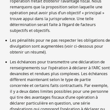
l’opération n’était d’obtenir l’avantage fiscal. Nous
remarquons que la proposition selon laquelle une
opération peut avoir plus d’un objectif « principal »
trouve appui dans la jurisprudence. Une telle
détermination serait faite à l’égard de facteurs
subjectifs et objectifs.
Les pénalités pour ne pas respecter les obligations de
divulgation sont augmentées (voir ci-dessous pour
obtenir un résumé).
Les échéances pour transmettre une déclaration de
renseignements sur l’opération à déclarer à l’ARC sont
devancées et rendues plus complexes. Les échéances
diffèrent maintenant selon le type de partie
concernée et certains faits contractuels. Par exemple,
il y a deux dates limites possibles pour une personne
qui tire des avantages fiscaux d’une opération à
déclarer particulière en question, une série
d’opérations qui comprend l’opération à déclarer ou