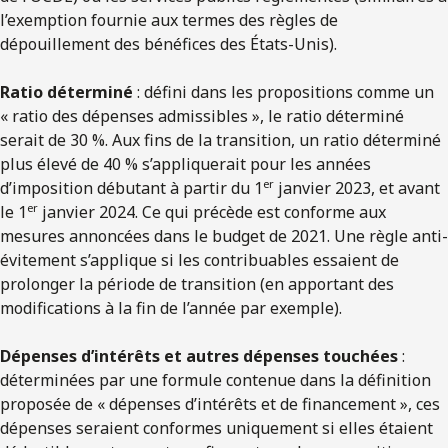
l’exemption fournie aux termes des règles de
dépouillement des bénéfices des États-Unis).
Ratio déterminé
: défini dans les propositions comme un
« ratio des dépenses admissibles », le ratio déterminé
serait de 30 %. Aux fins de la transition, un ratio déterminé
plus élevé de 40 % s’appliquerait pour les années
er
d’imposition débutant à partir du 1
janvier 2023, et avant
er
le 1
janvier 2024. Ce qui précède est conforme aux
mesures annoncées dans le budget de 2021. Une règle anti-
évitement s’applique si les contribuables essaient de
prolonger la période de transition (en apportant des
modifications à la fin de l’année par exemple).
Dépenses d’intérêts et autres dépenses touchées
:
déterminées par une formule contenue dans la définition
proposée de « dépenses d’intérêts et de financement », ces
dépenses seraient conformes uniquement si elles étaient