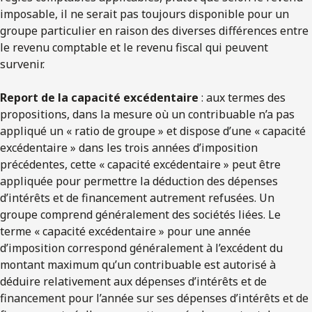
imposable, il ne serait pas toujours disponible pour un
groupe particulier en raison des diverses différences entre
le revenu comptable et le revenu fiscal qui peuvent
survenir.
Report de la capacité excédentaire
: aux termes des
propositions, dans la mesure où un contribuable n’a pas
appliqué un « ratio de groupe » et dispose d’une « capacité
excédentaire » dans les trois années d’imposition
précédentes, cette « capacité excédentaire » peut être
appliquée pour permettre la déduction des dépenses
d’intérêts et de financement autrement refusées. Un
groupe comprend généralement des sociétés liées. Le
terme « capacité excédentaire » pour une année
d’imposition correspond généralement à l’excédent du
montant maximum qu’un contribuable est autorisé à
déduire relativement aux dépenses d’intérêts et de
financement pour l’année sur ses dépenses d’intérêts et de