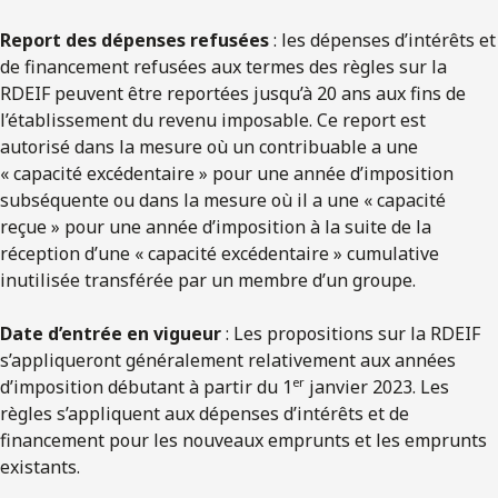
Report des dépenses refusées
: les dépenses d’intérêts et
de financement refusées aux termes des règles sur la
RDEIF peuvent être reportées jusqu’à 20 ans aux fins de
l’établissement du revenu imposable. Ce report est
autorisé dans la mesure où un contribuable a une
« capacité excédentaire » pour une année d’imposition
subséquente ou dans la mesure où il a une « capacité
reçue » pour une année d’imposition à la suite de la
réception d’une « capacité excédentaire » cumulative
inutilisée transférée par un membre d’un groupe.
Date d’entrée en vigueur
: Les propositions sur la RDEIF
s’appliqueront généralement relativement aux années
er
d’imposition débutant à partir du 1
janvier 2023. Les
règles s’appliquent aux dépenses d’intérêts et de
financement pour les nouveaux emprunts et les emprunts
existants.