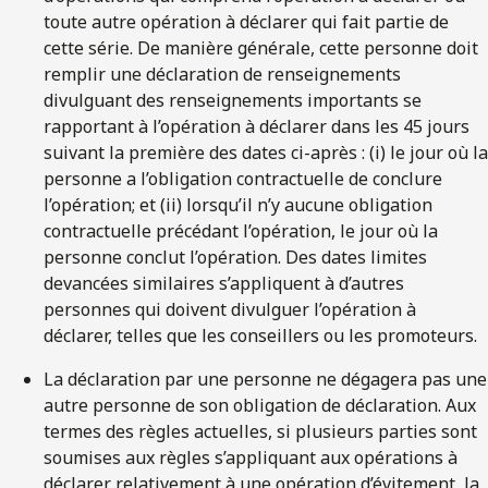
toute autre opération à déclarer qui fait partie de
cette série. De manière générale, cette personne doit
remplir une déclaration de renseignements
divulguant des renseignements importants se
rapportant à l’opération à déclarer dans les 45 jours
suivant la première des dates ci-après : (i) le jour où la
personne a l’obligation contractuelle de conclure
l’opération; et (ii) lorsqu’il n’y aucune obligation
contractuelle précédant l’opération, le jour où la
personne conclut l’opération. Des dates limites
devancées similaires s’appliquent à d’autres
personnes qui doivent divulguer l’opération à
déclarer, telles que les conseillers ou les promoteurs.
La déclaration par une personne ne dégagera pas une
autre personne de son obligation de déclaration. Aux
termes des règles actuelles, si plusieurs parties sont
soumises aux règles s’appliquant aux opérations à
déclarer relativement à une opération d’évitement, la