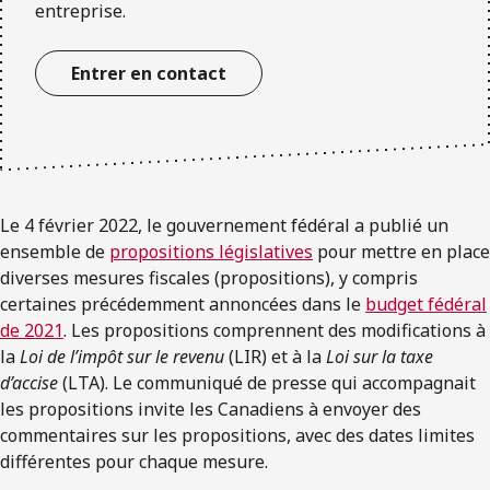
entreprise.
Entrer en contact
Le 4 février 2022, le gouvernement fédéral a publié un
ensemble de
propositions législatives
pour mettre en place
diverses mesures fiscales (propositions), y compris
certaines précédemment annoncées dans le
budget fédéral
de 2021
. Les propositions comprennent des modifications à
la
Loi de l’impôt sur le revenu
(LIR) et à la
Loi sur la taxe
d’accise
(LTA). Le communiqué de presse qui accompagnait
les propositions invite les Canadiens à envoyer des
commentaires sur les propositions, avec des dates limites
différentes pour chaque mesure.