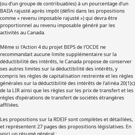
(ou d’un groupe de contribuables) à un pourcentage d’un
BAIIA rajusté après impôt (défini dans les propositions
comme « revenu imposable rajusté ») qui devra être
proportionnel au revenu imposable généré par les
activités au Canada.
Même si l’Action 4 du projet BEPS de l’OCDE ne
recommandait aucune limite supplémentaire sur la
déductibilité des intérêts, le Canada propose de conserver
ses autres limites sur la déductibilité des intérêts, y
compris les règles de capitalisation restreinte et les règles
générales sur la déductibilité des intérêts de l’alinéa 20(1)c)
de la LIR ainsi que les règles sur les prix de transfert et les
règles d’opérations de transfert de sociétés étrangères
affiliées.
Les propositions sur la RDEIF sont complètes et détaillées,
et représentent 27 pages des propositions législatives. En
voici un résumé général :