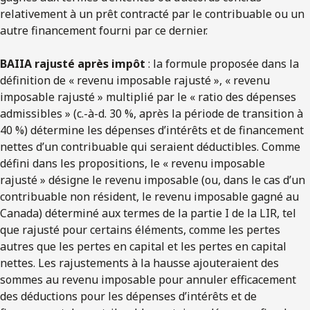
relativement à un prêt contracté par le contribuable ou un
autre financement fourni par ce dernier.
BAIIA rajusté après impôt
: la formule proposée dans la
définition de « revenu imposable rajusté », « revenu
imposable rajusté » multiplié par le « ratio des dépenses
admissibles » (c.-à-d. 30 %, après la période de transition à
40 %) détermine les dépenses d’intérêts et de financement
nettes d’un contribuable qui seraient déductibles. Comme
défini dans les propositions, le « revenu imposable
rajusté » désigne le revenu imposable (ou, dans le cas d’un
contribuable non résident, le revenu imposable gagné au
Canada) déterminé aux termes de la partie I de la LIR, tel
que rajusté pour certains éléments, comme les pertes
autres que les pertes en capital et les pertes en capital
nettes. Les rajustements à la hausse ajouteraient des
sommes au revenu imposable pour annuler efficacement
des déductions pour les dépenses d’intérêts et de