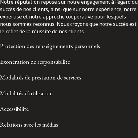
Notre réputation repose sur notre engagement à l’égard du
succès de nos clients, ainsi que sur notre expérience, notre
expertise et notre approche coopérative pour lesquels
nous sommes reconnus. Nous croyons que notre succès est
le reflet de la réussite de nos clients.
Protection des renseignements personnels
Exonération de responsabilité
Modalités de prestation de services
Modalités d'utilisation
Accessibilité
Relations avec les médias