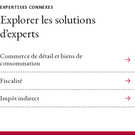
EXPERTISES CONNEXES
Explorer les solutions
d’experts
Commerce de détail et biens de
consommation
Fiscalité
Impôt indirect