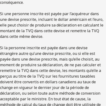
conséquence.
Si une personne inscrite est payée par l’acquéreur dans
une devise prescrite, incluant le dollar américain et l’euro,
elle peut choisir de produire sa déclaration en calculant le
montant de la TVQ dans cette devise et remettre la TVQ
dans cette même devise.
Si la personne inscrite est payée dans une devise
étrangère autre qu’une devise prescrite, ou si elle est
payée dans une devise prescrite, mais qu’elle choisit, au
moment de produire sa déclaration, de ne pas calculer et
remettre la TVQ dans cette devise, les montants qu’elle a
perçus au titre de la TVQ sur les fournitures taxables
doivent être convertis en dollars canadiens au taux de
change en vigueur le dernier jour de la période de
déclaration, ou selon toute autre méthode de conversion
acceptable par le ministre. En tout état de cause, la
méthode de calcul du taux de change doit être utilisée de