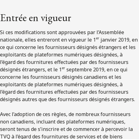
Entrée en vigueur
Si ces modifications sont approuvées par l’Assemblée
er
nationale, elles entreront en vigueur le 1
janvier 2019, en
ce qui concerne les fournisseurs désignés étrangers et les
exploitants de plateformes numériques désignées, à
l’égard des fournitures effectuées par des fournisseurs
er
désignés étrangers, et le 1
septembre 2019, en ce qui
concerne les fournisseurs désignés canadiens et les
exploitants de plateformes numériques désignées, à
l’égard des fournitures effectuées par des fournisseurs
désignés autres que des fournisseurs désignés étrangers.
Avec l’adoption de ces règles, de nombreux fournisseurs
non canadiens, incluant des plateformes numériques,
seront tenus de s’inscrire et de commencer à percevoir la
TVQ à l’égard des fournitures de services et de biens