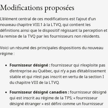
Modifications proposées
L’élément central de ces modifications est l’ajout d’un
nouveau chapitre VIII.1 à la LTVQ, qui contient les
définitions ainsi que le dispositif régissant la perception et
la remise de la TVQ par les fournisseurs non résidents.
Voici un résumé des principales dispositions du nouveau
régime :
Fournisseur désigné :
fournisseur qui n’exploite pas
d’entreprise au Québec, qui n’y a pas d’établissement
stable et qui n’est pas inscrit en vertu de la section I
du chapitre VIII de la LTVQ.
Fournisseur désigné canadien :
fournisseur désigné
qui est inscrit au régime de la TPS; « fournisseur
désigné étranger » est défini comme un fournisseur