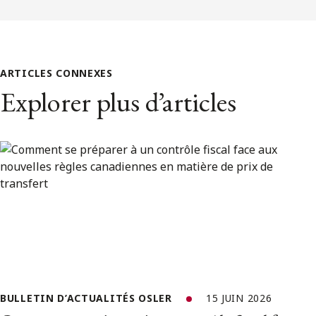
ARTICLES CONNEXES
Explorer plus d’articles
BULLETIN D’ACTUALITÉS OSLER
15 JUIN 2026