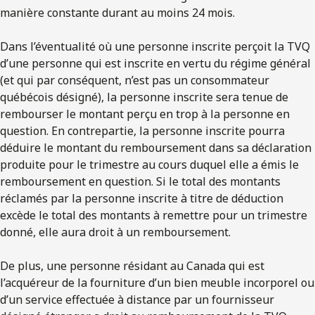
manière constante durant au moins 24 mois.
Dans l’éventualité où une personne inscrite perçoit la TVQ
d’une personne qui est inscrite en vertu du régime général
(et qui par conséquent, n’est pas un consommateur
québécois désigné), la personne inscrite sera tenue de
rembourser le montant perçu en trop à la personne en
question. En contrepartie, la personne inscrite pourra
déduire le montant du remboursement dans sa déclaration
produite pour le trimestre au cours duquel elle a émis le
remboursement en question. Si le total des montants
réclamés par la personne inscrite à titre de déduction
excède le total des montants à remettre pour un trimestre
donné, elle aura droit à un remboursement.
De plus, une personne résidant au Canada qui est
l’acquéreur de la fourniture d’un bien meuble incorporel ou
d’un service effectuée à distance par un fournisseur