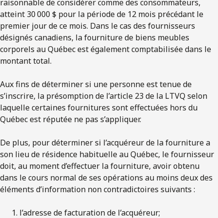
raisonnable de considérer comme des consommateurs,
atteint 30 000 $ pour la période de 12 mois précédant le
premier jour de ce mois. Dans le cas des fournisseurs
désignés canadiens, la fourniture de biens meubles
corporels au Québec est également comptabilisée dans le
montant total.
Aux fins de déterminer si une personne est tenue de
s’inscrire, la présomption de l’article 23 de la LTVQ selon
laquelle certaines fournitures sont effectuées hors du
Québec est réputée ne pas s’appliquer.
De plus, pour déterminer si l’acquéreur de la fourniture a
son lieu de résidence habituelle au Québec, le fournisseur
doit, au moment d’effectuer la fourniture, avoir obtenu
dans le cours normal de ses opérations au moins deux des
éléments d’information non contradictoires suivants :
l’adresse de facturation de l’acquéreur;