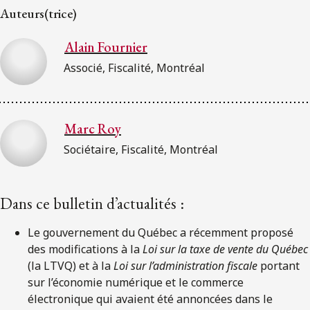
Auteurs(trice)
Alain Fournier
Associé, Fiscalité, Montréal
Marc Roy
Sociétaire, Fiscalité, Montréal
Dans ce bulletin d’actualités :
Le gouvernement du Québec a récemment proposé
des modifications à la
Loi sur la taxe de vente du Québec
(la LTVQ) et à la
Loi sur l’administration fiscale
portant
sur l’économie numérique et le commerce
électronique qui avaient été annoncées dans le