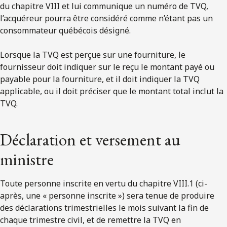
du chapitre VIII et lui communique un numéro de TVQ,
l’acquéreur pourra être considéré comme n’étant pas un
consommateur québécois désigné.
Lorsque la TVQ est perçue sur une fourniture, le
fournisseur doit indiquer sur le reçu le montant payé ou
payable pour la fourniture, et il doit indiquer la TVQ
applicable, ou il doit préciser que le montant total inclut la
TVQ.
Déclaration et versement au
ministre
Toute personne inscrite en vertu du chapitre VIII.1 (ci-
après, une « personne inscrite ») sera tenue de produire
des déclarations trimestrielles le mois suivant la fin de
chaque trimestre civil, et de remettre la TVQ en