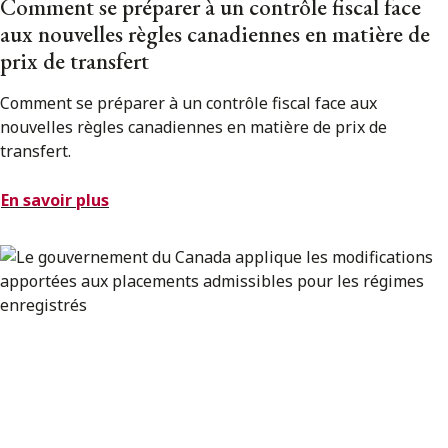
Comment se préparer à un contrôle fiscal face
aux nouvelles règles canadiennes en matière de
prix de transfert
Comment se préparer à un contrôle fiscal face aux
nouvelles règles canadiennes en matière de prix de
transfert.
En savoir plus