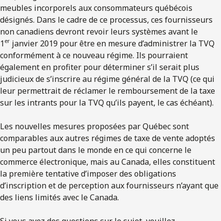
meubles incorporels aux consommateurs québécois
désignés. Dans le cadre de ce processus, ces fournisseurs
non canadiens devront revoir leurs systèmes avant le
er
1
janvier 2019 pour être en mesure d’administrer la TVQ
conformément à ce nouveau régime. Ils pourraient
également en profiter pour déterminer s’il serait plus
judicieux de s’inscrire au régime général de la TVQ (ce qui
leur permettrait de réclamer le remboursement de la taxe
sur les intrants pour la TVQ qu’ils payent, le cas échéant).
Les nouvelles mesures proposées par Québec sont
comparables aux autres régimes de taxe de vente adoptés
un peu partout dans le monde en ce qui concerne le
commerce électronique, mais au Canada, elles constituent
la première tentative d’imposer des obligations
d’inscription et de perception aux fournisseurs n’ayant que
des liens limités avec le Canada.
Si vous avez des questions sur le sujet, veuillez