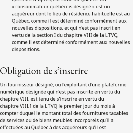
« consommateur québécois désigné » est un
acquéreur dont le lieu de résidence habituelle est au
Québec, comme il est déterminé conformément aux
nouvelles dispositions, et qui n’est pas inscrit en
vertu de la section I du chapitre VIII de la LTVQ,
comme il est déterminé conformément aux nouvelles
dispositions.
Obligation de s’inscrire
Un fournisseur désigné, ou l’exploitant d’une plateforme
numérique désignée qui n’est pas inscrite en vertu du
chapitre VIII, est tenu de s’inscrire en vertu du
chapitre VIII.1 de la LTVQ le premier jour du mois à
compter duquel le montant total des fournitures taxables
de services ou de biens meubles incorporels qu’il a
effectuées au Québec à des acquéreurs qu’il est