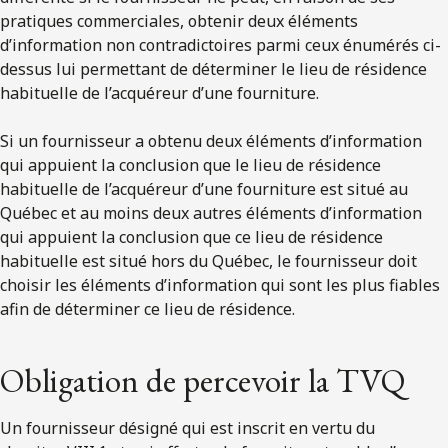
pratiques commerciales, obtenir deux éléments
d’information non contradictoires parmi ceux énumérés ci-
dessus lui permettant de déterminer le lieu de résidence
habituelle de l’acquéreur d’une fourniture.
Si un fournisseur a obtenu deux éléments d’information
qui appuient la conclusion que le lieu de résidence
habituelle de l’acquéreur d’une fourniture est situé au
Québec et au moins deux autres éléments d’information
qui appuient la conclusion que ce lieu de résidence
habituelle est situé hors du Québec, le fournisseur doit
choisir les éléments d’information qui sont les plus fiables
afin de déterminer ce lieu de résidence.
Obligation de percevoir la TVQ
Un fournisseur désigné qui est inscrit en vertu du