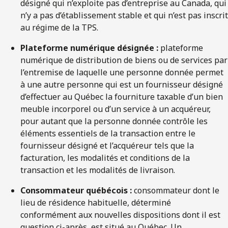
désigné qui n’exploite pas d’entreprise au Canada, qui
n’y a pas d’établissement stable et qui n’est pas inscrit
au régime de la TPS.
Plateforme numérique désignée :
plateforme
numérique de distribution de biens ou de services par
l’entremise de laquelle une personne donnée permet
à une autre personne qui est un fournisseur désigné
d’effectuer au Québec la fourniture taxable d’un bien
meuble incorporel ou d’un service à un acquéreur,
pour autant que la personne donnée contrôle les
éléments essentiels de la transaction entre le
fournisseur désigné et l’acquéreur tels que la
facturation, les modalités et conditions de la
transaction et les modalités de livraison.
Consommateur québécois :
consommateur dont le
lieu de résidence habituelle, déterminé
conformément aux nouvelles dispositions dont il est
question ci-après, est situé au Québec. Un