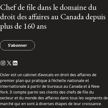
Chef de file dans le domaine du
droit des affaires au Canada depuis
plus de 160 ans
S'abonner
Instagram
Twitter
LinkedIn
Osler est un cabinet d’avocats en droit des affaires de
premier plan qui pratique à l’échelle nationale et
internationale à partir de bureaux au Canada et à New
York. Il compte parmi ses clients des chefs de file du
secteur et du monde des affaires dans tous les segments de
marché qui en sont à diverses étapes de leur croissance.