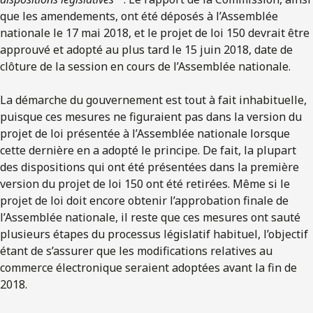
que les amendements, ont été déposés à l’Assemblée
nationale le 17 mai 2018, et le projet de loi 150 devrait être
approuvé et adopté au plus tard le 15 juin 2018, date de
clôture de la session en cours de l’Assemblée nationale.
La démarche du gouvernement est tout à fait inhabituelle,
puisque ces mesures ne figuraient pas dans la version du
projet de loi présentée à l’Assemblée nationale lorsque
cette dernière en a adopté le principe. De fait, la plupart
des dispositions qui ont été présentées dans la première
version du projet de loi 150 ont été retirées. Même si le
projet de loi doit encore obtenir l’approbation finale de
l’Assemblée nationale, il reste que ces mesures ont sauté
plusieurs étapes du processus législatif habituel, l’objectif
étant de s’assurer que les modifications relatives au
commerce électronique seraient adoptées avant la fin de
2018.