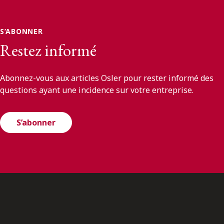
S’ABONNER
Restez informé
Abonnez-vous aux articles Osler pour rester informé des
questions ayant une incidence sur votre entreprise.
S’abonner