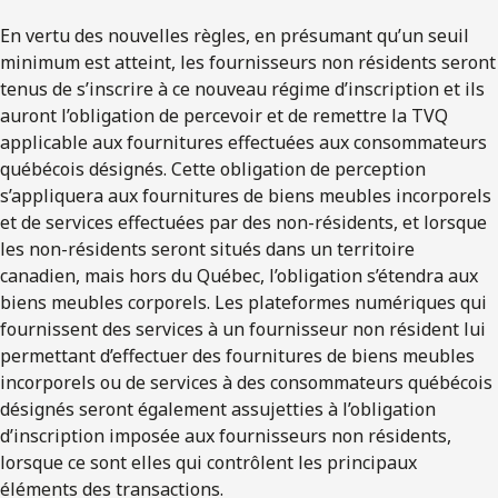
En vertu des nouvelles règles, en présumant qu’un seuil
minimum est atteint, les fournisseurs non résidents seront
tenus de s’inscrire à ce nouveau régime d’inscription et ils
auront l’obligation de percevoir et de remettre la TVQ
applicable aux fournitures effectuées aux consommateurs
québécois désignés. Cette obligation de perception
s’appliquera aux fournitures de biens meubles incorporels
et de services effectuées par des non-résidents, et lorsque
les non-résidents seront situés dans un territoire
canadien, mais hors du Québec, l’obligation s’étendra aux
biens meubles corporels. Les plateformes numériques qui
fournissent des services à un fournisseur non résident lui
permettant d’effectuer des fournitures de biens meubles
incorporels ou de services à des consommateurs québécois
désignés seront également assujetties à l’obligation
d’inscription imposée aux fournisseurs non résidents,
lorsque ce sont elles qui contrôlent les principaux
éléments des transactions.