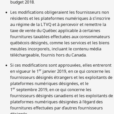
budget 2018.
Les modifications obligeraient les fournisseurs non
résidents et les plateformes numériques à s’inscrire
au régime de la LTVQ et à percevoir et remettre la
taxe de vente du Québec applicable à certaines
fournitures taxables effectuées aux consommateurs
québécois désignés, comme les services et les biens
meubles incorporels, incluant le contenu média
téléchargeable, fournis hors du Canada.
Si ces modifications sont approuvées, elles entreront
er
en vigueur le 1
janvier 2019, en ce qui concerne les
fournisseurs désignés étrangers et les exploitants de
plateformes numériques désignées, et le
er
1
septembre 2019, en ce qui concerne les
fournisseurs désignés canadiens et les exploitants de
plateformes numériques désignées à l’égard des
fournitures effectuées par d’autres fournisseurs
désignés.