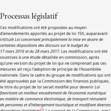
Processus législatif
Ces modifications ont été proposées au moyen
d’amendements apportés au projet de loi 150, auparavant
intitulé
Loi concernant principalement la mise en œuvre de
certaines dispositions des discours sur le budget du
17 mars 2016 et du 28 mars 2017
. Les modifications ont été
soumises à une étude détaillée en commission, après
qu’une version du projet de loi qui ne comprenait pas ces
mesures ait reçu l’adoption de principe de l’Assemblée
nationale. Dans le cadre du groupe de modifications qui ont
été approuvées par la Commission des finances publiques,
le titre du projet de loi serait modifié pour devenir
Loi
favorisant un meilleur encadrement de l’économie numérique
en matière de commerce électronique, de transport rémunéré
de personnes et d’hébergement touristique et modifiant diverses
[1]
dispositions législatives
. Le rapport de la Commission, ainsi