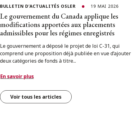
BULLETIN D’ACTUALITÉS OSLER
19 MAI 2026
Le gouvernement du Canada applique les
modifications apportées aux placements
admissibles pour les régimes enregistrés
Le gouvernement a déposé le projet de loi C-31, qui
comprend une proposition déjà publiée en vue d’ajouter
deux catégories de fonds à titre...
En savoir plus
Voir tous les articles