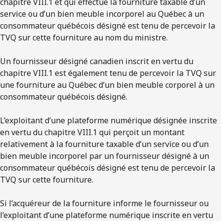
chapitre VIII.1 et qui effectue la fourniture taxable d’un
service ou d’un bien meuble incorporel au Québec à un
consommateur québécois désigné est tenu de percevoir la
TVQ sur cette fourniture au nom du ministre.
Un fournisseur désigné canadien inscrit en vertu du
chapitre VIII.1 est également tenu de percevoir la TVQ sur
une fourniture au Québec d’un bien meuble corporel à un
consommateur québécois désigné.
L’exploitant d’une plateforme numérique désignée inscrite
en vertu du chapitre VIII.1 qui perçoit un montant
relativement à la fourniture taxable d’un service ou d’un
bien meuble incorporel par un fournisseur désigné à un
consommateur québécois désigné est tenu de percevoir la
TVQ sur cette fourniture.
Si l’acquéreur de la fourniture informe le fournisseur ou
l’exploitant d’une plateforme numérique inscrite en vertu