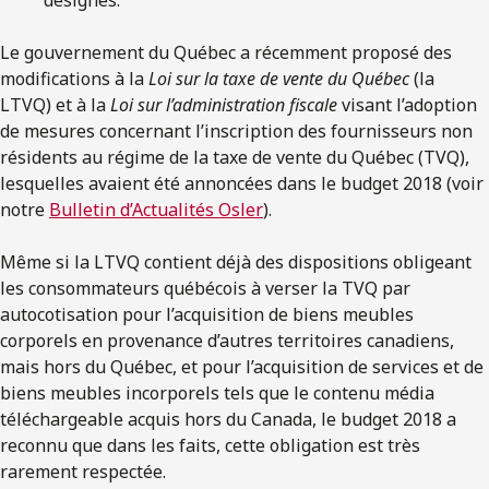
Le gouvernement du Québec a récemment proposé des
modifications à la
Loi sur la taxe de vente du Québec
(la
LTVQ) et à la
Loi sur l’administration fiscale
visant l’adoption
de mesures concernant l’inscription des fournisseurs non
résidents au régime de la taxe de vente du Québec (TVQ),
lesquelles avaient été annoncées dans le budget 2018 (voir
notre
Bulletin d’Actualités Osler
).
Même si la LTVQ contient déjà des dispositions obligeant
les consommateurs québécois à verser la TVQ par
autocotisation pour l’acquisition de biens meubles
corporels en provenance d’autres territoires canadiens,
mais hors du Québec, et pour l’acquisition de services et de
biens meubles incorporels tels que le contenu média
téléchargeable acquis hors du Canada, le budget 2018 a
reconnu que dans les faits, cette obligation est très
rarement respectée.