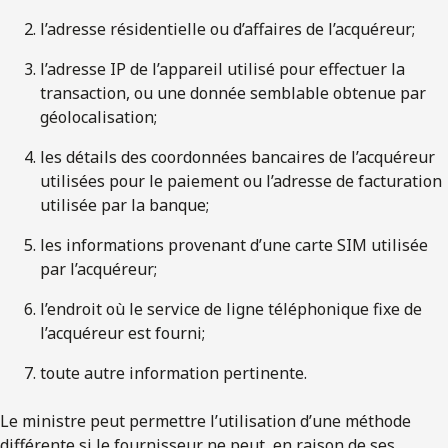
l’adresse résidentielle ou d’affaires de l’acquéreur;
l’adresse IP de l’appareil utilisé pour effectuer la
transaction, ou une donnée semblable obtenue par
géolocalisation;
les détails des coordonnées bancaires de l’acquéreur
utilisées pour le paiement ou l’adresse de facturation
utilisée par la banque;
les informations provenant d’une carte SIM utilisée
par l’acquéreur;
l’endroit où le service de ligne téléphonique fixe de
l’acquéreur est fourni;
toute autre information pertinente.
Le ministre peut permettre l’utilisation d’une méthode
différente si le fournisseur ne peut, en raison de ses