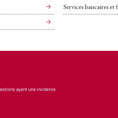
Services bancaires et 
uestions ayant une incidence