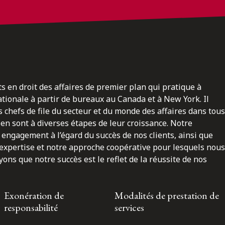
ts en droit des affaires de premier plan qui pratique à
nationale à partir de bureaux au Canada et à New York. Il
 chefs de file du secteur et du monde des affaires dans tous
en sont à diverses étapes de leur croissance. Notre
engagement à l’égard du succès de nos clients, ainsi que
 expertise et notre approche coopérative pour lesquels nous
ns que notre succès est le reflet de la réussite de nos
Exonération de
Modalités de prestation de
responsabilité
services