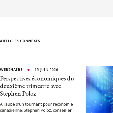
ARTICLES CONNEXES
WEBINAIRE
15 JUIN 2026
Perspectives économiques du
deuxième trimestre avec
Stephen Poloz
À l’aube d’un tournant pour l’économie
canadienne. Stephen Poloz, conseiller