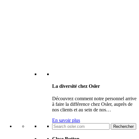
La diversité chez Osler
Découvrez comment notre personnel arrive
à faire la différence chez Osler, auprès de
nos clients et au sein de nos…
En savoir plus
Search
for:
Close Button