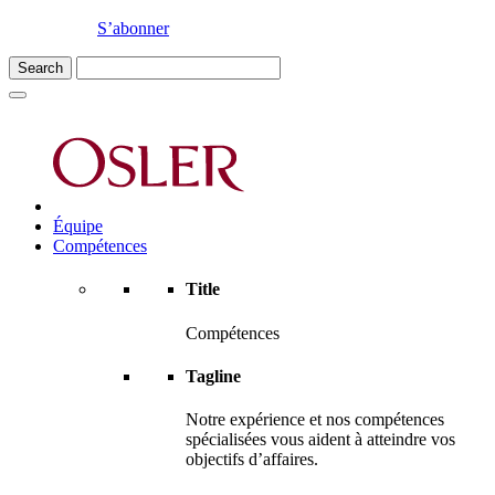
S’abonner
Équipe
Compétences
Title
Compétences
Tagline
Notre expérience et nos compétences
spécialisées vous aident à atteindre vos
objectifs d’affaires.