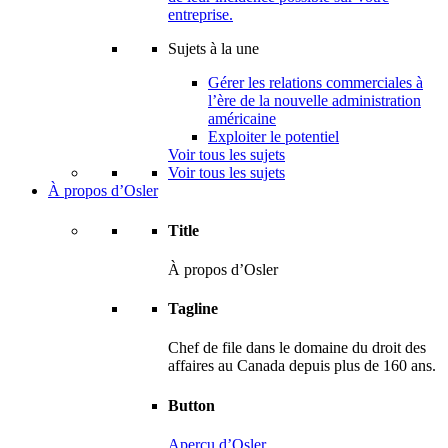
entreprise.
Sujets à la une
Gérer les relations commerciales à
l’ère de la nouvelle administration
américaine
Exploiter le potentiel
Voir tous les sujets
Voir tous les sujets
À propos d’Osler
Title
À propos d’Osler
Tagline
Chef de file dans le domaine du droit des
affaires au Canada depuis plus de 160 ans.
Button
Aperçu d’Osler