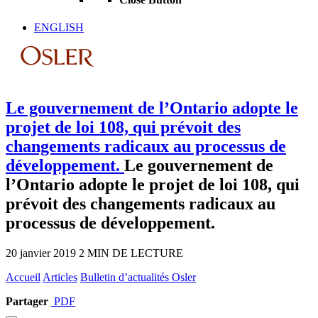
ENGLISH
Le gouvernement de l’Ontario adopte le
projet de loi 108, qui prévoit des
changements radicaux au processus de
développement.
Le gouvernement de
l’Ontario adopte le projet de loi 108, qui
prévoit des changements radicaux au
processus de développement.
20 janvier 2019
2 MIN DE LECTURE
Accueil
Articles
Bulletin d’actualités Osler
Partager
PDF