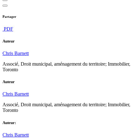
Partager
PDF
Auteur
Chris Barnett
Associé, Droit municipal, aménagement du territoire; Immobilier,
Toronto
Auteur
Chris Barnett
Associé, Droit municipal, aménagement du territoire; Immobilier,
Toronto
Auteur:
Chris Barnett