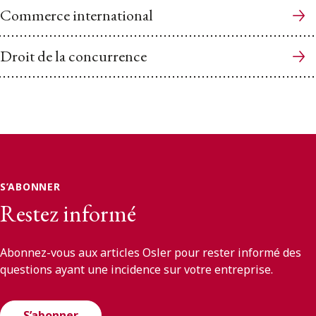
Commerce international
Droit de la concurrence
S’ABONNER
Restez informé
Abonnez-vous aux articles Osler pour rester informé des
questions ayant une incidence sur votre entreprise.
S’abonner