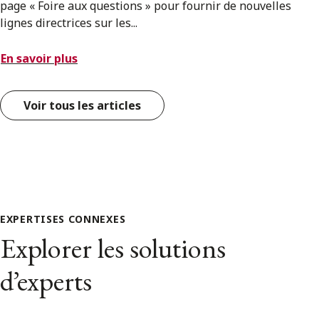
page « Foire aux questions » pour fournir de nouvelles
lignes directrices sur les...
En savoir plus
Voir tous les articles
EXPERTISES CONNEXES
Explorer les solutions
d’experts