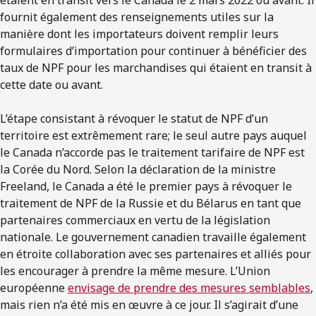
fournit également des renseignements utiles sur la
manière dont les importateurs doivent remplir leurs
formulaires d’importation pour continuer à bénéficier des
taux de NPF pour les marchandises qui étaient en transit à
cette date ou avant.
L’étape consistant à révoquer le statut de NPF d’un
territoire est extrêmement rare; le seul autre pays auquel
le Canada n’accorde pas le traitement tarifaire de NPF est
la Corée du Nord. Selon la déclaration de la ministre
Freeland, le Canada a été le premier pays à révoquer le
traitement de NPF de la Russie et du Bélarus en tant que
partenaires commerciaux en vertu de la législation
nationale. Le gouvernement canadien travaille également
en étroite collaboration avec ses partenaires et alliés pour
les encourager à prendre la même mesure. L’Union
européenne
envisage de prendre des mesures semblables
,
mais rien n’a été mis en œuvre à ce jour. Il s’agirait d’une