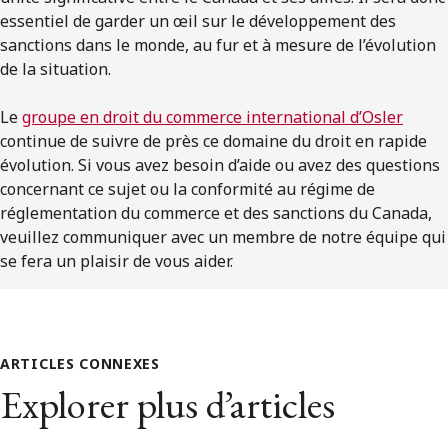
essentiel de garder un œil sur le développement des
sanctions dans le monde, au fur et à mesure de l’évolution
de la situation.
Le
groupe en droit du commerce international d’Osler
continue de suivre de près ce domaine du droit en rapide
évolution. Si vous avez besoin d’aide ou avez des questions
concernant ce sujet ou la conformité au régime de
réglementation du commerce et des sanctions du Canada,
veuillez communiquer avec un membre de notre équipe qui
se fera un plaisir de vous aider.
ARTICLES CONNEXES
Explorer plus d’articles