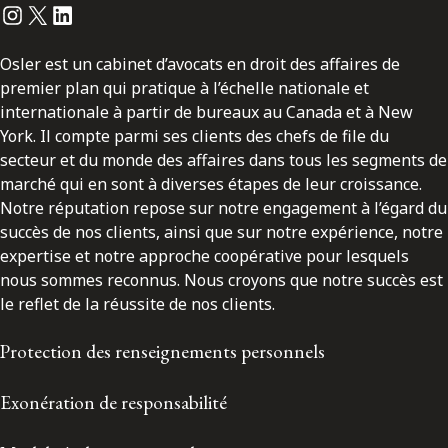
Instagram
Twitter
LinkedIn
Osler est un cabinet d’avocats en droit des affaires de
premier plan qui pratique à l’échelle nationale et
internationale à partir de bureaux au Canada et à New
York. Il compte parmi ses clients des chefs de file du
secteur et du monde des affaires dans tous les segments de
marché qui en sont à diverses étapes de leur croissance.
Notre réputation repose sur notre engagement à l’égard du
succès de nos clients, ainsi que sur notre expérience, notre
expertise et notre approche coopérative pour lesquels
nous sommes reconnus. Nous croyons que notre succès est
le reflet de la réussite de nos clients.
Protection des renseignements personnels
Exonération de responsabilité