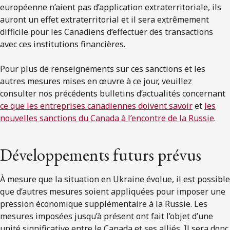
européenne n’aient pas d’application extraterritoriale, ils
auront un effet extraterritorial et il sera extrêmement
difficile pour les Canadiens d’effectuer des transactions
avec ces institutions financières.
Pour plus de renseignements sur ces sanctions et les
autres mesures mises en œuvre à ce jour, veuillez
consulter nos précédents bulletins d’actualités concernant
ce que les entreprises canadiennes doivent savoir
et
les
nouvelles sanctions du Canada à l’encontre de la Russie
.
Développements futurs prévus
À mesure que la situation en Ukraine évolue, il est possible
que d’autres mesures soient appliquées pour imposer une
pression économique supplémentaire à la Russie. Les
mesures imposées jusqu’à présent ont fait l’objet d’une
unité significative entre le Canada et ses alliés. Il sera donc