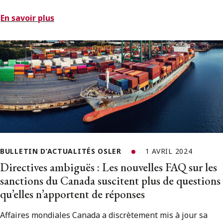
En savoir plus
BULLETIN D’ACTUALITÉS OSLER
1 AVRIL 2024
Directives ambiguës : Les nouvelles FAQ sur les
sanctions du Canada suscitent plus de questions
qu’elles n’apportent de réponses
Affaires mondiales Canada a discrètement mis à jour sa