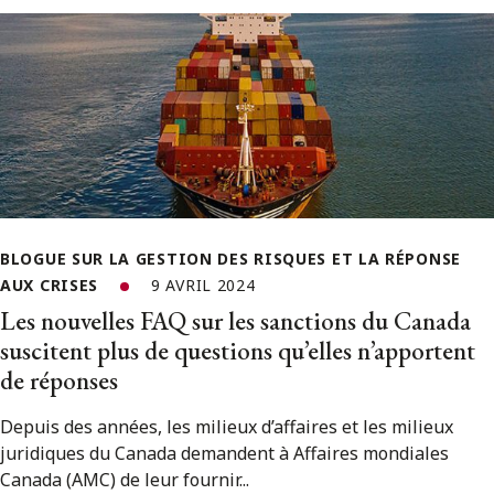
BLOGUE SUR LA GESTION DES RISQUES ET LA RÉPONSE
AUX CRISES
9 AVRIL 2024
Les nouvelles FAQ sur les sanctions du Canada
suscitent plus de questions qu’elles n’apportent
de réponses
Depuis des années, les milieux d’affaires et les milieux
juridiques du Canada demandent à Affaires mondiales
Canada (AMC) de leur fournir...