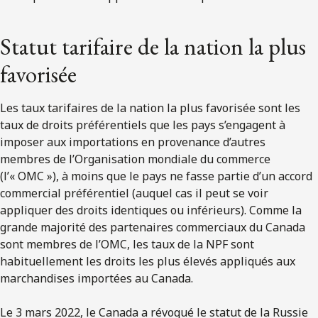
Statut tarifaire de la nation la plus
favorisée
Les taux tarifaires de la nation la plus favorisée sont les
taux de droits préférentiels que les pays s’engagent à
imposer aux importations en provenance d’autres
membres de l’Organisation mondiale du commerce
(l’« OMC »), à moins que le pays ne fasse partie d’un accord
commercial préférentiel (auquel cas il peut se voir
appliquer des droits identiques ou inférieurs). Comme la
grande majorité des partenaires commerciaux du Canada
sont membres de l’OMC, les taux de la NPF sont
habituellement les droits les plus élevés appliqués aux
marchandises importées au Canada.
Le 3 mars 2022, le Canada a révoqué le statut de la Russie