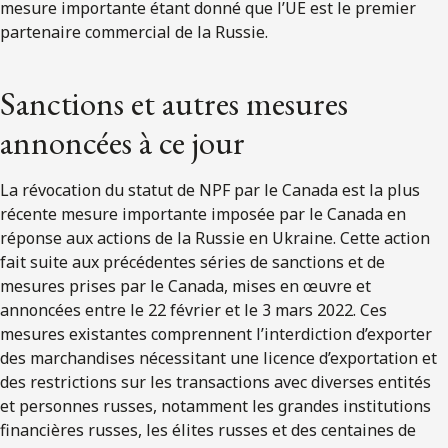
mesure importante étant donné que l’UE est le premier
partenaire commercial de la Russie.
Sanctions et autres mesures
annoncées à ce jour
La révocation du statut de NPF par le Canada est la plus
récente mesure importante imposée par le Canada en
réponse aux actions de la Russie en Ukraine. Cette action
fait suite aux précédentes séries de sanctions et de
mesures prises par le Canada, mises en œuvre et
annoncées entre le 22 février et le 3 mars 2022. Ces
mesures existantes comprennent l’interdiction d’exporter
des marchandises nécessitant une licence d’exportation et
des restrictions sur les transactions avec diverses entités
et personnes russes, notamment les grandes institutions
financières russes, les élites russes et des centaines de