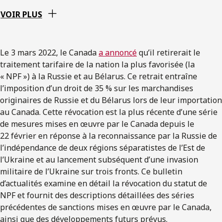
VOIR PLUS
Le 3 mars 2022, le Canada
a annoncé
qu’il retirerait le
traitement tarifaire de la nation la plus favorisée (la
« NPF ») à la Russie et au Bélarus. Ce retrait entraîne
l’imposition d’un droit de 35 % sur les marchandises
originaires de Russie et du Bélarus lors de leur importation
au Canada. Cette révocation est la plus récente d’une série
de mesures mises en œuvre par le Canada depuis le
22 février en réponse à la reconnaissance par la Russie de
l’indépendance de deux régions séparatistes de l’Est de
l’Ukraine et au lancement subséquent d’une invasion
militaire de l’Ukraine sur trois fronts. Ce bulletin
d’actualités examine en détail la révocation du statut de
NPF et fournit des descriptions détaillées des séries
précédentes de sanctions mises en œuvre par le Canada,
ainsi que des développements futurs prévus.