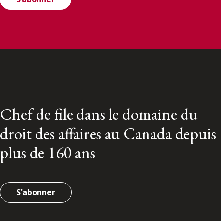
Chef de file dans le domaine du
droit des affaires au Canada depuis
plus de 160 ans
S'abonner