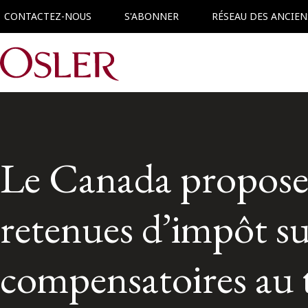
CONTACTEZ-NOUS
S'ABONNER
RÉSEAU DES ANCIEN
Main Navigation
Le Canada propose
retenues d’impôt su
compensatoires au t