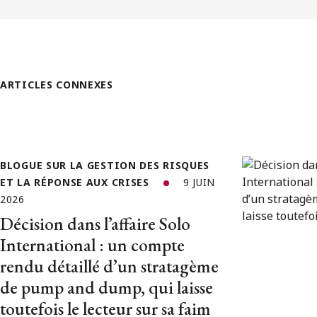
ARTICLES CONNEXES
BLOGUE SUR LA GESTION DES RISQUES
ET LA RÉPONSE AUX CRISES
9 JUIN
2026
Décision dans l’affaire Solo
International : un compte
rendu détaillé d’un stratagème
de pump and dump, qui laisse
toutefois le lecteur sur sa faim