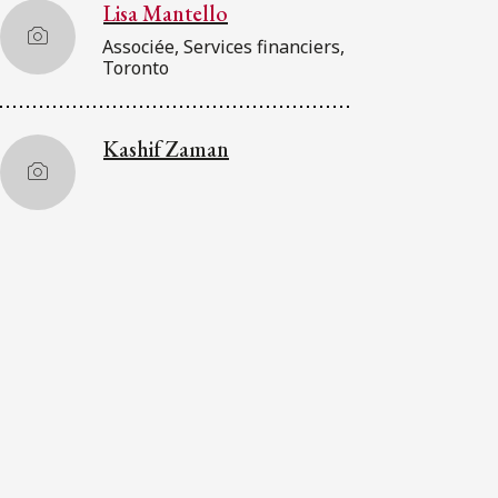
Lisa Mantello
Associée, Services financiers,
Toronto
Kashif Zaman