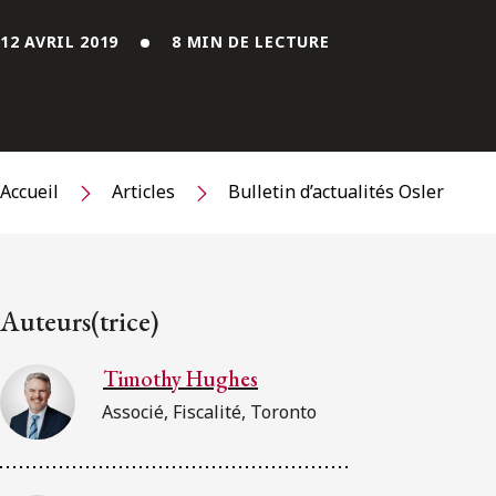
12 AVRIL 2019
8 MIN DE LECTURE
Accueil
Articles
Bulletin d’actualités Osler
Auteurs(trice)
Timothy Hughes
Associé, Fiscalité, Toronto