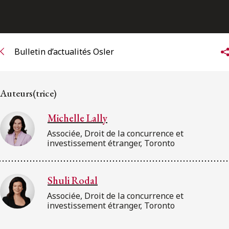
ENGLISH
S’abonner aux articles Osler
Bulletin d’actualités Osler
S’abonner
Auteurs(trice)
Michelle Lally
Associée, Droit de la concurrence et
investissement étranger, Toronto
Shuli Rodal
Associée, Droit de la concurrence et
investissement étranger, Toronto