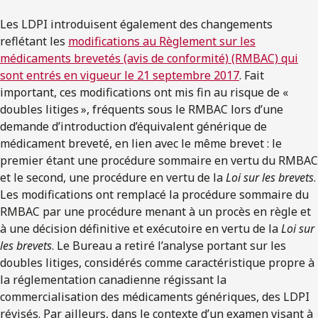
Les LDPI introduisent également des changements
reflétant les
modifications au Règlement sur les
médicaments brevetés (avis de conformité) (RMBAC) qui
sont entrés en vigueur le 21 septembre 2017
. Fait
important, ces modifications ont mis fin au risque de «
doubles litiges », fréquents sous le RMBAC lors d’une
demande d’introduction d’équivalent générique de
médicament breveté, en lien avec le même brevet : le
premier étant une procédure sommaire en vertu du RMBAC
et le second, une procédure en vertu de la
Loi sur les brevets
.
Les modifications ont remplacé la procédure sommaire du
RMBAC par une procédure menant à un procès en règle et
à une décision définitive et exécutoire en vertu de la
Loi sur
les brevets
. Le Bureau a retiré l’analyse portant sur les
doubles litiges, considérés comme caractéristique propre à
la réglementation canadienne régissant la
commercialisation des médicaments génériques, des LDPI
révisés. Par ailleurs, dans le contexte d’un examen visant à