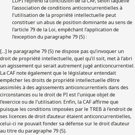
LDPI reprend la conclusion de la CAF, selon laquelle
l’association de conditions anticoncurrentielles à
l’utilisation de la propriété intellectuelle peut
constituer un abus de position dominante au sens de
l’article 79 de la Loi, empêchant l’application de
l’exception du paragraphe 79 (5) :
[…] le paragraphe 79 (5) ne dispose pas qu’invoquer un
droit de propriété intellectuelle, quel qu’il soit, met à l’abri
un agissement qui serait autrement jugé anticoncurrentiel.
La CAF note également que le législateur entendait
empêcher les droits de propriété intellectuelle d’être
assimilés à des agissements anticoncurrentiels dans des
circonstances ou le droit de PI est l’unique objet de
l’exercice ou de l’utilisation. Enfin, la CAF affirme que
puisque les conditions imposées par le TREB à l’endroit de
ses licences de droit d’auteur étaient anticoncurrentielles,
celui-ci ne pouvait fonder sa défense sur le droit d’auteur
au titre du paragraphe 79 (5).