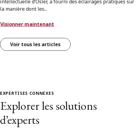
intellectuelle d’Osler, a fourni des éclairages pratiques sur
la manière dont les...
Visionner maintenant
Voir tous les articles
EXPERTISES CONNEXES
Explorer les solutions
d’experts