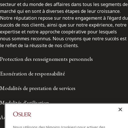
secteur et du monde des affaires dans tous les segments de
marché qui en sont à diverses étapes de leur croissance.
Notre réputation repose sur notre engagement à l’égard du
succès de nos clients, ainsi que sur notre expérience, notre
expertise et notre approche coopérative pour lesquels
nous sommes reconnus. Nous croyons que notre succès est
le reflet de la réussite de nos clients.
Protection des renseignements personnels
Exonération de responsabilité
Modalités de prestation de services
Modalités d'utilisation
Accessibilité
Nous utilisons des témoins (cookies) pour activer des