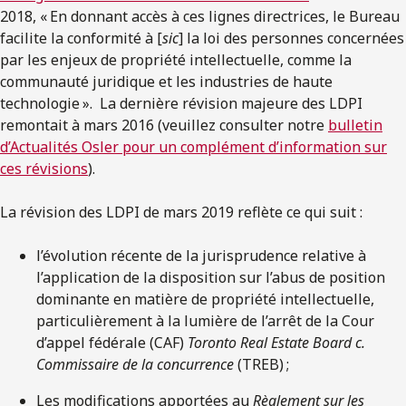
2018, « En donnant accès à ces lignes directrices, le Bureau
facilite la conformité à [
sic
] la loi des personnes concernées
par les enjeux de propriété intellectuelle, comme la
communauté juridique et les industries de haute
technologie ». La dernière révision majeure des LDPI
remontait à mars 2016 (veuillez consulter notre
bulletin
d’Actualités Osler pour un complément d’information sur
ces révisions
).
La révision des LDPI de mars 2019 reflète ce qui suit :
l’évolution récente de la jurisprudence relative à
l’application de la disposition sur l’abus de position
dominante en matière de propriété intellectuelle,
particulièrement à la lumière de l’arrêt de la Cour
d’appel fédérale (CAF)
Toronto Real Estate Board c.
Commissaire de la concurrence
(TREB) ;
Les modifications apportées au
Règlement sur les