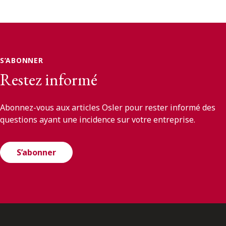
S’ABONNER
Restez informé
Abonnez-vous aux articles Osler pour rester informé des
questions ayant une incidence sur votre entreprise.
S’abonner