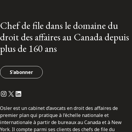
Chef de file dans le domaine du
droit des affaires au Canada depuis
plus de 160 ans
S'abonner
Instagram
Twitter
LinkedIn
Osler est un cabinet d’avocats en droit des affaires de
premier plan qui pratique à l’échelle nationale et
internationale à partir de bureaux au Canada et à New
York. Il compte parmi ses clients des chefs de file du