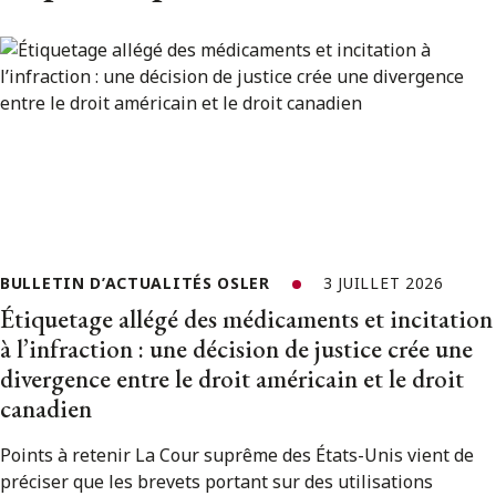
BULLETIN D’ACTUALITÉS OSLER
3 JUILLET 2026
Étiquetage allégé des médicaments et incitation
à l’infraction : une décision de justice crée une
divergence entre le droit américain et le droit
canadien
Points à retenir La Cour suprême des États-Unis vient de
préciser que les brevets portant sur des utilisations