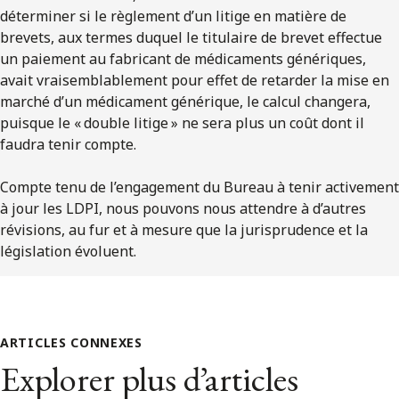
déterminer si le règlement d’un litige en matière de
brevets, aux termes duquel le titulaire de brevet effectue
un paiement au fabricant de médicaments génériques,
avait vraisemblablement pour effet de retarder la mise en
marché d’un médicament générique, le calcul changera,
puisque le « double litige » ne sera plus un coût dont il
faudra tenir compte.
Compte tenu de l’engagement du Bureau à tenir activement
à jour les LDPI, nous pouvons nous attendre à d’autres
révisions, au fur et à mesure que la jurisprudence et la
législation évoluent.
ARTICLES CONNEXES
Explorer plus d’articles