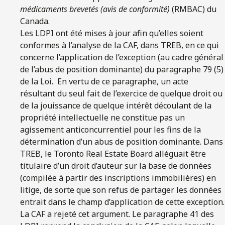
médicaments brevetés (avis de conformité)
(RMBAC) du
Canada.
Les LDPI ont été mises à jour afin qu’elles soient
conformes à l’analyse de la CAF, dans TREB, en ce qui
concerne l’application de l’exception (au cadre général
de l’abus de position dominante) du paragraphe 79 (5)
de la Loi. En vertu de ce paragraphe, un acte
résultant du seul fait de l’exercice de quelque droit ou
de la jouissance de quelque intérêt découlant de la
propriété intellectuelle ne constitue pas un
agissement anticoncurrentiel pour les fins de la
détermination d’un abus de position dominante. Dans
TREB, le Toronto Real Estate Board alléguait être
titulaire d’un droit d’auteur sur la base de données
(compilée à partir des inscriptions immobilières) en
litige, de sorte que son refus de partager les données
entrait dans le champ d’application de cette exception.
La CAF a rejeté cet argument. Le paragraphe 41 des