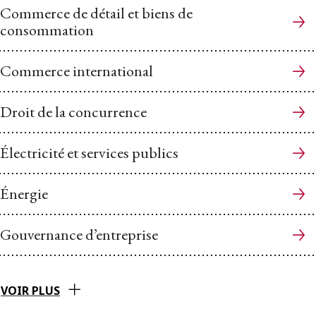
Commerce de détail et biens de
consommation
Commerce international
Droit de la concurrence
Électricité et services publics
Énergie
Gouvernance d’entreprise
VOIR PLUS