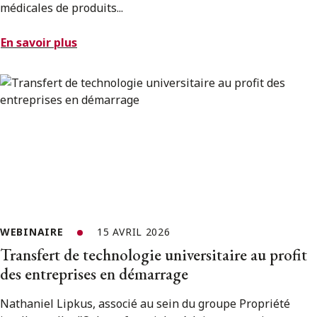
médicales de produits...
En savoir plus
WEBINAIRE
15 AVRIL 2026
Transfert de technologie universitaire au profit
des entreprises en démarrage
Nathaniel Lipkus, associé au sein du groupe Propriété