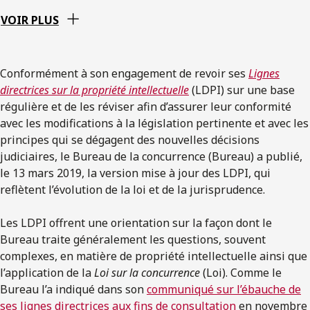
VOIR PLUS
Conformément à son engagement de revoir ses
Lignes
directrices sur la propriété intellectuelle
(LDPI) sur une base
régulière et de les réviser afin d’assurer leur conformité
avec les modifications à la législation pertinente et avec les
principes qui se dégagent des nouvelles décisions
judiciaires, le Bureau de la concurrence (Bureau) a publié,
le 13 mars 2019, la version mise à jour des LDPI, qui
reflètent l’évolution de la loi et de la jurisprudence.
Les LDPI offrent une orientation sur la façon dont le
Bureau traite généralement les questions, souvent
complexes, en matière de propriété intellectuelle ainsi que
l’application de la
Loi sur la concurrence
(Loi). Comme le
Bureau l’a indiqué dans son
communiqué sur l’ébauche de
ses lignes directrices aux fins de consultation
en novembre