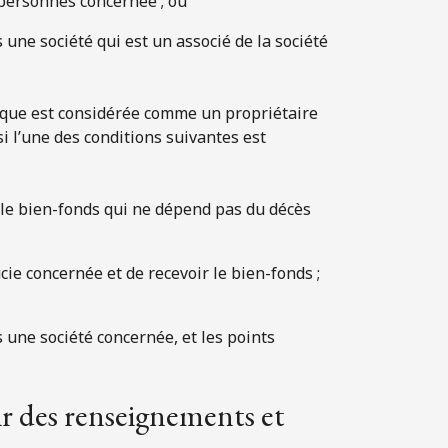
 personnes concernée ; ou
une société qui est un associé de la société
ique est considérée comme un propriétaire
i l’une des conditions suivantes est
 le bien-fonds qui ne dépend pas du décès
cie concernée et de recevoir le bien-fonds ;
 une société concernée, et les points
r des renseignements et