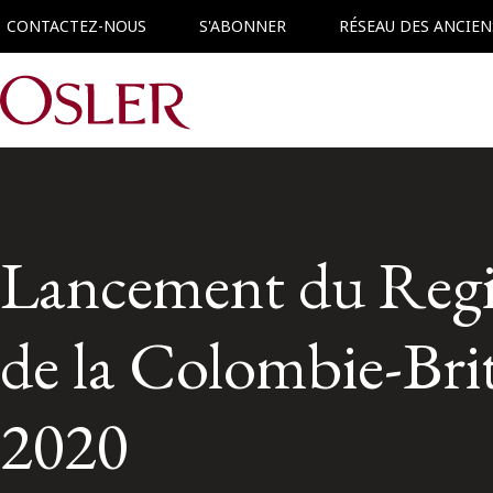
CONTACTEZ-NOUS
S'ABONNER
RÉSEAU DES ANCIEN
Main Navigation
Lancement du Regist
de la Colombie-Bri
2020