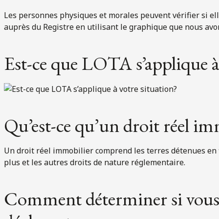
Les personnes physiques et morales peuvent vérifier si el
auprès du Registre en utilisant le graphique que nous avon
Est-ce que LOTA s’applique à 
Qu’est-ce qu’un droit réel im
Un droit réel immobilier comprend les terres détenues en f
plus et les autres droits de nature réglementaire.
Comment déterminer si vous