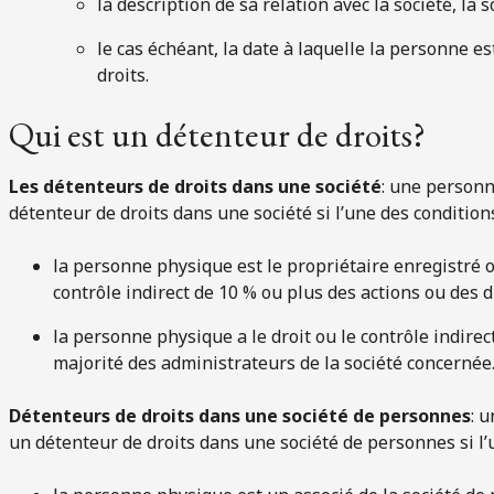
la description de sa relation avec la société, la
le cas échéant, la date à laquelle la personne e
droits.
Qui est un détenteur de droits?
Les détenteurs de droits dans une société
: une person
détenteur de droits dans une société si l’une des condition
la personne physique est le propriétaire enregistré ou
contrôle indirect de 10 % ou plus des actions ou des d
la personne physique a le droit ou le contrôle indire
majorité des administrateurs de la société concernée
Détenteurs de droits dans une société de personnes
: 
un détenteur de droits dans une société de personnes si l’