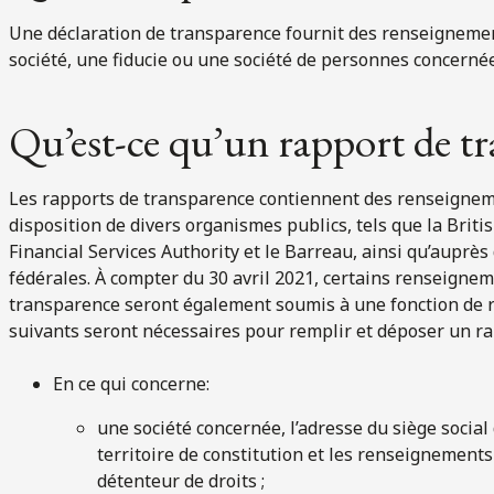
Une déclaration de transparence fournit des renseignements
société, une fiducie ou une société de personnes concernée
Qu’est-ce qu’un rapport de t
Les rapports de transparence contiennent des renseigneme
disposition de divers organismes publics, tels que la Brit
Financial Services Authority et le Barreau, ainsi qu’auprès 
fédérales. À compter du 30 avril 2021, certains renseigne
transparence seront également soumis à une fonction de 
suivants seront nécessaires pour remplir et déposer un r
En ce qui concerne:
une société concernée, l’adresse du siège social 
territoire de constitution et les renseignemen
détenteur de droits ;