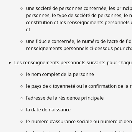
une société de personnes concernée, les princi
personnes, le type de société de personnes, le n
constitution et les renseignements personnels c
et
une fiducie concernée, le numéro de l’acte de fid
renseignements personnels ci-dessous pour chaq
Les renseignements personnels suivants pour chaque 
le nom complet de la personne
le pays de citoyenneté ou la confirmation de la
l’adresse de la résidence principale
la date de naissance
le numéro d’assurance sociale ou numéro d’identi