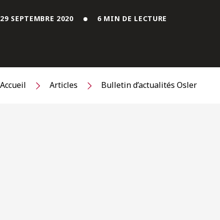
29 SEPTEMBRE 2020
6 MIN DE LECTURE
Accueil
Articles
Bulletin d’actualités Osler