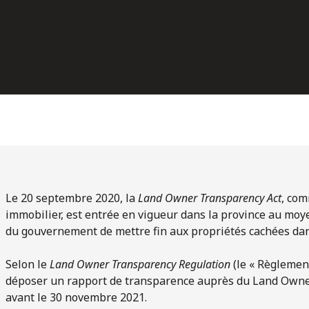
Le 20 septembre 2020, la
Land Owner Transparency Act
, co
immobilier, est entrée en vigueur dans la province au moy
du gouvernement de mettre fin aux propriétés cachées dan
Selon le
Land Owner Transparency Regulation
(le « Règlement
déposer un rapport de transparence auprès du Land Owner 
avant le 30 novembre 2021.