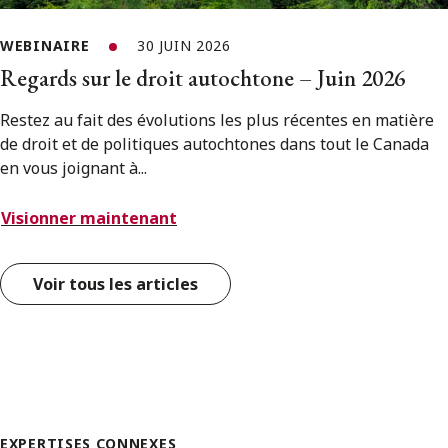
WEBINAIRE
30 JUIN 2026
Regards sur le droit autochtone – Juin 2026
Restez au fait des évolutions les plus récentes en matière
de droit et de politiques autochtones dans tout le Canada
en vous joignant à...
Visionner maintenant
Voir tous les articles
EXPERTISES CONNEXES