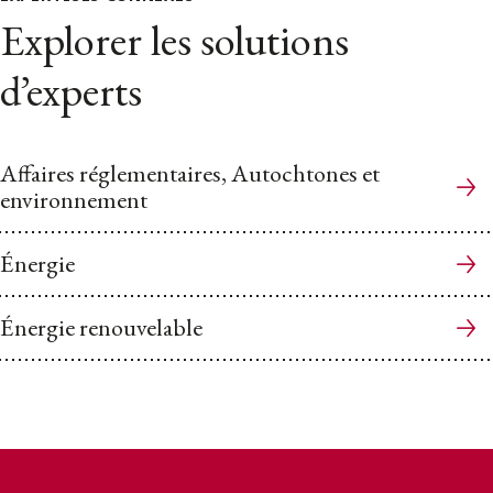
Explorer les solutions
d’experts
Affaires réglementaires, Autochtones et
environnement
Énergie
Énergie renouvelable