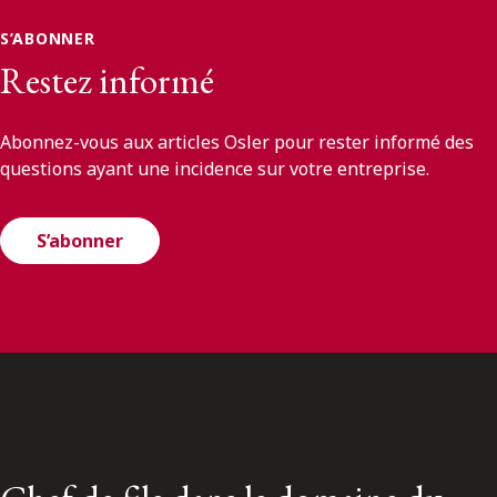
S’ABONNER
Restez informé
Abonnez-vous aux articles Osler pour rester informé des
questions ayant une incidence sur votre entreprise.
S’abonner