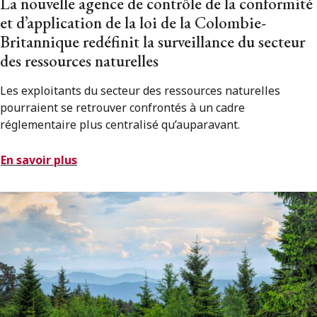
La nouvelle agence de contrôle de la conformité
et d’application de la loi de la Colombie-
Britannique redéfinit la surveillance du secteur
des ressources naturelles
Les exploitants du secteur des ressources naturelles
pourraient se retrouver confrontés à un cadre
réglementaire plus centralisé qu’auparavant.
En savoir plus