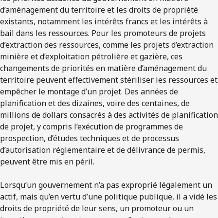
d’aménagement du territoire et les droits de propriété
existants, notamment les intérêts francs et les intérêts à
bail dans les ressources. Pour les promoteurs de projets
d’extraction des ressources, comme les projets d’extraction
minière et d’exploitation pétrolière et gazière, ces
changements de priorités en matière d’aménagement du
territoire peuvent effectivement stériliser les ressources et
empêcher le montage d’un projet. Des années de
planification et des dizaines, voire des centaines, de
millions de dollars consacrés à des activités de planification
de projet, y compris l’exécution de programmes de
prospection, d’études techniques et de processus
d’autorisation réglementaire et de délivrance de permis,
peuvent être mis en péril.
Lorsqu’un gouvernement n’a pas exproprié légalement un
actif, mais qu’en vertu d’une politique publique, il a vidé les
droits de propriété de leur sens, un promoteur ou un