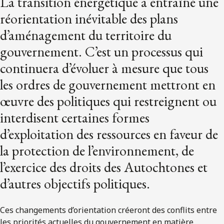
La transition énergétique a entraîné une
réorientation inévitable des plans
d’aménagement du territoire du
gouvernement. C’est un processus qui
continuera d’évoluer à mesure que tous
les ordres de gouvernement mettront en
œuvre des politiques qui restreignent ou
interdisent certaines formes
d’exploitation des ressources en faveur de
la protection de l’environnement, de
l’exercice des droits des Autochtones et
d’autres objectifs politiques.
Ces changements d’orientation créeront des conflits entre
les priorités actuelles du gouvernement en matière