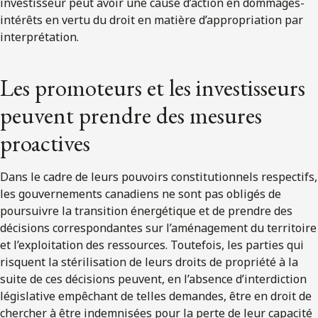
investisseur peut avoir une cause d’action en dommages-
intérêts en vertu du droit en matière d’appropriation par
interprétation.
Les promoteurs et les investisseurs
peuvent prendre des mesures
proactives
Dans le cadre de leurs pouvoirs constitutionnels respectifs,
les gouvernements canadiens ne sont pas obligés de
poursuivre la transition énergétique et de prendre des
décisions correspondantes sur l’aménagement du territoire
et l’exploitation des ressources. Toutefois, les parties qui
risquent la stérilisation de leurs droits de propriété à la
suite de ces décisions peuvent, en l’absence d’interdiction
législative empêchant de telles demandes, être en droit de
chercher à être indemnisées pour la perte de leur capacité