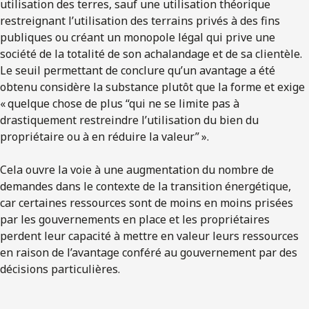
utilisation des terres, sauf une utilisation théorique
restreignant l’utilisation des terrains privés à des fins
publiques ou créant un monopole légal qui prive une
société de la totalité de son achalandage et de sa clientèle.
Le seuil permettant de conclure qu’un avantage a été
obtenu considère la substance plutôt que la forme et exige
« quelque chose de plus “qui ne se limite pas à
drastiquement restreindre l’utilisation du bien du
propriétaire ou à en réduire la valeur” ».
Cela ouvre la voie à une augmentation du nombre de
demandes dans le contexte de la transition énergétique,
car certaines ressources sont de moins en moins prisées
par les gouvernements en place et les propriétaires
perdent leur capacité à mettre en valeur leurs ressources
en raison de l’avantage conféré au gouvernement par des
décisions particulières.