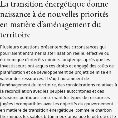
La transition énergétique donne
naissance à de nouvelles priorités
en matière d’aménagement du
territoire
Plusieurs questions présentent des circonstances qui
pourraient entraîner la stérilisation réelle, effective ou
économique d’intérêts miniers longtemps après que les
investisseurs ont acquis ces droits et engagé des coûts de
planification et de développement de projets de mise en
valeur des ressources. Il s’agit notamment de
l’aménagement du territoire, des considérations relatives à
la réconciliation avec les peuples autochtones et des
décisions politiques concernant les types de ressources
jugées incompatibles avec les objectifs du gouvernement
en matière de transition énergétique, comme le charbon
thermique, les sables bitumineux ainsi que le pétrole et le