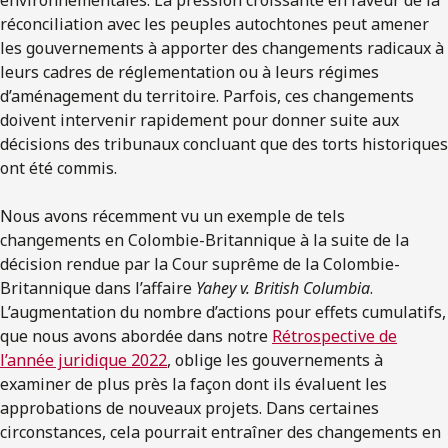
environnementales. La pression croissante en faveur de la
réconciliation avec les peuples autochtones peut amener
les gouvernements à apporter des changements radicaux à
leurs cadres de réglementation ou à leurs régimes
d’aménagement du territoire. Parfois, ces changements
doivent intervenir rapidement pour donner suite aux
décisions des tribunaux concluant que des torts historiques
ont été commis.
Nous avons récemment vu un exemple de tels
changements en Colombie-Britannique à la suite de la
décision rendue par la Cour suprême de la Colombie-
Britannique dans l’affaire
Yahey v. British Columbia
.
L’augmentation du nombre d’actions pour effets cumulatifs,
que nous avons abordée dans notre
Rétrospective de
l’année juridique 2022
, oblige les gouvernements à
examiner de plus près la façon dont ils évaluent les
approbations de nouveaux projets. Dans certaines
circonstances, cela pourrait entraîner des changements en