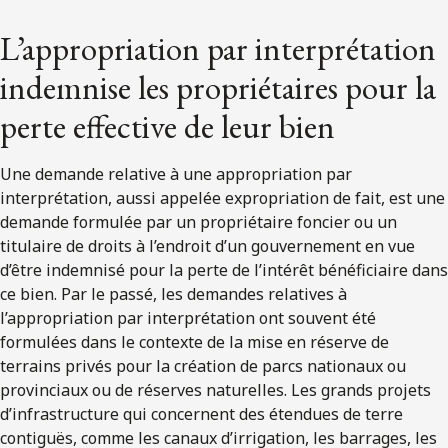
L’appropriation par interprétation
indemnise les propriétaires pour la
perte effective de leur bien
Une demande relative à une appropriation par
interprétation, aussi appelée expropriation de fait, est une
demande formulée par un propriétaire foncier ou un
titulaire de droits à l’endroit d’un gouvernement en vue
d’être indemnisé pour la perte de l’intérêt bénéficiaire dans
ce bien. Par le passé, les demandes relatives à
l’appropriation par interprétation ont souvent été
formulées dans le contexte de la mise en réserve de
terrains privés pour la création de parcs nationaux ou
provinciaux ou de réserves naturelles. Les grands projets
d’infrastructure qui concernent des étendues de terre
contiguës, comme les canaux d’irrigation, les barrages, les