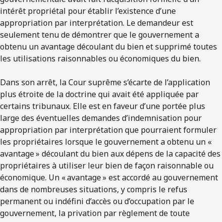
intérêt propriétal pour établir l’existence d’une
appropriation par interprétation. Le demandeur est
seulement tenu de démontrer que le gouvernement a
obtenu un avantage découlant du bien et supprimé toutes
les utilisations raisonnables ou économiques du bien.
Dans son arrêt, la Cour suprême s’écarte de l’application
plus étroite de la doctrine qui avait été appliquée par
certains tribunaux. Elle est en faveur d’une portée plus
large des éventuelles demandes d’indemnisation pour
appropriation par interprétation que pourraient formuler
les propriétaires lorsque le gouvernement a obtenu un «
avantage » découlant du bien aux dépens de la capacité des
propriétaires à utiliser leur bien de façon raisonnable ou
économique. Un « avantage » est accordé au gouvernement
dans de nombreuses situations, y compris le refus
permanent ou indéfini d’accès ou d’occupation par le
gouvernement, la privation par règlement de toute