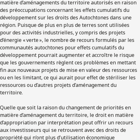
matière d’aménagements du territoire autorisés en raison
des préoccupations concernant les effets cumulatifs du
développement sur les droits des Autochtones dans une
région. Puisque de plus en plus de terres sont utilisées
pour des activités industrielles, y compris des projets
d’énergie « verte », le nombre de recours formulés par les
communautés autochtones pour effets cumulatifs du
développement pourrait augmenter et accroître le risque
que les gouvernements règlent ces problèmes en mettant
fin aux nouveaux projets de mise en valeur des ressources
ou en les limitant, ce qui aurait pour effet de stériliser les
ressources ou d’autres projets d’aménagement du
territoire.
Quelle que soit la raison du changement de priorités en
matière d’aménagement du territoire, le droit en matière
d’appropriation par interprétation peut offrir un recours
aux investisseurs qui se retrouvent avec des droits de
propriété qui n’ont plus d’utilisation économique