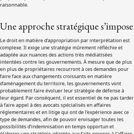
raisonnable.
Une approche stratégique s’impose
Le droit en matière d’appropriation par interprétation est
complexe. Il exige une stratégie mûrement réfléchie et
adaptée aux nuances des actions très médiatisées
intentées contre les gouvernements. À mesure que de plus
en plus de propriétaires recourront à ces demandes pour
faire face aux changements croissants en matière
d’aménagement du territoire, les gouvernements vont
probablement faire évoluer leur stratégie de défense à
leur égard. Par conséquent, il est essentiel de ne pas tarder
à faire appel à des avocats spécialisés en affaires
réglementaires et en litige qui ont de l’expérience avec ce
type de demandes, afin de pouvoir envisager toutes les
possibilités d’indemnisation en temps opportun et
élaborer une stratégie adaptée aux faits propres à l’affaire.