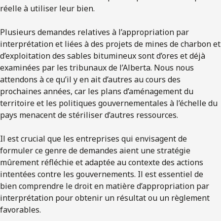
réelle à utiliser leur bien.
Plusieurs demandes relatives à l’appropriation par
interprétation et liées à des projets de mines de charbon et
d’exploitation des sables bitumineux sont d’ores et déjà
examinées par les tribunaux de l’Alberta. Nous nous
attendons à ce qu’il y en ait d’autres au cours des
prochaines années, car les plans d’aménagement du
territoire et les politiques gouvernementales à l’échelle du
pays menacent de stériliser d’autres ressources.
Il est crucial que les entreprises qui envisagent de
formuler ce genre de demandes aient une stratégie
mûrement réfléchie et adaptée au contexte des actions
intentées contre les gouvernements. Il est essentiel de
bien comprendre le droit en matière d’appropriation par
interprétation pour obtenir un résultat ou un règlement
favorables.