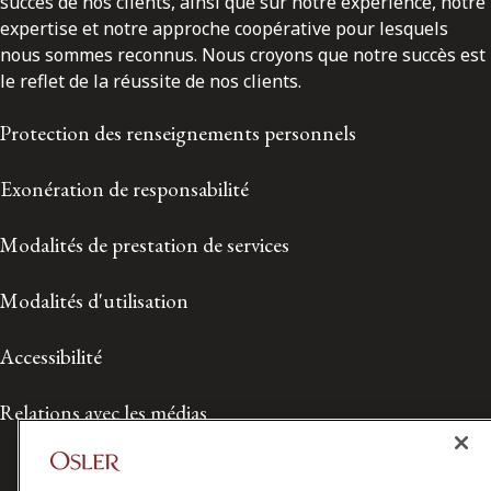
succès de nos clients, ainsi que sur notre expérience, notre
expertise et notre approche coopérative pour lesquels
nous sommes reconnus. Nous croyons que notre succès est
le reflet de la réussite de nos clients.
Protection des renseignements personnels
Exonération de responsabilité
Modalités de prestation de services
Modalités d'utilisation
Accessibilité
Relations avec les médias