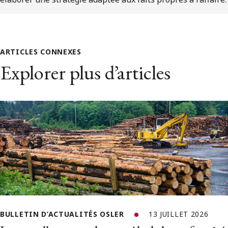
ARTICLES CONNEXES
Explorer plus d’articles
BULLETIN D’ACTUALITÉS OSLER
13 JUILLET 2026