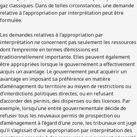
gaz classiques. Dans de telles circonstances, une demande
relative à l’appropriation par interprétation peut être
formulée.
Les demandes relatives à l’appropriation par
interprétation ne concernent pas seulement les ressources
dont l’empreinte en termes d’émissions est
traditionnellement importante. Elles peuvent également
être appropriées lorsque le gouvernement a effectivement
acquis un avantage. Le gouvernement peut acquérir un
avantage en imposant sa préférence en matière
d’aménagement du territoire au moyen de restrictions ou
d’interdictions politiques directes, ou en refusant
d’accorder des permis, des dispenses ou des licences. Par
exemple, lorsqu’une entité gouvernementale décide de
refuser tous les nouveaux permis de prospection ou
d’aménagement à l’égard d’une zone, les tribunaux ont jugé
qu’il s’agissait d’une appropriation par interprétation des