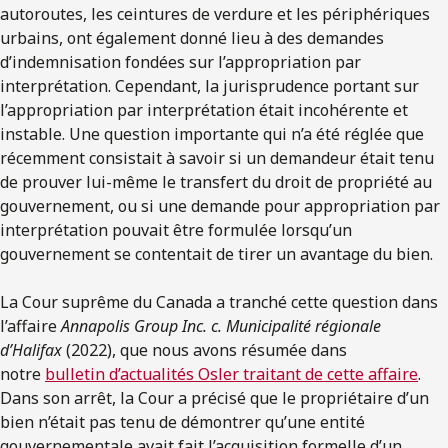
autoroutes, les ceintures de verdure et les périphériques
urbains, ont également donné lieu à des demandes
d’indemnisation fondées sur l’appropriation par
interprétation. Cependant, la jurisprudence portant sur
l’appropriation par interprétation était incohérente et
instable. Une question importante qui n’a été réglée que
récemment consistait à savoir si un demandeur était tenu
de prouver lui-même le transfert du droit de propriété au
gouvernement, ou si une demande pour appropriation par
interprétation pouvait être formulée lorsqu’un
gouvernement se contentait de tirer un avantage du bien.
La Cour suprême du Canada a tranché cette question dans
l’affaire
Annapolis Group Inc. c. Municipalité régionale
d’Halifax
(2022), que nous avons résumée dans
notre
bulletin d’actualités Osler traitant de cette affaire
.
Dans son arrêt, la Cour a précisé que le propriétaire d’un
bien n’était pas tenu de démontrer qu’une entité
gouvernementale avait fait l’acquisition formelle d’un