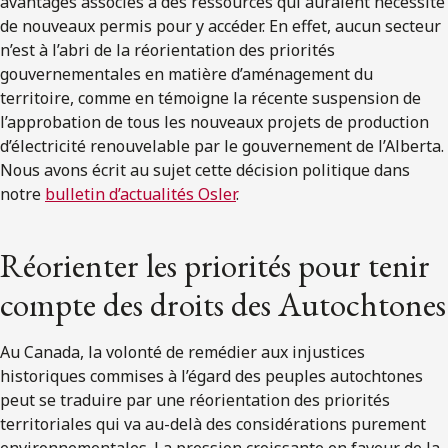
avantages associés à des ressources qui auraient nécessité
de nouveaux permis pour y accéder. En effet, aucun secteur
n’est à l’abri de la réorientation des priorités
gouvernementales en matière d’aménagement du
territoire, comme en témoigne la récente suspension de
l’approbation de tous les nouveaux projets de production
d’électricité renouvelable par le gouvernement de l’Alberta.
Nous avons écrit au sujet cette décision politique dans
notre
bulletin d’actualités Osler
.
Réorienter les priorités pour tenir
compte des droits des Autochtones
Au Canada, la volonté de remédier aux injustices
historiques commises à l’égard des peuples autochtones
peut se traduire par une réorientation des priorités
territoriales qui va au-delà des considérations purement