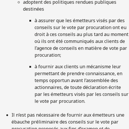
adoptent des politiques rendues publiques
destinées
à assurer que les émetteurs visés par des
conseils sur le vote par procuration ont eu
droit à ces conseils au plus tard au moment
où ils ont été communiqués aux clients de
l’agence de conseils en matière de vote par
procuration;
à fournir aux clients un mécanisme leur
permettant de prendre connaissance, en
temps opportun avant l’assemblée des
actionnaires, de toute déclaration écrite
par les émetteurs visés par les conseils sur
le vote par procuration.
Il n’est pas nécessaire de fournir aux émetteurs une
ébauche préliminaire des conseils sur le vote par
procuration proposés aux fins d’examen et de