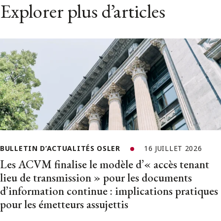
Explorer plus d’articles
BULLETIN D’ACTUALITÉS OSLER
16 JUILLET 2026
Les ACVM finalise le modèle d’« accès tenant
lieu de transmission » pour les documents
d’information continue : implications pratiques
pour les émetteurs assujettis