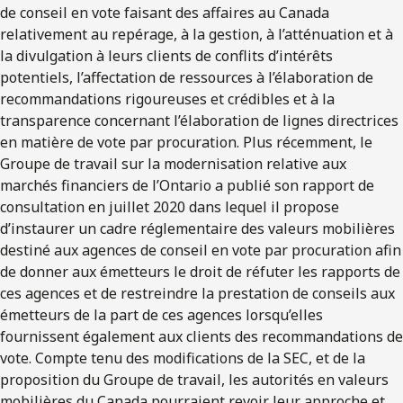
de conseil en vote faisant des affaires au Canada
relativement au repérage, à la gestion, à l’atténuation et à
la divulgation à leurs clients de conflits d’intérêts
potentiels, l’affectation de ressources à l’élaboration de
recommandations rigoureuses et crédibles et à la
transparence concernant l’élaboration de lignes directrices
en matière de vote par procuration. Plus récemment, le
Groupe de travail sur la modernisation relative aux
marchés financiers de l’Ontario a publié son rapport de
consultation en juillet 2020 dans lequel il propose
d’instaurer un cadre réglementaire des valeurs mobilières
destiné aux agences de conseil en vote par procuration afin
de donner aux émetteurs le droit de réfuter les rapports de
ces agences et de restreindre la prestation de conseils aux
émetteurs de la part de ces agences lorsqu’elles
fournissent également aux clients des recommandations de
vote. Compte tenu des modifications de la SEC, et de la
proposition du Groupe de travail, les autorités en valeurs
mobilières du Canada pourraient revoir leur approche et