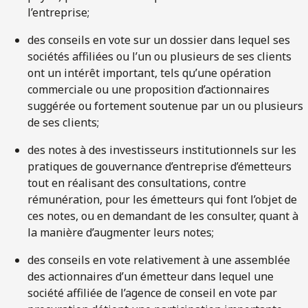
l’entreprise;
des conseils en vote sur un dossier dans lequel ses
sociétés affiliées ou l’un ou plusieurs de ses clients
ont un intérêt important, tels qu’une opération
commerciale ou une proposition d’actionnaires
suggérée ou fortement soutenue par un ou plusieurs
de ses clients;
des notes à des investisseurs institutionnels sur les
pratiques de gouvernance d’entreprise d’émetteurs
tout en réalisant des consultations, contre
rémunération, pour les émetteurs qui font l’objet de
ces notes, ou en demandant de les consulter, quant à
la manière d’augmenter leurs notes;
des conseils en vote relativement à une assemblée
des actionnaires d’un émetteur dans lequel une
société affiliée de l’agence de conseil en vote par