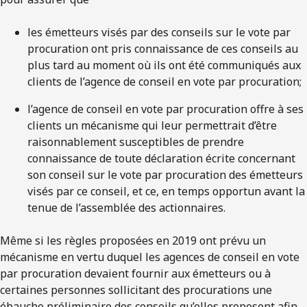
les émetteurs visés par des conseils sur le vote par
procuration ont pris connaissance de ces conseils au
plus tard au moment où ils ont été communiqués aux
clients de l’agence de conseil en vote par procuration;
l’agence de conseil en vote par procuration offre à ses
clients un mécanisme qui leur permettrait d’être
raisonnablement susceptibles de prendre
connaissance de toute déclaration écrite concernant
son conseil sur le vote par procuration des émetteurs
visés par ce conseil, et ce, en temps opportun avant la
tenue de l’assemblée des actionnaires.
Même si les règles proposées en 2019 ont prévu un
mécanisme en vertu duquel les agences de conseil en vote
par procuration devaient fournir aux émetteurs ou à
certaines personnes sollicitant des procurations une
ébauche préliminaire des conseils qu’elles proposent afin