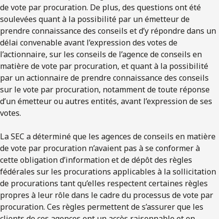
de vote par procuration. De plus, des questions ont été
soulevées quant à la possibilité par un émetteur de
prendre connaissance des conseils et d’y répondre dans un
délai convenable avant l’expression des votes de
l’actionnaire, sur les conseils de l’agence de conseils en
matière de vote par procuration, et quant à la possibilité
par un actionnaire de prendre connaissance des conseils
sur le vote par procuration, notamment de toute réponse
d’un émetteur ou autres entités, avant l’expression de ses
votes.
La SEC a déterminé que les agences de conseils en matière
de vote par procuration n’avaient pas à se conformer à
cette obligation d’information et de dépôt des règles
fédérales sur les procurations applicables à la sollicitation
de procurations tant qu’elles respectent certaines règles
propres à leur rôle dans le cadre du processus de vote par
procuration. Ces règles permettent de s’assurer que les
clients de ces agences ont un accès raisonnable et en