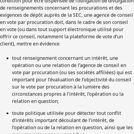
condition pour être dispensée de l’obligation de divulgation
de renseignements concernant les procurations et des
exigences de dépôt auprès de la SEC, une agence de conseil
en vote par procuration doit, dans le cadre de son conseil
en vote (ou dans tout support électronique utilisé pour
offrir ce conseil, notamment la plateforme de vote d’un
client), mettre en évidence
tout renseignement concernant un intérêt, une
opération ou une relation de l’agence de conseil en
vote par procuration (ou ses sociétés affiliées) qui est
important pour l’évaluation de l’objectivité du conseil
sur le vote par procuration à la lumière des
circonstances propres à l’intérêt, l’opération ou la
relation en question;
toute politique utilisée pour détecter tout conflit
d’intérêts important découlant de l’intérêt, de
l’opération ou de la relation en question, ainsi que les