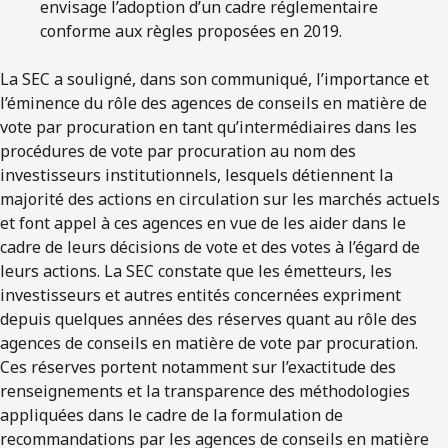
envisage l’adoption d’un cadre réglementaire
conforme aux règles proposées en 2019.
La SEC a souligné, dans son communiqué, l’importance et
l’éminence du rôle des agences de conseils en matière de
vote par procuration en tant qu’intermédiaires dans les
procédures de vote par procuration au nom des
investisseurs institutionnels, lesquels détiennent la
majorité des actions en circulation sur les marchés actuels
et font appel à ces agences en vue de les aider dans le
cadre de leurs décisions de vote et des votes à l’égard de
leurs actions. La SEC constate que les émetteurs, les
investisseurs et autres entités concernées expriment
depuis quelques années des réserves quant au rôle des
agences de conseils en matière de vote par procuration.
Ces réserves portent notamment sur l’exactitude des
renseignements et la transparence des méthodologies
appliquées dans le cadre de la formulation de
recommandations par les agences de conseils en matière