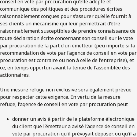
conseil en vote par procuration qu’elle adopte et
communique des politiques et des procédures écrites
raisonnablement conçues pour s’assurer qu’elle fournit à
ses clients un mécanisme qui leur permettrait d’être
raisonnablement susceptibles de prendre connaissance de
toute déclaration écrite concernant son conseil sur le vote
par procuration de la part d’un émetteur (peu importe si la
recommandation de vote par l’agence de conseil en vote par
procuration est contraire ou non à celle de l’entreprise), et
ce, en temps opportun avant la tenue de l’assemblée des
actionnaires.
Une mesure refuge non exclusive sera également prévue
pour respecter cette exigence. En vertu de la mesure
refuge, l’agence de conseil en vote par procuration peut
donner un avis à partir de la plateforme électronique
du client que l’émetteur a avisé l’agence de conseil en
vote par procuration qu’il prévoyait déposer, ou qu’il a