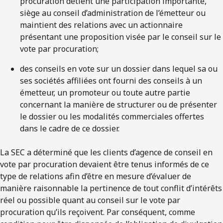
procuration détient une participation importante,
siège au conseil d’administration de l’émetteur ou
maintient des relations avec un actionnaire
présentant une proposition visée par le conseil sur le
vote par procuration;
des conseils en vote sur un dossier dans lequel sa ou
ses sociétés affiliées ont fourni des conseils à un
émetteur, un promoteur ou toute autre partie
concernant la manière de structurer ou de présenter
le dossier ou les modalités commerciales offertes
dans le cadre de ce dossier.
La SEC a déterminé que les clients d’agence de conseil en
vote par procuration devaient être tenus informés de ce
type de relations afin d’être en mesure d’évaluer de
manière raisonnable la pertinence de tout conflit d’intérêts
réel ou possible quant au conseil sur le vote par
procuration qu’ils reçoivent. Par conséquent, comme