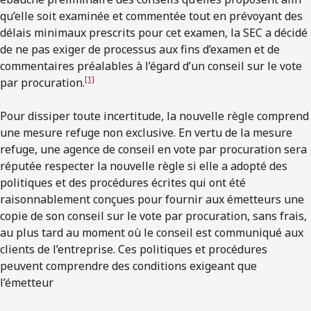
qu’elle soit examinée et commentée tout en prévoyant des
délais minimaux prescrits pour cet examen, la SEC a décidé
de ne pas exiger de processus aux fins d’examen et de
commentaires préalables à l’égard d’un conseil sur le vote
[1]
par procuration.
Pour dissiper toute incertitude, la nouvelle règle comprend
une mesure refuge non exclusive. En vertu de la mesure
refuge, une agence de conseil en vote par procuration sera
réputée respecter la nouvelle règle si elle a adopté des
politiques et des procédures écrites qui ont été
raisonnablement conçues pour fournir aux émetteurs une
copie de son conseil sur le vote par procuration, sans frais,
au plus tard au moment où le conseil est communiqué aux
clients de l’entreprise. Ces politiques et procédures
peuvent comprendre des conditions exigeant que
l’émetteur