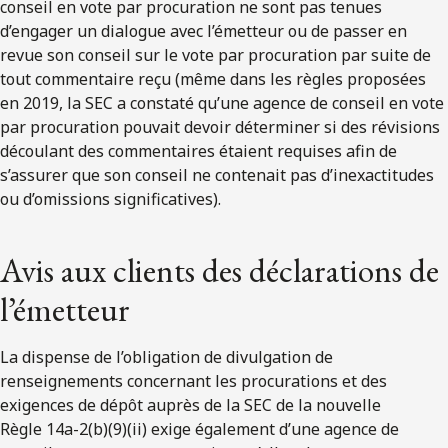
conseil en vote par procuration ne sont pas tenues
d’engager un dialogue avec l’émetteur ou de passer en
revue son conseil sur le vote par procuration par suite de
tout commentaire reçu (même dans les règles proposées
en 2019, la SEC a constaté qu’une agence de conseil en vote
par procuration pouvait devoir déterminer si des révisions
découlant des commentaires étaient requises afin de
s’assurer que son conseil ne contenait pas d’inexactitudes
ou d’omissions significatives).
Avis aux clients des déclarations de
l’émetteur
La dispense de l’obligation de divulgation de
renseignements concernant les procurations et des
exigences de dépôt auprès de la SEC de la nouvelle
Règle 14a-2(b)(9)(ii) exige également d’une agence de