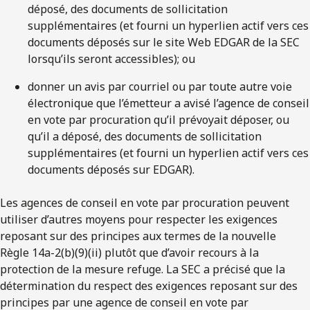
déposé, des documents de sollicitation
supplémentaires (et fourni un hyperlien actif vers ces
documents déposés sur le site Web EDGAR de la SEC
lorsqu’ils seront accessibles); ou
donner un avis par courriel ou par toute autre voie
électronique que l’émetteur a avisé l’agence de conseil
en vote par procuration qu’il prévoyait déposer, ou
qu’il a déposé, des documents de sollicitation
supplémentaires (et fourni un hyperlien actif vers ces
documents déposés sur EDGAR).
Les agences de conseil en vote par procuration peuvent
utiliser d’autres moyens pour respecter les exigences
reposant sur des principes aux termes de la nouvelle
Règle 14a-2(b)(9)(ii) plutôt que d’avoir recours à la
protection de la mesure refuge. La SEC a précisé que la
détermination du respect des exigences reposant sur des
principes par une agence de conseil en vote par