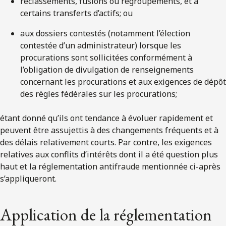
reclassements, fusions ou regroupements, et à
certains transferts d’actifs; ou
aux dossiers contestés (notamment l’élection
contestée d’un administrateur) lorsque les
procurations sont sollicitées conformément à
l’obligation de divulgation de renseignements
concernant les procurations et aux exigences de dépôt
des règles fédérales sur les procurations;
étant donné qu’ils ont tendance à évoluer rapidement et
peuvent être assujettis à des changements fréquents et à
des délais relativement courts. Par contre, les exigences
relatives aux conflits d’intérêts dont il a été question plus
haut et la réglementation antifraude mentionnée ci-après
s’appliqueront.
Application de la réglementation