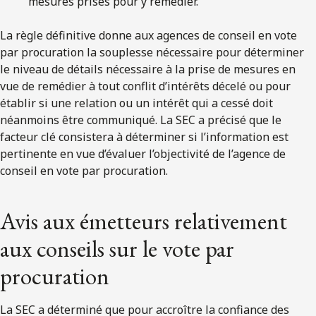
mesures prises pour y remédier.
La règle définitive donne aux agences de conseil en vote
par procuration la souplesse nécessaire pour déterminer
le niveau de détails nécessaire à la prise de mesures en
vue de remédier à tout conflit d’intérêts décelé ou pour
établir si une relation ou un intérêt qui a cessé doit
néanmoins être communiqué. La SEC a précisé que le
facteur clé consistera à déterminer si l’information est
pertinente en vue d’évaluer l’objectivité de l’agence de
conseil en vote par procuration.
Avis aux émetteurs relativement
aux conseils sur le vote par
procuration
La SEC a déterminé que pour accroître la confiance des