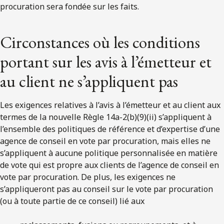
procuration sera fondée sur les faits.
Circonstances où les conditions
portant sur les avis à l’émetteur et
au client ne s’appliquent pas
Les exigences relatives à l’avis à l’émetteur et au client aux
termes de la nouvelle Règle 14a-2(b)(9)(ii) s’appliquent à
l’ensemble des politiques de référence et d’expertise d’une
agence de conseil en vote par procuration, mais elles ne
s’appliquent à aucune politique personnalisée en matière
de vote qui est propre aux clients de l’agence de conseil en
vote par procuration. De plus, les exigences ne
s’appliqueront pas au conseil sur le vote par procuration
(ou à toute partie de ce conseil) lié aux