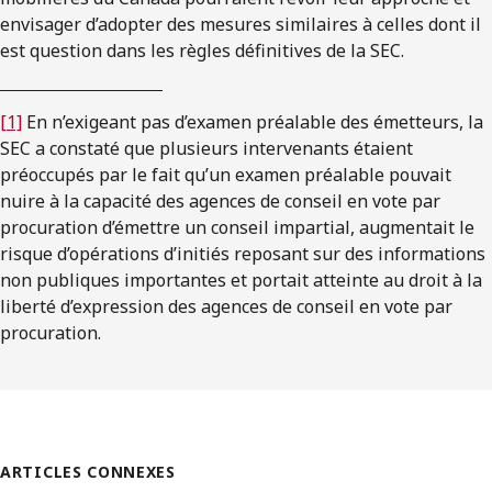
envisager d’adopter des mesures similaires à celles dont il
est question dans les règles définitives de la SEC.
[1]
En n’exigeant pas d’examen préalable des émetteurs, la
SEC a constaté que plusieurs intervenants étaient
préoccupés par le fait qu’un examen préalable pouvait
nuire à la capacité des agences de conseil en vote par
procuration d’émettre un conseil impartial, augmentait le
risque d’opérations d’initiés reposant sur des informations
non publiques importantes et portait atteinte au droit à la
liberté d’expression des agences de conseil en vote par
procuration.
ARTICLES CONNEXES