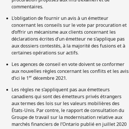
commentaires.
L’obligation de fournir un avis à un émetteur
concernant les conseils sur le vote par procuration et
d’offrir un mécanisme aux clients concernant les
déclarations écrites d’un émetteur ne s’applique pas
aux dossiers contestés, à la majorité des fusions et à
certaines opérations sur actifs.
Les agences de conseil en vote doivent se conformer
aux nouvelles règles concernant les conflits et les avis
er
d’ici le 1
décembre 2021.
Les règles ne s’appliquent pas aux émetteurs
canadiens qui sont des émetteurs privés étrangers
aux termes des lois sur les valeurs mobilières des
États-Unis. Par contre, le rapport de consultation du
Groupe de travail sur la modernisation relative aux
marchés financiers de l’Ontario publié en juillet 2020