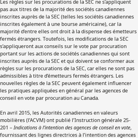
Les règles sur les procurations de la SEC ne s’appliquent
pas aux titres de la majorité des sociétés canadiennes
inscrites auprès de la SEC (telles les sociétés canadiennes
inscrites également à une bourse américaine), car la
majorité d’entre elles ont droit à la dispense des émetteurs
fermés étrangers. Toutefois, les modifications de la SEC
s’appliqueront aux conseils sur le vote par procuration
portant sur les actions de sociétés canadiennes qui sont
inscrites auprès de la SEC et qui doivent se conformer aux
règles sur les procurations de la SEC, car elles ne sont pas
admissibles à titre d’émetteurs fermés étrangers. Les
nouvelles règles de la SEC peuvent également influencer
les pratiques appliquées en général par les agences de
conseil en vote par procuration au Canada.
En avril 2015, les Autorités canadiennes en valeurs
mobilières (l’ACVM) ont publié l’Instruction générale 25-
201 –
Indications à l’intention des agences de conseil en vote
,
fournissant des lignes directrices à l’intention des agences