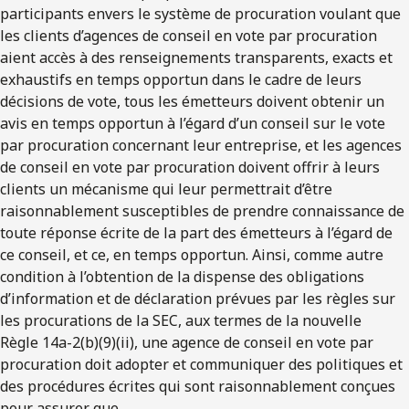
participants envers le système de procuration voulant que
les clients d’agences de conseil en vote par procuration
aient accès à des renseignements transparents, exacts et
exhaustifs en temps opportun dans le cadre de leurs
décisions de vote, tous les émetteurs doivent obtenir un
avis en temps opportun à l’égard d’un conseil sur le vote
par procuration concernant leur entreprise, et les agences
de conseil en vote par procuration doivent offrir à leurs
clients un mécanisme qui leur permettrait d’être
raisonnablement susceptibles de prendre connaissance de
toute réponse écrite de la part des émetteurs à l’égard de
ce conseil, et ce, en temps opportun. Ainsi, comme autre
condition à l’obtention de la dispense des obligations
d’information et de déclaration prévues par les règles sur
les procurations de la SEC, aux termes de la nouvelle
Règle 14a-2(b)(9)(ii), une agence de conseil en vote par
procuration doit adopter et communiquer des politiques et
des procédures écrites qui sont raisonnablement conçues
pour assurer que