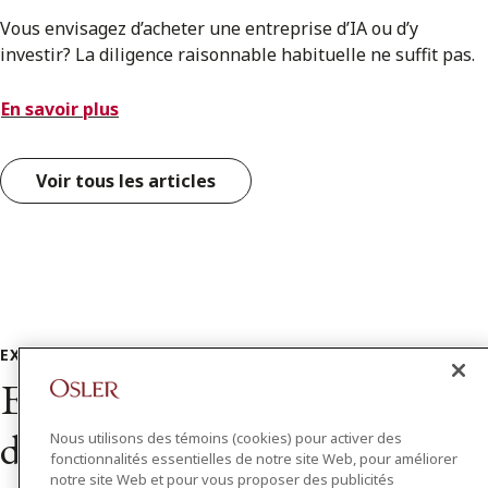
Vous envisagez d’acheter une entreprise d’IA ou d’y
investir? La diligence raisonnable habituelle ne suffit pas.
En savoir plus
Voir tous les articles
EXPERTISES CONNEXES
Explorer les solutions
d’experts
Nous utilisons des témoins (cookies) pour activer des
fonctionnalités essentielles de notre site Web, pour améliorer
notre site Web et pour vous proposer des publicités