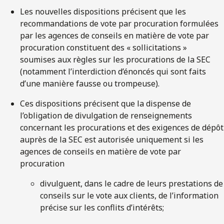
Les nouvelles dispositions précisent que les
recommandations de vote par procuration formulées
par les agences de conseils en matière de vote par
procuration constituent des « sollicitations »
soumises aux règles sur les procurations de la SEC
(notamment l’interdiction d’énoncés qui sont faits
d’une manière fausse ou trompeuse).
Ces dispositions précisent que la dispense de
l’obligation de divulgation de renseignements
concernant les procurations et des exigences de dépôt
auprès de la SEC est autorisée uniquement si les
agences de conseils en matière de vote par
procuration
divulguent, dans le cadre de leurs prestations de
conseils sur le vote aux clients, de l’information
précise sur les conflits d’intérêts;