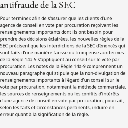
antifraude de la SEC
Pour terminer, afin de s’assurer que les clients d’une
agence de conseil en vote par procuration reçoivent les
renseignements importants dont ils ont besoin pour
prendre des décisions éclairées, les nouvelles règles de la
SEC précisent que les interdictions de la SEC d’énoncés qui
sont faits d’une manière fausse ou trompeuse aux termes
de la Règle 14a-9 s’appliquent au conseil sur le vote par
procuration. Les notes de la Règle 14a-9 comprennent un
nouveau paragraphe qui stipule que la non-divulgation de
renseignements importants à l’égard d’un conseil sur le
vote par procuration, notamment la méthode commerciale,
les sources de renseignements ou les conflits d’intérêts
d’une agence de conseil en vote par procuration, pourrait,
selon les faits et circonstances pertinents, induire en
erreur quant à la signification de la règle.