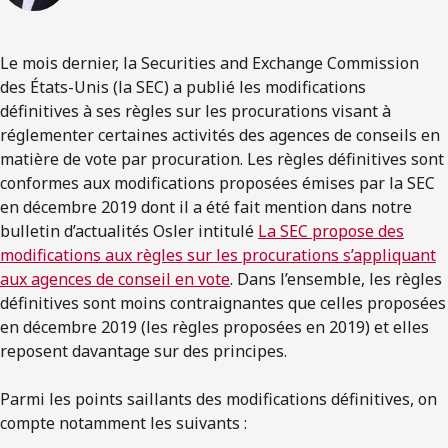
Le mois dernier, la Securities and Exchange Commission
des États-Unis (la SEC) a publié les modifications
définitives à ses règles sur les procurations visant à
réglementer certaines activités des agences de conseils en
matière de vote par procuration. Les règles définitives sont
conformes aux modifications proposées émises par la SEC
en décembre 2019 dont il a été fait mention dans notre
bulletin d’actualités Osler intitulé
La SEC propose des
modifications aux règles sur les procurations s’appliquant
aux agences de conseil en vote
. Dans l’ensemble, les règles
définitives sont moins contraignantes que celles proposées
en décembre 2019 (les règles proposées en 2019) et elles
reposent davantage sur des principes.
Parmi les points saillants des modifications définitives, on
compte notamment les suivants :