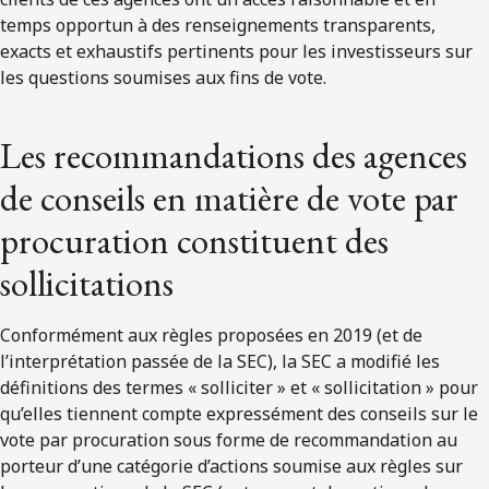
temps opportun à des renseignements transparents,
exacts et exhaustifs pertinents pour les investisseurs sur
les questions soumises aux fins de vote.
Les recommandations des agences
de conseils en matière de vote par
procuration constituent des
sollicitations
Conformément aux règles proposées en 2019 (et de
l’interprétation passée de la SEC), la SEC a modifié les
définitions des termes « solliciter » et « sollicitation » pour
qu’elles tiennent compte expressément des conseils sur le
vote par procuration sous forme de recommandation au
porteur d’une catégorie d’actions soumise aux règles sur