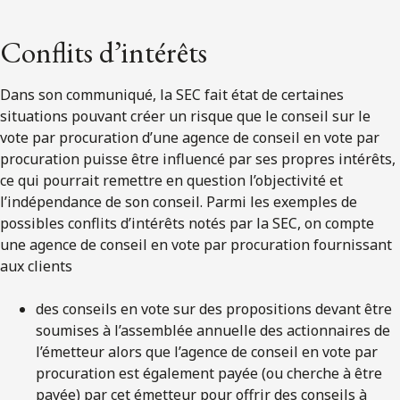
Conflits d’intérêts
Dans son communiqué, la SEC fait état de certaines
situations pouvant créer un risque que le conseil sur le
vote par procuration d’une agence de conseil en vote par
procuration puisse être influencé par ses propres intérêts,
ce qui pourrait remettre en question l’objectivité et
l’indépendance de son conseil. Parmi les exemples de
possibles conflits d’intérêts notés par la SEC, on compte
une agence de conseil en vote par procuration fournissant
aux clients
des conseils en vote sur des propositions devant être
soumises à l’assemblée annuelle des actionnaires de
l’émetteur alors que l’agence de conseil en vote par
procuration est également payée (ou cherche à être
payée) par cet émetteur pour offrir des conseils à