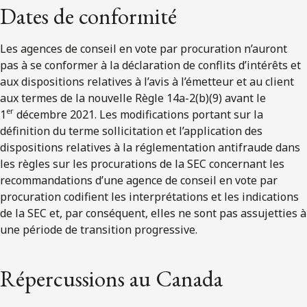
Dates de conformité
Les agences de conseil en vote par procuration n’auront
pas à se conformer à la déclaration de conflits d’intérêts et
aux dispositions relatives à l’avis à l’émetteur et au client
aux termes de la nouvelle Règle 14a-2(b)(9) avant le
er
1
décembre 2021. Les modifications portant sur la
définition du terme sollicitation et l’application des
dispositions relatives à la réglementation antifraude dans
les règles sur les procurations de la SEC concernant les
recommandations d’une agence de conseil en vote par
procuration codifient les interprétations et les indications
de la SEC et, par conséquent, elles ne sont pas assujetties à
une période de transition progressive.
Répercussions au Canada