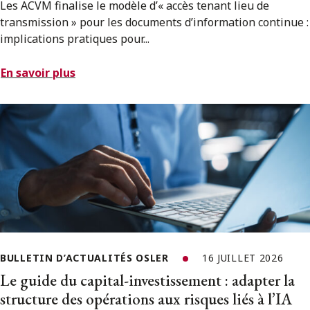
Les ACVM finalise le modèle d’« accès tenant lieu de
transmission » pour les documents d’information continue :
implications pratiques pour...
En savoir plus
BULLETIN D’ACTUALITÉS OSLER
16 JUILLET 2026
Le guide du capital-investissement : adapter la
structure des opérations aux risques liés à l’IA