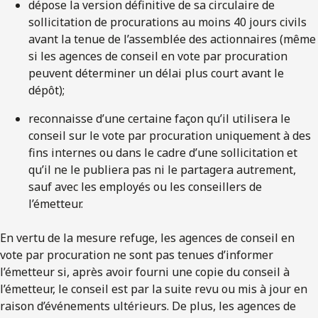
dépose la version définitive de sa circulaire de
sollicitation de procurations au moins 40 jours civils
avant la tenue de l’assemblée des actionnaires (même
si les agences de conseil en vote par procuration
peuvent déterminer un délai plus court avant le
dépôt);
reconnaisse d’une certaine façon qu’il utilisera le
conseil sur le vote par procuration uniquement à des
fins internes ou dans le cadre d’une sollicitation et
qu’il ne le publiera pas ni le partagera autrement,
sauf avec les employés ou les conseillers de
l’émetteur.
En vertu de la mesure refuge, les agences de conseil en
vote par procuration ne sont pas tenues d’informer
l’émetteur si, après avoir fourni une copie du conseil à
l’émetteur, le conseil est par la suite revu ou mis à jour en
raison d’événements ultérieurs. De plus, les agences de