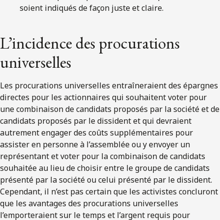
soient indiqués de façon juste et claire.
L’incidence des procurations
universelles
Les procurations universelles entraîneraient des épargnes
directes pour les actionnaires qui souhaitent voter pour
une combinaison de candidats proposés par la société et de
candidats proposés par le dissident et qui devraient
autrement engager des coûts supplémentaires pour
assister en personne à l’assemblée ou y envoyer un
représentant et voter pour la combinaison de candidats
souhaitée au lieu de choisir entre le groupe de candidats
présenté par la société ou celui présenté par le dissident.
Cependant, il n’est pas certain que les activistes concluront
que les avantages des procurations universelles
l’emporteraient sur le temps et l’argent requis pour