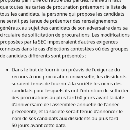
que toutes les cartes de procuration présentent la liste de
tous les candidats, la personne qui propose les candidats
ne serait pas tenue de présenter des renseignements
généraux au sujet des candidats de son adversaire dans sa
circulaire de sollicitation de procurations. Les modifications
proposées par la SEC imposeraient d’autres exigences
connexes dans le cas d’élections contestées où des groupes
de candidats différents sont présentés :
Dans le but de fournir un préavis de l’exigence du
recours à une procuration universelle, les dissidents
seraient tenus de fournir à la société les noms des
candidats pour lesquels ils ont l’intention de solliciter
des procurations au plus tard 60 jours avant la date
d’anniversaire de l’assemblée annuelle de l’année
précédente, et la société serait tenue d’annoncer le
nom de ses candidats aux dissidents au plus tard
50 jours avant cette date.