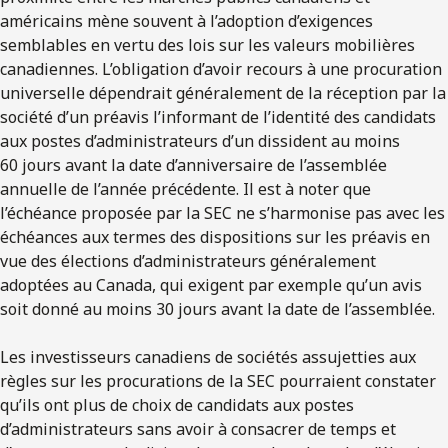
américains mène souvent à l’adoption d’exigences
semblables en vertu des lois sur les valeurs mobilières
canadiennes. L’obligation d’avoir recours à une procuration
universelle dépendrait généralement de la réception par la
société d’un préavis l’informant de l’identité des candidats
aux postes d’administrateurs d’un dissident au moins
60 jours avant la date d’anniversaire de l’assemblée
annuelle de l’année précédente. Il est à noter que
l’échéance proposée par la SEC ne s’harmonise pas avec les
échéances aux termes des dispositions sur les préavis en
vue des élections d’administrateurs généralement
adoptées au Canada, qui exigent par exemple qu’un avis
soit donné au moins 30 jours avant la date de l’assemblée.
Les investisseurs canadiens de sociétés assujetties aux
règles sur les procurations de la SEC pourraient constater
qu’ils ont plus de choix de candidats aux postes
d’administrateurs sans avoir à consacrer de temps et