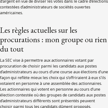
d’argent en vue de diviser les votes dans le cadre d’élections
contestées d’administrateurs de sociétés ouvertes
américaines.
Les règles actuelles sur les
procurations : mon groupe ou rien
du tout
La SEC vise à permettre aux actionnaires votant par
procuration de choisir parmi les candidats aux postes
d’administrateurs au cours d’une course aux élections d’une
façon qui reflète mieux les choix qui s’offriraient à eux s’ils
votaient en personne à une assemblée des actionnaires.
Les actionnaires qui votent en personne au cours d’une
élection contestée où des groupes de candidats aux postes
d’administrateurs différents sont présentés peuvent
choisir parmi tous les candidats dûment proposés.