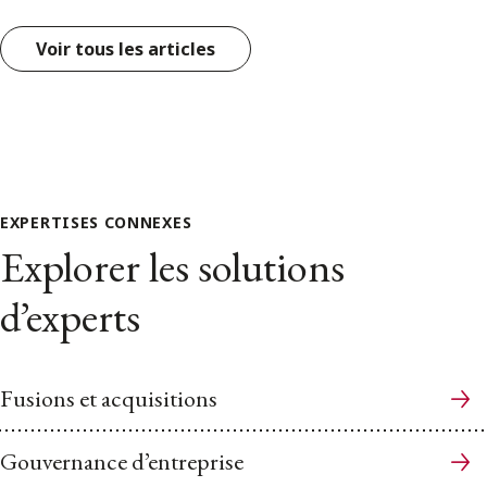
Voir tous les articles
EXPERTISES CONNEXES
Explorer les solutions
d’experts
Fusions et acquisitions
Gouvernance d’entreprise