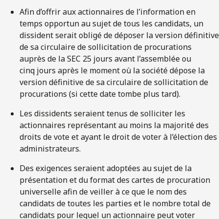
Afin d’offrir aux actionnaires de l’information en
temps opportun au sujet de tous les candidats, un
dissident serait obligé de déposer la version définitive
de sa circulaire de sollicitation de procurations
auprès de la SEC 25 jours avant l’assemblée ou
cinq jours après le moment où la société dépose la
version définitive de sa circulaire de sollicitation de
procurations (si cette date tombe plus tard).
Les dissidents seraient tenus de solliciter les
actionnaires représentant au moins la majorité des
droits de vote et ayant le droit de voter à l’élection des
administrateurs.
Des exigences seraient adoptées au sujet de la
présentation et du format des cartes de procuration
universelle afin de veiller à ce que le nom des
candidats de toutes les parties et le nombre total de
candidats pour lequel un actionnaire peut voter