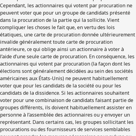
Cependant, les actionnaires qui votent par procuration ne
peuvent voter que pour un groupe de candidats présenté
dans la procuration de la partie qui la sollicite. Vient
compliquer les choses le fait que, en vertu des lois
étatiques, une carte de procuration donnée ultérieurement
invalide généralement toute carte de procuration
antérieure, ce qui oblige ainsi un actionnaire à voter à
l’aide d’une seule carte de procuration. En conséquence, les
actionnaires qui votent par procuration (la façon dont les
élections sont généralement décidées au sein des sociétés
américaines aux États-Unis) ne peuvent habituellement
voter que pour les candidats de la société ou pour les
candidats de la dissidence. Si les actionnaires souhaitent
voter pour une combinaison de candidats faisant partie de
groupes différents, ils doivent habituellement assister en
personne à l’assemblée des actionnaires ou y envoyer un
représentant. Dans certains cas, les groupes sollicitant les
procurations ou des fournisseurs de services semblables