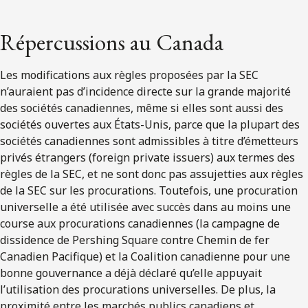
Répercussions au Canada
Les modifications aux règles proposées par la SEC
n’auraient pas d’incidence directe sur la grande majorité
des sociétés canadiennes, même si elles sont aussi des
sociétés ouvertes aux États-Unis, parce que la plupart des
sociétés canadiennes sont admissibles à titre d’émetteurs
privés étrangers (foreign private issuers) aux termes des
règles de la SEC, et ne sont donc pas assujetties aux règles
de la SEC sur les procurations. Toutefois, une procuration
universelle a été utilisée avec succès dans au moins une
course aux procurations canadiennes (la campagne de
dissidence de Pershing Square contre Chemin de fer
Canadien Pacifique) et la Coalition canadienne pour une
bonne gouvernance a déjà déclaré qu’elle appuyait
l’utilisation des procurations universelles. De plus, la
proximité entre les marchés publics canadiens et