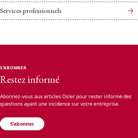
Services professionnels
S’ABONNER
Restez informé
Abonnez-vous aux articles Osler pour rester informé des
questions ayant une incidence sur votre entreprise.
S’abonner