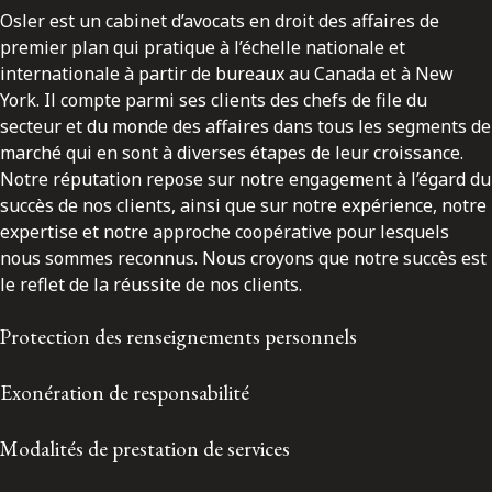
Osler est un cabinet d’avocats en droit des affaires de
premier plan qui pratique à l’échelle nationale et
internationale à partir de bureaux au Canada et à New
York. Il compte parmi ses clients des chefs de file du
secteur et du monde des affaires dans tous les segments de
marché qui en sont à diverses étapes de leur croissance.
Notre réputation repose sur notre engagement à l’égard du
succès de nos clients, ainsi que sur notre expérience, notre
expertise et notre approche coopérative pour lesquels
nous sommes reconnus. Nous croyons que notre succès est
le reflet de la réussite de nos clients.
Protection des renseignements personnels
Exonération de responsabilité
Modalités de prestation de services