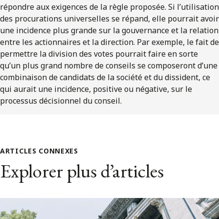
répondre aux exigences de la règle proposée. Si l’utilisation
des procurations universelles se répand, elle pourrait avoir
une incidence plus grande sur la gouvernance et la relation
entre les actionnaires et la direction. Par exemple, le fait de
permettre la division des votes pourrait faire en sorte
qu’un plus grand nombre de conseils se composeront d’une
combinaison de candidats de la société et du dissident, ce
qui aurait une incidence, positive ou négative, sur le
processus décisionnel du conseil.
ARTICLES CONNEXES
Explorer plus d’articles