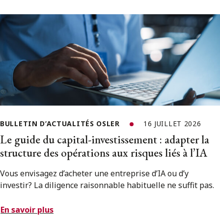
BULLETIN D’ACTUALITÉS OSLER
16 JUILLET 2026
Le guide du capital-investissement : adapter la
structure des opérations aux risques liés à l’IA
Vous envisagez d’acheter une entreprise d’IA ou d’y
investir? La diligence raisonnable habituelle ne suffit pas.
En savoir plus