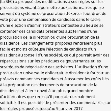
(la SEC) a proposé des modifications à ses règles sur les
procurations visant à permettre aux actionnaires qui se
servent du système de procuration d’exercer leur droit de
vote pour une combinaison de candidats dans le cadre
d’une élection d’administrateurs contestée au lieu de se
contenter des candidats présentés aux termes d’une
procuration de la direction ou d’une procuration de la
dissidence. Les changements proposés rendraient plus
facile et moins coûteuse l’élection de candidats d’un
dissident au conseil d’une société, ce qui pourrait avoir des
répercussions sur les pratiques de gouvernance et les
stratégies de négociation des activistes. L’utilisation d’une
procuration universelle obligerait le dissident à fournir un
préavis nommant ses candidats et à assumer les coûts liés
à la préparation des documents de procuration de la
dissidence et à leur envoi à un plus grand nombre
d’actionnaires que ceux qu’il pourrait normalement
solliciter. Il est possible de présenter des commentaires sur
les règles proposées jusqu’au 9 janvier 2017.