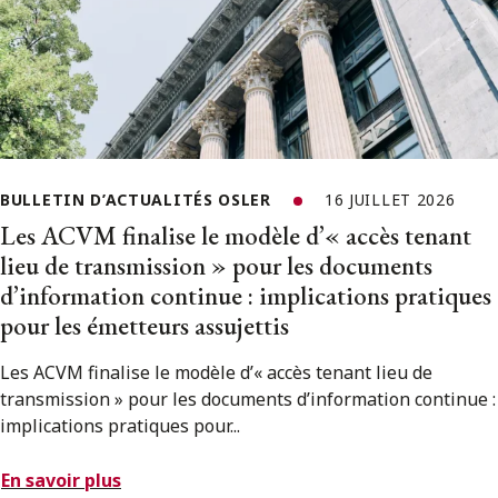
BULLETIN D’ACTUALITÉS OSLER
16 JUILLET 2026
Les ACVM finalise le modèle d’« accès tenant
lieu de transmission » pour les documents
d’information continue : implications pratiques
pour les émetteurs assujettis
Les ACVM finalise le modèle d’« accès tenant lieu de
transmission » pour les documents d’information continue :
implications pratiques pour...
En savoir plus