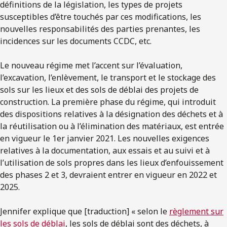
définitions de la législation, les types de projets
susceptibles d’être touchés par ces modifications, les
nouvelles responsabilités des parties prenantes, les
incidences sur les documents CCDC, etc.
Le nouveau régime met l’accent sur l’évaluation,
l’excavation, l’enlèvement, le transport et le stockage des
sols sur les lieux et des sols de déblai des projets de
construction. La première phase du régime, qui introduit
des dispositions relatives à la désignation des déchets et à
la réutilisation ou à l’élimination des matériaux, est entrée
en vigueur le 1er janvier 2021. Les nouvelles exigences
relatives à la documentation, aux essais et au suivi et à
l’utilisation de sols propres dans les lieux d’enfouissement
des phases 2 et 3, devraient entrer en vigueur en 2022 et
2025.
Jennifer explique que [traduction] « selon le
règlement sur
les sols de déblai
, les sols de déblai sont des déchets, à