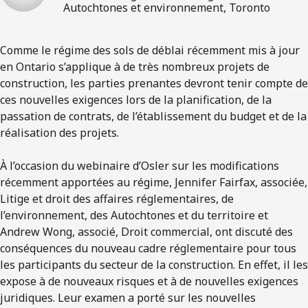
Autochtones et environnement, Toronto
Comme le régime des sols de déblai récemment mis à jour
en Ontario s’applique à de très nombreux projets de
construction, les parties prenantes devront tenir compte de
ces nouvelles exigences lors de la planification, de la
passation de contrats, de l’établissement du budget et de la
réalisation des projets.
À l’occasion du webinaire d’Osler sur les modifications
récemment apportées au régime, Jennifer Fairfax, associée,
Litige et droit des affaires réglementaires, de
l’environnement, des Autochtones et du territoire et
Andrew Wong, associé, Droit commercial, ont discuté des
conséquences du nouveau cadre réglementaire pour tous
les participants du secteur de la construction. En effet, il les
expose à de nouveaux risques et à de nouvelles exigences
juridiques. Leur examen a porté sur les nouvelles