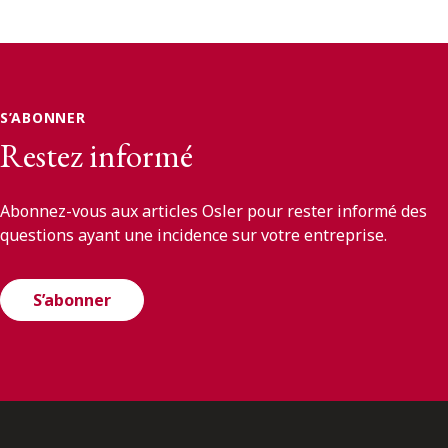
S’ABONNER
Restez informé
Abonnez-vous aux articles Osler pour rester informé des
questions ayant une incidence sur votre entreprise.
S’abonner