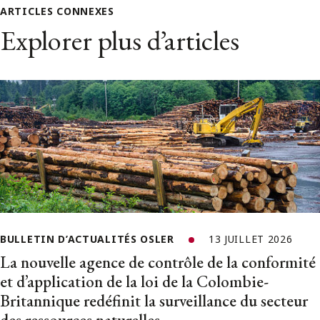
ARTICLES CONNEXES
Explorer plus d’articles
BULLETIN D’ACTUALITÉS OSLER
13 JUILLET 2026
La nouvelle agence de contrôle de la conformité
et d’application de la loi de la Colombie-
Britannique redéfinit la surveillance du secteur
des ressources naturelles