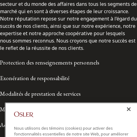
secteur et du monde des affaires dans tous les segments de
marché qui en sont à diverses étapes de leur croissance.
Notre réputation repose sur notre engagement à l’égard du
succès de nos clients, ainsi que sur notre expérience, notre
expertise et notre approche coopérative pour lesquels
nous sommes reconnus. Nous croyons que notre succès est
le reflet de la réussite de nos clients.
Protection des renseignements personnels
Exonération de responsabilité
Modalités de prestation de services
Modalités d'utilisation
Accessibilité
Nous utilisons des témoins (cookies) pour activer des
fonctionnalités essentielles de notre site Web, pour améliorer