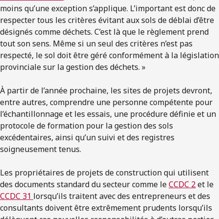
moins qu’une exception s’applique. L’important est donc de
respecter tous les critères évitant aux sols de déblai d’être
désignés comme déchets. C’est là que le règlement prend
tout son sens. Même si un seul des critères n’est pas
respecté, le sol doit être géré conformément à la législation
provinciale sur la gestion des déchets. »
À partir de l’année prochaine, les sites de projets devront,
entre autres, comprendre une personne compétente pour
l’échantillonnage et les essais, une procédure définie et un
protocole de formation pour la gestion des sols
excédentaires, ainsi qu’un suivi et des registres
soigneusement tenus.
Les propriétaires de projets de construction qui utilisent
des documents standard du secteur comme le
CCDC 2
et le
CCDC 31
lorsqu’ils traitent avec des entrepreneurs et des
consultants doivent être extrêmement prudents lorsqu’ils