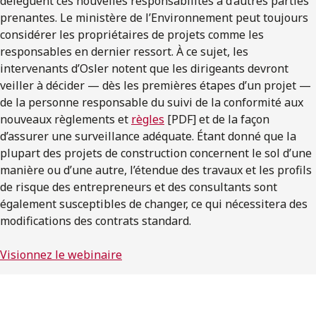
délèguent ces nouvelles responsabilités à d’autres parties
prenantes. Le ministère de l’Environnement peut toujours
considérer les propriétaires de projets comme les
responsables en dernier ressort. À ce sujet, les
intervenants d’Osler notent que les dirigeants devront
veiller à décider — dès les premières étapes d’un projet —
de la personne responsable du suivi de la conformité aux
nouveaux règlements et
règles
[PDF] et de la façon
d’assurer une surveillance adéquate. Étant donné que la
plupart des projets de construction concernent le sol d’une
manière ou d’une autre, l’étendue des travaux et les profils
de risque des entrepreneurs et des consultants sont
également susceptibles de changer, ce qui nécessitera des
modifications des contrats standard.
Visionnez le webinaire