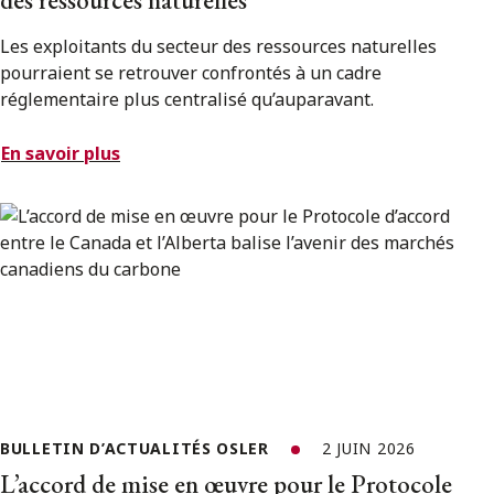
Les exploitants du secteur des ressources naturelles
pourraient se retrouver confrontés à un cadre
réglementaire plus centralisé qu’auparavant.
En savoir plus
BULLETIN D’ACTUALITÉS OSLER
2 JUIN 2026
L’accord de mise en œuvre pour le Protocole