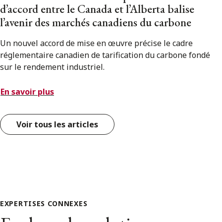
d’accord entre le Canada et l’Alberta balise
l’avenir des marchés canadiens du carbone
Un nouvel accord de mise en œuvre précise le cadre
réglementaire canadien de tarification du carbone fondé
sur le rendement industriel.
En savoir plus
Voir tous les articles
EXPERTISES CONNEXES