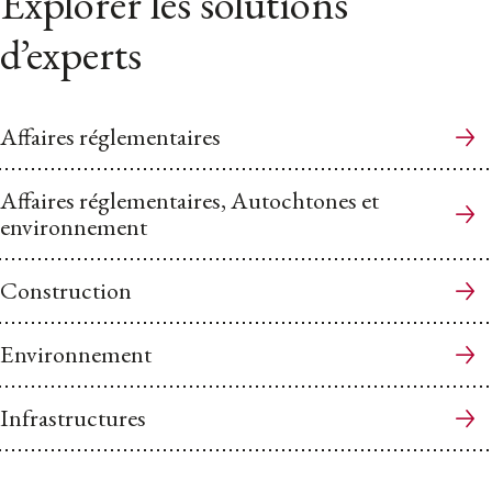
Explorer les solutions
d’experts
Affaires réglementaires
Affaires réglementaires, Autochtones et
environnement
Construction
Environnement
Infrastructures