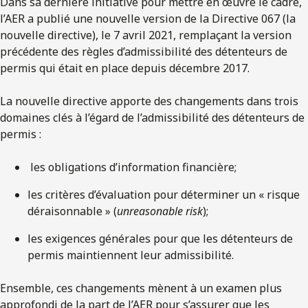
Dans sa dernière initiative pour mettre en œuvre le cadre,
l’AER a publié une nouvelle version de la Directive 067 (la
nouvelle directive), le 7 avril 2021, remplaçant la version
précédente des règles d’admissibilité des détenteurs de
permis qui était en place depuis décembre 2017.
La nouvelle directive apporte des changements dans trois
domaines clés à l’égard de l’admissibilité des détenteurs de
permis :
les obligations d’information financière;
les critères d’évaluation pour déterminer un « risque
déraisonnable » (
unreasonable risk
);
les exigences générales pour que les détenteurs de
permis maintiennent leur admissibilité.
Ensemble, ces changements mènent à un examen plus
approfondi de la part de l’AER pour s’assurer que les