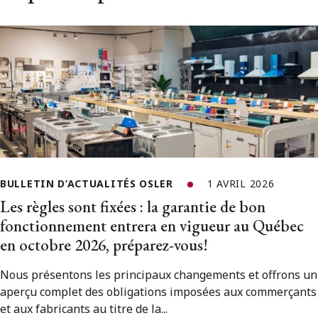
BULLETIN D’ACTUALITÉS OSLER
1 AVRIL 2026
Les règles sont fixées : la garantie de bon
fonctionnement entrera en vigueur au Québec
en octobre 2026, préparez-vous!
Nous présentons les principaux changements et offrons un
aperçu complet des obligations imposées aux commerçants
et aux fabricants au titre de la...