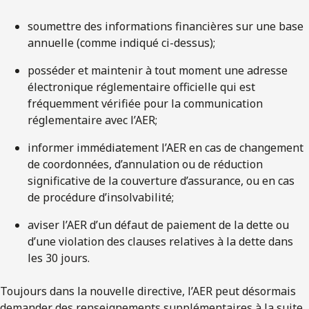
soumettre des informations financières sur une base
annuelle (comme indiqué ci-dessus);
posséder et maintenir à tout moment une adresse
électronique réglementaire officielle qui est
fréquemment vérifiée pour la communication
réglementaire avec l’AER;
informer immédiatement l’AER en cas de changement
de coordonnées, d’annulation ou de réduction
significative de la couverture d’assurance, ou en cas
de procédure d’insolvabilité;
aviser l’AER d’un défaut de paiement de la dette ou
d’une violation des clauses relatives à la dette dans
les 30 jours.
Toujours dans la nouvelle directive, l’AER peut désormais
demander des renseignements supplémentaires à la suite