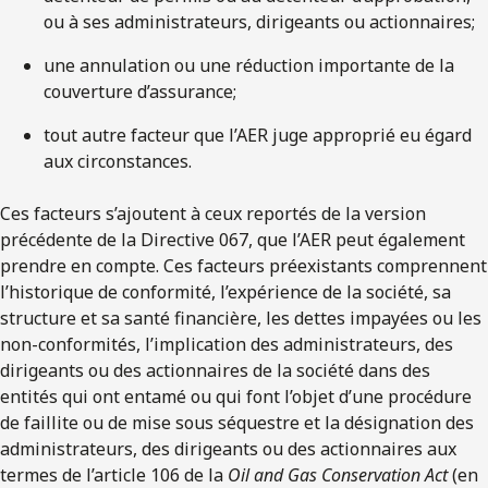
ou à ses administrateurs, dirigeants ou actionnaires;
une annulation ou une réduction importante de la
couverture d’assurance;
tout autre facteur que l’AER juge approprié eu égard
aux circonstances.
Ces facteurs s’ajoutent à ceux reportés de la version
précédente de la Directive 067, que l’AER peut également
prendre en compte. Ces facteurs préexistants comprennent
l’historique de conformité, l’expérience de la société, sa
structure et sa santé financière, les dettes impayées ou les
non-conformités, l’implication des administrateurs, des
dirigeants ou des actionnaires de la société dans des
entités qui ont entamé ou qui font l’objet d’une procédure
de faillite ou de mise sous séquestre et la désignation des
administrateurs, des dirigeants ou des actionnaires aux
termes de l’article 106 de la
Oil and Gas Conservation Act
(en