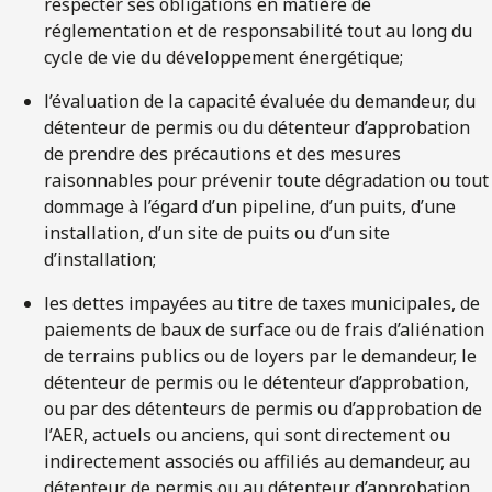
respecter ses obligations en matière de
réglementation et de responsabilité tout au long du
cycle de vie du développement énergétique;
l’évaluation de la capacité évaluée du demandeur, du
détenteur de permis ou du détenteur d’approbation
de prendre des précautions et des mesures
raisonnables pour prévenir toute dégradation ou tout
dommage à l’égard d’un pipeline, d’un puits, d’une
installation, d’un site de puits ou d’un site
d’installation;
les dettes impayées au titre de taxes municipales, de
paiements de baux de surface ou de frais d’aliénation
de terrains publics ou de loyers par le demandeur, le
détenteur de permis ou le détenteur d’approbation,
ou par des détenteurs de permis ou d’approbation de
l’AER, actuels ou anciens, qui sont directement ou
indirectement associés ou affiliés au demandeur, au
détenteur de permis ou au détenteur d’approbation,