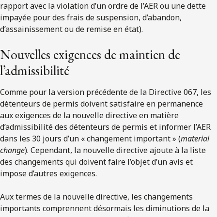
rapport avec la violation d’un ordre de l’AER ou une dette
impayée pour des frais de suspension, d’abandon,
d’assainissement ou de remise en état).
Nouvelles exigences de maintien de
l’admissibilité
Comme pour la version précédente de la Directive 067, les
détenteurs de permis doivent satisfaire en permanence
aux exigences de la nouvelle directive en matière
d’admissibilité des détenteurs de permis et informer l’AER
dans les 30 jours d’un « changement important » (
material
change
). Cependant, la nouvelle directive ajoute à la liste
des changements qui doivent faire l’objet d’un avis et
impose d’autres exigences.
Aux termes de la nouvelle directive, les changements
importants comprennent désormais les diminutions de la