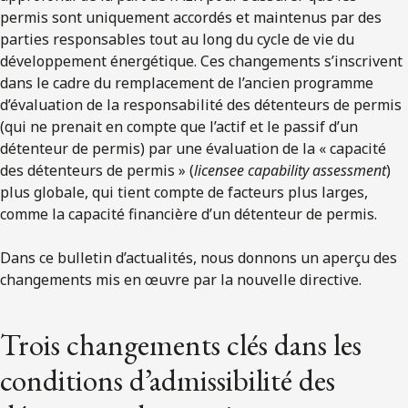
permis sont uniquement accordés et maintenus par des
parties responsables tout au long du cycle de vie du
développement énergétique. Ces changements s’inscrivent
dans le cadre du remplacement de l’ancien programme
d’évaluation de la responsabilité des détenteurs de permis
(qui ne prenait en compte que l’actif et le passif d’un
détenteur de permis) par une évaluation de la « capacité
des détenteurs de permis » (
licensee capability assessment
)
plus globale, qui tient compte de facteurs plus larges,
comme la capacité financière d’un détenteur de permis.
Dans ce bulletin d’actualités, nous donnons un aperçu des
changements mis en œuvre par la nouvelle directive.
Trois changements clés dans les
conditions d’admissibilité des