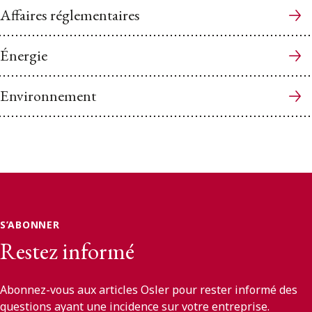
Affaires réglementaires
Énergie
Environnement
S’ABONNER
Restez informé
Abonnez-vous aux articles Osler pour rester informé des
questions ayant une incidence sur votre entreprise.