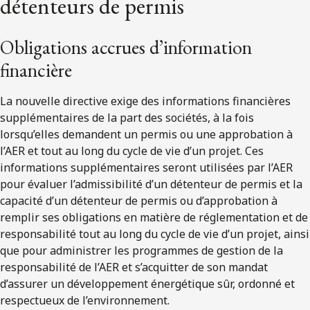
détenteurs de permis
Obligations accrues d’information
financière
La nouvelle directive exige des informations financières
supplémentaires de la part des sociétés, à la fois
lorsqu’elles demandent un permis ou une approbation à
l’AER et tout au long du cycle de vie d’un projet. Ces
informations supplémentaires seront utilisées par l’AER
pour évaluer l’admissibilité d’un détenteur de permis et la
capacité d’un détenteur de permis ou d’approbation à
remplir ses obligations en matière de réglementation et de
responsabilité tout au long du cycle de vie d’un projet, ainsi
que pour administrer les programmes de gestion de la
responsabilité de l’AER et s’acquitter de son mandat
d’assurer un développement énergétique sûr, ordonné et
respectueux de l’environnement.