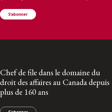
S’abonner
Chef de file dans le domaine du
droit des affaires au Canada depuis
plus de 160 ans