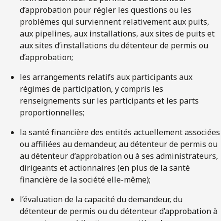
d’approbation pour régler les questions ou les
problèmes qui surviennent relativement aux puits,
aux pipelines, aux installations, aux sites de puits et
aux sites d’installations du détenteur de permis ou
d’approbation;
les arrangements relatifs aux participants aux
régimes de participation, y compris les
renseignements sur les participants et les parts
proportionnelles;
la santé financière des entités actuellement associées
ou affiliées au demandeur, au détenteur de permis ou
au détenteur d’approbation ou à ses administrateurs,
dirigeants et actionnaires (en plus de la santé
financière de la société elle-même);
l’évaluation de la capacité du demandeur, du
détenteur de permis ou du détenteur d’approbation à