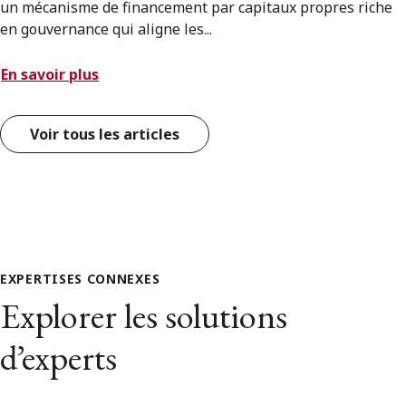
un mécanisme de financement par capitaux propres riche
en gouvernance qui aligne les...
En savoir plus
Voir tous les articles
EXPERTISES CONNEXES
Explorer les solutions
d’experts