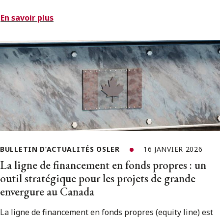
En savoir plus
BULLETIN D’ACTUALITÉS OSLER
16 JANVIER 2026
La ligne de financement en fonds propres : un
outil stratégique pour les projets de grande
envergure au Canada
La ligne de financement en fonds propres (equity line) est