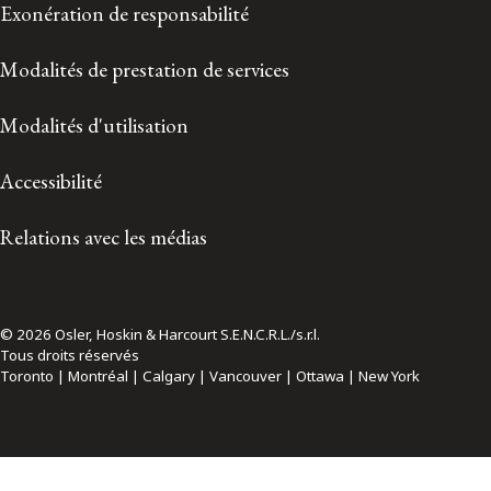
Exonération de responsabilité
Modalités de prestation de services
Modalités d'utilisation
Accessibilité
Relations avec les médias
© 2026 Osler, Hoskin & Harcourt S.E.N.C.R.L./s.r.l.
Tous droits réservés
Toronto | Montréal | Calgary | Vancouver | Ottawa | New York