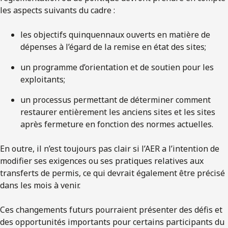
les aspects suivants du cadre :
les objectifs quinquennaux ouverts en matière de
dépenses à l’égard de la remise en état des sites;
un programme d’orientation et de soutien pour les
exploitants;
un processus permettant de déterminer comment
restaurer entièrement les anciens sites et les sites
après fermeture en fonction des normes actuelles.
En outre, il n’est toujours pas clair si l’AER a l’intention de
modifier ses exigences ou ses pratiques relatives aux
transferts de permis, ce qui devrait également être précisé
dans les mois à venir.
Ces changements futurs pourraient présenter des défis et
des opportunités importants pour certains participants du