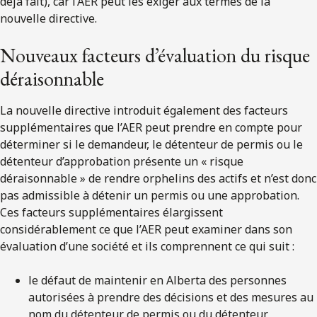
déjà fait), car l’AER peut les exiger aux termes de la
nouvelle directive.
Nouveaux facteurs d’évaluation du risque
déraisonnable
La nouvelle directive introduit également des facteurs
supplémentaires que l’AER peut prendre en compte pour
déterminer si le demandeur, le détenteur de permis ou le
détenteur d’approbation présente un « risque
déraisonnable » de rendre orphelins des actifs et n’est donc
pas admissible à détenir un permis ou une approbation.
Ces facteurs supplémentaires élargissent
considérablement ce que l’AER peut examiner dans son
évaluation d’une société et ils comprennent ce qui suit :
le défaut de maintenir en Alberta des personnes
autorisées à prendre des décisions et des mesures au
nom du détenteur de permis ou du détenteur