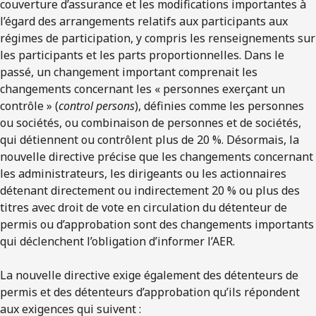
couverture d’assurance et les modifications importantes à
l’égard des arrangements relatifs aux participants aux
régimes de participation, y compris les renseignements sur
les participants et les parts proportionnelles. Dans le
passé, un changement important comprenait les
changements concernant les « personnes exerçant un
contrôle » (
control persons
), définies comme les personnes
ou sociétés, ou combinaison de personnes et de sociétés,
qui détiennent ou contrôlent plus de 20 %. Désormais, la
nouvelle directive précise que les changements concernant
les administrateurs, les dirigeants ou les actionnaires
détenant directement ou indirectement 20 % ou plus des
titres avec droit de vote en circulation du détenteur de
permis ou d’approbation sont des changements importants
qui déclenchent l’obligation d’informer l’AER.
La nouvelle directive exige également des détenteurs de
permis et des détenteurs d’approbation qu’ils répondent
aux exigences qui suivent :