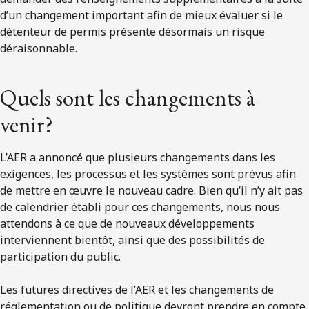
d’un changement important afin de mieux évaluer si le
détenteur de permis présente désormais un risque
déraisonnable.
Quels sont les changements à
venir?
L’AER a annoncé que plusieurs changements dans les
exigences, les processus et les systèmes sont prévus afin
de mettre en œuvre le nouveau cadre. Bien qu’il n’y ait pas
de calendrier établi pour ces changements, nous nous
attendons à ce que de nouveaux développements
interviennent bientôt, ainsi que des possibilités de
participation du public.
Les futures directives de l’AER et les changements de
réglementation ou de politique devront prendre en compte