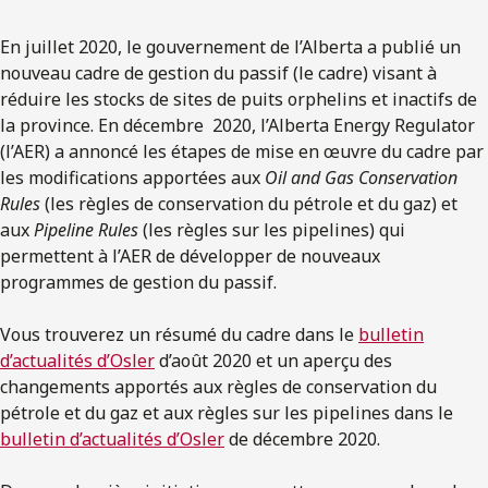
En juillet 2020, le gouvernement de l’Alberta a publié un
nouveau cadre de gestion du passif (le cadre) visant à
réduire les stocks de sites de puits orphelins et inactifs de
la province. En décembre 2020, l’Alberta Energy Regulator
(l’AER) a annoncé les étapes de mise en œuvre du cadre par
les modifications apportées aux
Oil and Gas Conservation
Rules
(les règles de conservation du pétrole et du gaz) et
aux
Pipeline Rules
(les règles sur les pipelines) qui
permettent à l’AER de développer de nouveaux
programmes de gestion du passif.
Vous trouverez un résumé du cadre dans le
bulletin
d’actualités d’Osler
d’août 2020 et un aperçu des
changements apportés aux règles de conservation du
pétrole et du gaz et aux règles sur les pipelines dans le
bulletin d’actualités d’Osler
de décembre 2020.