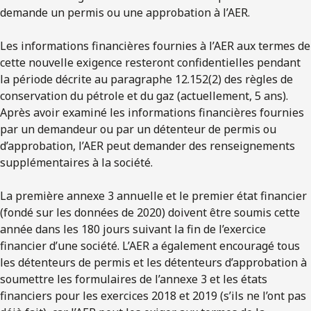
demande un permis ou une approbation à l’AER.
Les informations financières fournies à l’AER aux termes de
cette nouvelle exigence resteront confidentielles pendant
la période décrite au paragraphe 12.152(2) des règles de
conservation du pétrole et du gaz (actuellement, 5 ans).
Après avoir examiné les informations financières fournies
par un demandeur ou par un détenteur de permis ou
d’approbation, l’AER peut demander des renseignements
supplémentaires à la société.
La première annexe 3 annuelle et le premier état financier
(fondé sur les données de 2020) doivent être soumis cette
année dans les 180 jours suivant la fin de l’exercice
financier d’une société. L’AER a également encouragé tous
les détenteurs de permis et les détenteurs d’approbation à
soumettre les formulaires de l’annexe 3 et les états
financiers pour les exercices 2018 et 2019 (s’ils ne l’ont pas