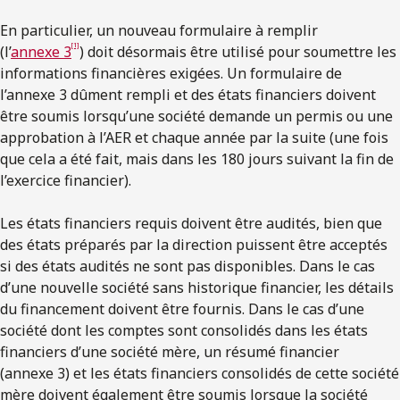
En particulier, un nouveau formulaire à remplir
[1]
(l’
annexe 3
) doit désormais être utilisé pour soumettre les
informations financières exigées. Un formulaire de
l’annexe 3 dûment rempli et des états financiers doivent
être soumis lorsqu’une société demande un permis ou une
approbation à l’AER et chaque année par la suite (une fois
que cela a été fait, mais dans les 180 jours suivant la fin de
l’exercice financier).
Les états financiers requis doivent être audités, bien que
des états préparés par la direction puissent être acceptés
si des états audités ne sont pas disponibles. Dans le cas
d’une nouvelle société sans historique financier, les détails
du financement doivent être fournis. Dans le cas d’une
société dont les comptes sont consolidés dans les états
financiers d’une société mère, un résumé financier
(annexe 3) et les états financiers consolidés de cette société
mère doivent également être soumis lorsque la société