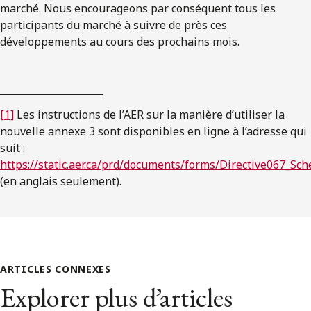
marché. Nous encourageons par conséquent tous les
participants du marché à suivre de près ces
développements au cours des prochains mois.
[1]
Les instructions de l’AER sur la manière d’utiliser la
nouvelle annexe 3 sont disponibles en ligne à l’adresse qui
suit :
https://static.aer.ca/prd/documents/forms/Directive067_S
(en anglais seulement).
ARTICLES CONNEXES
Explorer plus d’articles