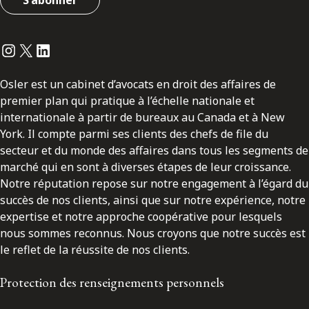
S'abonner
Instagram
Twitter
LinkedIn
Osler est un cabinet d’avocats en droit des affaires de
premier plan qui pratique à l’échelle nationale et
internationale à partir de bureaux au Canada et à New
York. Il compte parmi ses clients des chefs de file du
secteur et du monde des affaires dans tous les segments de
marché qui en sont à diverses étapes de leur croissance.
Notre réputation repose sur notre engagement à l’égard du
succès de nos clients, ainsi que sur notre expérience, notre
expertise et notre approche coopérative pour lesquels
nous sommes reconnus. Nous croyons que notre succès est
le reflet de la réussite de nos clients.
Protection des renseignements personnels