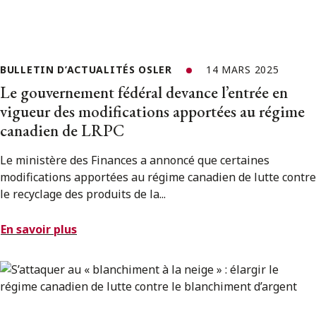
BULLETIN D’ACTUALITÉS OSLER
14 MARS 2025
Le gouvernement fédéral devance l’entrée en
vigueur des modifications apportées au régime
canadien de LRPC
Le ministère des Finances a annoncé que certaines
modifications apportées au régime canadien de lutte contre
le recyclage des produits de la...
En savoir plus