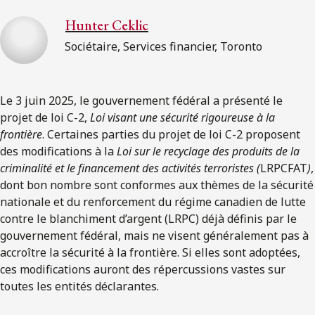
Hunter Ceklic
Sociétaire, Services financier, Toronto
Le 3 juin 2025, le gouvernement fédéral a présenté le
projet de loi C-2,
Loi visant une sécurité rigoureuse à la
frontière
. Certaines parties du projet de loi C-2 proposent
des modifications à la
Loi sur le
recyclage des produits de la
criminalité et le financement des activités terroristes (
LRPCFAT
)
,
dont bon nombre sont conformes aux thèmes de la sécurité
nationale et du renforcement du régime canadien de lutte
contre le blanchiment d’argent (LRPC) déjà définis par le
gouvernement fédéral, mais ne visent généralement pas à
accroître la sécurité à la frontière. Si elles sont adoptées,
ces modifications auront des répercussions vastes sur
toutes les entités déclarantes.