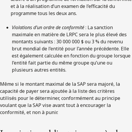
et à la réalisation d’un examen de l’efficacité du
programme tous les deux ans.
Violations d’un ordre de conformité
: La sanction
maximale en matière de LRPC sera le plus élevé des
montants suivants : 30 000 000 $ ou 3 % du revenu
brut mondial de l’entité pour l’année précédente. Elle
est également calculée en fonction du groupe lorsque
l’entité fait partie du même groupe qu’une ou
plusieurs autres entités.
Même si le montant maximal de la SAP sera majoré, la
capacité de payer sera ajoutée à la liste des critères
utilisés pour le déterminer, conformément au principe
voulant que la SAP vise avant tout à encourager la
conformité, et non à punir.