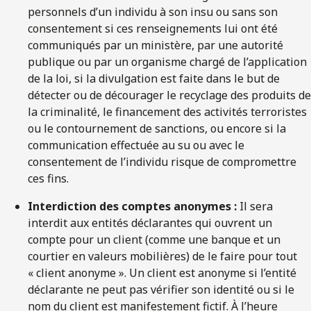
personnels d’un individu à son insu ou sans son
consentement si ces renseignements lui ont été
communiqués par un ministère, par une autorité
publique ou par un organisme chargé de l’application
de la loi, si la divulgation est faite dans le but de
détecter ou de décourager le recyclage des produits de
la criminalité, le financement des activités terroristes
ou le contournement de sanctions, ou encore si la
communication effectuée au su ou avec le
consentement de l’individu risque de compromettre
ces fins.
Interdiction des comptes anonymes :
Il sera
interdit aux entités déclarantes qui ouvrent un
compte pour un client (comme une banque et un
courtier en valeurs mobilières) de le faire pour tout
« client anonyme ». Un client est anonyme si l’entité
déclarante ne peut pas vérifier son identité ou si le
nom du client est manifestement fictif. À l’heure