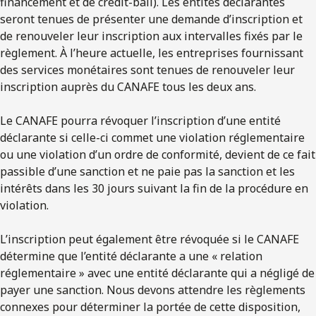
financement et de crédit-bail). Les entités déclarantes
seront tenues de présenter une demande d’inscription et
de renouveler leur inscription aux intervalles fixés par le
règlement. À l’heure actuelle, les entreprises fournissant
des services monétaires sont tenues de renouveler leur
inscription auprès du CANAFE tous les deux ans.
Le CANAFE pourra révoquer l’inscription d’une entité
déclarante si celle-ci commet une violation réglementaire
ou une violation d’un ordre de conformité, devient de ce fait
passible d’une sanction et ne paie pas la sanction et les
intérêts dans les 30 jours suivant la fin de la procédure en
violation.
L’inscription peut également être révoquée si le CANAFE
détermine que l’entité déclarante a une « relation
réglementaire » avec une entité déclarante qui a négligé de
payer une sanction. Nous devons attendre les règlements
connexes pour déterminer la portée de cette disposition,