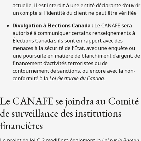
actuelle, il est interdit à une entité déclarante d’ouvrir
un compte si l’identité du client ne peut être vérifiée.
Divulgation à Élections Canada :
Le CANAFE sera
autorisé à communiquer certains renseignements à
Élections Canada s’ils sont en rapport avec des
menaces à la sécurité de l’État, avec une enquête ou
une poursuite en matière de blanchiment d’argent, de
financement d’activités terroristes ou de
contournement de sanctions, ou encore avec la non-
conformité à la
Loi électorale du Canada
.
Le CANAFE se joindra au Comité
de surveillance des institutions
financières
Le projet de loi C-2 modifiera également la
Loi sur le
Bureau