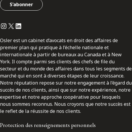
S'abonner
Instagram
Twitter
LinkedIn
Osler est un cabinet d’avocats en droit des affaires de
premier plan qui pratique à l’échelle nationale et
internationale à partir de bureaux au Canada et à New
York. Il compte parmi ses clients des chefs de file du
secteur et du monde des affaires dans tous les segments de
marché qui en sont à diverses étapes de leur croissance.
Notre réputation repose sur notre engagement à l’égard du
succès de nos clients, ainsi que sur notre expérience, notre
expertise et notre approche coopérative pour lesquels
nous sommes reconnus. Nous croyons que notre succès est
le reflet de la réussite de nos clients.
Protection des renseignements personnels