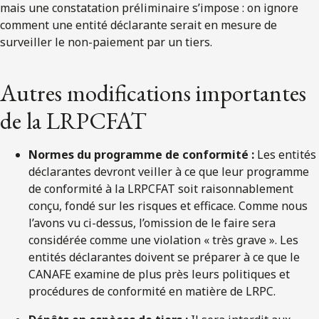
mais une constatation préliminaire s’impose : on ignore
comment une entité déclarante serait en mesure de
surveiller le non-paiement par un tiers.
Autres modifications importantes
de la LRPCFAT
Normes du programme de conformité :
Les entités
déclarantes devront veiller à ce que leur programme
de conformité à la LRPCFAT soit raisonnablement
conçu, fondé sur les risques et efficace. Comme nous
l’avons vu ci-dessus, l’omission de le faire sera
considérée comme une violation « très grave ». Les
entités déclarantes doivent se préparer à ce que le
CANAFE examine de plus près leurs politiques et
procédures de conformité en matière de LRPC.