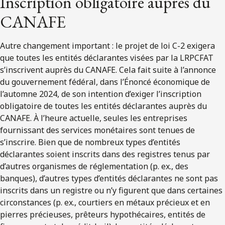
Inscription obligatoire auprès du
CANAFE
Autre changement important : le projet de loi C-2 exigera
que toutes les entités déclarantes visées par la LRPCFAT
s’inscrivent auprès du CANAFE. Cela fait suite à l’annonce
du gouvernement fédéral, dans l’Énoncé économique de
l’automne 2024, de son intention d’exiger l’inscription
obligatoire de toutes les entités déclarantes auprès du
CANAFE. À l’heure actuelle, seules les entreprises
fournissant des services monétaires sont tenues de
s’inscrire. Bien que de nombreux types d’entités
déclarantes soient inscrits dans des registres tenus par
d’autres organismes de réglementation (p. ex., des
banques), d’autres types d’entités déclarantes ne sont pas
inscrits dans un registre ou n’y figurent que dans certaines
circonstances (p. ex., courtiers en métaux précieux et en
pierres précieuses, prêteurs hypothécaires, entités de