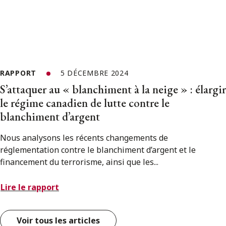
RAPPORT
5 DÉCEMBRE 2024
S’attaquer au « blanchiment à la neige » : élargir
le régime canadien de lutte contre le
blanchiment d’argent
Nous analysons les récents changements de
réglementation contre le blanchiment d’argent et le
financement du terrorisme, ainsi que les...
Lire le rapport
Voir tous les articles