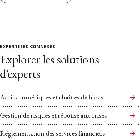
EXPERTISES CONNEXES
Explorer les solutions
d’experts
Actifs numériques et chaînes de blocs
Gestion de risques et réponse aux crises
Réglementation des services financiers