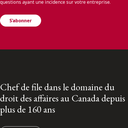
questions ayant une incidence sur votre entreprise.
S’abonner
Chef de file dans le domaine du
droit des affaires au Canada depuis
plus de 160 ans