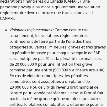
déclarations financières du Canada (CANAFE). Une
personne physique ou morale qui commet une violation
réglementaire devra conclure une transaction avec le
CANAFE.
Violations réglementaires
: Comme c’est le cas
actuellement, les violations réglementaires
continueront de faire partie de l’une des trois
catégories suivantes : mineures, graves et très graves.
La pénalité imposée pour chaque catégorie de SAP
sera multipliée par 40, et la pénalité maximale sera
de 20 000 000 $ pour une infraction très grave
commise par une entité (500 000 $ à l’heure actuelle).
En cas de violations multiples, les pénalités
cumulatives sont assujetties à un plafond de
20 000 000 $ ou de 3 % du revenu brut mondial de
l’entité pour l’année précédente. Lorsque l’entité fait
partie du même groupe qu’une ou plusieurs autres
entités, le plafond cumulatif sera déterminé pour le