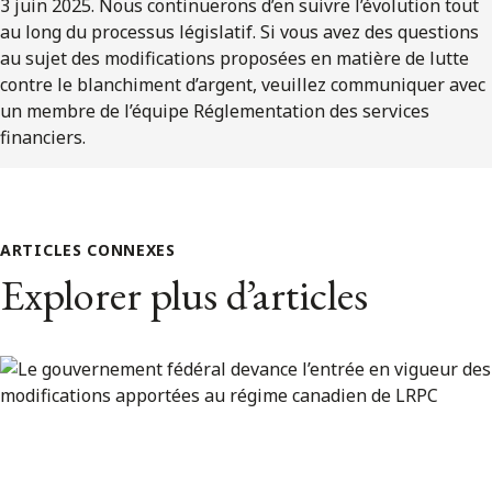
3 juin 2025. Nous continuerons d’en suivre l’évolution tout
au long du processus législatif. Si vous avez des questions
au sujet des modifications proposées en matière de lutte
contre le blanchiment d’argent, veuillez communiquer avec
un membre de l’équipe Réglementation des services
financiers.
ARTICLES CONNEXES
Explorer plus d’articles