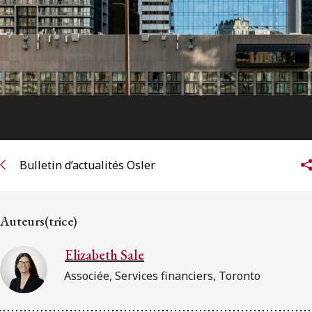
Bulletin d’actualités Osler
Auteurs(trice)
Elizabeth Sale
Associée, Services financiers, Toronto