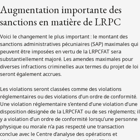
Augmentation importante des
sanctions en matière de LRPC
Voici le changement le plus important : le montant des
sanctions administratives pécuniaires (SAP) maximales qui
peuvent être imposées en vertu de la LRPCFAT sera
substantiellement majoré. Les amendes maximales pour
diverses infractions criminelles aux termes du projet de loi
seront également accrues.
Les violations seront classées comme des violations
réglementaires ou des violations d’un ordre de conformité.
Une violation réglementaire s’entend d’une violation d’une
disposition désignée de la LRPCFAT ou de ses règlements; il
y a violation d’un ordre de conformité lorsqu’une personne
physique ou morale n’a pas respecté une transaction
conclue avec le Centre d’analyse des opérations et