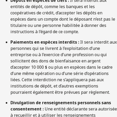
Dépôts en espèces de tiers :
Il sera interdit aux
entités de dépôt, comme les banques et les
coopératives de crédit, d’accepter les dépôts en
espèces dans un compte dont le déposant n’est pas le
titulaire ou une personne habilitée à donner des
instructions à l’égard de ce compte.
Paiements en espèces interdits :
Il sera interdit aux
personnes qui se livrent à l’exploitation d’une
entreprise ou à l’exercice d’une profession ou qui
sollicitent des dons de bienfaisance en argent
d’accepter 10 000 $ ou plus en espèces dans le cadre
d’une même opération ou d’une série d’opérations
liées. Cette interdiction ne s’appliquera pas aux
institutions de dépôt, et d’autres exemptions
pourraient également être prévues par règlement.
Divulgation de renseignements personnels sans
consentement :
Une entité déclarante sera autorisée
à recueillir et à utiliser les renseignements