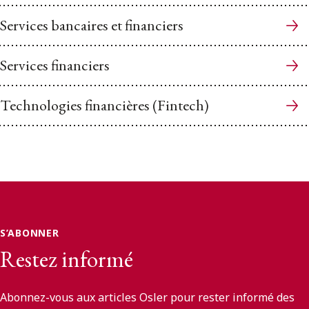
Services bancaires et financiers
Services financiers
Technologies financières (Fintech)
S’ABONNER
Restez informé
Abonnez-vous aux articles Osler pour rester informé des