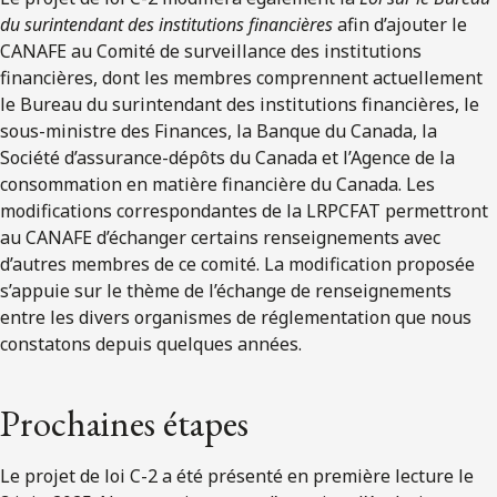
du surintendant des institutions financières
afin d’ajouter le
CANAFE au Comité de surveillance des institutions
financières, dont les membres comprennent actuellement
le Bureau du surintendant des institutions financières, le
sous-ministre des Finances, la Banque du Canada, la
Société d’assurance-dépôts du Canada et l’Agence de la
consommation en matière financière du Canada. Les
modifications correspondantes de la LRPCFAT permettront
au CANAFE d’échanger certains renseignements avec
d’autres membres de ce comité. La modification proposée
s’appuie sur le thème de l’échange de renseignements
entre les divers organismes de réglementation que nous
constatons depuis quelques années.
Prochaines étapes
Le projet de loi C-2 a été présenté en première lecture le