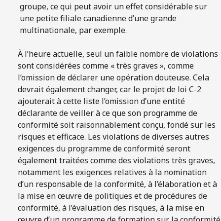
groupe, ce qui peut avoir un effet considérable sur
une petite filiale canadienne d’une grande
multinationale, par exemple.
À l’heure actuelle, seul un faible nombre de violations
sont considérées comme « très graves », comme
l’omission de déclarer une opération douteuse. Cela
devrait également changer, car le projet de loi C-2
ajouterait à cette liste l’omission d’une entité
déclarante de veiller à ce que son programme de
conformité soit raisonnablement conçu, fondé sur les
risques et efficace. Les violations de diverses autres
exigences du programme de conformité seront
également traitées comme des violations très graves,
notamment les exigences relatives à la nomination
d’un responsable de la conformité, à l’élaboration et à
la mise en œuvre de politiques et de procédures de
conformité, à l’évaluation des risques, à la mise en
œuvre d’un programme de formation sur la conformité