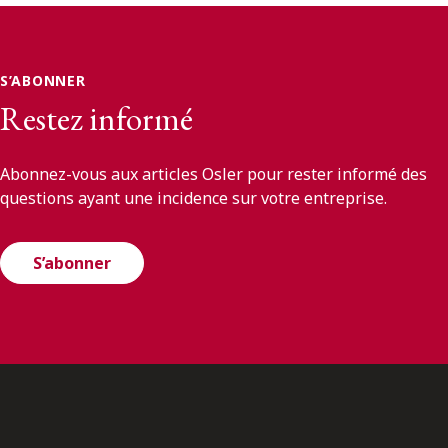
S’ABONNER
Restez informé
Abonnez-vous aux articles Osler pour rester informé des
questions ayant une incidence sur votre entreprise.
S’abonner