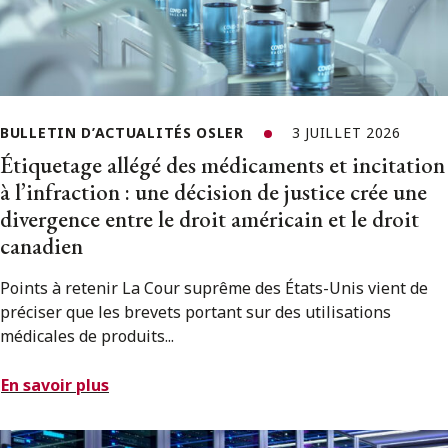
BULLETIN D’ACTUALITÉS OSLER
3 JUILLET 2026
Étiquetage allégé des médicaments et incitation
à l’infraction : une décision de justice crée une
divergence entre le droit américain et le droit
canadien
Points à retenir La Cour suprême des États-Unis vient de
préciser que les brevets portant sur des utilisations
médicales de produits...
En savoir plus