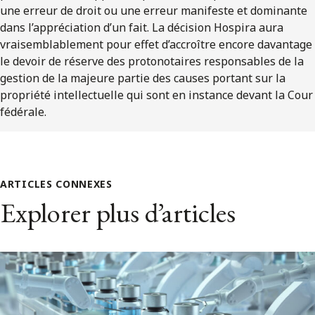
une erreur de droit ou une erreur manifeste et dominante
dans l’appréciation d’un fait. La décision Hospira aura
vraisemblablement pour effet d’accroître encore davantage
le devoir de réserve des protonotaires responsables de la
gestion de la majeure partie des causes portant sur la
propriété intellectuelle qui sont en instance devant la Cour
fédérale.
ARTICLES CONNEXES
Explorer plus d’articles