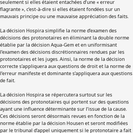
seulement si elles étaient entachées d’une « erreur
flagrante », c’est-à-dire si elles étaient fondées sur un
mauvais principe ou une mauvaise appréciation des faits.
La décision Hospira simplifie la norme d’examen des
décisions des protonotaires en éliminant la double norme
établie par la décision Aqua-Gem et en uniformisant
l’examen des décisions discrétionnaires rendues par les
protonotaires et les juges. Ainsi, la norme de la décision
correcte s’appliquera aux questions de droit et la norme de
l’erreur manifeste et dominante s’appliquera aux questions
de fait.
La décision Hospira se répercutera surtout sur les
décisions des protonotaires qui portent sur des questions
ayant une influence déterminante sur l’issue de la cause.
Ces décisions seront désormais revues en fonction de la
norme établie par la décision Housen et seront modifiées
par le tribunal d’appel uniquement si le protonotaire a fait