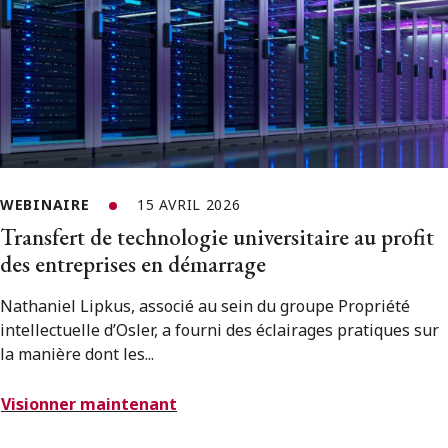
WEBINAIRE
15 AVRIL 2026
Transfert de technologie universitaire au profit
des entreprises en démarrage
Nathaniel Lipkus, associé au sein du groupe Propriété
intellectuelle d’Osler, a fourni des éclairages pratiques sur
la manière dont les...
Visionner maintenant