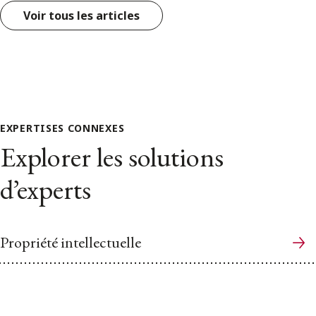
Voir tous les articles
EXPERTISES CONNEXES
Explorer les solutions
d’experts
Propriété intellectuelle