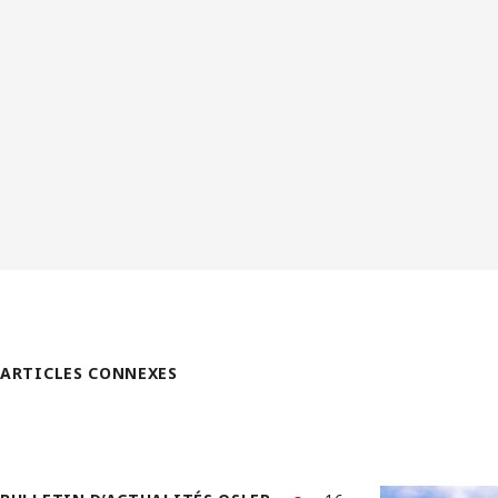
ARTICLES CONNEXES