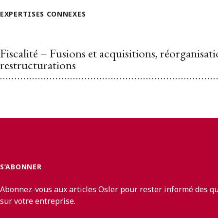
EXPERTISES CONNEXES
Fiscalité – Fusions et acquisitions, réorganisati
restructurations
S’ABONNER
Abonnez-vous aux articles Osler pour rester informé des q
sur votre entreprise.