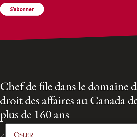
S’abonner
Chef de file dans le domaine 
droit des affaires au Canada d
plus de 160 ans