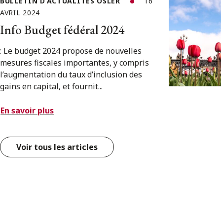
BULLETIN D’ACTUALITÉS OSLER
16
AVRIL 2024
Info Budget fédéral 2024
: Le budget 2024 propose de nouvelles
mesures fiscales importantes, y compris
l’augmentation du taux d’inclusion des
gains en capital, et fournit...
En savoir plus
Voir tous les articles