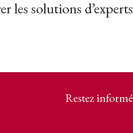
er les solutions d’experts
Restez informé