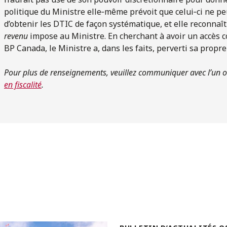
politique du Ministre elle‑même prévoit que celui‑ci ne pe
d’obtenir les DTIC de façon systématique, et elle reconnaît
revenu
impose au Ministre. En cherchant à avoir un accès co
BP Canada, le Ministre a, dans les faits, perverti sa propre
Pour plus de renseignements, veuillez communiquer avec l’un 
en fiscalité
.