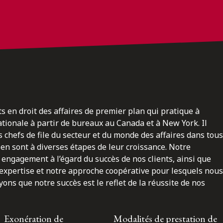
ts en droit des affaires de premier plan qui pratique à
nationale à partir de bureaux au Canada et à New York. Il
 chefs de file du secteur et du monde des affaires dans tous
en sont à diverses étapes de leur croissance. Notre
engagement à l’égard du succès de nos clients, ainsi que
 expertise et notre approche coopérative pour lesquels nous
ns que notre succès est le reflet de la réussite de nos
Exonération de
Modalités de prestation de