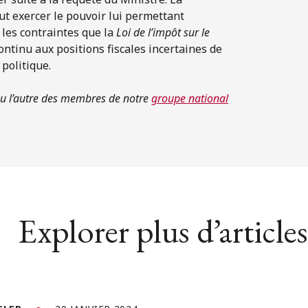
ut exercer le pouvoir lui permettant
 les contraintes que la
Loi de l’impôt sur le
ntinu aux positions fiscales incertaines de
 politique.
ou l’autre des membres de notre
groupe national
Explorer plus d’articles