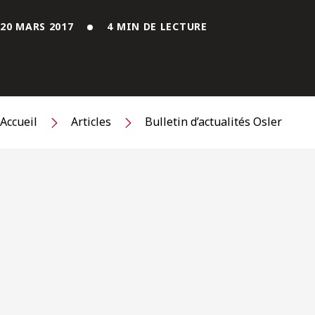
20 MARS 2017
4 MIN DE LECTURE
Accueil
Articles
Bulletin d’actualités Osler