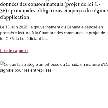
données des consommateurs (projet de loi C-
36) : principales obligations et aperçu du régime
d’application
Le 15 juin 2026, le gouvernement du Canada a déposé en
première lecture à la Chambre des communes le projet de
loi C-36, la Loi édictant la...
Lire le rapport