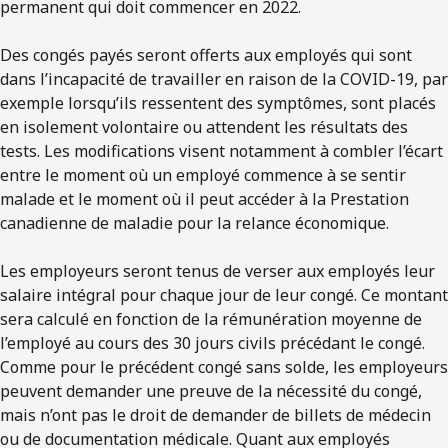
permanent qui doit commencer en 2022.
Des congés payés seront offerts aux employés qui sont
dans l’incapacité de travailler en raison de la COVID-19, par
exemple lorsqu’ils ressentent des symptômes, sont placés
en isolement volontaire ou attendent les résultats des
tests. Les modifications visent notamment à combler l’écart
entre le moment où un employé commence à se sentir
malade et le moment où il peut accéder à la Prestation
canadienne de maladie pour la relance économique.
Les employeurs seront tenus de verser aux employés leur
salaire intégral pour chaque jour de leur congé. Ce montant
sera calculé en fonction de la rémunération moyenne de
l’employé au cours des 30 jours civils précédant le congé.
Comme pour le précédent congé sans solde, les employeurs
peuvent demander une preuve de la nécessité du congé,
mais n’ont pas le droit de demander de billets de médecin
ou de documentation médicale. Quant aux employés