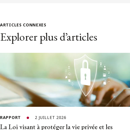
ARTICLES CONNEXES
Explorer plus d’articles
RAPPORT
2 JUILLET 2026
La Loi visant à protéger la vie privée et les