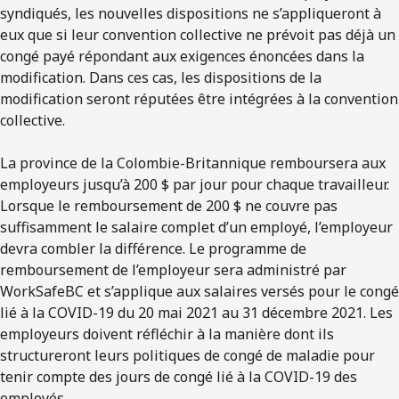
syndiqués, les nouvelles dispositions ne s’appliqueront à
eux que si leur convention collective ne prévoit pas déjà un
congé payé répondant aux exigences énoncées dans la
modification. Dans ces cas, les dispositions de la
modification seront réputées être intégrées à la convention
collective.
La province de la Colombie-Britannique remboursera aux
employeurs jusqu’à 200 $ par jour pour chaque travailleur.
Lorsque le remboursement de 200 $ ne couvre pas
suffisamment le salaire complet d’un employé, l’employeur
devra combler la différence. Le programme de
remboursement de l’employeur sera administré par
WorkSafeBC et s’applique aux salaires versés pour le congé
lié à la COVID-19 du 20 mai 2021 au 31 décembre 2021. Les
employeurs doivent réfléchir à la manière dont ils
structureront leurs politiques de congé de maladie pour
tenir compte des jours de congé lié à la COVID-19 des
employés.