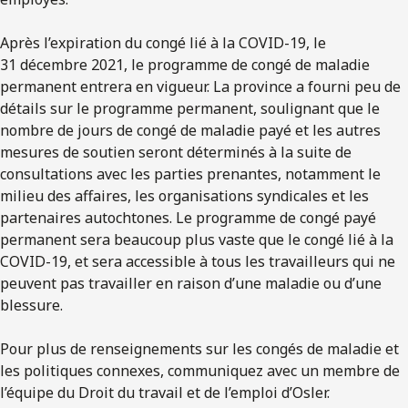
Après l’expiration du congé lié à la COVID-19, le
31 décembre 2021, le programme de congé de maladie
permanent entrera en vigueur. La province a fourni peu de
détails sur le programme permanent, soulignant que le
nombre de jours de congé de maladie payé et les autres
mesures de soutien seront déterminés à la suite de
consultations avec les parties prenantes, notamment le
milieu des affaires, les organisations syndicales et les
partenaires autochtones. Le programme de congé payé
permanent sera beaucoup plus vaste que le congé lié à la
COVID-19, et sera accessible à tous les travailleurs qui ne
peuvent pas travailler en raison d’une maladie ou d’une
blessure.
Pour plus de renseignements sur les congés de maladie et
les politiques connexes, communiquez avec un membre de
l’équipe du Droit du travail et de l’emploi d’Osler.