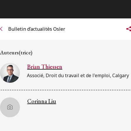
Bulletin d’actualités Osler
Auteurs(trice)
Brian Thiessen
Associé, Droit du travail et de l'emploi, Calgary
Corinna Liu