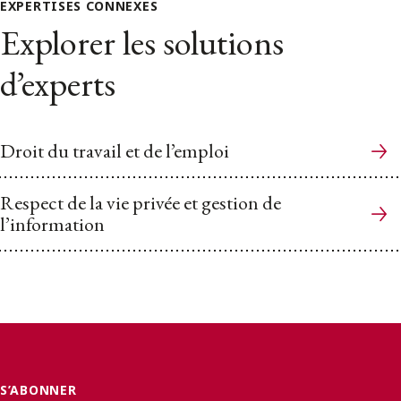
EXPERTISES CONNEXES
Explorer les solutions
d’experts
Droit du travail et de l’emploi
Respect de la vie privée et gestion de
l’information
S’ABONNER