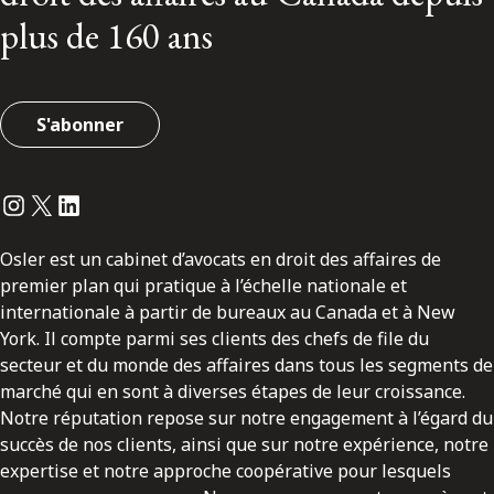
plus de 160 ans
S'abonner
Instagram
Twitter
LinkedIn
Osler est un cabinet d’avocats en droit des affaires de
premier plan qui pratique à l’échelle nationale et
internationale à partir de bureaux au Canada et à New
York. Il compte parmi ses clients des chefs de file du
secteur et du monde des affaires dans tous les segments de
marché qui en sont à diverses étapes de leur croissance.
Notre réputation repose sur notre engagement à l’égard du
succès de nos clients, ainsi que sur notre expérience, notre
expertise et notre approche coopérative pour lesquels