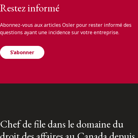
Restez informé
Abonnez-vous aux articles Osler pour rester informé des
questions ayant une incidence sur votre entreprise.
S’abonner
Chef de file dans le domaine du
droit des affaires au Canada depuis