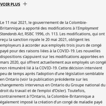
VOIR PLUS
Le 11 mai 2021, le gouvernement de la Colombie-
Britannique a apporté des modifications à l’
Employment
Standards Act
, RSBC 1996, ch. 113
.
Les modifications, qui ont
reçu la sanction royale le 20 mai 2021, obligent les
employeurs à accorder aux employés trois jours de congé
payé pour des raisons liées à la COVID-19. Les nouvelles
dispositions s’appuient sur les modifications apportées en
mars 2020, qui offrent actuellement aux employés un congé
non rémunéré lié à la COVID-19. Cette décision intervient
peu de temps après l’adoption d’une législation semblable
en Ontario (voir la publication précédente sur les
changements intervenus en Ontario du Groupe national du
droit du travail et de l’emploi d’Osler). Toutefois,
contrairement à l’Ontario, la Colombie-Britannique a
également imposé la création d’un congé de maladie payé