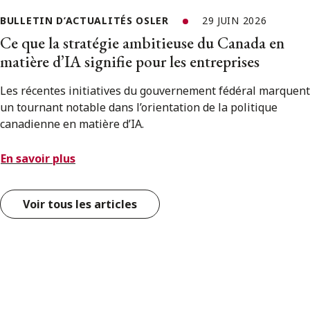
BULLETIN D’ACTUALITÉS OSLER
29 JUIN 2026
Ce que la stratégie ambitieuse du Canada en
matière d’IA signifie pour les entreprises
Les récentes initiatives du gouvernement fédéral marquent
un tournant notable dans l’orientation de la politique
canadienne en matière d’IA.
En savoir plus
Voir tous les articles