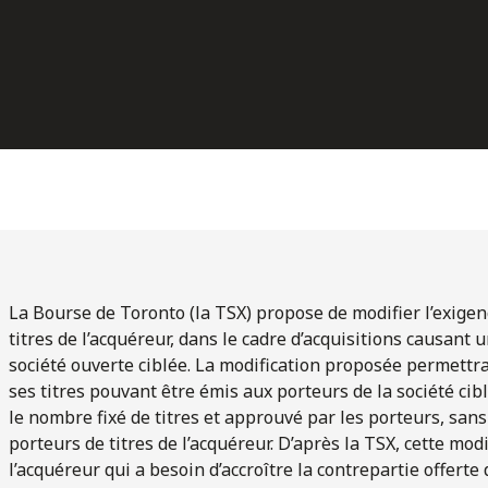
La Bourse de Toronto (la TSX) propose de modifier l’exigen
titres de l’acquéreur, dans le cadre d’acquisitions causant u
société ouverte ciblée. La modification proposée permettra
ses titres pouvant être émis aux porteurs de la société cib
le nombre fixé de titres et approuvé par les porteurs, san
porteurs de titres de l’acquéreur. D’après la TSX, cette mod
l’acquéreur qui a besoin d’accroître la contrepartie offerte