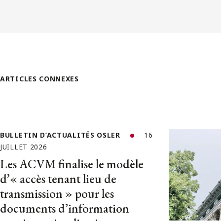
ARTICLES CONNEXES
BULLETIN D’ACTUALITÉS OSLER
16
JUILLET 2026
Les ACVM finalise le modèle
d’« accès tenant lieu de
transmission » pour les
documents d’information