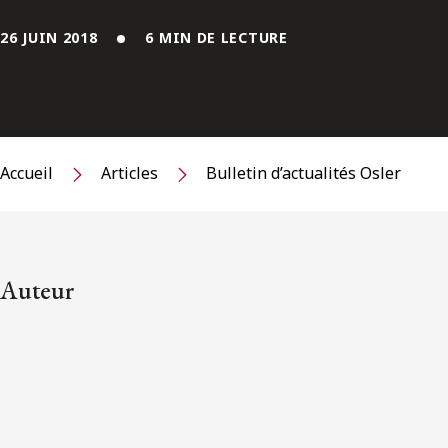
26 JUIN 2018
6 MIN DE LECTURE
Accueil
Articles
Bulletin d’actualités Osler
Auteur