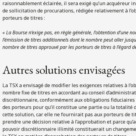
raisonnablement éclairée, il sera exigé qu’un acquéreur in
de sollicitation de procurations, rédigée relativement à l’
porteurs de titres :
« La Bourse n’exige pas, en règle générale, l’obtention d’une no
l’émission de titres additionnels dont le nombre peut aller jusq
nombre de titres approuvé par les porteurs de titres à l’égard de
Autres solutions envisagées
La TSX a envisagé de modifier les exigences relatives à l’o
nombre fixe de titres en accordant au conseil d’administrat
discrétionnaire, conformément aux obligations fiduciaires 
des porteurs pour qu’il constitue une partie ou la totalité d
cette solution, car elle ne fournirait pas aux porteurs de
prendre une décision relative à l’approbation et parce qu’
pouvoir discrétionnaire illimité constituerait un changem