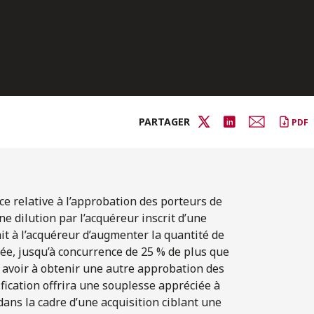
PARTAGER
PDF
ce relative à l’approbation des porteurs de
ne dilution par l’acquéreur inscrit d’une
it à l’acquéreur d’augmenter la quantité de
lée, jusqu’à concurrence de 25 % de plus que
s avoir à obtenir une autre approbation des
ification offrira une souplesse appréciée à
 dans la cadre d’une acquisition ciblant une