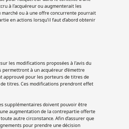
accru à l’acquéreur ou augmenterait les
du marché ou à une offre concurrente pourrait
rtie en actions lorsqu’il faut d’abord obtenir
 sur les modifications proposées à l’avis du
s permettront à un acquéreur d’émettre
t approuvé pour les porteurs de titres de
de titres. Ces modifications prendront effet
res supplémentaires doivent pouvoir être
 d’une augmentation de la contrepartie offerte
 toute autre circonstance. Afin d’assurer que
eignements pour prendre une décision