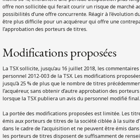
offre non sollicitée qui ferait courir un risque de marché 
possibilités d’une offre concurrente. Réagir à l’évolution 
être plus difficile pour un acquéreur qui offre une contrepa
l’approbation des porteurs de titres.
Modifications proposées
La TSX sollicite, jusqu’au 16 juillet 2018, les commentaires
personnel 2012-003 de la TSX. Les modifications proposée
jusqu’à 25 % de plus que le nombre de titres précédemmen
l’acquéreur, sans obtenir d’autre approbation des porteurs 
lorsque la TSX publiera un avis du personnel modifié final.
La portée des modifications proposées est limitée. Les tit
émis aux porteurs de titres de la société ciblée à la suite
dans le cadre de l’acquisition et ne peuvent être émis dans
les porteurs de titres disposent de suffisamment de rens