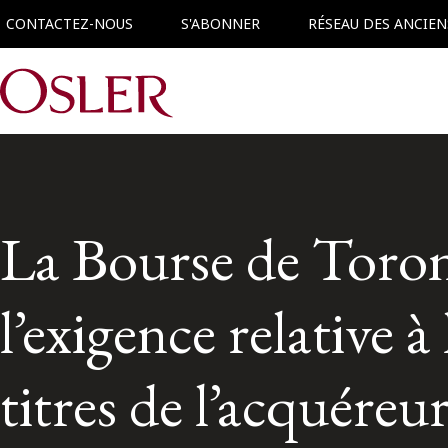
CONTACTEZ-NOUS
S'ABONNER
RÉSEAU DES ANCIEN
Main Navigation
La Bourse de Toron
l’exigence relative 
titres de l’acquéreu