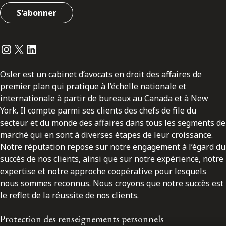
S'abonner
Instagram
Twitter
LinkedIn
Osler est un cabinet d’avocats en droit des affaires de
premier plan qui pratique à l’échelle nationale et
internationale à partir de bureaux au Canada et à New
York. Il compte parmi ses clients des chefs de file du
secteur et du monde des affaires dans tous les segments de
marché qui en sont à diverses étapes de leur croissance.
Notre réputation repose sur notre engagement à l’égard du
succès de nos clients, ainsi que sur notre expérience, notre
expertise et notre approche coopérative pour lesquels
nous sommes reconnus. Nous croyons que notre succès est
le reflet de la réussite de nos clients.
Protection des renseignements personnels