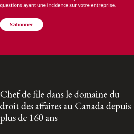
questions ayant une incidence sur votre entreprise.
S’abonner
Chef de file dans le domaine du
droit des affaires au Canada depuis
plus de 160 ans