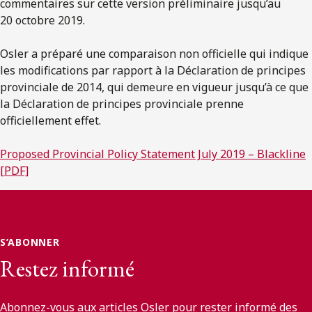
commentaires sur cette version préliminaire jusqu’au
20 octobre 2019.
Osler a préparé une comparaison non officielle qui indique
les modifications par rapport à la Déclaration de principes
provinciale de 2014, qui demeure en vigueur jusqu’à ce que
la Déclaration de principes provinciale prenne
officiellement effet.
Proposed Provincial Policy Statement July 2019 – Blackline
[PDF]
S’ABONNER
Restez informé
Abonnez-vous aux articles Osler pour rester informé des