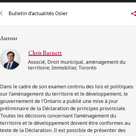
ENGLISH
Bulletin d’actualités Osler
S’abonner aux articles Osler
Auteur
S’abonner
Chris Barnett
Associé, Droit municipal, aménagement du
territoire; Immobilier, Toronto
Dans le cadre de son examen continu des lois et politiques
sur l’aménagement du territoire et le développement, le
gouvernement de l’Ontario a publié une mise à jour
préliminaire de la Déclaration de principes provinciale.
Toutes les décisions concernant l’aménagement du
territoire et le développement doivent être conformes au
texte de la Déclaration. Il est possible de présenter des