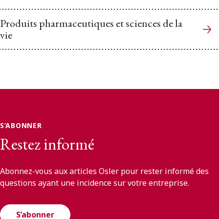
Produits pharmaceutiques et sciences de la
vie
S’ABONNER
Restez informé
Abonnez-vous aux articles Osler pour rester informé des
questions ayant une incidence sur votre entreprise.
S’abonner