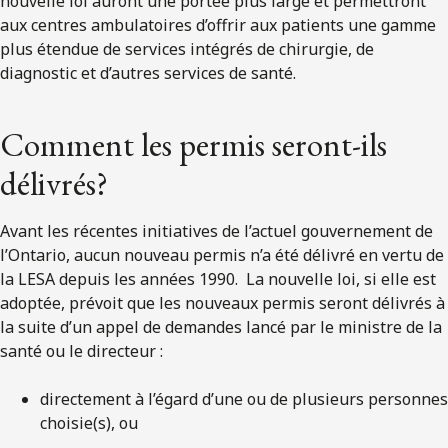
nouvelle loi auront une portée plus large et permettront
aux centres ambulatoires d’offrir aux patients une gamme
plus étendue de services intégrés de chirurgie, de
diagnostic et d’autres services de santé.
Comment les permis seront-ils
délivrés?
Avant les récentes initiatives de l’actuel gouvernement de
l’Ontario, aucun nouveau permis n’a été délivré en vertu de
la LESA depuis les années 1990. La nouvelle loi, si elle est
adoptée, prévoit que les nouveaux permis seront délivrés à
la suite d’un appel de demandes lancé par le ministre de la
santé ou le directeur :
directement à l’égard d’une ou de plusieurs personnes
choisie(s), ou