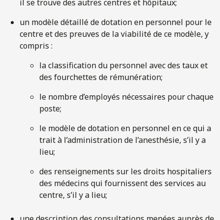
il se trouve des autres centres et hôpitaux;
un modèle détaillé de dotation en personnel pour le
centre et des preuves de la viabilité de ce modèle, y
compris :
la classification du personnel avec des taux et
des fourchettes de rémunération;
le nombre d’employés nécessaires pour chaque
poste;
le modèle de dotation en personnel en ce qui a
trait à l’administration de l’anesthésie, s’il y a
lieu;
des renseignements sur les droits hospitaliers
des médecins qui fournissent des services au
centre, s’il y a lieu;
une description des consultations menées auprès de