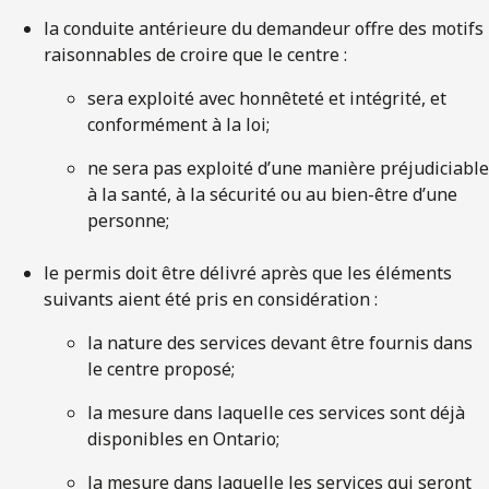
la conduite antérieure du demandeur offre des motifs
raisonnables de croire que le centre :
sera exploité avec honnêteté et intégrité, et
conformément à la loi;
ne sera pas exploité d’une manière préjudiciable
à la santé, à la sécurité ou au bien-être d’une
personne;
le permis doit être délivré après que les éléments
suivants aient été pris en considération :
la nature des services devant être fournis dans
le centre proposé;
la mesure dans laquelle ces services sont déjà
disponibles en Ontario;
la mesure dans laquelle les services qui seront