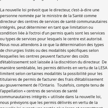
La nouvelle loi prévoit que le directeur, c’est-à-dire une
personne nommée par le ministre de la Santé comme
directeur des centres de services de santé communautaires
intégrés, peut déterminer en tant que limitation ou
condition liée à l’octroi d’un permis quels sont les services
ou types de services pour lesquels le centre est autorisé.
Nous nous attendons à ce que la détermination des types
de chirurgies listés ou des modalités spécifiques selon
lesquelles les centres peuvent facturer des coûts
d’établissement soit laissée à la discrétion du directeur. De
manière semblable, les permis délivrés en vertu de la LESA
limitent selon certaines modalités la possibilité pour les
titulaires de permis de facturer des frais d’établissement
au gouvernement de l’Ontario. Toutefois, compte tenu de
l’appellation « centres de services de santé
communautaires intégrés » utilisée dans la nouvelle loi,
nous prévoyons que les permis délivrés en vertu de la