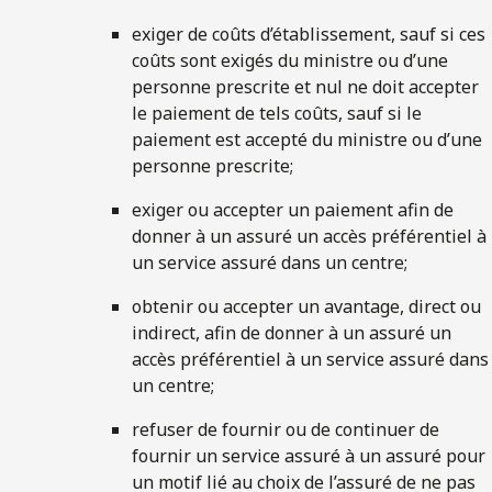
exiger de coûts d’établissement, sauf si ces
coûts sont exigés du ministre ou d’une
personne prescrite et nul ne doit accepter
le paiement de tels coûts, sauf si le
paiement est accepté du ministre ou d’une
personne prescrite;
exiger ou accepter un paiement afin de
donner à un assuré un accès préférentiel à
un service assuré dans un centre;
obtenir ou accepter un avantage, direct ou
indirect, afin de donner à un assuré un
accès préférentiel à un service assuré dans
un centre;
refuser de fournir ou de continuer de
fournir un service assuré à un assuré pour
un motif lié au choix de l’assuré de ne pas