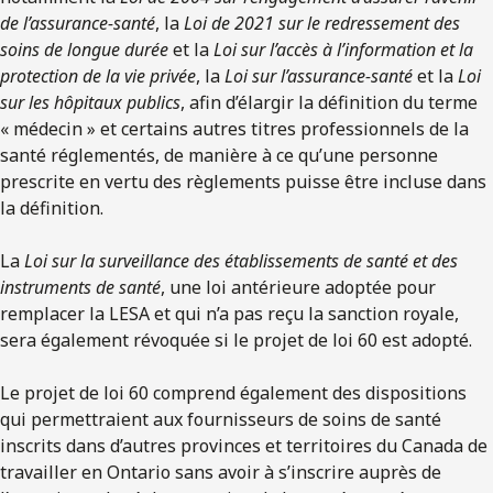
de l’assurance-santé
, la
Loi de 2021 sur le redressement des
soins de longue durée
et la
Loi sur l’accès à l’information et la
protection de la vie privée
, la
Loi sur l’assurance-santé
et la
Loi
sur les hôpitaux publics
, afin d’élargir la définition du terme
« médecin » et certains autres titres professionnels de la
santé réglementés, de manière à ce qu’une personne
prescrite en vertu des règlements puisse être incluse dans
la définition.
La
Loi sur la surveillance des établissements de santé et des
instruments de santé
, une loi antérieure adoptée pour
remplacer la LESA et qui n’a pas reçu la sanction royale,
sera également révoquée si le projet de loi 60 est adopté.
Le projet de loi 60 comprend également des dispositions
qui permettraient aux fournisseurs de soins de santé
inscrits dans d’autres provinces et territoires du Canada de
travailler en Ontario sans avoir à s’inscrire auprès de