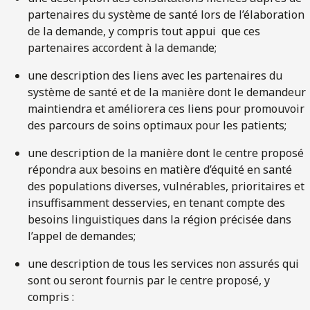
partenaires du système de santé lors de l’élaboration
de la demande, y compris tout appui que ces
partenaires accordent à la demande;
une description des liens avec les partenaires du
système de santé et de la manière dont le demandeur
maintiendra et améliorera ces liens pour promouvoir
des parcours de soins optimaux pour les patients;
une description de la manière dont le centre proposé
répondra aux besoins en matière d’équité en santé
des populations diverses, vulnérables, prioritaires et
insuffisamment desservies, en tenant compte des
besoins linguistiques dans la région précisée dans
l’appel de demandes;
une description de tous les services non assurés qui
sont ou seront fournis par le centre proposé, y
compris :