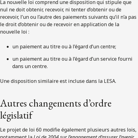
La nouvelle loi comprend une disposition qui stipule que
nul ne doit obtenir, recevoir, ni tenter d’obtenir ou de
recevoir, l’un ou l’autre des paiements suivants qu’il n’a pas
le droit d’obtenir ou de recevoir en application de la
nouvelle loi :
un paiement au titre ou à l’égard d’un centre;
un paiement au titre ou à l’égard d’un service fourni
dans un centre.
Une disposition similaire est incluse dans la LESA.
Autres changements d’ordre
législatif
Le projet de loi 60 modifie également plusieurs autres lois,
notamment la
Loi de 2004 sur l’engagement d’assurer l’avenir