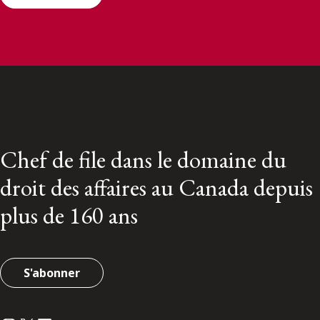
Chef de file dans le domaine du
droit des affaires au Canada depuis
plus de 160 ans
S'abonner