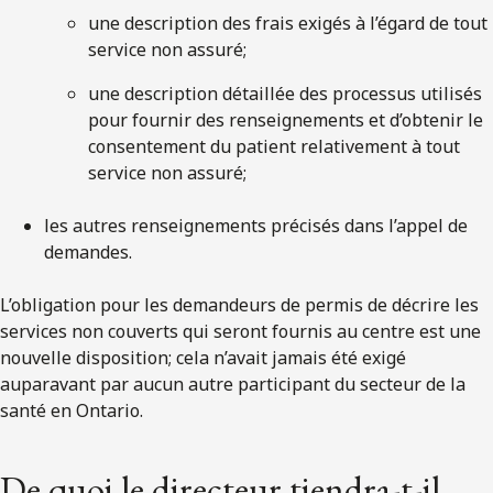
une description des frais exigés à l’égard de tout
service non assuré;
une description détaillée des processus utilisés
pour fournir des renseignements et d’obtenir le
consentement du patient relativement à tout
service non assuré;
les autres renseignements précisés dans l’appel de
demandes.
L’obligation pour les demandeurs de permis de décrire les
services non couverts qui seront fournis au centre est une
nouvelle disposition; cela n’avait jamais été exigé
auparavant par aucun autre participant du secteur de la
santé en Ontario.
De quoi le directeur tiendra-t-il