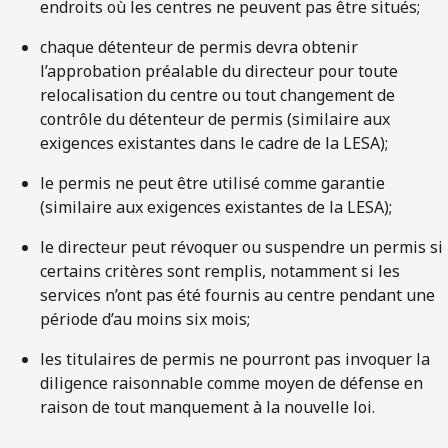
endroits où les centres ne peuvent pas être situés;
chaque détenteur de permis devra obtenir
l’approbation préalable du directeur pour toute
relocalisation du centre ou tout changement de
contrôle du détenteur de permis (similaire aux
exigences existantes dans le cadre de la LESA);
le permis ne peut être utilisé comme garantie
(similaire aux exigences existantes de la LESA);
le directeur peut révoquer ou suspendre un permis si
certains critères sont remplis, notamment si les
services n’ont pas été fournis au centre pendant une
période d’au moins six mois;
les titulaires de permis ne pourront pas invoquer la
diligence raisonnable comme moyen de défense en
raison de tout manquement à la nouvelle loi.