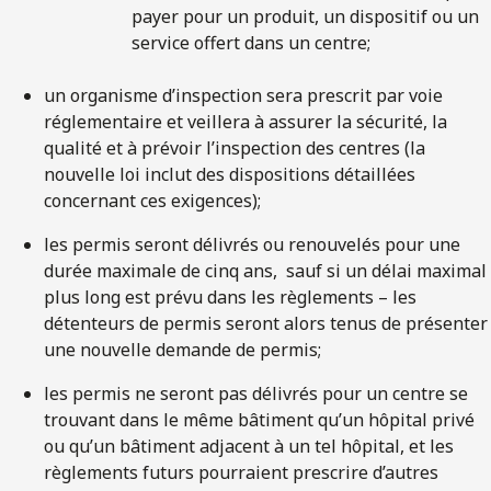
payer pour un produit, un dispositif ou un
service offert dans un centre;
un organisme d’inspection sera prescrit par voie
réglementaire et veillera à assurer la sécurité, la
qualité et à prévoir l’inspection des centres (la
nouvelle loi inclut des dispositions détaillées
concernant ces exigences);
les permis seront délivrés ou renouvelés pour une
durée maximale de cinq ans, sauf si un délai maximal
plus long est prévu dans les règlements – les
détenteurs de permis seront alors tenus de présenter
une nouvelle demande de permis;
les permis ne seront pas délivrés pour un centre se
trouvant dans le même bâtiment qu’un hôpital privé
ou qu’un bâtiment adjacent à un tel hôpital, et les
règlements futurs pourraient prescrire d’autres