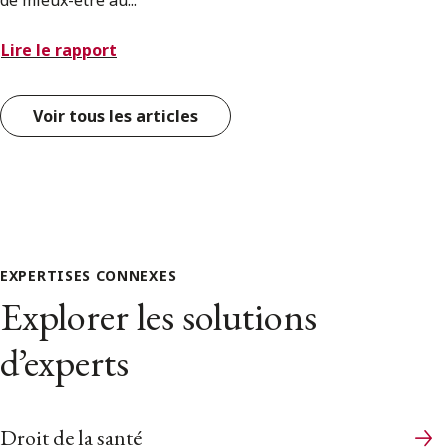
Lire le rapport
Voir tous les articles
EXPERTISES CONNEXES
Explorer les solutions
d’experts
Droit de la santé