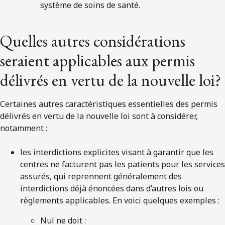
système de soins de santé.
Quelles autres considérations
seraient applicables aux permis
délivrés en vertu de la nouvelle loi?
Certaines autres caractéristiques essentielles des permis
délivrés en vertu de la nouvelle loi sont à considérer,
notamment :
les interdictions explicites visant à garantir que les
centres ne facturent pas les patients pour les services
assurés, qui reprennent généralement des
interdictions déjà énoncées dans d’autres lois ou
règlements applicables. En voici quelques exemples :
Nul ne doit :