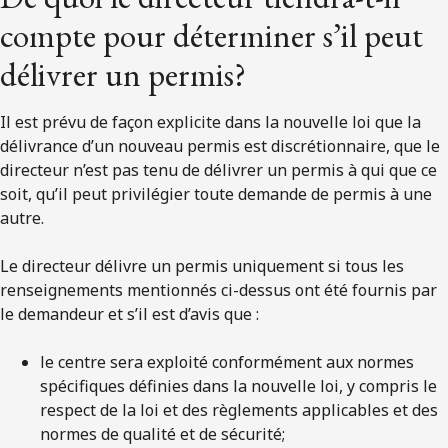
compte pour déterminer s’il peut
délivrer un permis?
Il est prévu de façon explicite dans la nouvelle loi que la
délivrance d’un nouveau permis est discrétionnaire, que le
directeur n’est pas tenu de délivrer un permis à qui que ce
soit, qu’il peut privilégier toute demande de permis à une
autre.
Le directeur délivre un permis uniquement si tous les
renseignements mentionnés ci-dessus ont été fournis par
le demandeur et s’il est d’avis que :
le centre sera exploité conformément aux normes
spécifiques définies dans la nouvelle loi, y compris le
respect de la loi et des règlements applicables et des
normes de qualité et de sécurité;