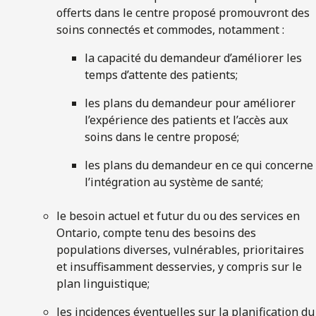
offerts dans le centre proposé promouvront des
soins connectés et commodes, notamment :
la capacité du demandeur d’améliorer les
temps d’attente des patients;
les plans du demandeur pour améliorer
l’expérience des patients et l’accès aux
soins dans le centre proposé;
les plans du demandeur en ce qui concerne
l’intégration au système de santé;
le besoin actuel et futur du ou des services en
Ontario, compte tenu des besoins des
populations diverses, vulnérables, prioritaires
et insuffisamment desservies, y compris sur le
plan linguistique;
les incidences éventuelles sur la planification du