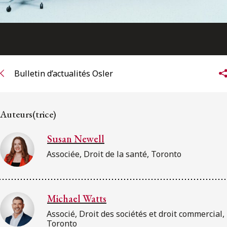
Bulletin d’actualités Osler
Auteurs(trice)
Susan Newell
Associée, Droit de la santé, Toronto
Michael Watts
Associé, Droit des sociétés et droit commercial,
Toronto