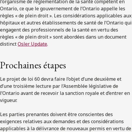
l’organisme de réglementation de la santé compétent en
Ontario, ce que le gouvernement de l’Ontario appelle les
règles « de plein droit ». Les considérations applicables aux
hôpitaux et autres établissements de santé de l’Ontario qui
engagent des professionnels de la santé en vertu des
règles « de plein droit » sont abordées dans un document
distinct
Osler Update
.
Prochaines étapes
Le projet de loi 60 devra faire l’objet d’une deuxième et
d’une troisième lecture par l’Assemblée législative de
l’Ontario avant de recevoir la sanction royale et d’entrer en
vigueur.
Les parties prenantes doivent être conscientes des
exigences relatives aux demandes et des considérations
applicables à la délivrance de nouveaux permis en vertu de