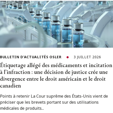
BULLETIN D’ACTUALITÉS OSLER
3 JUILLET 2026
Étiquetage allégé des médicaments et incitation
à l’infraction : une décision de justice crée une
divergence entre le droit américain et le droit
canadien
Points à retenir La Cour suprême des États-Unis vient de
préciser que les brevets portant sur des utilisations
médicales de produits...