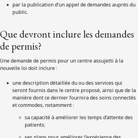
par la publication d’un appel de demandes auprès du
public.
Que devront inclure les demandes
de permis?
Une demande de permis pour un centre assujetti à la
nouvelle loi doit inclure :
une description détaillée du ou des services qui
seront fournis dans le centre proposé, ainsi que de la
manière dont ce dernier fournira des soins connectés
et commodes, notamment :
sa capacité à améliorer les temps d’attente des
patients;
ses plans pour améliorer l’expérience des