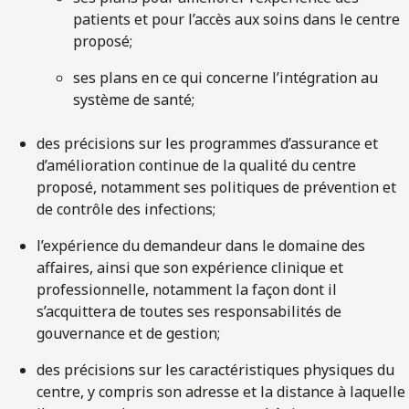
patients et pour l’accès aux soins dans le centre
proposé;
ses plans en ce qui concerne l’intégration au
système de santé;
des précisions sur les programmes d’assurance et
d’amélioration continue de la qualité du centre
proposé, notamment ses politiques de prévention et
de contrôle des infections;
l’expérience du demandeur dans le domaine des
affaires, ainsi que son expérience clinique et
professionnelle, notamment la façon dont il
s’acquittera de toutes ses responsabilités de
gouvernance et de gestion;
des précisions sur les caractéristiques physiques du
centre, y compris son adresse et la distance à laquelle