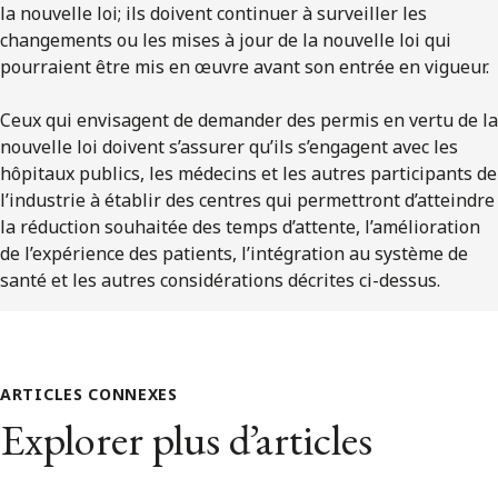
la nouvelle loi; ils doivent continuer à surveiller les
changements ou les mises à jour de la nouvelle loi qui
pourraient être mis en œuvre avant son entrée en vigueur.
Ceux qui envisagent de demander des permis en vertu de la
nouvelle loi doivent s’assurer qu’ils s’engagent avec les
hôpitaux publics, les médecins et les autres participants de
l’industrie à établir des centres qui permettront d’atteindre
la réduction souhaitée des temps d’attente, l’amélioration
de l’expérience des patients, l’intégration au système de
santé et les autres considérations décrites ci-dessus.
ARTICLES CONNEXES
Explorer plus d’articles