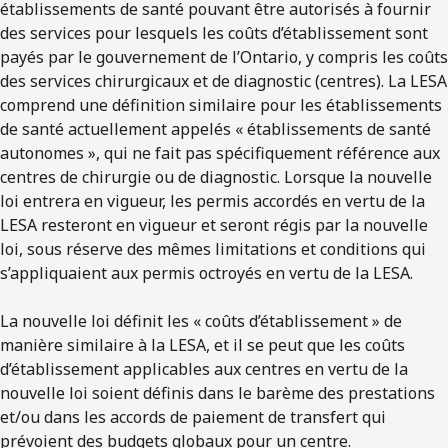
établissements de santé pouvant être autorisés à fournir
des services pour lesquels les coûts d’établissement sont
payés par le gouvernement de l’Ontario, y compris les coûts
des services chirurgicaux et de diagnostic (centres). La LESA
comprend une définition similaire pour les établissements
de santé actuellement appelés « établissements de santé
autonomes », qui ne fait pas spécifiquement référence aux
centres de chirurgie ou de diagnostic. Lorsque la nouvelle
loi entrera en vigueur, les permis accordés en vertu de la
LESA resteront en vigueur et seront régis par la nouvelle
loi, sous réserve des mêmes limitations et conditions qui
s’appliquaient aux permis octroyés en vertu de la LESA.
La nouvelle loi définit les « coûts d’établissement » de
manière similaire à la LESA, et il se peut que les coûts
d’établissement applicables aux centres en vertu de la
nouvelle loi soient définis dans le barème des prestations
et/ou dans les accords de paiement de transfert qui
prévoient des budgets globaux pour un centre.