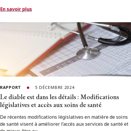
En savoir plus
RAPPORT
5 DÉCEMBRE 2024
Le diable est dans les détails : Modifications
législatives et accès aux soins de santé
De récentes modifications législatives en matière de soins
de santé visent à améliorer l’accès aux services de santé et
de mieux-être au...