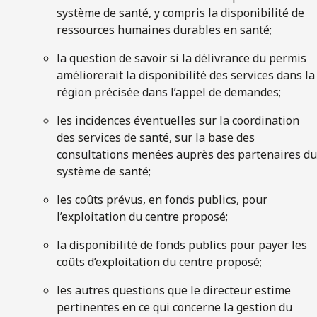
système de santé, y compris la disponibilité de
ressources humaines durables en santé;
la question de savoir si la délivrance du permis
améliorerait la disponibilité des services dans la
région précisée dans l’appel de demandes;
les incidences éventuelles sur la coordination
des services de santé, sur la base des
consultations menées auprès des partenaires du
système de santé;
les coûts prévus, en fonds publics, pour
l’exploitation du centre proposé;
la disponibilité de fonds publics pour payer les
coûts d’exploitation du centre proposé;
les autres questions que le directeur estime
pertinentes en ce qui concerne la gestion du