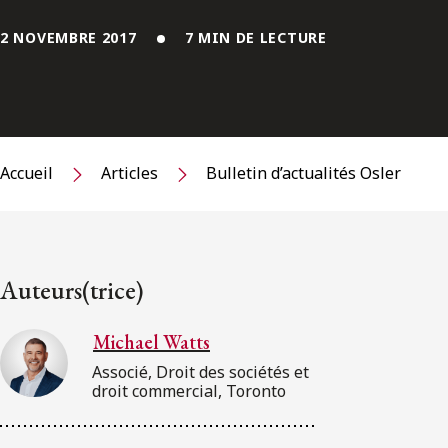
2 NOVEMBRE 2017
7 MIN DE LECTURE
Accueil
Articles
Bulletin d’actualités Osler
Auteurs(trice)
Michael Watts
Associé, Droit des sociétés et
droit commercial, Toronto