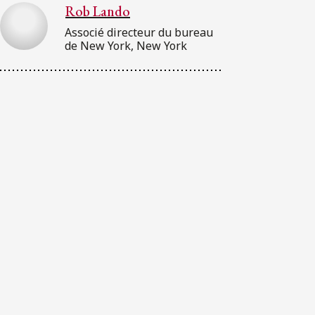
Rob Lando
Associé directeur du bureau
de New York, New York