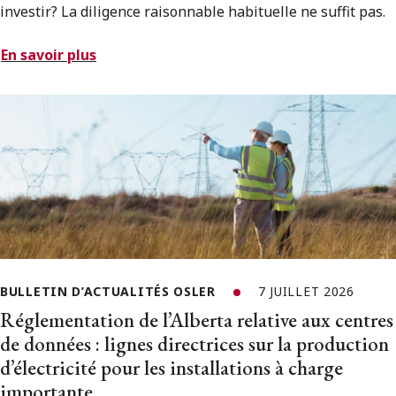
investir? La diligence raisonnable habituelle ne suffit pas.
En savoir plus
BULLETIN D’ACTUALITÉS OSLER
7 JUILLET 2026
Réglementation de l’Alberta relative aux centres
de données : lignes directrices sur la production
d’électricité pour les installations à charge
importante