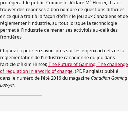
e
protégerait le public. Comme le déclare M
Hincer, il faut
trouver des réponses à bon nombre de questions difficiles
en ce qui a trait à la façon d’offrir le jeu aux Canadiens et de
réglementer l’industrie, surtout lorsque la technologie
permet à l'industrie de mener ses activités au-delà des
frontières.
Cliquez ici pour en savoir plus sur les enjeux actuels de la
réglementation de l’industrie canadienne du jeu dans
l’article d’Ilkim Hincer,
The Future of Gaming: The challenge
of regulation in a world of change
, (PDF anglais) publié
dans le numéro de l’été 2016 du magazine
Canadian Gaming
Lawyer
.