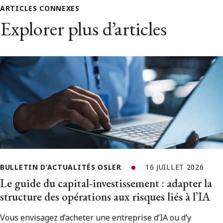
ARTICLES CONNEXES
Explorer plus d’articles
BULLETIN D’ACTUALITÉS OSLER
16 JUILLET 2026
Le guide du capital-investissement : adapter la
structure des opérations aux risques liés à l’IA
Vous envisagez d’acheter une entreprise d’IA ou d’y