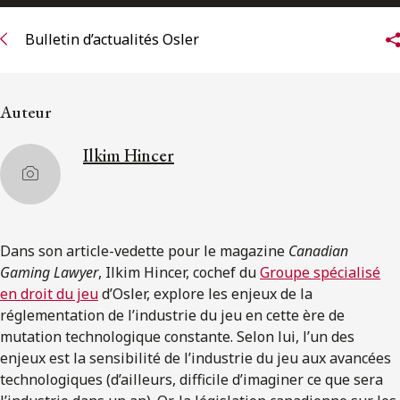
ENGLISH
Bulletin d’actualités Osler
S’abonner aux articles Osler
Auteur
S’abonner
Ilkim Hincer
Dans son article-vedette pour le magazine
Canadian
Gaming Lawyer
, Ilkim Hincer, cochef du
Groupe spécialisé
en droit du jeu
d’Osler, explore les enjeux de la
réglementation de l’industrie du jeu en cette ère de
mutation technologique constante. Selon lui, l’un des
enjeux est la sensibilité de l’industrie du jeu aux avancées
technologiques (d’ailleurs, difficile d’imaginer ce que sera