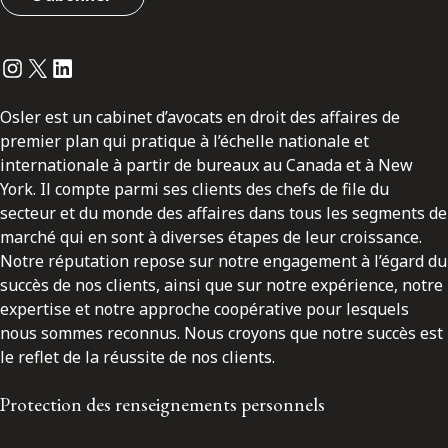
Instagram
Twitter
LinkedIn
Osler est un cabinet d’avocats en droit des affaires de
premier plan qui pratique à l’échelle nationale et
internationale à partir de bureaux au Canada et à New
York. Il compte parmi ses clients des chefs de file du
secteur et du monde des affaires dans tous les segments de
marché qui en sont à diverses étapes de leur croissance.
Notre réputation repose sur notre engagement à l’égard du
succès de nos clients, ainsi que sur notre expérience, notre
expertise et notre approche coopérative pour lesquels
nous sommes reconnus. Nous croyons que notre succès est
le reflet de la réussite de nos clients.
Protection des renseignements personnels