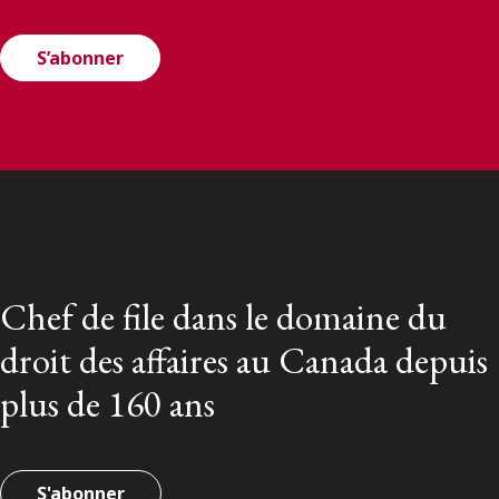
S’abonner
Chef de file dans le domaine du
droit des affaires au Canada depuis
plus de 160 ans
S'abonner