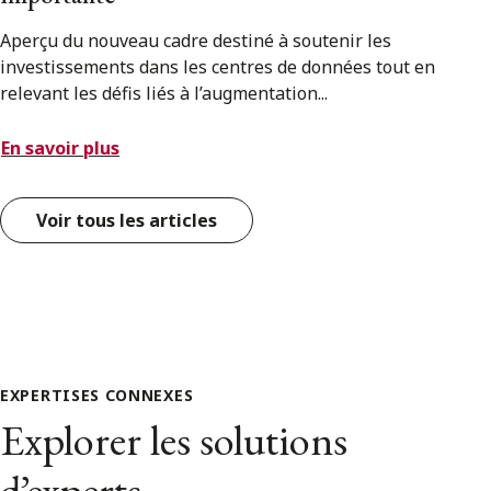
Aperçu du nouveau cadre destiné à soutenir les
investissements dans les centres de données tout en
relevant les défis liés à l’augmentation...
En savoir plus
Voir tous les articles
EXPERTISES CONNEXES
Explorer les solutions
d’experts