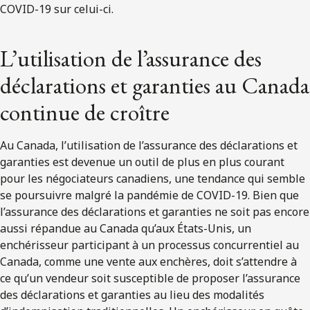
COVID-19 sur celui-ci.
L’utilisation de l’assurance des
déclarations et garanties au Canada
continue de croître
Au Canada, l’utilisation de l’assurance des déclarations et
garanties est devenue un outil de plus en plus courant
pour les négociateurs canadiens, une tendance qui semble
se poursuivre malgré la pandémie de COVID-19. Bien que
l’assurance des déclarations et garanties ne soit pas encore
aussi répandue au Canada qu’aux États-Unis, un
enchérisseur participant à un processus concurrentiel au
Canada, comme une vente aux enchères, doit s’attendre à
ce qu’un vendeur soit susceptible de proposer l’assurance
des déclarations et garanties au lieu des modalités