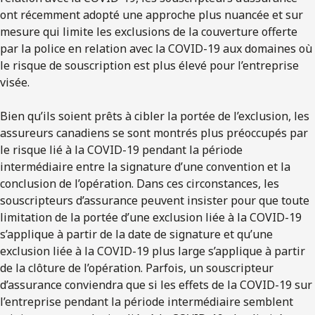
ont récemment adopté une approche plus nuancée et sur
mesure qui limite les exclusions de la couverture offerte
par la police en relation avec la COVID-19 aux domaines où
le risque de souscription est plus élevé pour l’entreprise
visée.
Bien qu’ils soient prêts à cibler la portée de l’exclusion, les
assureurs canadiens se sont montrés plus préoccupés par
le risque lié à la COVID-19 pendant la période
intermédiaire entre la signature d’une convention et la
conclusion de l’opération. Dans ces circonstances, les
souscripteurs d’assurance peuvent insister pour que toute
limitation de la portée d’une exclusion liée à la COVID-19
s’applique à partir de la date de signature et qu’une
exclusion liée à la COVID-19 plus large s’applique à partir
de la clôture de l’opération. Parfois, un souscripteur
d’assurance conviendra que si les effets de la COVID-19 sur
l’entreprise pendant la période intermédiaire semblent