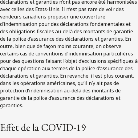
déclarations et garanties n’ont pas encore été harmonisées
avec celles des États-Unis. Il n’est pas rare de voir des
vendeurs canadiens proposer une couverture
d’indemnisation pour des déclarations fondamentales et
des obligations fiscales au-delà des montants de garantie
de la police d’assurance des déclarations et garanties. En
outre, bien que de façon moins courante, on observe
certains cas de conventions d’indemnisation particulières
pour des questions faisant l’objet d’exclusions spécifiques à
chaque opération aux termes de la police d’assurance des
déclarations et garanties. En revanche, il est plus courant,
dans les opérations américaines, qu’il n’y ait pas de
protection d’indemnisation au-delà des montants de
garantie de la police d’assurance des déclarations et
garanties.
Effet de la COVID-19