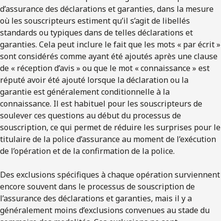
d’assurance des déclarations et garanties, dans la mesure
où les souscripteurs estiment qu’il s’agit de libellés
standards ou typiques dans de telles déclarations et
garanties. Cela peut inclure le fait que les mots « par écrit »
sont considérés comme ayant été ajoutés après une clause
de « réception d’avis » ou que le mot « connaissance » est
réputé avoir été ajouté lorsque la déclaration ou la
garantie est généralement conditionnelle à la
connaissance. Il est habituel pour les souscripteurs de
soulever ces questions au début du processus de
souscription, ce qui permet de réduire les surprises pour le
titulaire de la police d’assurance au moment de l’exécution
de l’opération et de la confirmation de la police.
Des exclusions spécifiques à chaque opération surviennent
encore souvent dans le processus de souscription de
l’assurance des déclarations et garanties, mais il y a
généralement moins d’exclusions convenues au stade du