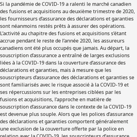
Si la pandémie de COVID-19 a ralenti le marché canadien
des fusions et acquisitions au deuxième trimestre de 2020,
les fournisseurs d’assurance des déclarations et garanties
sont néanmoins restés prêts à assurer des opérations.
L’activité au chapitre des fusions et acquisitions s’étant
accrue pendant le reste de l’année 2020, les assureurs
canadiens ont été plus occupés que jamais. Au départ, la
souscription d’assurance a entraîné de larges exclusions
liées à la COVID-19 dans la couverture d’assurance des
déclarations et garanties, mais à mesure que les
souscripteurs d’assurance des déclarations et garanties se
sont familiarisés avec le risque associé à la COVID-19 et
ses répercussions sur les entreprises ciblées par les
fusions et acquisitions, l’approche en matière de
souscription d’assurance dans le contexte de la COVID-19
est devenue plus souple. Alors que les polices d’assurance
des déclarations et garanties comportent généralement
une exclusion de la couverture offerte par la police en
relation avec la COVID-19, les souscripteurs d’assurance