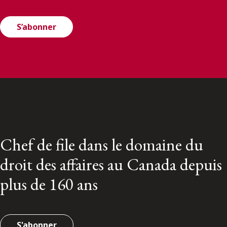
S’abonner
Chef de file dans le domaine du
droit des affaires au Canada depuis
plus de 160 ans
S'abonner