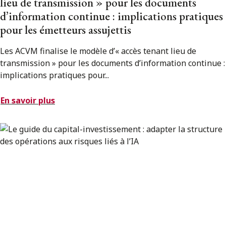
lieu de transmission » pour les documents
d’information continue : implications pratiques
pour les émetteurs assujettis
Les ACVM finalise le modèle d’« accès tenant lieu de
transmission » pour les documents d’information continue :
implications pratiques pour...
En savoir plus