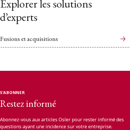
Explorer les solutions
d’experts
Fusions et acquisitions
S’ABONNER
Restez informé
Abonnez-vous aux articles Osler pour rester informé des
questions ayant une incidence sur votre entreprise.