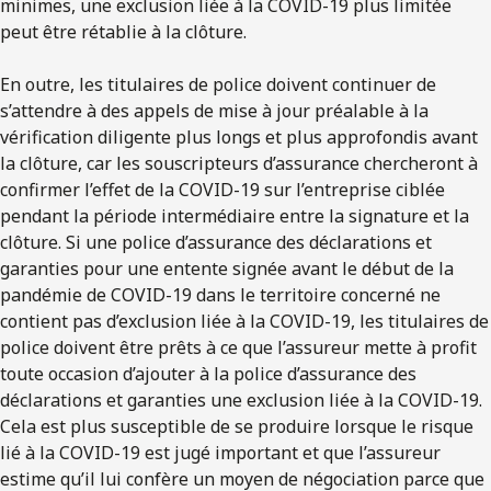
minimes, une exclusion liée à la COVID-19 plus limitée
peut être rétablie à la clôture.
En outre, les titulaires de police doivent continuer de
s’attendre à des appels de mise à jour préalable à la
vérification diligente plus longs et plus approfondis avant
la clôture, car les souscripteurs d’assurance chercheront à
confirmer l’effet de la COVID-19 sur l’entreprise ciblée
pendant la période intermédiaire entre la signature et la
clôture. Si une police d’assurance des déclarations et
garanties pour une entente signée avant le début de la
pandémie de COVID-19 dans le territoire concerné ne
contient pas d’exclusion liée à la COVID-19, les titulaires de
police doivent être prêts à ce que l’assureur mette à profit
toute occasion d’ajouter à la police d’assurance des
déclarations et garanties une exclusion liée à la COVID-19.
Cela est plus susceptible de se produire lorsque le risque
lié à la COVID-19 est jugé important et que l’assureur
estime qu’il lui confère un moyen de négociation parce que