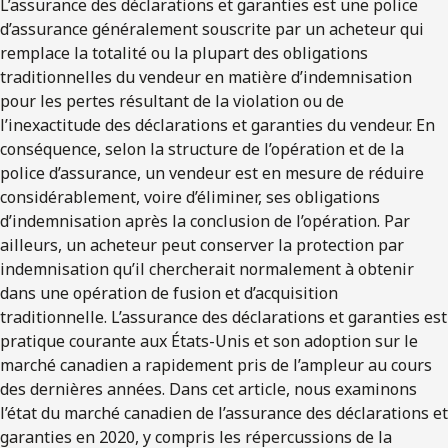
L’assurance des déclarations et garanties est une police
d’assurance généralement souscrite par un acheteur qui
remplace la totalité ou la plupart des obligations
traditionnelles du vendeur en matière d’indemnisation
pour les pertes résultant de la violation ou de
l’inexactitude des déclarations et garanties du vendeur. En
conséquence, selon la structure de l’opération et de la
police d’assurance, un vendeur est en mesure de réduire
considérablement, voire d’éliminer, ses obligations
d’indemnisation après la conclusion de l’opération. Par
ailleurs, un acheteur peut conserver la protection par
indemnisation qu’il chercherait normalement à obtenir
dans une opération de fusion et d’acquisition
traditionnelle. L’assurance des déclarations et garanties est
pratique courante aux États-Unis et son adoption sur le
marché canadien a rapidement pris de l’ampleur au cours
des dernières années. Dans cet article, nous examinons
l’état du marché canadien de l’assurance des déclarations et
garanties en 2020, y compris les répercussions de la