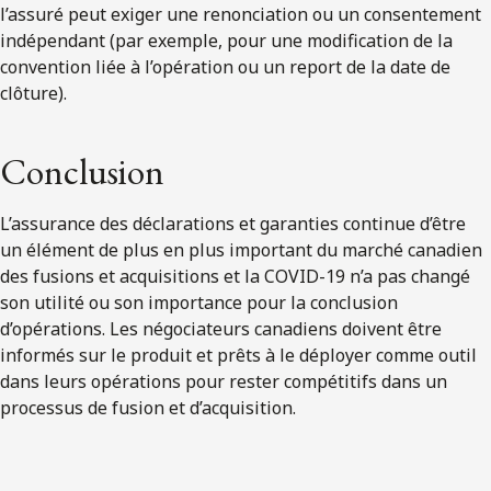
l’assuré peut exiger une renonciation ou un consentement
indépendant (par exemple, pour une modification de la
convention liée à l’opération ou un report de la date de
clôture).
Conclusion
L’assurance des déclarations et garanties continue d’être
un élément de plus en plus important du marché canadien
des fusions et acquisitions et la COVID-19 n’a pas changé
son utilité ou son importance pour la conclusion
d’opérations. Les négociateurs canadiens doivent être
informés sur le produit et prêts à le déployer comme outil
dans leurs opérations pour rester compétitifs dans un
processus de fusion et d’acquisition.