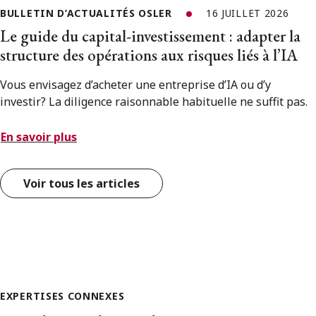
BULLETIN D’ACTUALITÉS OSLER
16 JUILLET 2026
Le guide du capital-investissement : adapter la
structure des opérations aux risques liés à l’IA
Vous envisagez d’acheter une entreprise d’IA ou d’y
investir? La diligence raisonnable habituelle ne suffit pas.
En savoir plus
Voir tous les articles
EXPERTISES CONNEXES