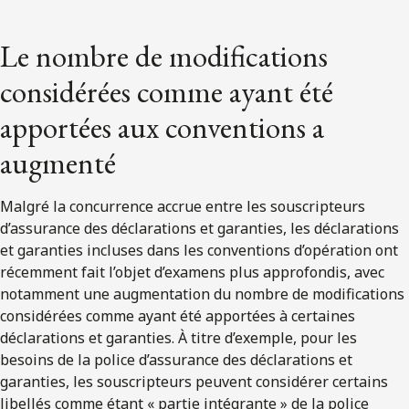
Le nombre de modifications
considérées comme ayant été
apportées aux conventions a
augmenté
Malgré la concurrence accrue entre les souscripteurs
d’assurance des déclarations et garanties, les déclarations
et garanties incluses dans les conventions d’opération ont
récemment fait l’objet d’examens plus approfondis, avec
notamment une augmentation du nombre de modifications
considérées comme ayant été apportées à certaines
déclarations et garanties. À titre d’exemple, pour les
besoins de la police d’assurance des déclarations et
garanties, les souscripteurs peuvent considérer certains
libellés comme étant « partie intégrante » de la police