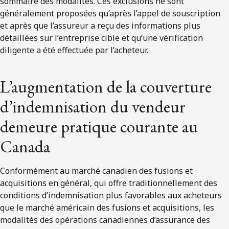
sommaire des modalités. Ces exclusions ne sont
généralement proposées qu’après l’appel de souscription
et après que l’assureur a reçu des informations plus
détaillées sur l’entreprise cible et qu’une vérification
diligente a été effectuée par l’acheteur.
L’augmentation de la couverture
d’indemnisation du vendeur
demeure pratique courante au
Canada
Conformément au marché canadien des fusions et
acquisitions en général, qui offre traditionnellement des
conditions d’indemnisation plus favorables aux acheteurs
que le marché américain des fusions et acquisitions, les
modalités des opérations canadiennes d’assurance des