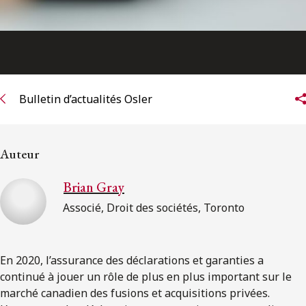
Bulletin d’actualités Osler
Auteur
Brian Gray
Associé, Droit des sociétés, Toronto
En 2020, l’assurance des déclarations et garanties a
continué à jouer un rôle de plus en plus important sur le
marché canadien des fusions et acquisitions privées.