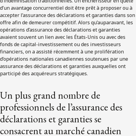
d’indemnisation traditionnelles. Un enchérisseur en quête
d’un avantage concurrentiel doit être prêt à proposer ou à
accepter l’assurance des déclarations et garanties dans son
offre afin de demeurer compétitif. Alors qu’auparavant, les
opérations d’assurance des déclarations et garanties
avaient souvent un lien avec les États-Unis ou avec des
fonds de capital-investissement ou des investisseurs
financiers, on a assisté récemment à une prolifération
d’opérations nationales canadiennes soutenues par une
assurance des déclarations et garanties auxquelles ont
participé des acquéreurs stratégiques.
Un plus grand nombre de
professionnels de l’assurance des
déclarations et garanties se
consacrent au marché canadien