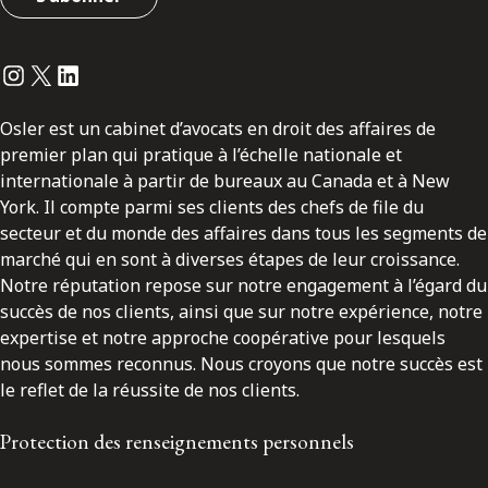
Instagram
Twitter
LinkedIn
Osler est un cabinet d’avocats en droit des affaires de
premier plan qui pratique à l’échelle nationale et
internationale à partir de bureaux au Canada et à New
York. Il compte parmi ses clients des chefs de file du
secteur et du monde des affaires dans tous les segments de
marché qui en sont à diverses étapes de leur croissance.
Notre réputation repose sur notre engagement à l’égard du
succès de nos clients, ainsi que sur notre expérience, notre
expertise et notre approche coopérative pour lesquels
nous sommes reconnus. Nous croyons que notre succès est
le reflet de la réussite de nos clients.
Protection des renseignements personnels