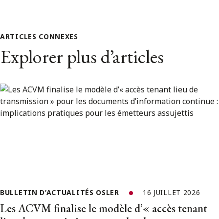
ARTICLES CONNEXES
Explorer plus d’articles
BULLETIN D’ACTUALITÉS OSLER
16 JUILLET 2026
Les ACVM finalise le modèle d’« accès tenant