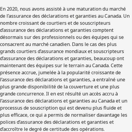
En 2020, nous avons assisté à une maturation du marché
de l’assurance des déclarations et garanties au Canada. Un
nombre croissant de courtiers et de souscripteurs
d’assurance des déclarations et garanties comptent
désormais sur des professionnels ou des équipes qui se
consacrent au marché canadien. Dans le cas des plus
grands courtiers d’assurance mondiaux et souscripteurs
d’assurance des déclarations et garanties, beaucoup ont
maintenant des équipes sur le terrain au Canada. Cette
présence accrue, jumelée à la popularité croissante de
l’assurance des déclarations et garanties, a entraîné une
plus grande disponibilité de la couverture et une plus
grande concurrence. Il en est résulté un accès accru à
l’assurance des déclarations et garanties au Canada et un
processus de souscription qui est devenu plus fluide et
plus efficace, ce qui a permis de normaliser davantage les
polices d’assurance des déclarations et garanties et
d’accroître le degré de certitude des opérations.