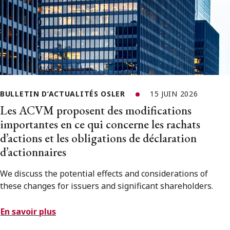
BULLETIN D’ACTUALITÉS OSLER
15 JUIN 2026
Les ACVM proposent des modifications
importantes en ce qui concerne les rachats
d’actions et les obligations de déclaration
d’actionnaires
We discuss the potential effects and considerations of
these changes for issuers and significant shareholders.
En savoir plus