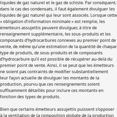
liquides de gaz naturel et le gaz de schiste. Par conséquent,
dans le cas des condensats, il faut également divulguer les
liquides de gaz naturel qui leur sont associés. Lorsque cette
« obligation d’information minimale » est remplie, les
émetteurs assujettis peuvent divulguer, à titre de
renseignement supplémentaire, les sous-produits et les
composants d’hydrocarbures connexes au premier point de
vente, de même qu’une estimation de la quantité de chaque
type de produits, de sous-produits et de composants
d’hydrocarbure qu’il est possible de récupérer au-delà du
premier point de vente. Ainsi, il se peut que les émetteurs
ne soient pas contraints de modifier substantiellement
leur façon actuelle de divulguer les montants de la
production, pourvu que ces renseignements soient
suffisamment détaillés pour inclure ces montants en
fonction des types de produits.
Bien que certains émetteurs assujettis puissent s’opposer
à la ventilation de la composition globale de la production