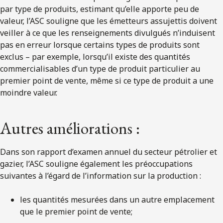
par type de produits, estimant qu’elle apporte peu de
valeur, l’ASC souligne que les émetteurs assujettis doivent
veiller à ce que les renseignements divulgués n’induisent
pas en erreur lorsque certains types de produits sont
exclus – par exemple, lorsqu’il existe des quantités
commercialisables d’un type de produit particulier au
premier point de vente, même si ce type de produit a une
moindre valeur.
Autres améliorations :
Dans son rapport d’examen annuel du secteur pétrolier et
gazier, l’ASC souligne également les préoccupations
suivantes à l’égard de l’information sur la production :
les quantités mesurées dans un autre emplacement
que le premier point de vente;