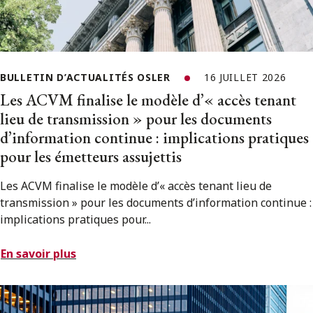
BULLETIN D’ACTUALITÉS OSLER
16 JUILLET 2026
Les ACVM finalise le modèle d’« accès tenant
lieu de transmission » pour les documents
d’information continue : implications pratiques
pour les émetteurs assujettis
Les ACVM finalise le modèle d’« accès tenant lieu de
transmission » pour les documents d’information continue :
implications pratiques pour...
En savoir plus