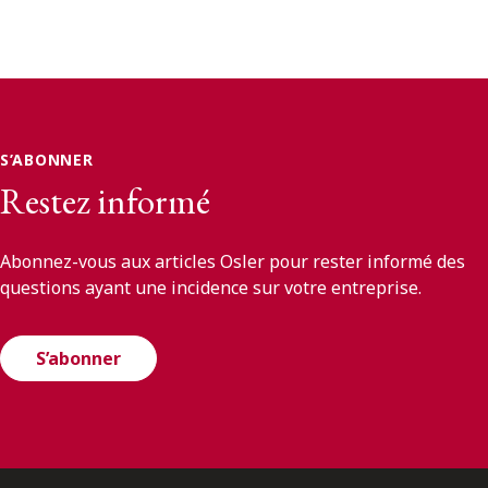
S’ABONNER
Restez informé
Abonnez-vous aux articles Osler pour rester informé des
questions ayant une incidence sur votre entreprise.
S’abonner