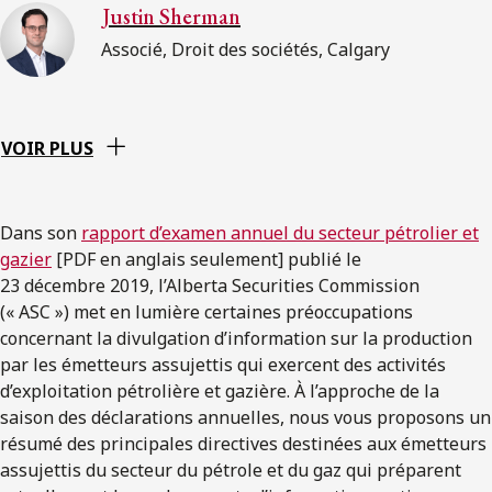
Justin Sherman
Associé, Droit des sociétés, Calgary
VOIR PLUS
Dans son
rapport d’examen annuel du secteur pétrolier et
gazier
[PDF en anglais seulement] publié le
23 décembre 2019, l’Alberta Securities Commission
(« ASC ») met en lumière certaines préoccupations
concernant la divulgation d’information sur la production
par les émetteurs assujettis qui exercent des activités
d’exploitation pétrolière et gazière. À l’approche de la
saison des déclarations annuelles, nous vous proposons un
résumé des principales directives destinées aux émetteurs
assujettis du secteur du pétrole et du gaz qui préparent