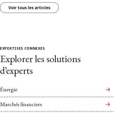
Voir tous les articles
EXPERTISES CONNEXES
Explorer les solutions
d’experts
Énergie
Marchés financiers