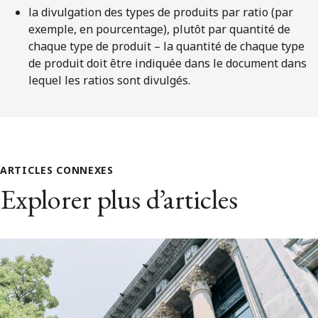
la divulgation des types de produits par ratio (par
exemple, en pourcentage), plutôt par quantité de
chaque type de produit – la quantité de chaque type
de produit doit être indiquée dans le document dans
lequel les ratios sont divulgés.
ARTICLES CONNEXES
Explorer plus d’articles