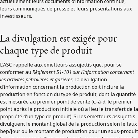
actuellement leurs documents d’information continue,
leurs communiqués de presse et leurs présentations aux
investisseurs.
La divulgation est exigée pour
chaque type de produit
L’ASC rappelle aux émetteurs assujettis que, pour se
conformer au
Règlement 51-101 sur l’information concernant
les activités pétrolières et gazières,
la divulgation
d’information concernant la production doit inclure la
production en fonction du type de produit, dont la quantité
est mesurée au premier point de vente (c.-à-d. le premier
point après la production initiale où a lieu le transfert de la
propriété d’un type de produit). Si les émetteurs assujettis
divulguent le montant global de la production selon le taux
bep/jour ou le montant de production pour un sous-produit