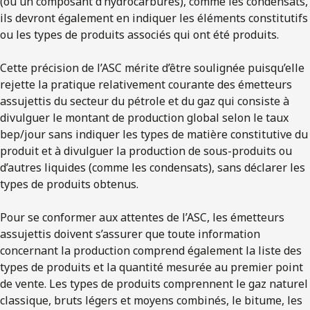
(ou un composant d’hydrocarbures), comme les condensats,
ils devront également en indiquer les éléments constitutifs
ou les types de produits associés qui ont été produits.
Cette précision de l’ASC mérite d’être soulignée puisqu’elle
rejette la pratique relativement courante des émetteurs
assujettis du secteur du pétrole et du gaz qui consiste à
divulguer le montant de production global selon le taux
bep/jour sans indiquer les types de matière constitutive du
produit et à divulguer la production de sous-produits ou
d’autres liquides (comme les condensats), sans déclarer les
types de produits obtenus.
Pour se conformer aux attentes de l’ASC, les émetteurs
assujettis doivent s’assurer que toute information
concernant la production comprend également la liste des
types de produits et la quantité mesurée au premier point
de vente. Les types de produits comprennent le gaz naturel
classique, bruts légers et moyens combinés, le bitume, les