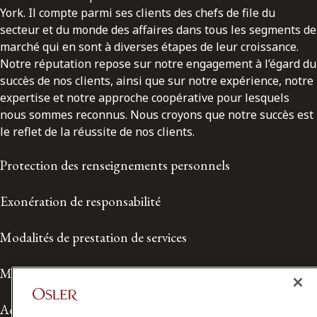
York. Il compte parmi ses clients des chefs de file du
secteur et du monde des affaires dans tous les segments de
marché qui en sont à diverses étapes de leur croissance.
Notre réputation repose sur notre engagement à l’égard du
succès de nos clients, ainsi que sur notre expérience, notre
expertise et notre approche coopérative pour lesquels
nous sommes reconnus. Nous croyons que notre succès est
le reflet de la réussite de nos clients.
Protection des renseignements personnels
Exonération de responsabilité
Modalités de prestation de services
Modalités d'utilisation
Accessibilité