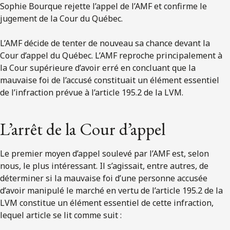
Sophie Bourque rejette l’appel de l’AMF et confirme le
jugement de la Cour du Québec.
L’AMF décide de tenter de nouveau sa chance devant la
Cour d’appel du Québec. L’AMF reproche principalement à
la Cour supérieure d’avoir erré en concluant que la
mauvaise foi de l’accusé constituait un élément essentiel
de l’infraction prévue à l’article 195.2 de la LVM.
L’arrêt de la Cour d’appel
Le premier moyen d’appel soulevé par l’AMF est, selon
nous, le plus intéressant. Il s’agissait, entre autres, de
déterminer si la mauvaise foi d’une personne accusée
d’avoir manipulé le marché en vertu de l’article 195.2 de la
LVM constitue un élément essentiel de cette infraction,
lequel article se lit comme suit :