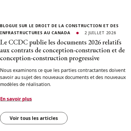
BLOGUE SUR LE DROIT DE LA CONSTRUCTION ET DES
INFRASTRUCTURES AU CANADA
2 JUILLET 2026
Le CCDC publie les documents 2026 relatifs
aux contrats de conception-construction et de
conception-construction progressive
Nous examinons ce que les parties contractantes doivent
savoir au sujet des nouveaux documents et des nouveaux
modèles de réalisation.
En savoir plus
Voir tous les articles