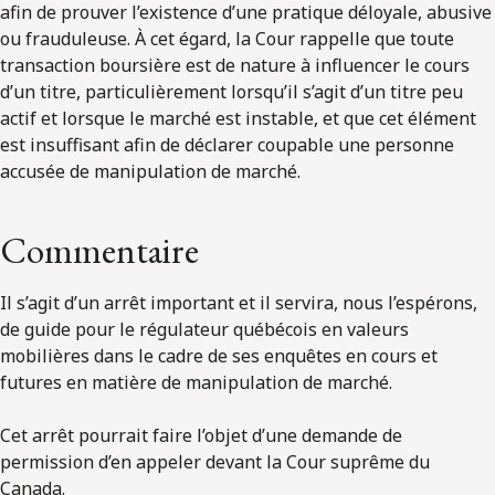
afin de prouver l’existence d’une pratique déloyale, abusive
ou frauduleuse. À cet égard, la Cour rappelle que toute
transaction boursière est de nature à influencer le cours
d’un titre, particulièrement lorsqu’il s’agit d’un titre peu
actif et lorsque le marché est instable, et que cet élément
est insuffisant afin de déclarer coupable une personne
accusée de manipulation de marché.
Commentaire
Il s’agit d’un arrêt important et il servira, nous l’espérons,
de guide pour le régulateur québécois en valeurs
mobilières dans le cadre de ses enquêtes en cours et
futures en matière de manipulation de marché.
Cet arrêt pourrait faire l’objet d’une demande de
permission d’en appeler devant la Cour suprême du
Canada.