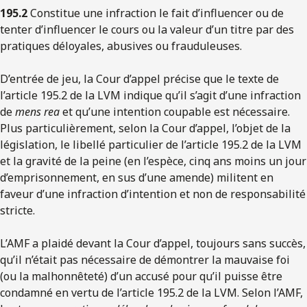
195.2
Constitue une infraction le fait d’influencer ou de
tenter d’influencer le cours ou la valeur d’un titre par des
pratiques déloyales, abusives ou frauduleuses.
D’entrée de jeu, la Cour d’appel précise que le texte de
l’article 195.2 de la LVM indique qu’il s’agit d’une infraction
de
mens rea
et qu’une intention coupable est nécessaire.
Plus particulièrement, selon la Cour d’appel, l’objet de la
législation, le libellé particulier de l’article 195.2 de la LVM
et la gravité de la peine (en l’espèce, cinq ans moins un jour
d’emprisonnement, en sus d’une amende) militent en
faveur d’une infraction d’intention et non de responsabilité
stricte.
L’AMF a plaidé devant la Cour d’appel, toujours sans succès,
qu’il n’était pas nécessaire de démontrer la mauvaise foi
(ou la malhonnêteté) d’un accusé pour qu’il puisse être
condamné en vertu de l’article 195.2 de la LVM. Selon l’AMF,