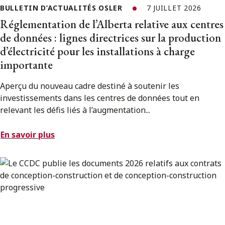
BULLETIN D’ACTUALITÉS OSLER
7 JUILLET 2026
Réglementation de l’Alberta relative aux centres
de données : lignes directrices sur la production
d’électricité pour les installations à charge
importante
Aperçu du nouveau cadre destiné à soutenir les
investissements dans les centres de données tout en
relevant les défis liés à l’augmentation...
En savoir plus