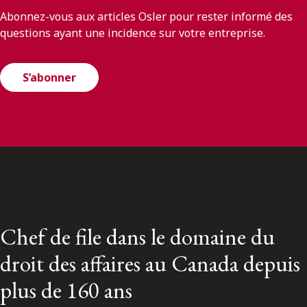
Abonnez-vous aux articles Osler pour rester informé des
questions ayant une incidence sur votre entreprise.
S’abonner
Chef de file dans le domaine du
droit des affaires au Canada depuis
plus de 160 ans