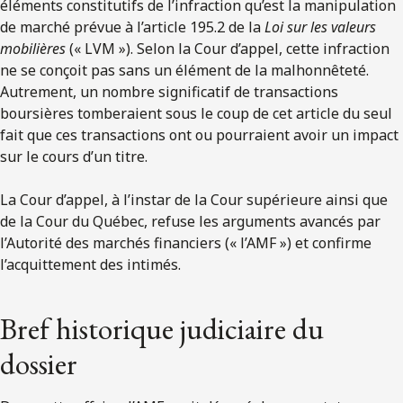
éléments constitutifs de l’infraction qu’est la manipulation
de marché prévue à l’article 195.2 de la
Loi sur les valeurs
mobilières
(« LVM »). Selon la Cour d’appel, cette infraction
ne se conçoit pas sans un élément de la malhonnêteté.
Autrement, un nombre significatif de transactions
boursières tomberaient sous le coup de cet article du seul
fait que ces transactions ont ou pourraient avoir un impact
sur le cours d’un titre.
La Cour d’appel, à l’instar de la Cour supérieure ainsi que
de la Cour du Québec, refuse les arguments avancés par
l’Autorité des marchés financiers (« l’AMF ») et confirme
l’acquittement des intimés.
Bref historique judiciaire du
dossier