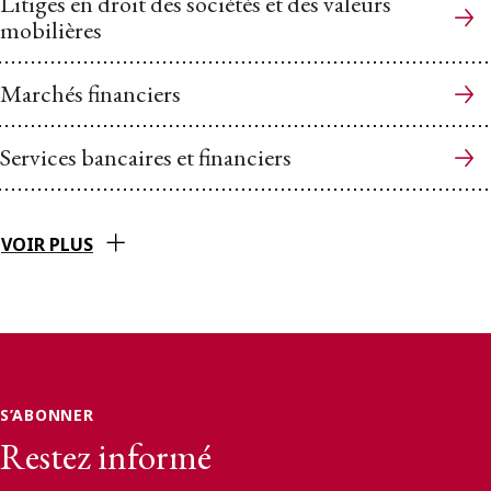
Litiges en droit des sociétés et des valeurs
mobilières
Marchés financiers
Services bancaires et financiers
VOIR PLUS
S’ABONNER
Restez informé