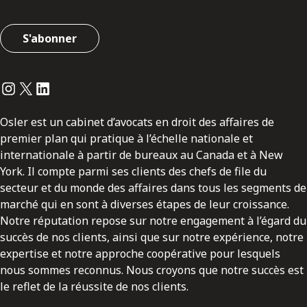
S'abonner
Instagram
Twitter
LinkedIn
Osler est un cabinet d’avocats en droit des affaires de
premier plan qui pratique à l’échelle nationale et
internationale à partir de bureaux au Canada et à New
York. Il compte parmi ses clients des chefs de file du
secteur et du monde des affaires dans tous les segments de
marché qui en sont à diverses étapes de leur croissance.
Notre réputation repose sur notre engagement à l’égard du
succès de nos clients, ainsi que sur notre expérience, notre
expertise et notre approche coopérative pour lesquels
nous sommes reconnus. Nous croyons que notre succès est
le reflet de la réussite de nos clients.