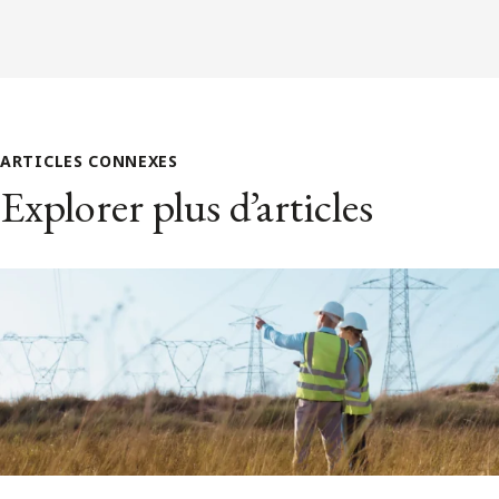
ARTICLES CONNEXES
Explorer plus d’articles