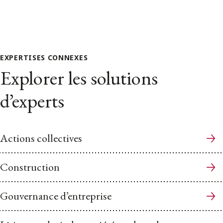
EXPERTISES CONNEXES
Explorer les solutions
d’experts
Actions collectives
Construction
Gouvernance d’entreprise