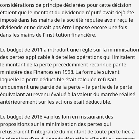
considérations de principe déclarées pour cette décision
étaient que le montant du dividende réputé avait déjà été
imposé dans les mains de la société réputée avoir reçu le
dividende et ne devait pas être imposé encore une fois
dans les mains de l’institution financière.
Le budget de 2011 a introduit une règle sur la minimisation
des pertes applicable à de telles opérations qui limitaient
le montant de la perte précédemment reconnue par le
ministère des Finances en 1998. La formule suivant
laquelle la perte déductible était calculée refusait
uniquement une partie de la perte – la partie de la perte
équivalant au revenu évalué à la valeur du marché réalisé
antérieurement sur les actions était déductible.
Le budget de 2018 va plus loin en instaurant des
propositions sur la minimisation des pertes qui
refuseraient l’intégralité du montant de toute perte liée à
la réception d’un dividende déductible d’impôt au moment