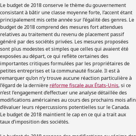
Le budget de 2018 conserve le thème du gouvernement
consistant à bâtir une classe moyenne forte, l’accent étant
principalement mis cette année sur l’égalité des genres. Le
budget de 2018 comprend des mesures fort attendues
relatives au traitement du revenu de placement passif
généré par des sociétés privées. Les mesures proposées
sont plus modestes et simples que celles qui avaient été
exposées au départ, ce qui reflète certaines des
importantes critiques formulées par les propriétaires de
petites entreprises et la communauté fiscale. Il est à
remarquer qu’on n’y trouve aucune réaction particulière à
l’égard de la dernière
réforme fiscale aux États‑Unis
, si ce
n’est l’engagement d’effectuer une analyse détaillée des
modifications américaines au cours des prochains mois afin
d’évaluer leurs répercussions potentielles sur le Canada.
Le budget de 2018 maintient le cap en ce qui a trait aux
taux d’imposition des sociétés.