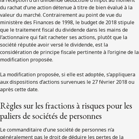
du rachat d’une action détenue à titre de bien évalué à la
valeur du marché. Contrairement au point de vue du
ministère des Finances de 1998, le budget de 2018 stipule
que le traitement fiscal du dividende dans les mains de
l’actionnaire qui fait racheter ses actions, plutôt que la
société réputée avoir versé le dividende, est la
considération de principe fiscale pertinente à l’origine de la
modification proposée.
La modification proposée, si elle est adoptée, s’appliquera
aux dispositions d’actions survenues le 27 février 2018 ou
après cette date.
Règles sur les fractions à risques pour les
paliers de sociétés de personnes
Le commanditaire d’une société de personnes n’a
généralement pas le droit de déduire les pertes de la