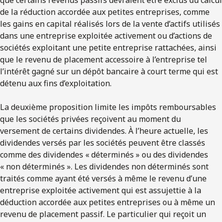
de la réduction accordée aux petites entreprises, comme
les gains en capital réalisés lors de la vente d’actifs utilisés
dans une entreprise exploitée activement ou d’actions de
sociétés exploitant une petite entreprise rattachées, ainsi
que le revenu de placement accessoire à l’entreprise tel
l’intérêt gagné sur un dépôt bancaire à court terme qui est
détenu aux fins d’exploitation.
La deuxième proposition limite les impôts remboursables
que les sociétés privées reçoivent au moment du
versement de certains dividendes. À l’heure actuelle, les
dividendes versés par les sociétés peuvent être classés
comme des dividendes « déterminés » ou des dividendes
« non déterminés ». Les dividendes non déterminés sont
traités comme ayant été versés à même le revenu d’une
entreprise exploitée activement qui est assujettie à la
déduction accordée aux petites entreprises ou à même un
revenu de placement passif. Le particulier qui reçoit un