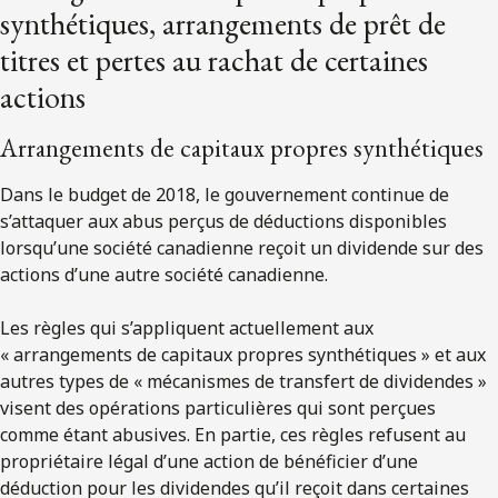
synthétiques, arrangements de prêt de
titres et pertes au rachat de certaines
actions
Arrangements de capitaux propres synthétiques
Dans le budget de 2018, le gouvernement continue de
s’attaquer aux abus perçus de déductions disponibles
lorsqu’une société canadienne reçoit un dividende sur des
actions d’une autre société canadienne.
Les règles qui s’appliquent actuellement aux
« arrangements de capitaux propres synthétiques » et aux
autres types de « mécanismes de transfert de dividendes »
visent des opérations particulières qui sont perçues
comme étant abusives. En partie, ces règles refusent au
propriétaire légal d’une action de bénéficier d’une
déduction pour les dividendes qu’il reçoit dans certaines