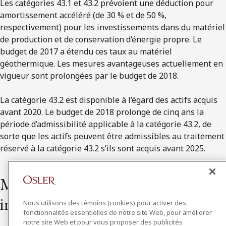
Les catégories 43.1 et 43.2 prévoient une déduction pour
amortissement accéléré (de 30 % et de 50 %,
respectivement) pour les investissements dans du matériel
de production et de conservation d’énergie propre. Le
budget de 2017 a étendu ces taux au matériel
géothermique. Les mesures avantageuses actuellement en
vigueur sont prolongées par le budget de 2018.
La catégorie 43.2 est disponible à l’égard des actifs acquis
avant 2020. Le budget de 2018 prolonge de cinq ans la
période d’admissibilité applicable à la catégorie 43.2, de
sorte que les actifs peuvent être admissibles au traitement
réservé à la catégorie 43.2 s’ils sont acquis avant 2025.
Mesures visant la fiscalité
internationale
Nous utilisons des témoins (cookies) pour activer des
fonctionnalités essentielles de notre site Web, pour améliorer
notre site Web et pour vous proposer des publicités