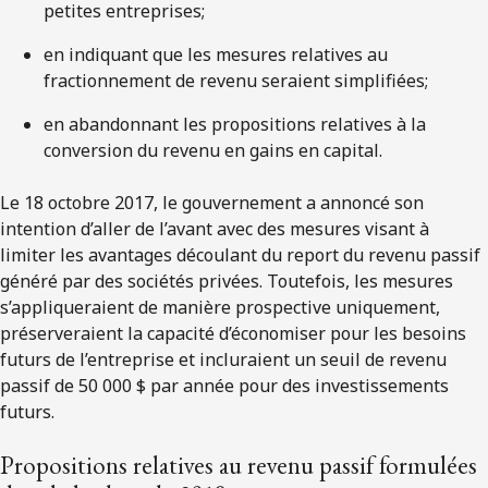
petites entreprises;
en indiquant que les mesures relatives au
fractionnement de revenu seraient simplifiées;
en abandonnant les propositions relatives à la
conversion du revenu en gains en capital.
Le 18 octobre 2017, le gouvernement a annoncé son
intention d’aller de l’avant avec des mesures visant à
limiter les avantages découlant du report du revenu passif
généré par des sociétés privées. Toutefois, les mesures
s’appliqueraient de manière prospective uniquement,
préserveraient la capacité d’économiser pour les besoins
futurs de l’entreprise et incluraient un seuil de revenu
passif de 50 000 $ par année pour des investissements
futurs.
Propositions relatives au revenu passif formulées