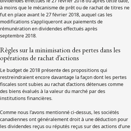
dividendes effectués le 27 février 2018 ou après cette date,
à moins que le mécanisme de prêt ou de rachat de titres ne
fut en place avant le 27 février 2018, auquel cas les
modifications s’appliqueront aux paiements de
rémunération en dividendes effectués après
septembre 2018.
Règles sur la minimisation des pertes dans les
opérations de rachat d’actions
Le budget de 2018 présente des propositions qui
restreindraient encore davantage la façon dont les pertes
fiscales sont subies au rachat d’actions détenues comme
des biens évalués à la valeur du marché par des
institutions financières.
Comme nous l’avons mentionné ci‑dessus, les sociétés
canadiennes ont généralement droit à une déduction pour
les dividendes reçus ou réputés reçus sur des actions d’une