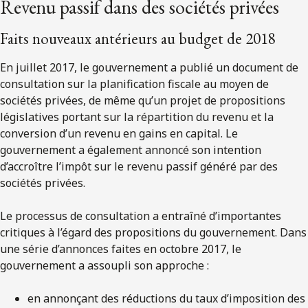
Revenu passif dans des sociétés privées
Faits nouveaux antérieurs au budget de 2018
En juillet 2017, le gouvernement a publié un document de
consultation sur la planification fiscale au moyen de
sociétés privées, de même qu’un projet de propositions
législatives portant sur la répartition du revenu et la
conversion d’un revenu en gains en capital. Le
gouvernement a également annoncé son intention
d’accroître l’impôt sur le revenu passif généré par des
sociétés privées.
Le processus de consultation a entraîné d’importantes
critiques à l’égard des propositions du gouvernement. Dans
une série d’annonces faites en octobre 2017, le
gouvernement a assoupli son approche :
en annonçant des réductions du taux d’imposition des