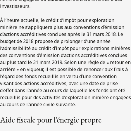
investisseurs.
À l’heure actuelle, le crédit d’impôt pour exploration
minière ne s’appliquera plus aux conventions d’émission
d’actions accréditives conclues après le 31 mars 2018. Le
budget de 2018 propose de prolonger d’une année
l’admissibilité au crédit d’impôt pour explorations minières
des conventions d’émission d’actions accréditives conclues
au plus tard le 31 mars 2019. Selon une règle de « retour en
arrière » en vigueur, il est possible de renoncer aux frais à
l’égard des fonds recueillis en vertu d’une convention
visant des actions accréditives, avec une date de prise
d’effet dans l’année au cours de laquelle les fonds ont été
recueillis pour des activités d’exploration minière engagées
au cours de l’année civile suivante.
Aide fiscale pour l’énergie propre