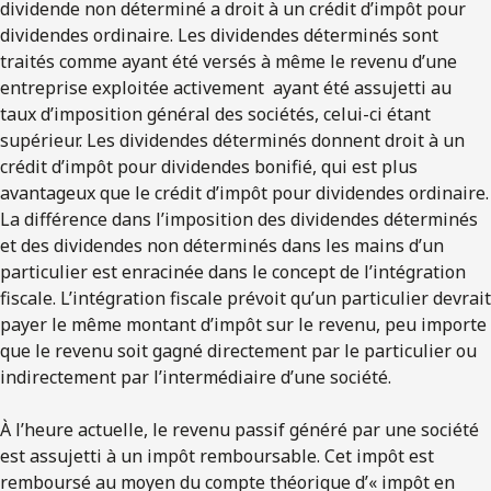
dividende non déterminé a droit à un crédit d’impôt pour
dividendes ordinaire. Les dividendes déterminés sont
traités comme ayant été versés à même le revenu d’une
entreprise exploitée activement ayant été assujetti au
taux d’imposition général des sociétés, celui-ci étant
supérieur. Les dividendes déterminés donnent droit à un
crédit d’impôt pour dividendes bonifié, qui est plus
avantageux que le crédit d’impôt pour dividendes ordinaire.
La différence dans l’imposition des dividendes déterminés
et des dividendes non déterminés dans les mains d’un
particulier est enracinée dans le concept de l’intégration
fiscale. L’intégration fiscale prévoit qu’un particulier devrait
payer le même montant d’impôt sur le revenu, peu importe
que le revenu soit gagné directement par le particulier ou
indirectement par l’intermédiaire d’une société.
À l’heure actuelle, le revenu passif généré par une société
est assujetti à un impôt remboursable. Cet impôt est
remboursé au moyen du compte théorique d’« impôt en