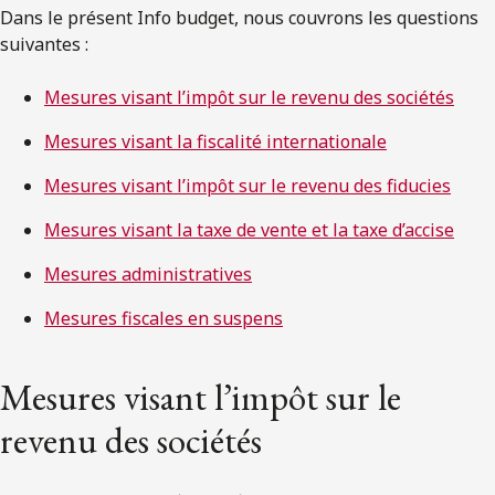
Dans le présent Info budget, nous couvrons les questions
suivantes :
Mesures visant l’impôt sur le revenu des sociétés
Mesures visant la fiscalité internationale
Mesures visant l’impôt sur le revenu des fiducies
Mesures visant la taxe de vente et la taxe d’accise
Mesures administratives
Mesures fiscales en suspens
Mesures visant l’impôt sur le
revenu des sociétés