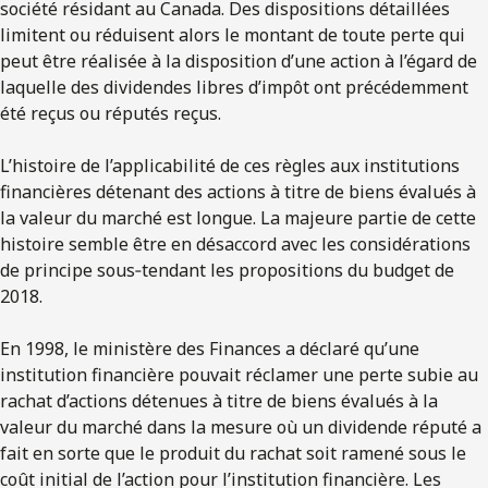
société résidant au Canada. Des dispositions détaillées
limitent ou réduisent alors le montant de toute perte qui
peut être réalisée à la disposition d’une action à l’égard de
laquelle des dividendes libres d’impôt ont précédemment
été reçus ou réputés reçus.
L’histoire de l’applicabilité de ces règles aux institutions
financières détenant des actions à titre de biens évalués à
la valeur du marché est longue. La majeure partie de cette
histoire semble être en désaccord avec les considérations
de principe sous‑tendant les propositions du budget de
2018.
En 1998, le ministère des Finances a déclaré qu’une
institution financière pouvait réclamer une perte subie au
rachat d’actions détenues à titre de biens évalués à la
valeur du marché dans la mesure où un dividende réputé a
fait en sorte que le produit du rachat soit ramené sous le
coût initial de l’action pour l’institution financière. Les