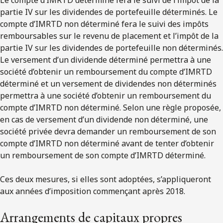
partie IV sur les dividendes de portefeuille déterminés. Le
compte d’IMRTD non déterminé fera le suivi des impôts
remboursables sur le revenu de placement et l’impôt de la
partie IV sur les dividendes de portefeuille non déterminés.
Le versement d’un dividende déterminé permettra à une
société d’obtenir un remboursement du compte d’IMRTD
déterminé et un versement de dividendes non déterminés
permettra à une société d’obtenir un remboursement du
compte d’IMRTD non déterminé. Selon une règle proposée,
en cas de versement d’un dividende non déterminé, une
société privée devra demander un remboursement de son
compte d’IMRTD non déterminé avant de tenter d’obtenir
un remboursement de son compte d’IMRTD déterminé.
Ces deux mesures, si elles sont adoptées, s’appliqueront
aux années d’imposition commençant après 2018.
Arrangements de capitaux propres