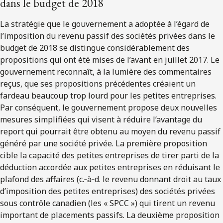
dans le budget de 2018
La stratégie que le gouvernement a adoptée à l’égard de
l’imposition du revenu passif des sociétés privées dans le
budget de 2018 se distingue considérablement des
propositions qui ont été mises de l’avant en juillet 2017. Le
gouvernement reconnaît, à la lumière des commentaires
reçus, que ses propositions précédentes créaient un
fardeau beaucoup trop lourd pour les petites entreprises.
Par conséquent, le gouvernement propose deux nouvelles
mesures simplifiées qui visent à réduire l’avantage du
report qui pourrait être obtenu au moyen du revenu passif
généré par une société privée. La première proposition
cible la capacité des petites entreprises de tirer parti de la
déduction accordée aux petites entreprises en réduisant le
plafond des affaires (c.‑à‑d. le revenu donnant droit au taux
d’imposition des petites entreprises) des sociétés privées
sous contrôle canadien (les « SPCC ») qui tirent un revenu
important de placements passifs. La deuxième proposition