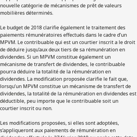
nouvelle catégorie de mécanismes de prêt de valeurs
mobilières déterminés.
Le budget de 2018 clarifie également le traitement des
paiements rémunératoires effectués dans le cadre d’un
MPVM. Le contribuable qui est un courtier inscrit a le droit
de déduire jusqu’aux deux tiers de sa rémunération en
dividendes. Si un MPVM constitue également un
mécanisme de transfert de dividendes, le contribuable
pourra déduire la totalité de la rémunération en
dividendes. La modification proposée clarifie le fait que,
lorsqu’un MPVM constitue un mécanisme de transfert de
dividendes, la totalité de la rémunération en dividendes est
déductible, peu importe que le contribuable soit un
courtier inscrit ou non.
Les modifications proposées, si elles sont adoptées,
s’appliqueront aux paiements de rémunération en