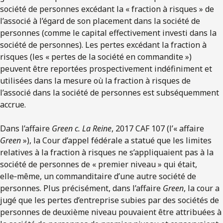
société de personnes excédant la « fraction à risques » de
l’associé à l’égard de son placement dans la société de
personnes (comme le capital effectivement investi dans la
société de personnes). Les pertes excédant la fraction à
risques (les « pertes de la société en commandite »)
peuvent être reportées prospectivement indéfiniment et
utilisées dans la mesure où la fraction à risques de
l’associé dans la société de personnes est subséquemment
accrue.
Dans l’affaire
Green c. La Reine
, 2017 CAF 107 (l’« affaire
Green
»), la Cour d’appel fédérale a statué que les limites
relatives à la fraction à risques ne s’appliquaient pas à la
société de personnes de « premier niveau » qui était,
elle‑même, un commanditaire d’une autre société de
personnes. Plus précisément, dans l’affaire
Green
, la cour a
jugé que les pertes d’entreprise subies par des sociétés de
personnes de deuxième niveau pouvaient être attribuées à