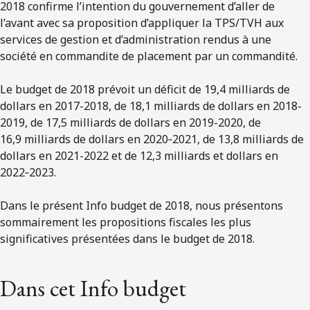
2018 confirme l’intention du gouvernement d’aller de
l’avant avec sa proposition d’appliquer la TPS/TVH aux
services de gestion et d’administration rendus à une
société en commandite de placement par un commandité.
Le budget de 2018 prévoit un déficit de 19,4 milliards de
dollars en 2017-2018, de 18,1 milliards de dollars en 2018-
2019, de 17,5 milliards de dollars en 2019-2020, de
16,9 milliards de dollars en 2020‑2021, de 13,8 milliards de
dollars en 2021-2022 et de 12,3 milliards et dollars en
2022‑2023.
Dans le présent Info budget de 2018, nous présentons
sommairement les propositions fiscales les plus
significatives présentées dans le budget de 2018.
Dans cet Info budget