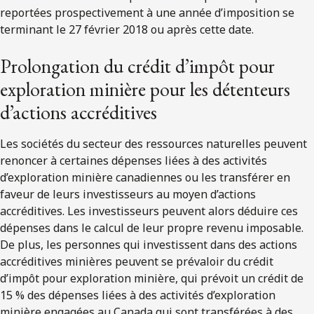
reportées prospectivement à une année d’imposition se
terminant le 27 février 2018 ou après cette date.
Prolongation du crédit d’impôt pour
exploration minière pour les détenteurs
d’actions accréditives
Les sociétés du secteur des ressources naturelles peuvent
renoncer à certaines dépenses liées à des activités
d’exploration minière canadiennes ou les transférer en
faveur de leurs investisseurs au moyen d’actions
accréditives. Les investisseurs peuvent alors déduire ces
dépenses dans le calcul de leur propre revenu imposable.
De plus, les personnes qui investissent dans des actions
accréditives minières peuvent se prévaloir du crédit
d’impôt pour exploration minière, qui prévoit un crédit de
15 % des dépenses liées à des activités d’exploration
minière engagées au Canada qui sont transférées à des