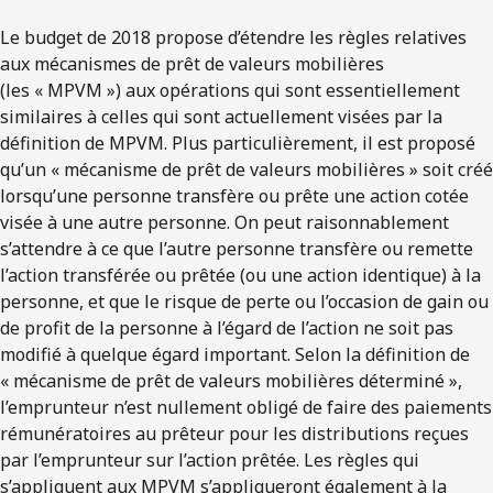
Le budget de 2018 propose d’étendre les règles relatives
aux mécanismes de prêt de valeurs mobilières
(les « MPVM ») aux opérations qui sont essentiellement
similaires à celles qui sont actuellement visées par la
définition de MPVM. Plus particulièrement, il est proposé
qu’un « mécanisme de prêt de valeurs mobilières » soit créé
lorsqu’une personne transfère ou prête une action cotée
visée à une autre personne. On peut raisonnablement
s’attendre à ce que l’autre personne transfère ou remette
l’action transférée ou prêtée (ou une action identique) à la
personne, et que le risque de perte ou l’occasion de gain ou
de profit de la personne à l’égard de l’action ne soit pas
modifié à quelque égard important. Selon la définition de
« mécanisme de prêt de valeurs mobilières déterminé »,
l’emprunteur n’est nullement obligé de faire des paiements
rémunératoires au prêteur pour les distributions reçues
par l’emprunteur sur l’action prêtée. Les règles qui
s’appliquent aux MPVM s’appliqueront également à la