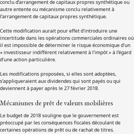
conclu d’arrangement de capitaux propres synthétique ou
autre entente ou mécanisme conclu relativement à
l’arrangement de capitaux propres synthétique.
Cette modification aurait pour effet d’introduire une
incertitude dans les opérations commerciales ordinaires où
il est impossible de déterminer le risque économique d’un
« investisseur indifférent relativement à l’impôt » à l’égard
d’une action particulière.
Les modifications proposées, si elles sont adoptées,
s’appliqueraient aux dividendes qui sont payés ou qui
deviennent à payer après le 27 février 2018.
Mécanismes de prêt de valeurs mobilières
Le budget de 2018 souligne que le gouvernement est
préoccupé par les conséquences fiscales découlant de
certaines opérations de prêt ou de rachat de titres.