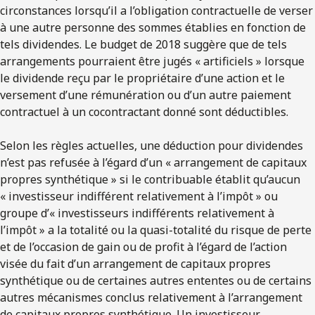
circonstances lorsqu’il a l’obligation contractuelle de verser
à une autre personne des sommes établies en fonction de
tels dividendes. Le budget de 2018 suggère que de tels
arrangements pourraient être jugés « artificiels » lorsque
le dividende reçu par le propriétaire d’une action et le
versement d’une rémunération ou d’un autre paiement
contractuel à un cocontractant donné sont déductibles.
Selon les règles actuelles, une déduction pour dividendes
n’est pas refusée à l’égard d’un « arrangement de capitaux
propres synthétique » si le contribuable établit qu’aucun
« investisseur indifférent relativement à l’impôt » ou
groupe d’« investisseurs indifférents relativement à
l’impôt » a la totalité ou la quasi-totalité du risque de perte
et de l’occasion de gain ou de profit à l’égard de l’action
visée du fait d’un arrangement de capitaux propres
synthétique ou de certaines autres ententes ou de certains
autres mécanismes conclus relativement à l’arrangement
de capitaux propres synthétique. Un investisseur