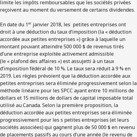
limite les impôts remboursables que les sociétés privées
reçoivent au moment du versement de certains dividendes.
er
En date du 1
janvier 2018, les petites entreprises ont
droit à une déduction du taux d’imposition (la « déduction
accordée aux petites entreprises ») grâce à laquelle un
montant pouvant atteindre 500 000 $ de revenus tirés
d’une entreprise exploitée activement admissible
(le « plafond des affaires ») est assujetti à un taux
d’imposition fédéral de 10 %. Le taux sera réduit à 9 % en
2019. Les règles prévoient que la déduction accordée aux
petites entreprises sera éliminée progressivement selon la
méthode linéaire pour les SPCC ayant entre 10 millions de
dollars et 15 millions de dollars de capital imposable total
utilisé au Canada. Selon la première proposition, la
déduction accordée aux petites entreprises sera éliminée
progressivement pour les s petites entreprises (et leurs
sociétés associées) qui gagnent plus de 50 000 $ en revenu
de placements passifs au cours d’une année (le revenu de