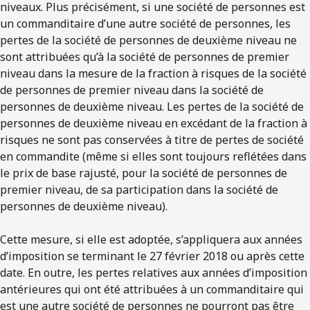
niveaux. Plus précisément, si une société de personnes est
un commanditaire d’une autre société de personnes, les
pertes de la société de personnes de deuxième niveau ne
sont attribuées qu’à la société de personnes de premier
niveau dans la mesure de la fraction à risques de la société
de personnes de premier niveau dans la société de
personnes de deuxième niveau. Les pertes de la société de
personnes de deuxième niveau en excédant de la fraction à
risques ne sont pas conservées à titre de pertes de société
en commandite (même si elles sont toujours reflétées dans
le prix de base rajusté, pour la société de personnes de
premier niveau, de sa participation dans la société de
personnes de deuxième niveau).
Cette mesure, si elle est adoptée, s’appliquera aux années
d’imposition se terminant le 27 février 2018 ou après cette
date. En outre, les pertes relatives aux années d’imposition
antérieures qui ont été attribuées à un commanditaire qui
est une autre société de personnes ne pourront pas être