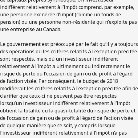
indifférent relativement à l’impôt comprend, par exemple,
une personne exonérée d’impôt (comme un fonds de
pension) ou une personne non‑résidente qui n’exploite pas
une entreprise au Canada.
Le gouvernement est préoccupé par le fait qu’il y a toujours
des opérations où les critères relatifs à l’exception précitée
sont respectés, mais où un investisseur indifférent
relativement à l’impôt a ultimement ou indirectement le
risque de perte ou l’occasion de gain ou de profit à l’égard
de l’action visée. Par conséquent, le budget de 2018
modifierait les critères relatifs à l’exception précitée afin de
clarifier que ceux‑ci ne peuvent pas être respectés
lorsqu’un investisseur indifférent relativement à l’impôt
obtient la totalité ou la quasi-totalité du risque de perte et
de l’occasion de gain ou de profit à l’égard de l’action visée
de quelque manière que ce soit, y compris lorsque
l’investisseur indifférent relativement à l’impôt n’a pas