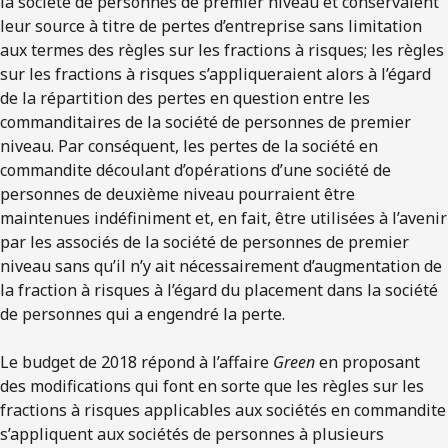
la société de personnes de premier niveau et conservaient
leur source à titre de pertes d’entreprise sans limitation
aux termes des règles sur les fractions à risques; les règles
sur les fractions à risques s’appliqueraient alors à l’égard
de la répartition des pertes en question entre les
commanditaires de la société de personnes de premier
niveau. Par conséquent, les pertes de la société en
commandite découlant d’opérations d’une société de
personnes de deuxième niveau pourraient être
maintenues indéfiniment et, en fait, être utilisées à l’avenir
par les associés de la société de personnes de premier
niveau sans qu’il n’y ait nécessairement d’augmentation de
la fraction à risques à l’égard du placement dans la société
de personnes qui a engendré la perte.
Le budget de 2018 répond à l’affaire
Green
en proposant
des modifications qui font en sorte que les règles sur les
fractions à risques applicables aux sociétés en commandite
s’appliquent aux sociétés de personnes à plusieurs