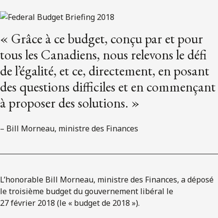
« Grâce à ce budget, conçu par et pour
tous les Canadiens, nous relevons le défi
de l’égalité, et ce, directement, en posant
des questions difficiles et en commençant
à proposer des solutions. »
– Bill Morneau, ministre des Finances
L’honorable Bill Morneau, ministre des Finances, a déposé
le troisième budget du gouvernement libéral le
27 février 2018 (le « budget de 2018 »).