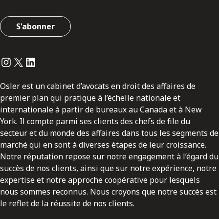
S'abonner
Instagram
Twitter
LinkedIn
Osler est un cabinet d’avocats en droit des affaires de
premier plan qui pratique à l’échelle nationale et
internationale à partir de bureaux au Canada et à New
York. Il compte parmi ses clients des chefs de file du
secteur et du monde des affaires dans tous les segments de
marché qui en sont à diverses étapes de leur croissance.
Notre réputation repose sur notre engagement à l’égard du
succès de nos clients, ainsi que sur notre expérience, notre
expertise et notre approche coopérative pour lesquels
nous sommes reconnus. Nous croyons que notre succès est
le reflet de la réussite de nos clients.