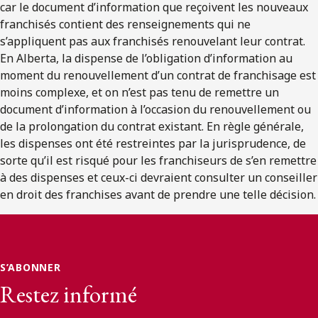
car le document d’information que reçoivent les nouveaux
franchisés contient des renseignements qui ne
s’appliquent pas aux franchisés renouvelant leur contrat.
En Alberta, la dispense de l’obligation d’information au
moment du renouvellement d’un contrat de franchisage est
moins complexe, et on n’est pas tenu de remettre un
document d’information à l’occasion du renouvellement ou
de la prolongation du contrat existant. En règle générale,
les dispenses ont été restreintes par la jurisprudence, de
sorte qu’il est risqué pour les franchiseurs de s’en remettre
à des dispenses et ceux-ci devraient consulter un conseiller
en droit des franchises avant de prendre une telle décision.
S’ABONNER
Restez informé