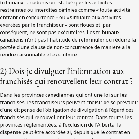
tribunaux canadiens ont statué que les activités
restreintes ou interdites définies comme « toute activité
entrant en concurrence » ou « similaire aux activités
exercées par le franchiseur » sont floues et, par
conséquent, ne sont pas exécutoires. Les tribunaux
canadiens n’ont pas l’habitude de reformuler ou réduire la
portée d’une clause de non-concurrence de manière à la
rendre raisonnable et exécutoire.
2) Dois-je divulguer l’information aux
franchisés qui renouvellent leur contrat ?
Dans les provinces canadiennes qui ont une loi sur les
franchises, les franchiseurs peuvent choisir de se prévaloir
d’une dispense de l’obligation de divulgation à l’égard des
franchisés qui renouvellent leur contrat. Dans toutes les
provinces réglementées, à l’exclusion de l’Alberta, la
dispense peut être accordée si, depuis que le contrat en