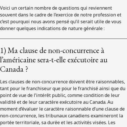
ENGLISH
Voici un certain nombre de questions qui reviennent
souvent dans le cadre de l’exercice de notre profession et
c’est pourquoi nous avons pensé qu’il serait utile de vous
S’abonner aux articles Osler
donner quelques indications de nature générale :
S’abonner
1) Ma clause de non-concurrence à
l’américaine sera-t-elle exécutoire au
Canada ?
Les clauses de non-concurrence doivent être raisonnables,
tant pour le franchiseur que pour le franchisé ainsi que du
point de vue de l’intérêt public, comme condition de leur
validité et de leur caractère exécutoire au Canada. Au
moment d’évaluer le caractère raisonnable d’une clause de
non-concurrence, les tribunaux canadiens examineront la
portée territoriale, sa durée et les activités visées. Les