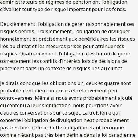
administrateurs de régimes de pension ont l’obligation
d’évaluer tout type de risque important pour les fonds.
Deuxièmement, l’obligation de gérer raisonnablement ces
risques définis. Troisièmement, l’obligation de divulguer
honnêtement et précisément aux bénéficiaires les risques
liés au climat et les mesures prises pour atténuer ces
risques. Quatrièmement, l’obligation d’éviter ou de gérer
correctement les conflits d’intérêts lors de décisions de
placement dans un contexte de risques liés au climat.
Je dirais donc que les obligations un, deux et quatre sont
probablement bien comprises et relativement peu
controversées. Même si nous avons probablement ajouté
du contenu à leur signification, nous pourrions avoir
d’autres conversations sur ce sujet. La troisième qui
concerne l’obligation de divulgation n’est probablement
pas très bien définie. Cette obligation étant reconnue
comme n’étant pas très bien définie dans la loi canadienne