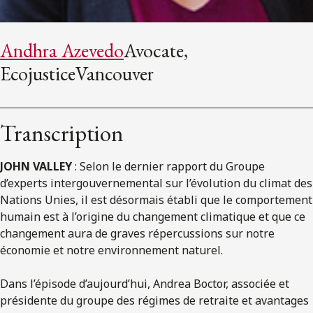
Andhra Azevedo
Avocate,
EcojusticeVancouver
Transcription
JOHN VALLEY
: Selon le dernier rapport du Groupe
d’experts intergouvernemental sur l’évolution du climat des
Nations Unies, il est désormais établi que le comportement
humain est à l’origine du changement climatique et que ce
changement aura de graves répercussions sur notre
économie et notre environnement naturel.
Dans l’épisode d’aujourd’hui, Andrea Boctor, associée et
présidente du groupe des régimes de retraite et avantages