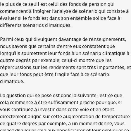
le plus de ce seuil est celui des fonds de pension qui
commencent à intégrer l’analyse de scénario qui consiste à
évaluer si le fonds est dans son ensemble solide face à
différents scénarios climatiques.
Parmi ceux qui divulguent davantage de renseignements,
nous savons que certains d’entre eux constatent que
lorsqu’ils soumettent leur fonds à un scénario climatique à
quatre degrés par exemple, celui-ci montre que les
répercussions sur les rendements sont très importantes, et
que leur fonds peut être fragile face à ce scénario
climatique.
La question qui se pose est donc la suivante : est-ce que
cela commence à être suffisamment proche pour que, si
vous continuez à investir dans cette voie et en étant
directement aligné sur cette augmentation de température
de quatre degrés par exemple, à un moment donné, vous
deviez divulguer cela aux bénéficiaires et leur expliquer ce