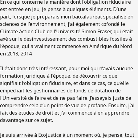
En ce qui concerne la manière dont l’obligation fiduciaire
est entrée en jeu, je pense à quelques éléments. D’une
part, lorsque je préparais mon baccalauréat spécialisé en
sciences de l’environnement, j’ai également cofondé le
Climate Action Club de l’Université Simon Fraser, qui était
axé sur le désinvestissement des combustibles fossiles à
l’époque, qui a vraiment commencé en Amérique du Nord
en 2013, 2014.
Il était donc très intéressant, pour moi qui n’avais aucune
formation juridique à l’époque, de découvrir ce que
signifiait l’obligation fiduciaire, et dans ce cas, ce qu’elle
empêchait les gestionnaires de fonds de dotation de
l’Université de faire et de ne pas faire. J’essayais juste de
comprendre cela d’un point de vue de profane. Ensuite, j’ai
fait des études de droit et j’ai commencé à en apprendre
davantage sur ce sujet.
Je suis arrivée à Ecojustice à un moment où, je pense, tout