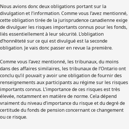
Nous avions donc deux obligations portant sur la
divulgation et l’information. Comme vous l’avez mentionné,
cette obligation tirée de la jurisprudence canadienne exige
de divulguer les risques importants connus pour les fonds,
liés essentiellement à leur sécurité. L’obligation
d’honnêteté sur ce qui est divulgué est la seconde
obligation. Je vais donc passer en revue la première.
Comme vous l’avez mentionné, les tribunaux, du moins
dans des affaires similaires, les tribunaux de l’Ontario ont
conclu qu’il pouvait y avoir une obligation de fournir des
renseignements aux participants au régime sur les risques
importants connus. L’importance de ces risques est très
élevée, notamment en matière de norme. Cela dépend
vraiment du niveau d’importance du risque et du degré de
certitude du fonds de pension concernant ce changement
ou ce risque.