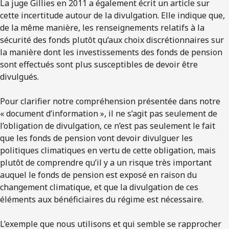
La juge Gillies en 2011 a également écrit un article sur
cette incertitude autour de la divulgation. Elle indique que,
de la même manière, les renseignements relatifs à la
sécurité des fonds plutôt qu’aux choix discrétionnaires sur
la manière dont les investissements des fonds de pension
sont effectués sont plus susceptibles de devoir être
divulgués.
Pour clarifier notre compréhension présentée dans notre
« document d’information », il ne s’agit pas seulement de
l’obligation de divulgation, ce n’est pas seulement le fait
que les fonds de pension vont devoir divulguer les
politiques climatiques en vertu de cette obligation, mais
plutôt de comprendre qu’il y a un risque très important
auquel le fonds de pension est exposé en raison du
changement climatique, et que la divulgation de ces
éléments aux bénéficiaires du régime est nécessaire.
L’exemple que nous utilisons et qui semble se rapprocher