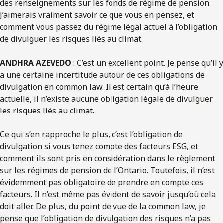
des renseignements sur les fonds de régime de pension.
J’aimerais vraiment savoir ce que vous en pensez, et
comment vous passez du régime légal actuel à l’obligation
de divulguer les risques liés au climat.
ANDHRA AZEVEDO
: C’est un excellent point. Je pense qu’il y
a une certaine incertitude autour de ces obligations de
divulgation en common law. Il est certain qu’à l’heure
actuelle, il n’existe aucune obligation légale de divulguer
les risques liés au climat.
Ce qui s’en rapproche le plus, c’est l’obligation de
divulgation si vous tenez compte des facteurs ESG, et
comment ils sont pris en considération dans le règlement
sur les régimes de pension de l’Ontario. Toutefois, il n’est
évidemment pas obligatoire de prendre en compte ces
facteurs. Il n’est même pas évident de savoir jusqu’où cela
doit aller. De plus, du point de vue de la common law, je
pense que l’obligation de divulgation des risques n’a pas