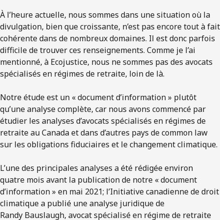
À l’heure actuelle, nous sommes dans une situation où la
divulgation, bien que croissante, n’est pas encore tout à fait
cohérente dans de nombreux domaines. Il est donc parfois
difficile de trouver ces renseignements. Comme je l’ai
mentionné, à Ecojustice, nous ne sommes pas des avocats
spécialisés en régimes de retraite, loin de là.
Notre étude est un « document d’information » plutôt
qu’une analyse complète, car nous avons commencé par
étudier les analyses d’avocats spécialisés en régimes de
retraite au Canada et dans d’autres pays de common law
sur les obligations fiduciaires et le changement climatique.
L’une des principales analyses a été rédigée environ
quatre mois avant la publication de notre « document
d’information » en mai 2021; l’Initiative canadienne de droit
climatique a publié une analyse juridique de
Randy Bauslaugh, avocat spécialisé en régime de retraite