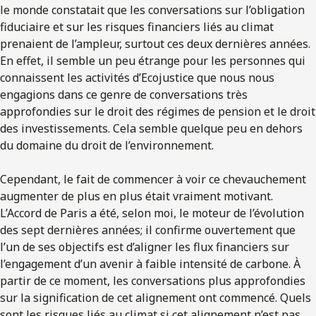
le monde constatait que les conversations sur l’obligation
fiduciaire et sur les risques financiers liés au climat
prenaient de l’ampleur, surtout ces deux dernières années.
En effet, il semble un peu étrange pour les personnes qui
connaissent les activités d’Ecojustice que nous nous
engagions dans ce genre de conversations très
approfondies sur le droit des régimes de pension et le droit
des investissements. Cela semble quelque peu en dehors
du domaine du droit de l’environnement.
Cependant, le fait de commencer à voir ce chevauchement
augmenter de plus en plus était vraiment motivant.
L’Accord de Paris a été, selon moi, le moteur de l’évolution
des sept dernières années; il confirme ouvertement que
l’un de ses objectifs est d’aligner les flux financiers sur
l’engagement d’un avenir à faible intensité de carbone. À
partir de ce moment, les conversations plus approfondies
sur la signification de cet alignement ont commencé. Quels
sont les risques liés au climat si cet alignement n’est pas