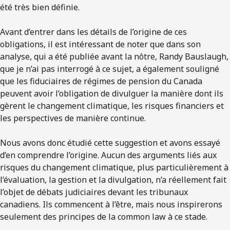
été très bien définie.
Avant d’entrer dans les détails de l’origine de ces
obligations, il est intéressant de noter que dans son
analyse, qui a été publiée avant la nôtre, Randy Bauslaugh,
que je n’ai pas interrogé à ce sujet, a également souligné
que les fiduciaires de régimes de pension du Canada
peuvent avoir l’obligation de divulguer la manière dont ils
gèrent le changement climatique, les risques financiers et
les perspectives de manière continue.
Nous avons donc étudié cette suggestion et avons essayé
d’en comprendre l’origine. Aucun des arguments liés aux
risques du changement climatique, plus particulièrement à
l’évaluation, la gestion et la divulgation, n’a réellement fait
l’objet de débats judiciaires devant les tribunaux
canadiens. Ils commencent à l’être, mais nous inspirerons
seulement des principes de la common law à ce stade.