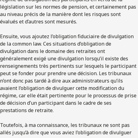
législation sur les normes de pension, et certainement pas
au niveau précis de la manière dont les risques sont
évalués et d’autres sont mesurés.
Ensuite, vous ajoutez l’obligation fiduciaire de divulgation
de la common law. Ces situations d’obligation de
divulgation dans le domaine des retraites ont
généralement exigé une divulgation lorsqu’il existe des
renseignements très pertinents sur lesquels le participant
peut se fonder pour prendre une décision. Les tribunaux
n’ont donc pas tardé à dire aux administrateurs qu’ils
avaient l’obligation de divulguer cette modification du
régime, car elle était pertinente pour le processus de prise
de décision d’un participant dans le cadre de ses
prestations de retraite.
Toutefois, à ma connaissance, les tribunaux ne sont pas
allés jusqu’à dire que vous aviez l’obligation de divulguer