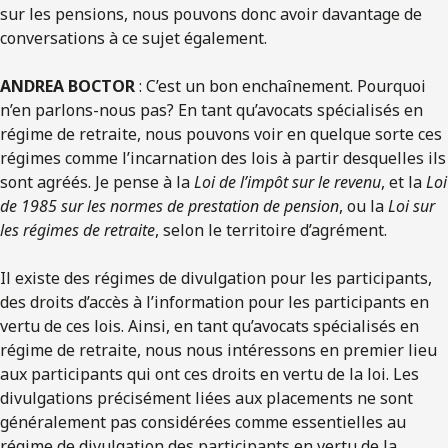
sur les pensions, nous pouvons donc avoir davantage de
conversations à ce sujet également.
ANDREA BOCTOR
: C’est un bon enchaînement. Pourquoi
n’en parlons-nous pas? En tant qu’avocats spécialisés en
régime de retraite, nous pouvons voir en quelque sorte ces
régimes comme l’incarnation des lois à partir desquelles ils
sont agréés. Je pense à la
Loi de l’impôt sur le revenu
, et la
Loi
de 1985 sur les normes de prestation de pension
, ou la
Loi sur
les régimes de retraite
, selon le territoire d’agrément.
Il existe des régimes de divulgation pour les participants,
des droits d’accès à l’information pour les participants en
vertu de ces lois. Ainsi, en tant qu’avocats spécialisés en
régime de retraite, nous nous intéressons en premier lieu
aux participants qui ont ces droits en vertu de la loi. Les
divulgations précisément liées aux placements ne sont
généralement pas considérées comme essentielles au
régime de divulgation des participants en vertu de la