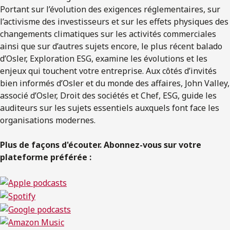
Portant sur l’évolution des exigences réglementaires, sur
l’activisme des investisseurs et sur les effets physiques des
changements climatiques sur les activités commerciales
ainsi que sur d’autres sujets encore, le plus récent balado
d’Osler, Exploration ESG, examine les évolutions et les
enjeux qui touchent votre entreprise. Aux côtés d’invités
bien informés d’Osler et du monde des affaires, John Valley,
associé d’Osler, Droit des sociétés et Chef, ESG, guide les
auditeurs sur les sujets essentiels auxquels font face les
organisations modernes.
Plus de façons d'écouter. Abonnez-vous sur votre
plateforme préférée :