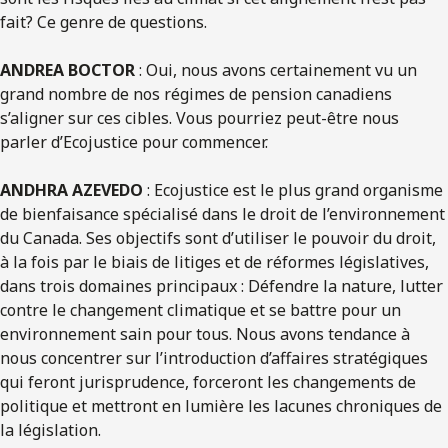
fait? Ce genre de questions.
ANDREA BOCTOR
: Oui, nous avons certainement vu un
grand nombre de nos régimes de pension canadiens
s’aligner sur ces cibles. Vous pourriez peut-être nous
parler d’Ecojustice pour commencer.
ANDHRA AZEVEDO
: Ecojustice est le plus grand organisme
de bienfaisance spécialisé dans le droit de l’environnement
du Canada. Ses objectifs sont d’utiliser le pouvoir du droit,
à la fois par le biais de litiges et de réformes législatives,
dans trois domaines principaux : Défendre la nature, lutter
contre le changement climatique et se battre pour un
environnement sain pour tous. Nous avons tendance à
nous concentrer sur l’introduction d’affaires stratégiques
qui feront jurisprudence, forceront les changements de
politique et mettront en lumière les lacunes chroniques de
la législation.