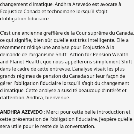
changement climatique. Andhra Azevedo est avocate à
Ecojustice Canada et technomane lorsqu’il s’agit
d’obligation fiduciaire.
C’est une ancienne greffière de la Cour suprême du Canada,
ce qui signifie, bien sûr, qu’elle est très intelligente. Elle a
récemment rédigé une analyse pour Ecojustice à la
demande de l’organisme Shift : Action for Pension Wealth
and Planet Health, que nous appellerons simplement Shift
dans le cadre de cette entrevue. L’analyse visait les plus
grands régimes de pension du Canada sur leur façon de
gérer l’obligation fiduciaire lorsqu’il s’agit du changement
climatique. Cette analyse a suscité beaucoup d’intérêt et
d’attention. Andhra, bienvenue.
ANDHRA AZEVEDO
: Merci pour cette belle introduction et
cette présentation de l’obligation fiduciaire. J’espère qu’elle
sera utile pour le reste de la conversation.