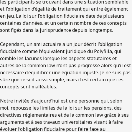
les participants se trouvant dans une situation semblable,
et l’obligation d’égalité de traitement qui entre également
en jeu. La loi sur l’obligation fiduciaire date de plusieurs
centaines d’années, et un certain nombre de ces concepts
sont figés dans la jurisprudence depuis longtemps.
Cependant, un ami actuaire a un jour décrit l’obligation
fiduciaire comme l’équivalent juridique du Polyfilla, qui
comble les lacunes lorsque les aspects statutaires et
autres de la common law n’ont pas progressé alors qu’il est
nécessaire d’équilibrer une équation injuste. Je ne suis pas
sûre que ce soit aussi simple, mais il est certain que ces
concepts sont malléables.
Notre invitée d’aujourd’hui est une personne qui, selon
moi, repousse les limites de la loi sur les pensions, des
directives réglementaires et de la common law grâce à ses
arguments et à ses travaux universitaires visant à faire
évoluer l’obligation fiduciaire pour faire face au