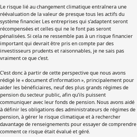
Le risque lié au changement climatique entraînera une
réévaluation de la valeur de presque tous les actifs du
système financier. Les entreprises qui s’adaptent seront
récompensées et celles qui ne le font pas seront
pénalisées. Si cela ne ressemble pas à un risque financier
important qui devrait être pris en compte par des
investisseurs prudents et raisonnables, je ne sais pas
vraiment ce que c’est.
C’est donc à partir de cette perspective que nous avons
rédigé le « document d’information », principalement pour
aider les bénéficiaires, neuf des plus grands régimes de
pension du secteur public, afin qu’ils puissent
communiquer avec leur fonds de pension. Nous avons aidé
à définir les obligations des administrateurs de régimes de
pension, à gérer le risque climatique et à rechercher
davantage de renseignements pour essayer de comprendre
comment ce risque était évalué et géré.