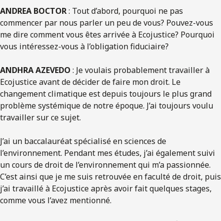
ANDREA BOCTOR
: Tout d’abord, pourquoi ne pas
commencer par nous parler un peu de vous? Pouvez-vous
me dire comment vous êtes arrivée à Ecojustice? Pourquoi
vous intéressez-vous à l’obligation fiduciaire?
ANDHRA AZEVEDO
: Je voulais probablement travailler à
Ecojustice avant de décider de faire mon droit. Le
changement climatique est depuis toujours le plus grand
problème systémique de notre époque. J’ai toujours voulu
travailler sur ce sujet.
J’ai un baccalauréat spécialisé en sciences de
l’environnement. Pendant mes études, j’ai également suivi
un cours de droit de l’environnement qui m’a passionnée.
C’est ainsi que je me suis retrouvée en faculté de droit, puis
j’ai travaillé à Ecojustice après avoir fait quelques stages,
comme vous l’avez mentionné.