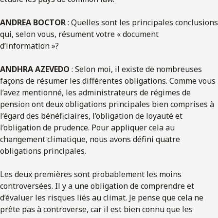
ANDREA BOCTOR
: Quelles sont les principales conclusions
qui, selon vous, résument votre « document
d’information »?
ANDHRA AZEVEDO
: Selon moi, il existe de nombreuses
façons de résumer les différentes obligations. Comme vous
l’avez mentionné, les administrateurs de régimes de
pension ont deux obligations principales bien comprises à
l’égard des bénéficiaires, l’obligation de loyauté et
l’obligation de prudence. Pour appliquer cela au
changement climatique, nous avons défini quatre
obligations principales.
Les deux premières sont probablement les moins
controversées. Il y a une obligation de comprendre et
d’évaluer les risques liés au climat. Je pense que cela ne
prête pas à controverse, car il est bien connu que les