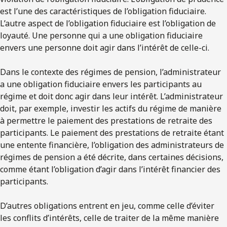
est l’une des caractéristiques de l’obligation fiduciaire.
L’autre aspect de l’obligation fiduciaire est l’obligation de
loyauté. Une personne qui a une obligation fiduciaire
envers une personne doit agir dans l’intérêt de celle-ci.
Dans le contexte des régimes de pension, l’administrateur
a une obligation fiduciaire envers les participants au
régime et doit donc agir dans leur intérêt. L’administrateur
doit, par exemple, investir les actifs du régime de manière
à permettre le paiement des prestations de retraite des
participants. Le paiement des prestations de retraite étant
une entente financière, l’obligation des administrateurs de
régimes de pension a été décrite, dans certaines décisions,
comme étant l’obligation d’agir dans l’intérêt financier des
participants.
D’autres obligations entrent en jeu, comme celle d’éviter
les conflits d’intérêts, celle de traiter de la même manière