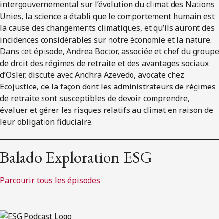
intergouvernemental sur l’évolution du climat des Nations
Unies, la science a établi que le comportement humain est
la cause des changements climatiques, et qu’ils auront des
incidences considérables sur notre économie et la nature.
Dans cet épisode, Andrea Boctor, associée et chef du groupe
de droit des régimes de retraite et des avantages sociaux
d’Osler, discute avec Andhra Azevedo, avocate chez
Ecojustice, de la façon dont les administrateurs de régimes
de retraite sont susceptibles de devoir comprendre,
évaluer et gérer les risques relatifs au climat en raison de
leur obligation fiduciaire.
Balado Exploration ESG
Parcourir tous les épisodes