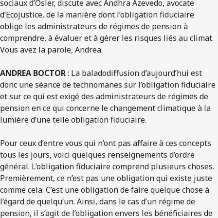
sociaux d’Osler, discute avec Andhra Azevedo, avocate
d’Ecojustice, de la manière dont l’obligation fiduciaire
oblige les administrateurs de régimes de pension à
comprendre, à évaluer et à gérer les risques liés au climat.
Vous avez la parole, Andrea.
ANDREA BOCTOR
: La baladodiffusion d’aujourd’hui est
donc une séance de technomanes sur l’obligation fiduciaire
et sur ce qui est exigé des administrateurs de régimes de
pension en ce qui concerne le changement climatique à la
lumière d’une telle obligation fiduciaire.
Pour ceux d’entre vous qui n’ont pas affaire à ces concepts
tous les jours, voici quelques renseignements d’ordre
général. L’obligation fiduciaire comprend plusieurs choses.
Premièrement, ce n’est pas une obligation qui existe juste
comme cela. C’est une obligation de faire quelque chose à
l’égard de quelqu’un. Ainsi, dans le cas d’un régime de
pension, il s’agit de l’obligation envers les bénéficiaires de