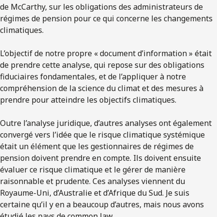
de McCarthy, sur les obligations des administrateurs de
régimes de pension pour ce qui concerne les changements
climatiques.
L’objectif de notre propre « document d’information » était
de prendre cette analyse, qui repose sur des obligations
fiduciaires fondamentales, et de l’appliquer à notre
compréhension de la science du climat et des mesures à
prendre pour atteindre les objectifs climatiques.
Outre l’analyse juridique, d’autres analyses ont également
convergé vers l’idée que le risque climatique systémique
était un élément que les gestionnaires de régimes de
pension doivent prendre en compte. Ils doivent ensuite
évaluer ce risque climatique et le gérer de manière
raisonnable et prudente. Ces analyses viennent du
Royaume-Uni, d’Australie et d’Afrique du Sud. Je suis
certaine qu’il y en a beaucoup d’autres, mais nous avons
étudié les pays de common law.