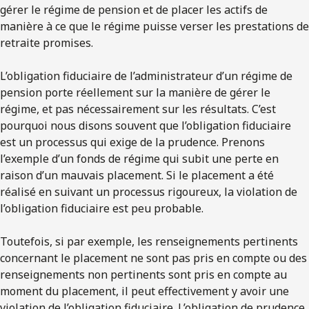
gérer le régime de pension et de placer les actifs de
manière à ce que le régime puisse verser les prestations de
retraite promises.
L’obligation fiduciaire de l’administrateur d’un régime de
pension porte réellement sur la manière de gérer le
régime, et pas nécessairement sur les résultats. C’est
pourquoi nous disons souvent que l’obligation fiduciaire
est un processus qui exige de la prudence. Prenons
l’exemple d’un fonds de régime qui subit une perte en
raison d’un mauvais placement. Si le placement a été
réalisé en suivant un processus rigoureux, la violation de
l’obligation fiduciaire est peu probable.
Toutefois, si par exemple, les renseignements pertinents
concernant le placement ne sont pas pris en compte ou des
renseignements non pertinents sont pris en compte au
moment du placement, il peut effectivement y avoir une
violation de l’obligation fiduciaire. L’obligation de prudence