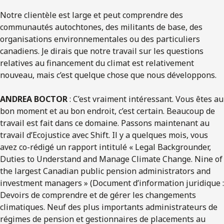
Notre clientèle est large et peut comprendre des
communautés autochtones, des militants de base, des
organisations environnementales ou des particuliers
canadiens. Je dirais que notre travail sur les questions
relatives au financement du climat est relativement
nouveau, mais c’est quelque chose que nous développons.
ANDREA BOCTOR
: C’est vraiment intéressant. Vous êtes au
bon moment et au bon endroit, c’est certain. Beaucoup de
travail est fait dans ce domaine. Passons maintenant au
travail d’Ecojustice avec Shift. Il y a quelques mois, vous
avez co-rédigé un rapport intitulé « Legal Backgrounder,
Duties to Understand and Manage Climate Change. Nine of
the largest Canadian public pension administrators and
investment managers » (Document d’information juridique :
Devoirs de comprendre et de gérer les changements
climatiques. Neuf des plus importants administrateurs de
régimes de pension et gestionnaires de placements au