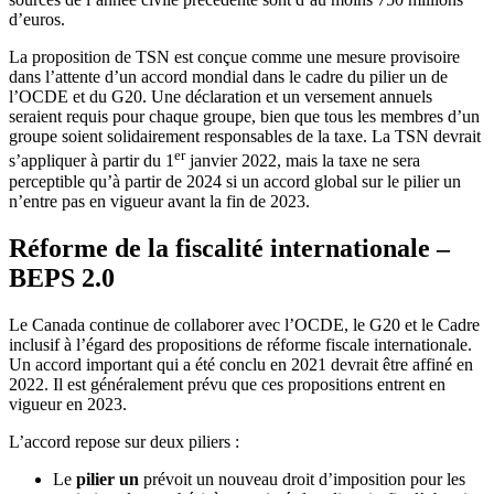
d’euros.
La proposition de TSN est conçue comme une mesure provisoire
dans l’attente d’un accord mondial dans le cadre du pilier un de
l’OCDE et du G20. Une déclaration et un versement annuels
seraient requis pour chaque groupe, bien que tous les membres d’un
groupe soient solidairement responsables de la taxe. La TSN devrait
er
s’appliquer à partir du 1
janvier 2022, mais la taxe ne sera
perceptible qu’à partir de 2024 si un accord global sur le pilier un
n’entre pas en vigueur avant la fin de 2023.
Réforme de la fiscalité internationale –
BEPS 2.0
Le Canada continue de collaborer avec l’OCDE, le G20 et le Cadre
inclusif à l’égard des propositions de réforme fiscale internationale.
Un accord important qui a été conclu en 2021 devrait être affiné en
2022. Il est généralement prévu que ces propositions entrent en
vigueur en 2023.
L’accord repose sur deux piliers :
Le
pilier un
prévoit un nouveau droit d’imposition pour les