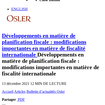
ENGLISH
Développements en matière de
planification fiscale : modifications
importantes en matière de fiscalité
internationale
Développements en
matière de planification fiscale :
modifications importantes en matière de
fiscalité internationale
13 décembre 2021
12 MIN DE LECTURE
Accueil
Articles
Bulletin d’actualités Osler
Partager
PDF