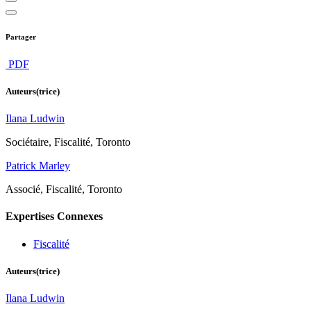
Partager
PDF
Auteurs(trice)
Ilana Ludwin
Sociétaire, Fiscalité, Toronto
Patrick Marley
Associé, Fiscalité, Toronto
Expertises Connexes
Fiscalité
Auteurs(trice)
Ilana Ludwin