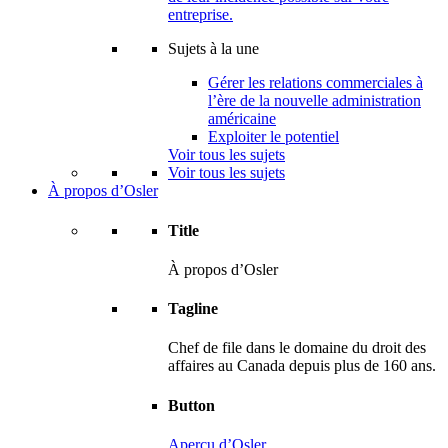
entreprise.
Sujets à la une
Gérer les relations commerciales à
l’ère de la nouvelle administration
américaine
Exploiter le potentiel
Voir tous les sujets
Voir tous les sujets
À propos d’Osler
Title
À propos d’Osler
Tagline
Chef de file dans le domaine du droit des
affaires au Canada depuis plus de 160 ans.
Button
Aperçu d’Osler