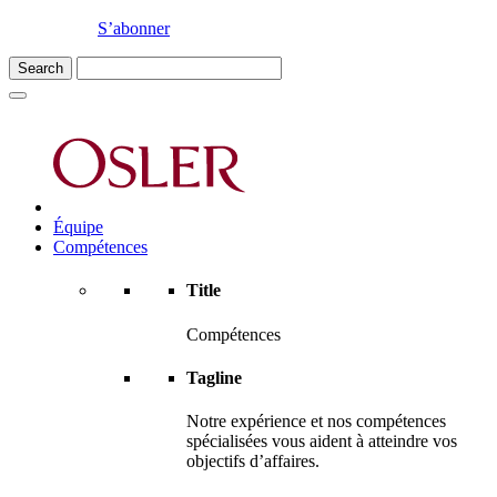
S’abonner
Équipe
Compétences
Title
Compétences
Tagline
Notre expérience et nos compétences
spécialisées vous aident à atteindre vos
objectifs d’affaires.