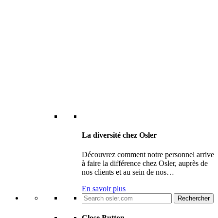
La diversité chez Osler
Découvrez comment notre personnel arrive
à faire la différence chez Osler, auprès de
nos clients et au sein de nos…
En savoir plus
Search
for:
Close Button