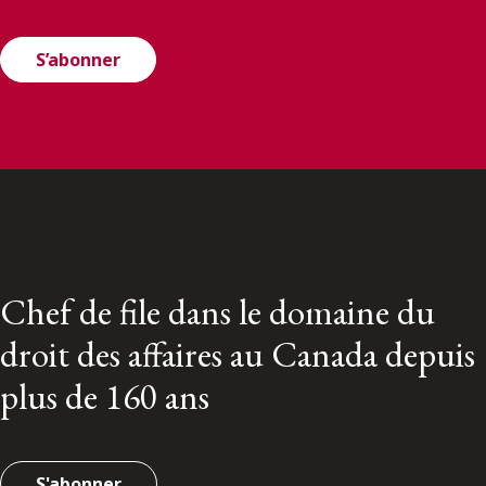
S’abonner
Chef de file dans le domaine du
droit des affaires au Canada depuis
plus de 160 ans
S'abonner