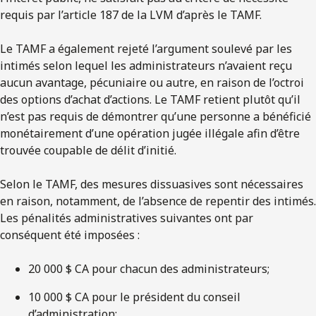
requis par l’article 187 de la LVM d’après le TAMF.
Le TAMF a également rejeté l’argument soulevé par les
intimés selon lequel les administrateurs n’avaient reçu
aucun avantage, pécuniaire ou autre, en raison de l’octroi
des options d’achat d’actions. Le TAMF retient plutôt qu’il
n’est pas requis de démontrer qu’une personne a bénéficié
monétairement d’une opération jugée illégale afin d’être
trouvée coupable de délit d’initié.
Selon le TAMF, des mesures dissuasives sont nécessaires
en raison, notamment, de l’absence de repentir des intimés.
Les pénalités administratives suivantes ont par
conséquent été imposées :
20 000 $ CA pour chacun des administrateurs;
10 000 $ CA pour le président du conseil
d’administration;