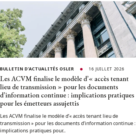
BULLETIN D’ACTUALITÉS OSLER
16 JUILLET 2026
Les ACVM finalise le modèle d’« accès tenant
lieu de transmission » pour les documents
d’information continue : implications pratiques
pour les émetteurs assujettis
Les ACVM finalise le modèle d’« accès tenant lieu de
transmission » pour les documents d’information continue :
implications pratiques pour...