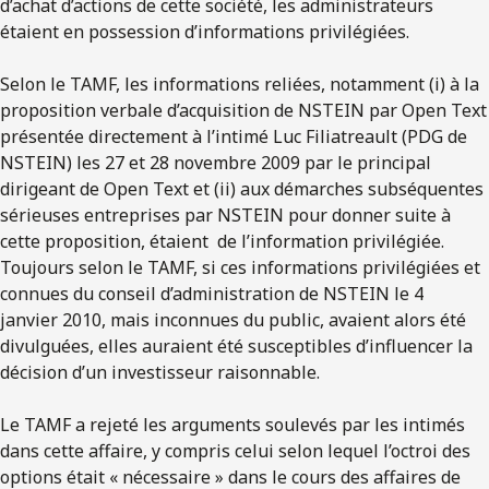
d’achat d’actions de cette société, les administrateurs
étaient en possession d’informations privilégiées.
Selon le TAMF, les informations reliées, notamment (i) à la
proposition verbale d’acquisition de NSTEIN par Open Text
présentée directement à l’intimé Luc Filiatreault (PDG de
NSTEIN) les 27 et 28 novembre 2009 par le principal
dirigeant de Open Text et (ii) aux démarches subséquentes
sérieuses entreprises par NSTEIN pour donner suite à
cette proposition, étaient de l’information privilégiée.
Toujours selon le TAMF, si ces informations privilégiées et
connues du conseil d’administration de NSTEIN le 4
janvier 2010, mais inconnues du public, avaient alors été
divulguées, elles auraient été susceptibles d’influencer la
décision d’un investisseur raisonnable.
Le TAMF a rejeté les arguments soulevés par les intimés
dans cette affaire, y compris celui selon lequel l’octroi des
options était « nécessaire » dans le cours des affaires de