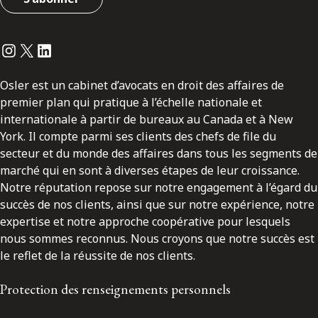
Instagram
Twitter
LinkedIn
Osler est un cabinet d’avocats en droit des affaires de
premier plan qui pratique à l’échelle nationale et
internationale à partir de bureaux au Canada et à New
York. Il compte parmi ses clients des chefs de file du
secteur et du monde des affaires dans tous les segments de
marché qui en sont à diverses étapes de leur croissance.
Notre réputation repose sur notre engagement à l’égard du
succès de nos clients, ainsi que sur notre expérience, notre
expertise et notre approche coopérative pour lesquels
nous sommes reconnus. Nous croyons que notre succès est
le reflet de la réussite de nos clients.
Protection des renseignements personnels