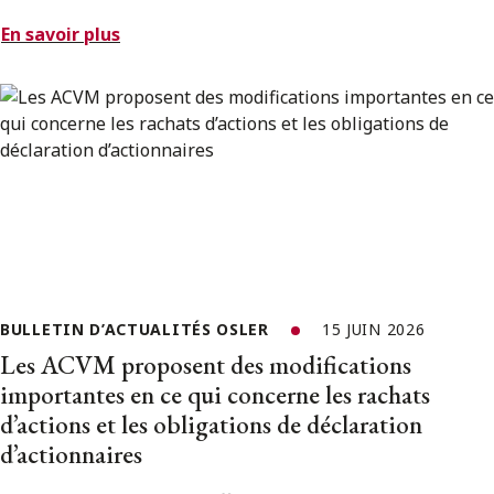
En savoir plus
BULLETIN D’ACTUALITÉS OSLER
15 JUIN 2026
Les ACVM proposent des modifications
importantes en ce qui concerne les rachats
d’actions et les obligations de déclaration
d’actionnaires