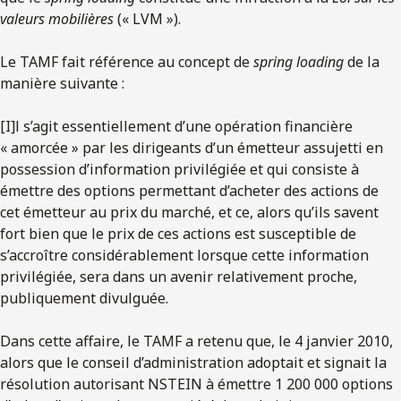
valeurs mobilières
(« LVM »).
Le TAMF fait référence au concept de
spring loading
de la
manière suivante :
[I]l s’agit essentiellement d’une opération financière
« amorcée » par les dirigeants d’un émetteur assujetti en
possession d’information privilégiée et qui consiste à
émettre des options permettant d’acheter des actions de
cet émetteur au prix du marché, et ce, alors qu’ils savent
fort bien que le prix de ces actions est susceptible de
s’accroître considérablement lorsque cette information
privilégiée, sera dans un avenir relativement proche,
publiquement divulguée.
Dans cette affaire, le TAMF a retenu que, le 4 janvier 2010,
alors que le conseil d’administration adoptait et signait la
résolution autorisant NSTEIN à émettre 1 200 000 options