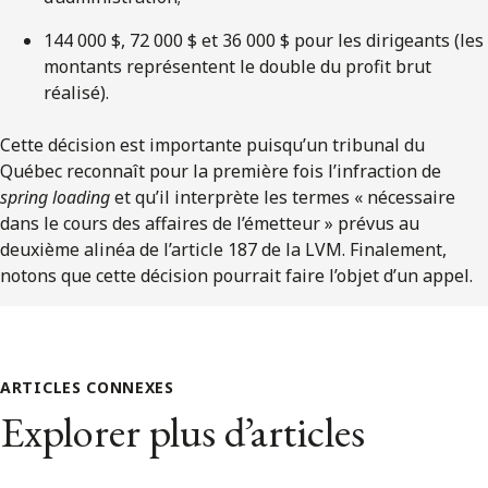
144 000 $, 72 000 $ et 36 000 $ pour les dirigeants (les
montants représentent le double du profit brut
réalisé).
Cette décision est importante puisqu’un tribunal du
Québec reconnaît pour la première fois l’infraction de
spring loading
et qu’il interprète les termes « nécessaire
dans le cours des affaires de l’émetteur » prévus au
deuxième alinéa de l’article 187 de la LVM. Finalement,
notons que cette décision pourrait faire l’objet d’un appel.
ARTICLES CONNEXES
Explorer plus d’articles