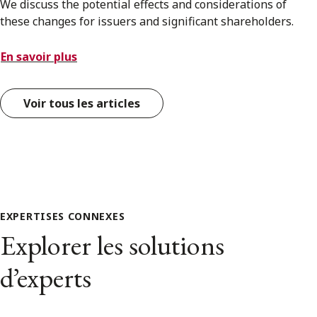
We discuss the potential effects and considerations of
these changes for issuers and significant shareholders.
En savoir plus
Voir tous les articles
EXPERTISES CONNEXES
Explorer les solutions
d’experts