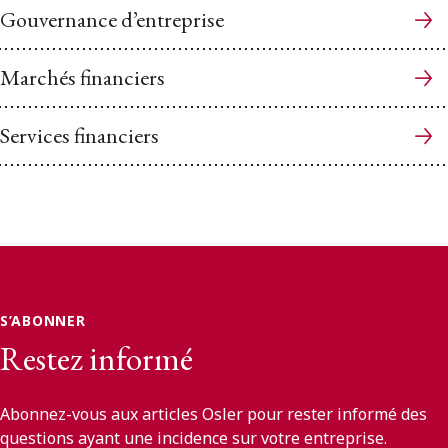
Gouvernance d’entreprise
Marchés financiers
Services financiers
S’ABONNER
Restez informé
Abonnez-vous aux articles Osler pour rester informé des
questions ayant une incidence sur votre entreprise.