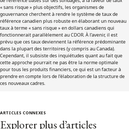
de référence basés sur des sondages, à la faveur de taux
« sans risque » plus objectifs, les organismes de
gouvernance cherchent à rendre le système de taux de
référence canadien plus robuste en élaborant un nouveau
taux à terme « sans risque » en dollars canadiens qui
fonctionnerait parallèlement au CDOR. À l’avenir, il est
prévu que ces taux deviennent la référence prédominante
dans la plupart des territoires (y compris au Canada).
Cependant, il subsiste des inquiétudes quant au fait que
cette approche pourrait ne pas être la norme optimale
pour tous les produits financiers, ce qui est un facteur à
prendre en compte lors de l’élaboration de la structure de
ces nouveaux cadres.
ARTICLES CONNEXES
Explorer plus d’articles