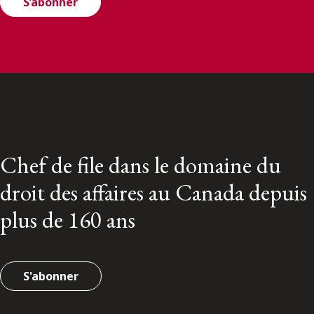
S’abonner
Chef de file dans le domaine du
droit des affaires au Canada depuis
plus de 160 ans
S'abonner