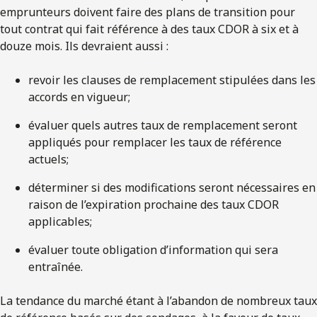
emprunteurs doivent faire des plans de transition pour
tout contrat qui fait référence à des taux CDOR à six et à
douze mois. Ils devraient aussi :
revoir les clauses de remplacement stipulées dans les
accords en vigueur;
évaluer quels autres taux de remplacement seront
appliqués pour remplacer les taux de référence
actuels;
déterminer si des modifications seront nécessaires en
raison de l’expiration prochaine des taux CDOR
applicables;
évaluer toute obligation d’information qui sera
entraînée.
La tendance du marché étant à l’abandon de nombreux taux