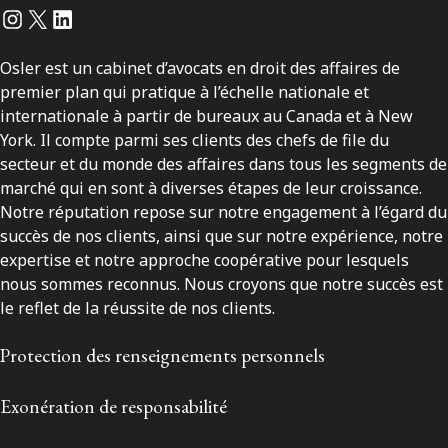
Instagram
Twitter
LinkedIn
Osler est un cabinet d’avocats en droit des affaires de
premier plan qui pratique à l’échelle nationale et
internationale à partir de bureaux au Canada et à New
York. Il compte parmi ses clients des chefs de file du
secteur et du monde des affaires dans tous les segments de
marché qui en sont à diverses étapes de leur croissance.
Notre réputation repose sur notre engagement à l’égard du
succès de nos clients, ainsi que sur notre expérience, notre
expertise et notre approche coopérative pour lesquels
nous sommes reconnus. Nous croyons que notre succès est
le reflet de la réussite de nos clients.
Protection des renseignements personnels
Exonération de responsabilité