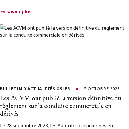
En savoir plus
BULLETIN D’ACTUALITÉS OSLER
5 OCTOBRE 2023
Les ACVM ont publié la version définitive du
règlement sur la conduite commerciale en
dérivés
Le 28 septembre 2023, les Autorités canadiennes en