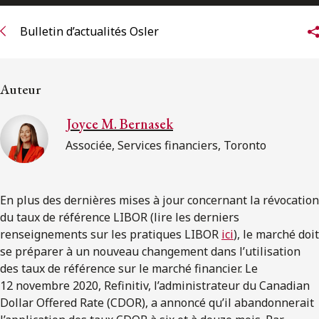
ENGLISH
Bulletin d’actualités Osler
S’abonner aux articles Osler
Auteur
S’abonner
Joyce M. Bernasek
Associée, Services financiers, Toronto
En plus des dernières mises à jour concernant la révocation
du taux de référence LIBOR (lire les derniers
renseignements sur les pratiques LIBOR
ici
), le marché doit
se préparer à un nouveau changement dans l’utilisation
des taux de référence sur le marché financier. Le
12 novembre 2020, Refinitiv, l’administrateur du Canadian
Dollar Offered Rate (CDOR), a annoncé qu’il abandonnerait