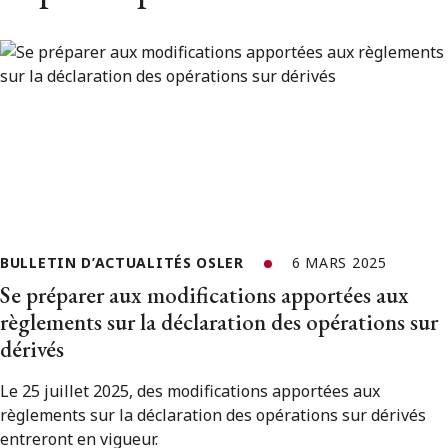
BULLETIN D’ACTUALITÉS OSLER
6 MARS 2025
Se préparer aux modifications apportées aux
règlements sur la déclaration des opérations sur
dérivés
Le 25 juillet 2025, des modifications apportées aux
règlements sur la déclaration des opérations sur dérivés
entreront en vigueur.