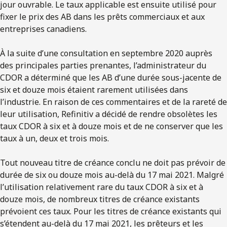
jour ouvrable. Le taux applicable est ensuite utilisé pour
fixer le prix des AB dans les prêts commerciaux et aux
entreprises canadiens.
À la suite d’une consultation en septembre 2020 auprès
des principales parties prenantes, l’administrateur du
CDOR a déterminé que les AB d’une durée sous-jacente de
six et douze mois étaient rarement utilisées dans
l’industrie. En raison de ces commentaires et de la rareté de
leur utilisation, Refinitiv a décidé de rendre obsolètes les
taux CDOR à six et à douze mois et de ne conserver que les
taux à un, deux et trois mois.
Tout nouveau titre de créance conclu ne doit pas prévoir de
durée de six ou douze mois au-delà du 17 mai 2021. Malgré
l’utilisation relativement rare du taux CDOR à six et à
douze mois, de nombreux titres de créance existants
prévoient ces taux. Pour les titres de créance existants qui
s’étendent au-delà du 17 mai 2021, les prêteurs et les