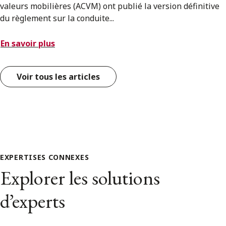
valeurs mobilières (ACVM) ont publié la version définitive
du règlement sur la conduite...
En savoir plus
Voir tous les articles
EXPERTISES CONNEXES
Explorer les solutions
d’experts