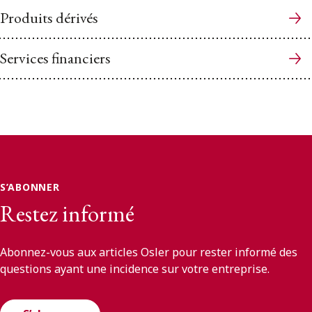
Produits dérivés
Services financiers
S’ABONNER
Restez informé
Abonnez-vous aux articles Osler pour rester informé des
questions ayant une incidence sur votre entreprise.