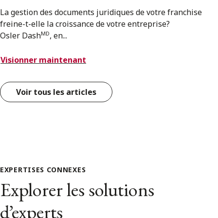
La gestion des documents juridiques de votre franchise
freine-t-elle la croissance de votre entreprise?
MD
Osler Dash
, en...
Visionner maintenant
Voir tous les articles
EXPERTISES CONNEXES
Explorer les solutions
d’experts