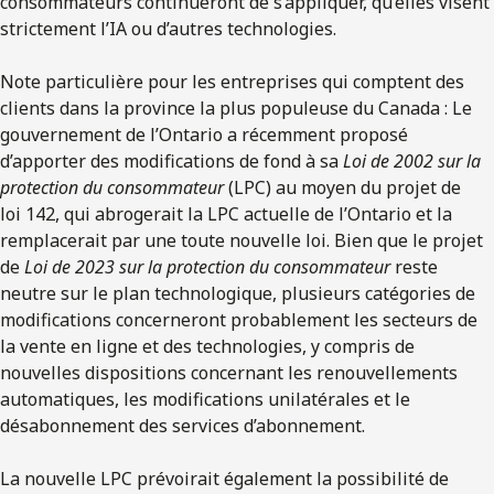
consommateurs continueront de s’appliquer, qu’elles visent
strictement l’IA ou d’autres technologies.
Note particulière pour les entreprises qui comptent des
clients dans la province la plus populeuse du Canada : Le
gouvernement de l’Ontario a récemment proposé
d’apporter des modifications de fond à sa
Loi de 2002 sur la
protection du consommateur
(LPC) au moyen du projet de
loi 142, qui abrogerait la LPC actuelle de l’Ontario et la
remplacerait par une toute nouvelle loi. Bien que le projet
de
Loi de 2023 sur la protection du consommateur
reste
neutre sur le plan technologique, plusieurs catégories de
modifications concerneront probablement les secteurs de
la vente en ligne et des technologies, y compris de
nouvelles dispositions concernant les renouvellements
automatiques, les modifications unilatérales et le
désabonnement des services d’abonnement.
La nouvelle LPC prévoirait également la possibilité de