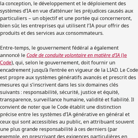
la conception, le développement et le déploiement des
systèmes d’IA en vue d’atténuer les préjudices causés aux
particuliers – un objectif et une portée qui concerneront,
bien sûr, les entreprises qui utilisent l’IA pour offrir des
produits et des services aux consommateurs.
Entre-temps, le gouvernement fédéral a également
annoncé le
Code de conduite volontaire en matière d’IA
(le
Code
), qui, selon le gouvernement, doit fournir un
encadrement jusqu’à l’entrée en vigueur de la LIAD. Le Code
est propre aux systèmes génératifs avancés et prescrit des
mesures qui s’inscrivent dans les six domaines clés
suivants : responsabilité, sécurité, justice et équité,
transparence, surveillance humaine, validité et fiabilité. Il
convient de noter que le Code établit une distinction
précise entre les systèmes d’IA générative en général et
ceux qui sont accessibles au public, en attribuant souvent
une plus grande responsabilité à ces derniers (par
exemple, en prescrivant des exigences particulières en