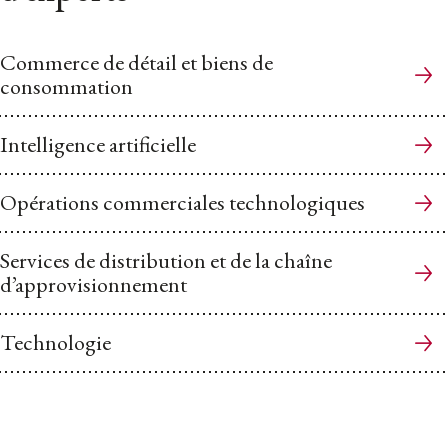
Commerce de détail et biens de
consommation
Intelligence artificielle
Opérations commerciales technologiques
Services de distribution et de la chaîne
d’approvisionnement
Technologie