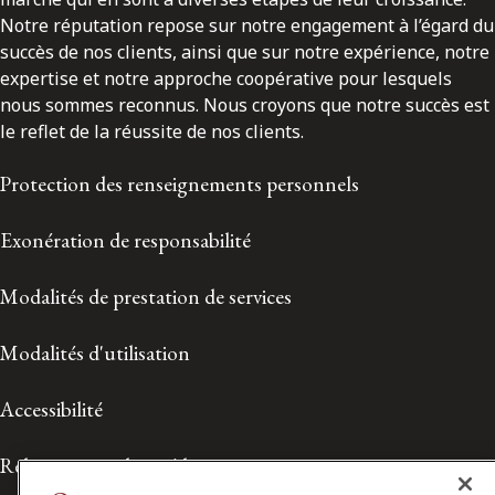
Notre réputation repose sur notre engagement à l’égard du
succès de nos clients, ainsi que sur notre expérience, notre
expertise et notre approche coopérative pour lesquels
nous sommes reconnus. Nous croyons que notre succès est
le reflet de la réussite de nos clients.
Protection des renseignements personnels
Exonération de responsabilité
Modalités de prestation de services
Modalités d'utilisation
Accessibilité
Relations avec les médias