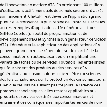
de l’innovation en matière d’IA. En atteignant 100 millions
d’utilisateurs actifs mensuels deux mois seulement après
son lancement, ChatGPT est devenue l’application grand
public à la croissance la plus rapide de l’histoire. Parmi les
autres exemples d’applications d’IA générative, citons
GitHub Copilot (un outil de programmation et de
développement d’IA) et Synthesia (un générateur de vidéos
d’IA). L’étendue et la sophistication des applications d’IA
peuvent grandement se répercuter sur le marché de la
consommation en automatisant ou en simplifiant une
variété de tâches ou de services. Toutefois, les entreprises
qui fournissent des produits ou des services d’IA
générative aux consommateurs doivent être conscientes
des lois canadiennes sur la protection des consommateurs.
Bien que ces lois ne suivent pas toujours la cadence des
progrès technologiques, elles restent applicables aux
produits et services destinés aux consommateurs et
entraînent des conséquences importantes en cas de non-