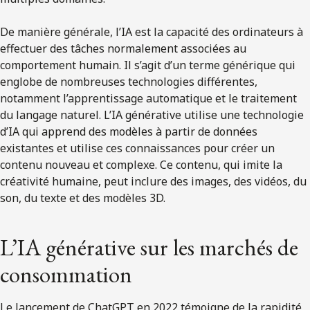
De manière générale, l’IA est la capacité des ordinateurs à
effectuer des tâches normalement associées au
comportement humain. Il s’agit d’un terme générique qui
englobe de nombreuses technologies différentes,
notamment l’apprentissage automatique et le traitement
du langage naturel. L’IA générative utilise une technologie
d’IA qui apprend des modèles à partir de données
existantes et utilise ces connaissances pour créer un
contenu nouveau et complexe. Ce contenu, qui imite la
créativité humaine, peut inclure des images, des vidéos, du
son, du texte et des modèles 3D.
L’IA générative sur les marchés de
consommation
Le lancement de ChatGPT en 2022 témoigne de la rapidité