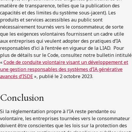
matière de transparence, telles que la publication des
capacités et des limites du système sous-jacent). Les
produits et services accessibles au public sont
nécessairement tournés vers le consommateur, de sorte
que les exigences volontaires fournissent un cadre utile
aux entreprises qui veulent adopter des pratiques d’IA
responsables d’ici à l’entrée en vigueur de la LIAD. Pour
plus de détails sur le Code, consultez notre bulletin intitulé
«
Code de conduite volontaire visant un développement et
une gestion responsables des systèmes d’IA générative
avancés d’ISDE
», publié le 2 octobre 2023.
Conclusion
Si la réglementation propre à l’IA reste pendante ou
volontaire, les entreprises tournées vers le consommateur
doivent être conscientes que les lois sur la protection des