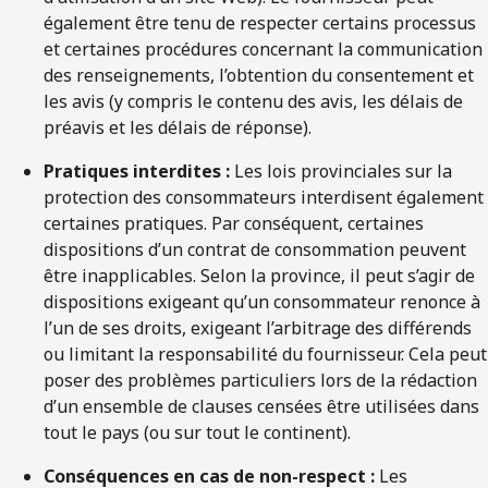
également être tenu de respecter certains processus
et certaines procédures concernant la communication
des renseignements, l’obtention du consentement et
les avis (y compris le contenu des avis, les délais de
préavis et les délais de réponse).
Pratiques interdites :
Les lois provinciales sur la
protection des consommateurs interdisent également
certaines pratiques. Par conséquent, certaines
dispositions d’un contrat de consommation peuvent
être inapplicables. Selon la province, il peut s’agir de
dispositions exigeant qu’un consommateur renonce à
l’un de ses droits, exigeant l’arbitrage des différends
ou limitant la responsabilité du fournisseur. Cela peut
poser des problèmes particuliers lors de la rédaction
d’un ensemble de clauses censées être utilisées dans
tout le pays (ou sur tout le continent).
Conséquences en cas de non-respect :
Les