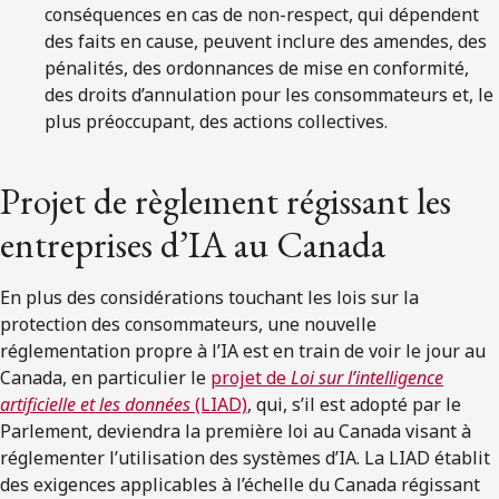
conséquences en cas de non-respect, qui dépendent
des faits en cause, peuvent inclure des amendes, des
pénalités, des ordonnances de mise en conformité,
des droits d’annulation pour les consommateurs et, le
plus préoccupant, des actions collectives.
Projet de règlement régissant les
entreprises d’IA au Canada
En plus des considérations touchant les lois sur la
protection des consommateurs, une nouvelle
réglementation propre à l’IA est en train de voir le jour au
Canada, en particulier le
projet de
Loi
sur l’intelligence
artificielle et les données
(LIAD)
, qui, s’il est adopté par le
Parlement, deviendra la première loi au Canada visant à
réglementer l’utilisation des systèmes d’IA. La LIAD établit
des exigences applicables à l’échelle du Canada régissant