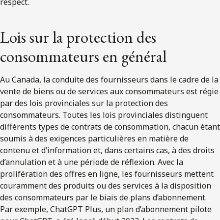
respect.
Lois sur la protection des
consommateurs en général
Au Canada, la conduite des fournisseurs dans le cadre de la
vente de biens ou de services aux consommateurs est régie
par des lois provinciales sur la protection des
consommateurs. Toutes les lois provinciales distinguent
différents types de contrats de consommation, chacun étant
soumis à des exigences particulières en matière de
contenu et d’information et, dans certains cas, à des droits
d’annulation et à une période de réflexion. Avec la
prolifération des offres en ligne, les fournisseurs mettent
couramment des produits ou des services à la disposition
des consommateurs par le biais de plans d’abonnement.
Par exemple, ChatGPT Plus, un plan d’abonnement pilote