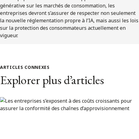
générative sur les marchés de consommation, les
entreprises devront s’assurer de respecter non seulement
la nouvelle réglementation propre à l’IA, mais aussi les lois
sur la protection des consommateurs actuellement en
vigueur.
ARTICLES CONNEXES
Explorer plus d’articles