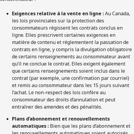
Exigences relative à la vente en ligne :
Au Canada,
les lois provinciales sur la protection des
consommateurs régissent les contrats conclus en
ligne. Elles prescrivent certaines exigences en
matière de contenu et réglementent la passation de
contrats en ligne, y compris la divulgation obligatoire
de certains renseignements au consommateur avant
qu’il ne conclue le contrat. Elles exigent également
que certains renseignements soient inclus dans le
contrat (par exemple, une confirmation par courriel)
et remis au consommateur dans les 15 jours suivant
l’achat. Le non-respect des lois confère au
consommateur des droits d’annulation et peut
entraîner des amendes et des pénalités.
Plans d’abonnement et renouvellements
automatiques :
Bien que les plans d’abonnement et
les renouvellements automatiques soient autorisés