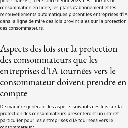
pour ChatGPT, a été lancé début 2023. Les contrats de
consommation en ligne, les plans d’abonnement et les
renouvellements automatiques placent les entreprises d’IA
dans la ligne de mire des lois provinciales sur la protection
des consommateurs.
Aspects des lois sur la protection
des consommateurs que les
entreprises d’IA tournées vers le
consommateur doivent prendre en
compte
De manière générale, les aspects suivants des lois sur la
protection des consommateurs présenteront un intérêt
particulier pour les entreprises d’IA tournées vers le
consommateur :