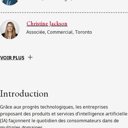
Christine Jackson
Associée, Commercial, Toronto
VOIR PLUS
Introduction
Grâce aux progrès technologiques, les entreprises
proposant des produits et services d’intelligence artificielle
(IA) façonnent le quotidien des consommateurs dans de
multiples domaines.