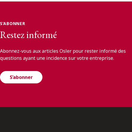
S’ABONNER
Restez informé
Abonnez-vous aux articles Osler pour rester informé des
questions ayant une incidence sur votre entreprise.
S’abonner