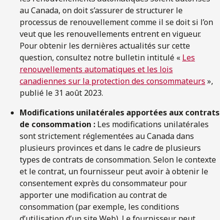
au Canada, on doit s’assurer de structurer le
processus de renouvellement comme il se doit si l’on
veut que les renouvellements entrent en vigueur.
Pour obtenir les dernières actualités sur cette
question, consultez notre bulletin intitulé «
Les
renouvellements automatiques et les lois
canadiennes sur la protection des consommateurs
»,
publié le 31 août 2023.
Modifications unilatérales apportées aux contrats
de consommation :
Les modifications unilatérales
sont strictement réglementées au Canada dans
plusieurs provinces et dans le cadre de plusieurs
types de contrats de consommation. Selon le contexte
et le contrat, un fournisseur peut avoir à obtenir le
consentement exprès du consommateur pour
apporter une modification au contrat de
consommation (par exemple, les conditions
d’utilisation d’un site Web). Le fournisseur peut