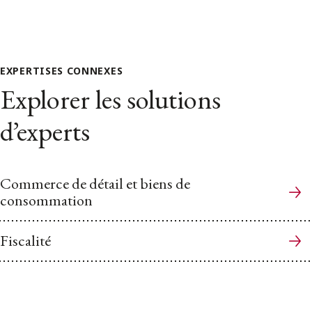
EXPERTISES CONNEXES
Explorer les solutions
d’experts
Commerce de détail et biens de
consommation
Fiscalité