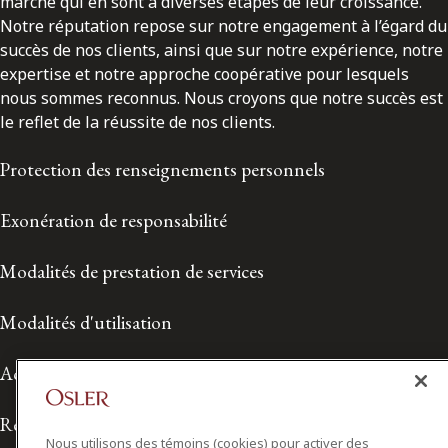
marché qui en sont à diverses étapes de leur croissance.
Notre réputation repose sur notre engagement à l’égard du
succès de nos clients, ainsi que sur notre expérience, notre
expertise et notre approche coopérative pour lesquels
nous sommes reconnus. Nous croyons que notre succès est
le reflet de la réussite de nos clients.
Protection des renseignements personnels
Exonération de responsabilité
Modalités de prestation de services
Modalités d'utilisation
Accessibilité
Relations avec les médias
Nous utilisons des témoins (cookies) pour activer des