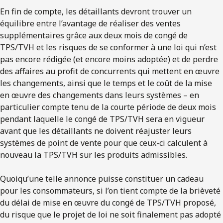
En fin de compte, les détaillants devront trouver un
équilibre entre l’avantage de réaliser des ventes
supplémentaires grâce aux deux mois de congé de
TPS/TVH et les risques de se conformer à une loi qui n’est
pas encore rédigée (et encore moins adoptée) et de perdre
des affaires au profit de concurrents qui mettent en œuvre
les changements, ainsi que le temps et le coût de la mise
en œuvre des changements dans leurs systèmes – en
particulier compte tenu de la courte période de deux mois
pendant laquelle le congé de TPS/TVH sera en vigueur
avant que les détaillants ne doivent réajuster leurs
systèmes de point de vente pour que ceux-ci calculent à
nouveau la TPS/TVH sur les produits admissibles.
Quoiqu’une telle annonce puisse constituer un cadeau
pour les consommateurs, si l’on tient compte de la brièveté
du délai de mise en œuvre du congé de TPS/TVH proposé,
du risque que le projet de loi ne soit finalement pas adopté