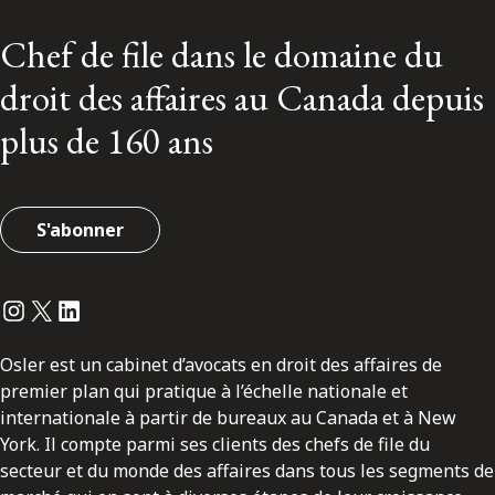
Chef de file dans le domaine du
droit des affaires au Canada depuis
plus de 160 ans
S'abonner
Instagram
Twitter
LinkedIn
Osler est un cabinet d’avocats en droit des affaires de
premier plan qui pratique à l’échelle nationale et
internationale à partir de bureaux au Canada et à New
York. Il compte parmi ses clients des chefs de file du
secteur et du monde des affaires dans tous les segments de