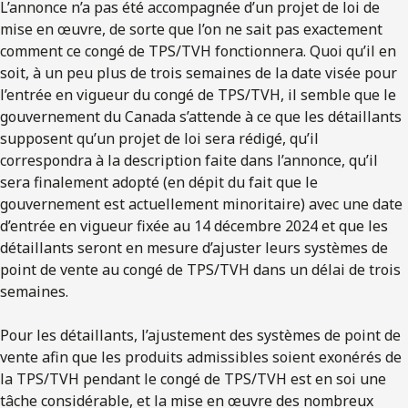
L’annonce n’a pas été accompagnée d’un projet de loi de
mise en œuvre, de sorte que l’on ne sait pas exactement
comment ce congé de TPS/TVH fonctionnera. Quoi qu’il en
soit, à un peu plus de trois semaines de la date visée pour
l’entrée en vigueur du congé de TPS/TVH, il semble que le
gouvernement du Canada s’attende à ce que les détaillants
supposent qu’un projet de loi sera rédigé, qu’il
correspondra à la description faite dans l’annonce, qu’il
sera finalement adopté (en dépit du fait que le
gouvernement est actuellement minoritaire) avec une date
d’entrée en vigueur fixée au 14 décembre 2024 et que les
détaillants seront en mesure d’ajuster leurs systèmes de
point de vente au congé de TPS/TVH dans un délai de trois
semaines.
Pour les détaillants, l’ajustement des systèmes de point de
vente afin que les produits admissibles soient exonérés de
la TPS/TVH pendant le congé de TPS/TVH est en soi une
tâche considérable, et la mise en œuvre des nombreux