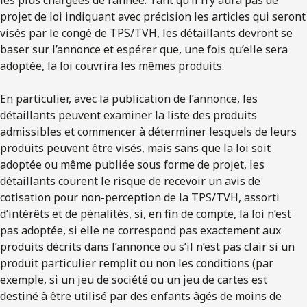
projet de loi indiquant avec précision les articles qui seront
visés par le congé de TPS/TVH, les détaillants devront se
baser sur l’annonce et espérer que, une fois qu’elle sera
adoptée, la loi couvrira les mêmes produits.
En particulier, avec la publication de l’annonce, les
détaillants peuvent examiner la liste des produits
admissibles et commencer à déterminer lesquels de leurs
produits peuvent être visés, mais sans que la loi soit
adoptée ou même publiée sous forme de projet, les
détaillants courent le risque de recevoir un avis de
cotisation pour non-perception de la TPS/TVH, assorti
d’intérêts et de pénalités, si, en fin de compte, la loi n’est
pas adoptée, si elle ne correspond pas exactement aux
produits décrits dans l’annonce ou s’il n’est pas clair si un
produit particulier remplit ou non les conditions (par
exemple, si un jeu de société ou un jeu de cartes est
destiné à être utilisé par des enfants âgés de moins de