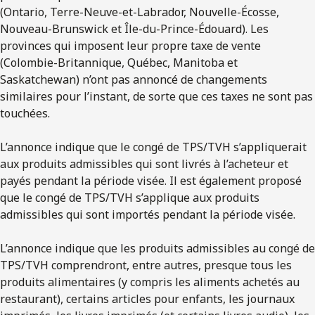
(Ontario, Terre-Neuve-et-Labrador, Nouvelle-Écosse,
Nouveau-Brunswick et Île-du-Prince-Édouard). Les
provinces qui imposent leur propre taxe de vente
(Colombie-Britannique, Québec, Manitoba et
Saskatchewan) n’ont pas annoncé de changements
similaires pour l’instant, de sorte que ces taxes ne sont pas
touchées.
L’annonce indique que le congé de TPS/TVH s’appliquerait
aux produits admissibles qui sont livrés à l’acheteur et
payés pendant la période visée. Il est également proposé
que le congé de TPS/TVH s’applique aux produits
admissibles qui sont importés pendant la période visée.
L’annonce indique que les produits admissibles au congé de
TPS/TVH comprendront, entre autres, presque tous les
produits alimentaires (y compris les aliments achetés au
restaurant), certains articles pour enfants, les journaux