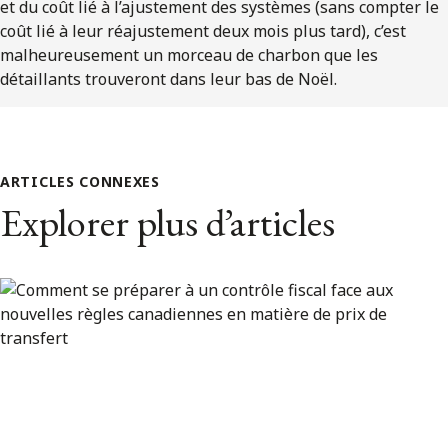
et du coût lié à l’ajustement des systèmes (sans compter le
coût lié à leur réajustement deux mois plus tard), c’est
malheureusement un morceau de charbon que les
détaillants trouveront dans leur bas de Noël.
ARTICLES CONNEXES
Explorer plus d’articles