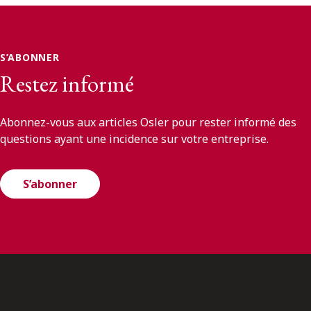
S’ABONNER
Restez informé
Abonnez-vous aux articles Osler pour rester informé des
questions ayant une incidence sur votre entreprise.
S’abonner