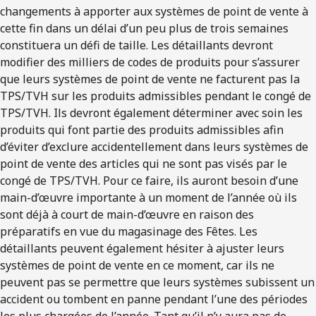
changements à apporter aux systèmes de point de vente à
cette fin dans un délai d’un peu plus de trois semaines
constituera un défi de taille. Les détaillants devront
modifier des milliers de codes de produits pour s’assurer
que leurs systèmes de point de vente ne facturent pas la
TPS/TVH sur les produits admissibles pendant le congé de
TPS/TVH. Ils devront également déterminer avec soin les
produits qui font partie des produits admissibles afin
d’éviter d’exclure accidentellement dans leurs systèmes de
point de vente des articles qui ne sont pas visés par le
congé de TPS/TVH. Pour ce faire, ils auront besoin d’une
main-d’œuvre importante à un moment de l’année où ils
sont déjà à court de main-d’œuvre en raison des
préparatifs en vue du magasinage des Fêtes. Les
détaillants peuvent également hésiter à ajuster leurs
systèmes de point de vente en ce moment, car ils ne
peuvent pas se permettre que leurs systèmes subissent un
accident ou tombent en panne pendant l’une des périodes
les plus chargées de l’année. Tant qu’il n’y aura pas de