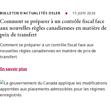
BULLETIN D’ACTUALITÉS OSLER
15 JUIN 2026
Comment se préparer à un contrôle fiscal face
aux nouvelles règles canadiennes en matière de
prix de transfert
Comment se préparer à un contrôle fiscal face aux
nouvelles règles canadiennes en matière de prix de
transfert.
En savoir plus