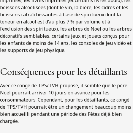
imprimés, les livres imprimés (et certains livres audio), les
boissons alcoolisées (dont le vin, la bière, les cidres et les
boissons rafraîchissantes à base de spiritueux dont la
teneur en alcool est d’au plus 7 % par volume et à
l’exclusion des spiritueux), les arbres de Noël ou les arbres
décoratifs semblables, certains jeux et jouets conçus pour
les enfants de moins de 14 ans, les consoles de jeu vidéo et
les supports de jeu physique.
Conséquences pour les détaillants
Avec ce congé de TPS/TVH proposé, il semble que le père
Noël pourrait arriver 10 jours en avance pour les
consommateurs. Cependant, pour les détaillants, ce congé
de TPS/TVH pourrait être un changement beaucoup moins
bien accueilli pendant une période des Fêtes déjà bien
chargée.