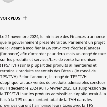
VOIR PLUS
Le 21 novembre 2024, le ministère des Finances a annoncé
que le gouvernement présenterait au Parlement un projet
de loi visant à modifier la
Loi sur la taxe d’accise
(Canada)
(l’annonce) afin d’accorder pour deux mois un congé de taxe
sur les produits et services/taxe de vente harmonisée
(TPS/TVH) sur la plupart des produits alimentaires et
certains « produits essentiels des Fêtes » (le congé de
TPS/TVH). Selon l’annonce, le congé de TPS/TVH
s’appliquerait aux ventes de produits admissibles conclues
du 14 décembre 2024 au 15 février 2025. La suppression de
la TPS/TVH sur les produits admissibles s’appliquerait à la
fois à la TPS et au montant total de la TVH dans les
provinces qui ont harmonisé leurs taxes avec la TPS