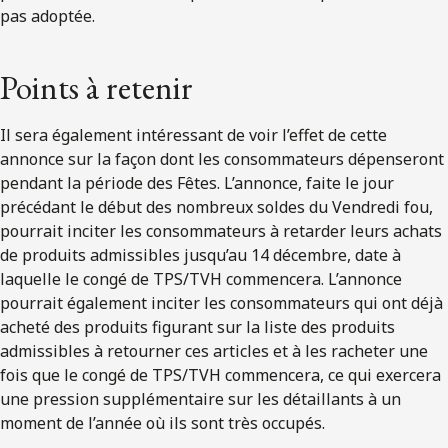
pas adoptée.
Points à retenir
Il sera également intéressant de voir l’effet de cette
annonce sur la façon dont les consommateurs dépenseront
pendant la période des Fêtes. L’annonce, faite le jour
précédant le début des nombreux soldes du Vendredi fou,
pourrait inciter les consommateurs à retarder leurs achats
de produits admissibles jusqu’au 14 décembre, date à
laquelle le congé de TPS/TVH commencera. L’annonce
pourrait également inciter les consommateurs qui ont déjà
acheté des produits figurant sur la liste des produits
admissibles à retourner ces articles et à les racheter une
fois que le congé de TPS/TVH commencera, ce qui exercera
une pression supplémentaire sur les détaillants à un
moment de l’année où ils sont très occupés.