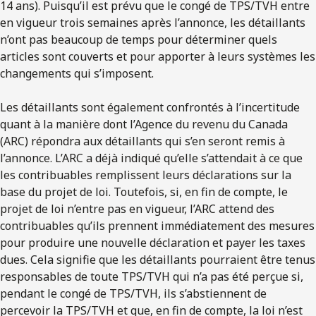
14 ans). Puisqu’il est prévu que le congé de TPS/TVH entre
en vigueur trois semaines après l’annonce, les détaillants
n’ont pas beaucoup de temps pour déterminer quels
articles sont couverts et pour apporter à leurs systèmes les
changements qui s’imposent.
Les détaillants sont également confrontés à l’incertitude
quant à la manière dont l’Agence du revenu du Canada
(ARC) répondra aux détaillants qui s’en seront remis à
l’annonce. L’ARC a déjà indiqué qu’elle s’attendait à ce que
les contribuables remplissent leurs déclarations sur la
base du projet de loi. Toutefois, si, en fin de compte, le
projet de loi n’entre pas en vigueur, l’ARC attend des
contribuables qu’ils prennent immédiatement des mesures
pour produire une nouvelle déclaration et payer les taxes
dues. Cela signifie que les détaillants pourraient être tenus
responsables de toute TPS/TVH qui n’a pas été perçue si,
pendant le congé de TPS/TVH, ils s’abstiennent de
percevoir la TPS/TVH et que, en fin de compte, la loi n’est