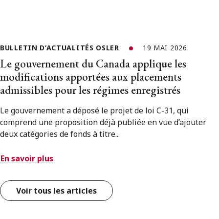
BULLETIN D’ACTUALITÉS OSLER
19 MAI 2026
Le gouvernement du Canada applique les
modifications apportées aux placements
admissibles pour les régimes enregistrés
Le gouvernement a déposé le projet de loi C-31, qui
comprend une proposition déjà publiée en vue d’ajouter
deux catégories de fonds à titre...
En savoir plus
Voir tous les articles