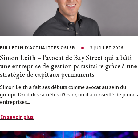
BULLETIN D’ACTUALITÉS OSLER
3 JUILLET 2026
Simon Leith – l’avocat de Bay Street qui a bâti
une entreprise de gestion parasitaire grâce à une
stratégie de capitaux permanents
Simon Leith a fait ses débuts comme avocat au sein du
groupe Droit des sociétés d’Osler, où il a conseillé de jeunes
entreprises...
En savoir plus