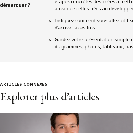
étapes concrètes destinées à mettr
démarquer ?
ainsi que celles liées au développ
Indiquez comment vous allez utilise
d’arriver à ces fins.
Gardez votre présentation simple et 
diagrammes, photos, tableaux ; pas
ARTICLES CONNEXES
Explorer plus d’articles