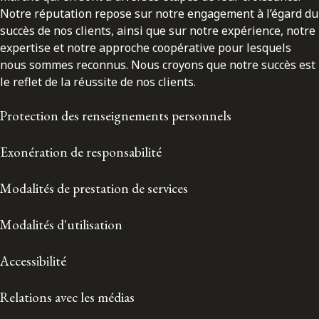
Notre réputation repose sur notre engagement à l’égard du
succès de nos clients, ainsi que sur notre expérience, notre
expertise et notre approche coopérative pour lesquels
nous sommes reconnus. Nous croyons que notre succès est
le reflet de la réussite de nos clients.
Protection des renseignements personnels
Exonération de responsabilité
Modalités de prestation de services
Modalités d'utilisation
Accessibilité
Relations avec les médias