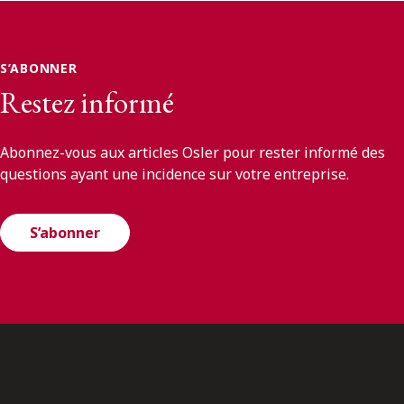
S’ABONNER
Restez informé
Abonnez-vous aux articles Osler pour rester informé des
questions ayant une incidence sur votre entreprise.
S’abonner