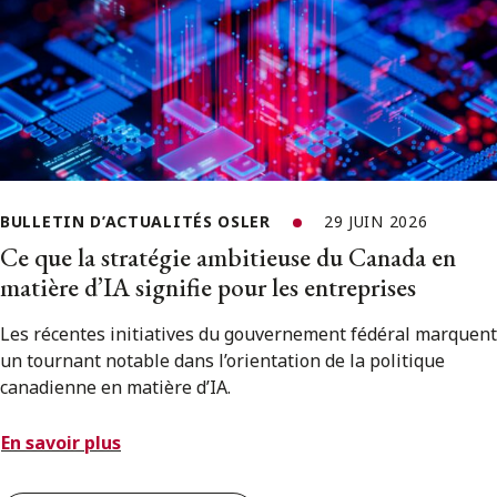
BULLETIN D’ACTUALITÉS OSLER
29 JUIN 2026
Ce que la stratégie ambitieuse du Canada en
matière d’IA signifie pour les entreprises
Les récentes initiatives du gouvernement fédéral marquent
un tournant notable dans l’orientation de la politique
canadienne en matière d’IA.
En savoir plus