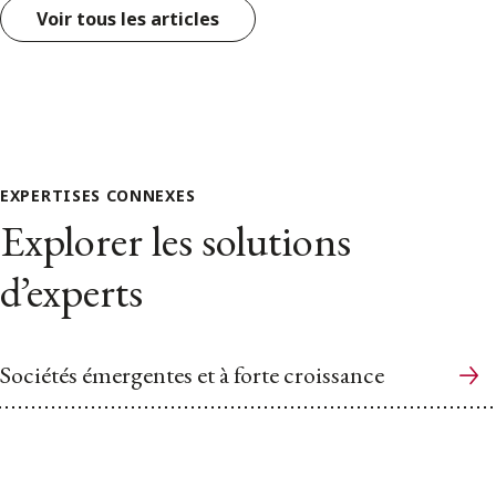
Voir tous les articles
EXPERTISES CONNEXES
Explorer les solutions
d’experts
Sociétés émergentes et à forte croissance