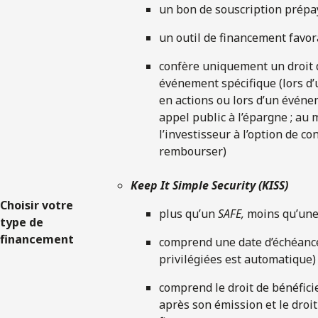
un bon de souscription prépa
un outil de financement favo
confère uniquement un droit 
événement spécifique (lors d
en actions ou lors d’un événe
appel public à l’épargne ; au 
l’investisseur à l’option de co
rembourser)
Keep It Simple Security (KISS)
Choisir votre
plus qu’un
SAFE,
moins qu’une
type de
financement
comprend une date d’échéance 
privilégiées est automatique)
comprend le droit de bénéfici
après son émission et le droit