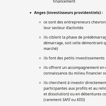
financement
Anges (investisseurs providentiels) :
ce sont des entrepreneurs chevron
leur secteur d’activités
ils ciblent la phase de prédémarra
démarrage, soit celle démontrant q
marché)
ils font des petits investissements
ils offrent un accompagnement en 
connaissance du milieu financier o
ils cherchent à investir directement
participantes aux profits et au reli
et dissolution) ou en débentures co
(rarement
SAFE
ou
KISS
)