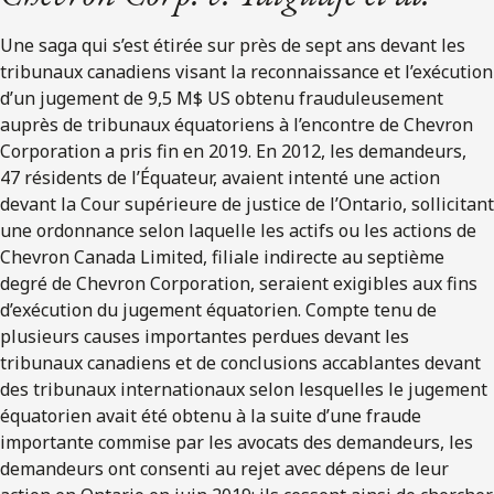
Une saga qui s’est étirée sur près de sept ans devant les
tribunaux canadiens visant la reconnaissance et l’exécution
d’un jugement de 9,5 M$ US obtenu frauduleusement
auprès de tribunaux équatoriens à l’encontre de Chevron
Corporation a pris fin en 2019. En 2012, les demandeurs,
47 résidents de l’Équateur, avaient intenté une action
devant la Cour supérieure de justice de l’Ontario, sollicitant
une ordonnance selon laquelle les actifs ou les actions de
Chevron Canada Limited, filiale indirecte au septième
degré de Chevron Corporation, seraient exigibles aux fins
d’exécution du jugement équatorien. Compte tenu de
plusieurs causes importantes perdues devant les
tribunaux canadiens et de conclusions accablantes devant
des tribunaux internationaux selon lesquelles le jugement
équatorien avait été obtenu à la suite d’une fraude
importante commise par les avocats des demandeurs, les
demandeurs ont consenti au rejet avec dépens de leur