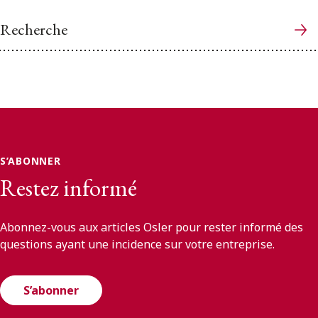
Recherche
S’ABONNER
Restez informé
Abonnez-vous aux articles Osler pour rester informé des
questions ayant une incidence sur votre entreprise.
S’abonner