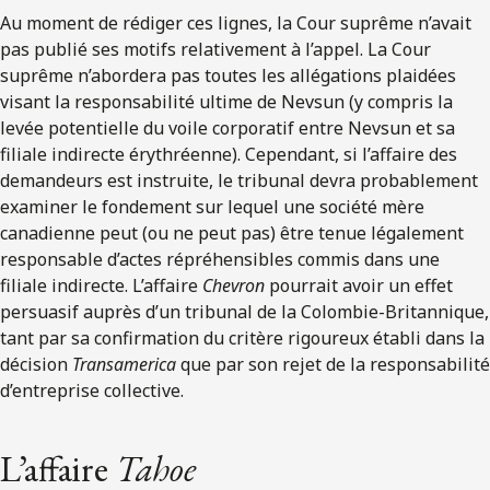
Au moment de rédiger ces lignes, la Cour suprême n’avait
pas publié ses motifs relativement à l’appel. La Cour
suprême n’abordera pas toutes les allégations plaidées
visant la responsabilité ultime de Nevsun (y compris la
levée potentielle du voile corporatif entre Nevsun et sa
filiale indirecte érythréenne). Cependant, si l’affaire des
demandeurs est instruite, le tribunal devra probablement
examiner le fondement sur lequel une société mère
canadienne peut (ou ne peut pas) être tenue légalement
responsable d’actes répréhensibles commis dans une
filiale indirecte. L’affaire
Chevron
pourrait avoir un effet
persuasif auprès d’un tribunal de la Colombie-Britannique,
tant par sa confirmation du critère rigoureux établi dans la
décision
Transamerica
que par son rejet de la responsabilité
d’entreprise collective.
L’affaire
Tahoe