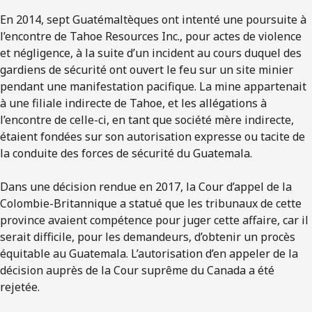
En 2014, sept Guatémaltèques ont intenté une poursuite à
l’encontre de Tahoe Resources Inc., pour actes de violence
et négligence, à la suite d’un incident au cours duquel des
gardiens de sécurité ont ouvert le feu sur un site minier
pendant une manifestation pacifique. La mine appartenait
à une filiale indirecte de Tahoe, et les allégations à
l’encontre de celle-ci, en tant que société mère indirecte,
étaient fondées sur son autorisation expresse ou tacite de
la conduite des forces de sécurité du Guatemala.
Dans une décision rendue en 2017, la Cour d’appel de la
Colombie-Britannique a statué que les tribunaux de cette
province avaient compétence pour juger cette affaire, car il
serait difficile, pour les demandeurs, d’obtenir un procès
équitable au Guatemala. L’autorisation d’en appeler de la
décision auprès de la Cour suprême du Canada a été
rejetée.