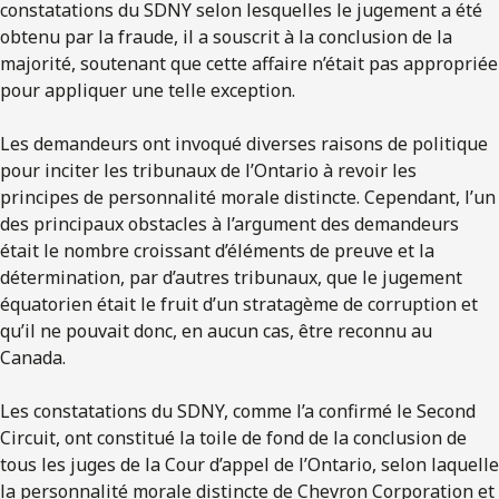
constatations du SDNY selon lesquelles le jugement a été
obtenu par la fraude, il a souscrit à la conclusion de la
majorité, soutenant que cette affaire n’était pas appropriée
pour appliquer une telle exception.
Les demandeurs ont invoqué diverses raisons de politique
pour inciter les tribunaux de l’Ontario à revoir les
principes de personnalité morale distincte. Cependant, l’un
des principaux obstacles à l’argument des demandeurs
était le nombre croissant d’éléments de preuve et la
détermination, par d’autres tribunaux, que le jugement
équatorien était le fruit d’un stratagème de corruption et
qu’il ne pouvait donc, en aucun cas, être reconnu au
Canada.
Les constatations du SDNY, comme l’a confirmé le Second
Circuit, ont constitué la toile de fond de la conclusion de
tous les juges de la Cour d’appel de l’Ontario, selon laquelle
la personnalité morale distincte de Chevron Corporation et