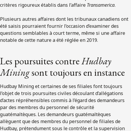
critères rigoureux établis dans l’affaire
Transamerica
.
Plusieurs autres affaires dont les tribunaux canadiens ont
été saisis pourraient fournir l’occasion d’examiner des
questions semblables à court terme, même si une affaire
notable de cette nature a été réglée en 2019.
Les poursuites contre
Hudbay
Mining
sont toujours en instance
Hudbay Mining et certaines de ses filiales font toujours
l’objet de trois poursuites civiles découlant d’allégations
d’actes répréhensibles commis à l’égard des demandeurs
par des membres du personnel de sécurité
guatémaltèques. Les demandeurs guatémaltèques
allèguent que des membres du personnel de filiales de
Hudbay, prétendument sous le contrôle et la supervision