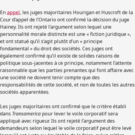
En
ap
pel
, les juges majoritaires Hourigan et Huscroft de la
Cour d’appel de l’Ontario ont confirmé la décision du juge
Hainey. Ils ont rejeté l’argument selon lequel une
personnalité morale distincte est une « fiction juridique »,
et ont statué qu’il s’agit plutôt d’un « principe
fondamental » du droit des sociétés. Ces juges ont
également confirmé qu’il existe de solides raisons de
politique sous-jacentes à ce principe, notamment l’attente
raisonnable que les parties prenantes qui font affaire avec
une société ne doivent tenir compte que des
responsabilités de cette société, et non de toutes les autres
sociétés apparentées.
Les juges majoritaires ont confirmé que le critère établi
dans
Transamerica
pour lever le voile corporatif sera
appliqué avec rigueur. Ils ont rejeté l’argument des
demandeurs selon lequel le voile corporatif peut être levé