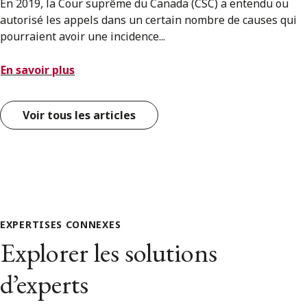
En 2019, la Cour suprême du Canada (CSC) a entendu ou
autorisé les appels dans un certain nombre de causes qui
pourraient avoir une incidence...
En savoir plus
Voir tous les articles
EXPERTISES CONNEXES
Explorer les solutions
d’experts