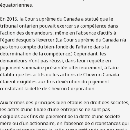
équatoriennes.
En 2015, la Cour suprême du Canada a statué que le
tribunal ontarien pouvait exercer sa compétence dans
l’action des demandeurs, même en l’absence d’actifs à
l’égard desquels l’exercer. (La Cour suprême du Canada n’a
pas tenu compte du bien-fondé de l’affaire dans la
détermination de la compétence.) Cependant, les
demandeurs n’ont pas réussi, dans leur requête en
jugement sommaire présentée ultérieurement, à faire
établir que les actifs ou les actions de Chevron Canada
étaient exigibles aux fins d’exécution du jugement
constatant la dette de Chevron Corporation.
Aux termes des principes bien établis en droit des sociétés,
les actifs d’une filiale d’une entreprise ne sont pas
exigibles aux fins de paiement de la dette d’une société
mère ou d’un actionnaire, en l’absence de circonstances qui