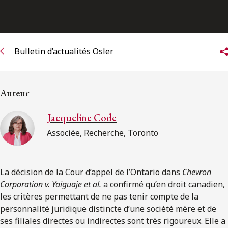
ENGLISH
S’abonner aux articles Osler
Bulletin d’actualités Osler
S’abonner
Auteur
Jacqueline Code
Associée, Recherche, Toronto
La décision de la Cour d’appel de l’Ontario dans
Chevron
Corporation v. Yaiguaje et al.
a confirmé qu’en droit canadien,
les critères permettant de ne pas tenir compte de la
personnalité juridique distincte d’une société mère et de
ses filiales directes ou indirectes sont très rigoureux. Elle a