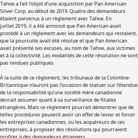
Tahoe a fait l’objet d’une acquisition par Pan American
Silver Corp. au début de 2019. Quatre des demandeurs
étaient parvenus à un règlement avec Tahoe. En
juillet 2019, il a été annoncé que Pan American avait
procédé à un règlement avec les demandeurs qui restaient,
que la poursuite avait été résolue et que Pan American
avait présenté ses excuses, au nom de Tahoe, aux victimes
et à la collectivité. Les modalités de cette résolution ne sont
pas rendues publiques.
À la suite de ce règlement, les tribunaux de la Colombie-
Britannique n’auront pas l’occasion de statuer sur l’étendue
de la responsabilité qu’une société mère canadienne
devrait assumer quant à sa surveillance de filiales
étrangères. Mais ce règlement pourrait démontrer que de
telles procédures peuvent avoir un effet de levier et forcer
les entreprises canadiennes, ou les acquéreurs de ces
entreprises, à proposer des résolutions qui pourraient
profiter à des demandeurs étrangers.