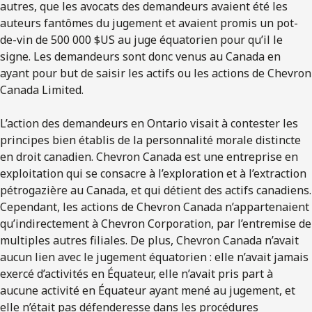
autres, que les avocats des demandeurs avaient été les
auteurs fantômes du jugement et avaient promis un pot-
de-vin de 500 000 $US au juge équatorien pour qu’il le
signe. Les demandeurs sont donc venus au Canada en
ayant pour but de saisir les actifs ou les actions de Chevron
Canada Limited.
L’action des demandeurs en Ontario visait à contester les
principes bien établis de la personnalité morale distincte
en droit canadien. Chevron Canada est une entreprise en
exploitation qui se consacre à l’exploration et à l’extraction
pétrogazière au Canada, et qui détient des actifs canadiens.
Cependant, les actions de Chevron Canada n’appartenaient
qu’indirectement à Chevron Corporation, par l’entremise de
multiples autres filiales. De plus, Chevron Canada n’avait
aucun lien avec le jugement équatorien : elle n’avait jamais
exercé d’activités en Équateur, elle n’avait pris part à
aucune activité en Équateur ayant mené au jugement, et
elle n’était pas défenderesse dans les procédures