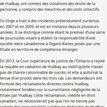
de Hudbay, ont commis des violations des droits de la
personne, y compris des meurtres et des viols collectifs.
Ce litige a trait à des incidents prétendument survenus
en 2007 et en 2009, et est en instance depuis plusieurs
années. Il se distingue comme étant le premier d’une série
de poursuites visant à établir la responsabilité d’une
société mère canadienne à l’égard d’actes posés par une
filiale en territoire de compétence étranger.
En 2013, la Cour supérieure de justice de l’Ontario a rejeté
la requête en radiation de Hudbay au motif qu’elle n’avait
pas de chance raisonnable de succès, et elle a autorisé la
tenue d’un procès dans les trois cas. Les demandeurs ont
formulé des réclamations directes contre Hudbay,
notamment fondées sur la surveillance négligente de la
filiale par Hudbay. Cette réclamation, inédite en droit
canadien, ne nécessiterait pas que l’on ne tienne pas
compte des personnalités juridiques distinctes de Hudbay