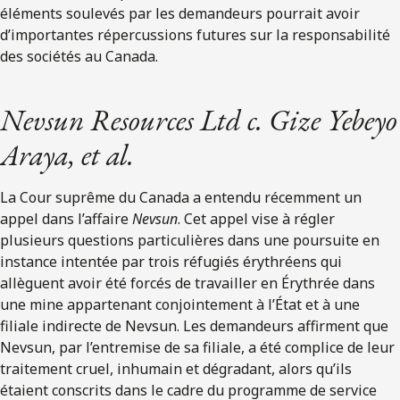
éléments soulevés par les demandeurs pourrait avoir
d’importantes répercussions futures sur la responsabilité
des sociétés au Canada.
Nevsun Resources Ltd c. Gize Yebeyo
Araya, et al.
La Cour suprême du Canada a entendu récemment un
appel dans l’affaire
Nevsun
. Cet appel vise à régler
plusieurs questions particulières dans une poursuite en
instance intentée par trois réfugiés érythréens qui
allèguent avoir été forcés de travailler en Érythrée dans
une mine appartenant conjointement à l’État et à une
filiale indirecte de Nevsun. Les demandeurs affirment que
Nevsun, par l’entremise de sa filiale, a été complice de leur
traitement cruel, inhumain et dégradant, alors qu’ils
étaient conscrits dans le cadre du programme de service