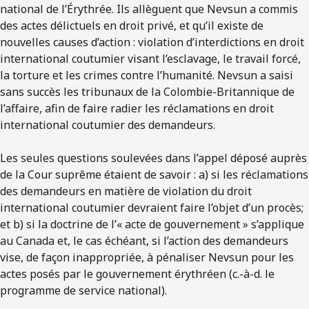
national de l’Érythrée. Ils allèguent que Nevsun a commis
des actes délictuels en droit privé, et qu’il existe de
nouvelles causes d’action : violation d’interdictions en droit
international coutumier visant l’esclavage, le travail forcé,
la torture et les crimes contre l’humanité. Nevsun a saisi
sans succès les tribunaux de la Colombie-Britannique de
l’affaire, afin de faire radier les réclamations en droit
international coutumier des demandeurs.
Les seules questions soulevées dans l’appel déposé auprès
de la Cour suprême étaient de savoir : a) si les réclamations
des demandeurs en matière de violation du droit
international coutumier devraient faire l’objet d’un procès;
et b) si la doctrine de l’« acte de gouvernement » s’applique
au Canada et, le cas échéant, si l’action des demandeurs
vise, de façon inappropriée, à pénaliser Nevsun pour les
actes posés par le gouvernement érythréen (c.-à-d. le
programme de service national).