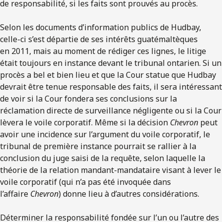
de responsabilité, si les faits sont prouvés au procès.
Selon les documents d’information publics de Hudbay,
celle-ci s’est départie de ses intérêts guatémaltèques
en 2011, mais au moment de rédiger ces lignes, le litige
était toujours en instance devant le tribunal ontarien. Si un
procès a bel et bien lieu et que la Cour statue que Hudbay
devrait être tenue responsable des faits, il sera intéressant
de voir si la Cour fondera ses conclusions sur la
réclamation directe de surveillance négligente ou si la Cour
lèvera le voile corporatif. Même si la décision
Chevron
peut
avoir une incidence sur l’argument du voile corporatif, le
tribunal de première instance pourrait se rallier à la
conclusion du juge saisi de la requête, selon laquelle la
théorie de la relation mandant-mandataire visant à lever le
voile corporatif (qui n’a pas été invoquée dans
l’affaire
Chevron
) donne lieu à d’autres considérations.
Déterminer la responsabilité fondée sur l’un ou l’autre des