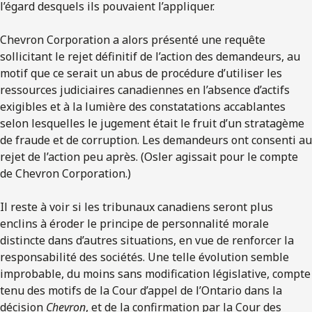
l’égard desquels ils pouvaient l’appliquer.
Chevron Corporation a alors présenté une requête
sollicitant le rejet définitif de l’action des demandeurs, au
motif que ce serait un abus de procédure d’utiliser les
ressources judiciaires canadiennes en l’absence d’actifs
exigibles et à la lumière des constatations accablantes
selon lesquelles le jugement était le fruit d’un stratagème
de fraude et de corruption. Les demandeurs ont consenti au
rejet de l’action peu après. (Osler agissait pour le compte
de Chevron Corporation.)
Il reste à voir si les tribunaux canadiens seront plus
enclins à éroder le principe de personnalité morale
distincte dans d’autres situations, en vue de renforcer la
responsabilité des sociétés. Une telle évolution semble
improbable, du moins sans modification législative, compte
tenu des motifs de la Cour d’appel de l’Ontario dans la
décision
Chevron
, et de la confirmation par la Cour des