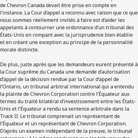
de Chevron Canada devait être prise en compte en
l’instance. La Cour d’appel a reconnu avec raison que ce que
nous sommes réellement invités à faire est d’aider les
appelants à contourner une ordonnance d’un tribunal des
États-Unis en rompant avec la jurisprudence bien établie
et en créant une exception au principe de la personnalité
morale distincte.
De plus, juste après que les demandeurs eurent présenté à
la Cour suprême du Canada une demande d’autorisation
d’appel de la décision rendue par la Cour d’appel de
l’Ontario, un tribunal arbitral international qui a entendu
la plainte de Chevron Corporation contre l’Équateur aux
termes du traité bilatéral d’investissement entre les États-
Unis et l’Équateur a rendu sa sentence arbitrale dans la
Track II. Le tribunal comprenait un représentant de
l’Équateur et un représentant de Chevron Corporation.
D’après un examen indépendant de la preuve, le tribunal