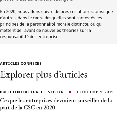
En 2020, nous allons suivre de près ces affaires, ainsi que
d’autres, dans le cadre desquelles sont contestés les
principes de la personnalité morale distincte, ou qui
mettent de l’avant de nouvelles théories sur la
responsabilité des entreprises.
ARTICLES CONNEXES
Explorer plus d’articles
BULLETIN D’ACTUALITÉS OSLER
13 DÉCEMBRE 2019
Ce que les entreprises devraient surveiller de la
part de la CSC en 2020