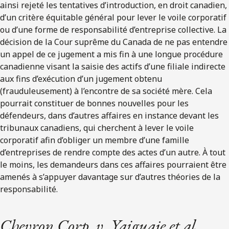
ainsi rejeté les tentatives d’introduction, en droit canadien,
d’un critère équitable général pour lever le voile corporatif
ou d’une forme de responsabilité d’entreprise collective. La
décision de la Cour suprême du Canada de ne pas entendre
un appel de ce jugement a mis fin à une longue procédure
canadienne visant la saisie des actifs d’une filiale indirecte
aux fins d’exécution d’un jugement obtenu
(frauduleusement) à l’encontre de sa société mère. Cela
pourrait constituer de bonnes nouvelles pour les
défendeurs, dans d’autres affaires en instance devant les
tribunaux canadiens, qui cherchent à lever le voile
corporatif afin d’obliger un membre d’une famille
d’entreprises de rendre compte des actes d’un autre. À tout
le moins, les demandeurs dans ces affaires pourraient être
amenés à s’appuyer davantage sur d’autres théories de la
responsabilité.
Chevron Corp. v. Yaiguaje et al.