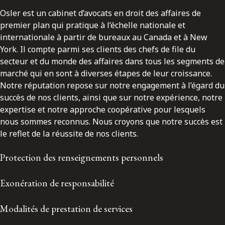
Osler est un cabinet d’avocats en droit des affaires de
premier plan qui pratique à l’échelle nationale et
internationale à partir de bureaux au Canada et à New
York. Il compte parmi ses clients des chefs de file du
secteur et du monde des affaires dans tous les segments de
marché qui en sont à diverses étapes de leur croissance.
Notre réputation repose sur notre engagement à l’égard du
succès de nos clients, ainsi que sur notre expérience, notre
expertise et notre approche coopérative pour lesquels
nous sommes reconnus. Nous croyons que notre succès est
le reflet de la réussite de nos clients.
Protection des renseignements personnels
Exonération de responsabilité
Modalités de prestation de services