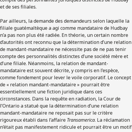
et de ses filiales.
Par ailleurs, la demande des demandeurs selon laquelle la
filiale guatémaltèque a agi comme mandataire de Hudbay
n’a pas non plus été radiée. En théorie, un certain nombre
d’autorités ont reconnu que la détermination d’une relation
de mandant-mandataire ne nécessite pas de ne pas tenir
compte des personnalités distinctes d’une société mère et
d’une filiale. Néanmoins, la relation de mandant-
mandataire est souvent décrite, y compris en l’espèce,
comme fondement pour lever le voile corporatif. Le concept
de « relation mandant-mandataire » pourrait être
essentiellement une fiction juridique dans ces
circonstances. Dans la requête en radiation, la Cour de
l’Ontario a statué que la détermination d’une relation
mandant-mandataire ne reposait pas sur le critère
rigoureux établi dans l’affaire
Transamerica
. La réclamation
n’était pas manifestement ridicule et pourrait être un motif