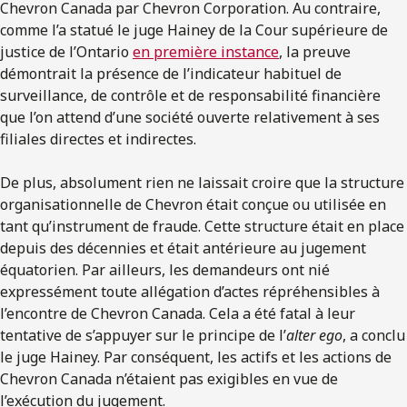
Chevron Canada par Chevron Corporation. Au contraire,
comme l’a statué le juge Hainey de la Cour supérieure de
justice de l’Ontario
en première instance
, la preuve
démontrait la présence de l’indicateur habituel de
surveillance, de contrôle et de responsabilité financière
que l’on attend d’une société ouverte relativement à ses
filiales directes et indirectes.
De plus, absolument rien ne laissait croire que la structure
organisationnelle de Chevron était conçue ou utilisée en
tant qu’instrument de fraude. Cette structure était en place
depuis des décennies et était antérieure au jugement
équatorien. Par ailleurs, les demandeurs ont nié
expressément toute allégation d’actes répréhensibles à
l’encontre de Chevron Canada. Cela a été fatal à leur
tentative de s’appuyer sur le principe de l’
alter ego
, a conclu
le juge Hainey. Par conséquent, les actifs et les actions de
Chevron Canada n’étaient pas exigibles en vue de
l’exécution du jugement.