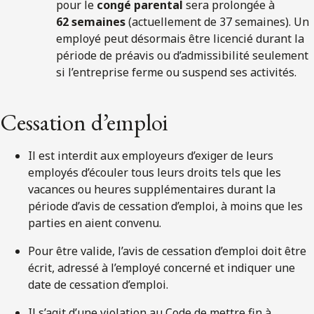
pour le
congé parental
sera prolongée à
62 semaines
(actuellement de 37 semaines). Un
employé peut désormais être licencié durant la
période de préavis ou d’admissibilité seulement
si l’entreprise ferme ou suspend ses activités.
Cessation d’emploi
Il est interdit aux employeurs d’exiger de leurs
employés d’écouler tous leurs droits tels que les
vacances ou heures supplémentaires durant la
période d’avis de cessation d’emploi, à moins que les
parties en aient convenu.
Pour être valide, l’avis de cessation d’emploi doit être
écrit, adressé à l’employé concerné et indiquer une
date de cessation d’emploi.
Il s’agit d’une violation au Code de mettre fin à