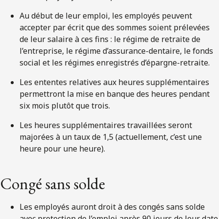
Au début de leur emploi, les employés peuvent
accepter par écrit que des sommes soient prélevées
de leur salaire à ces fins : le régime de retraite de
l’entreprise, le régime d’assurance-dentaire, le fonds
social et les régimes enregistrés d’épargne-retraite.
Les ententes relatives aux heures supplémentaires
permettront la mise en banque des heures pendant
six mois plutôt que trois.
Les heures supplémentaires travaillées seront
majorées à un taux de 1,5 (actuellement, c’est une
heure pour une heure).
Congé sans solde
Les employés auront droit à des congés sans solde
avec protection de l’emploi après 90 jours de leur date