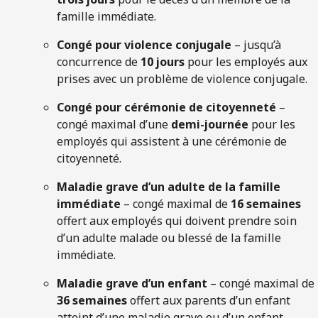
famille immédiate.
Congé pour violence conjugale
– jusqu’à
concurrence de
10 jours
pour les employés aux
prises avec un problème de violence conjugale.
Congé pour cérémonie de citoyenneté
–
congé maximal d’une
demi-journée
pour les
employés qui assistent à une cérémonie de
citoyenneté.
Maladie grave d’un adulte de la famille
immédiate
– congé maximal de
16 semaines
offert aux employés qui doivent prendre soin
d’un adulte malade ou blessé de la famille
immédiate.
Maladie grave d’un enfant
– congé maximal de
36 semaines
offert aux parents d’un enfant
atteint d’une maladie grave ou d’un enfant