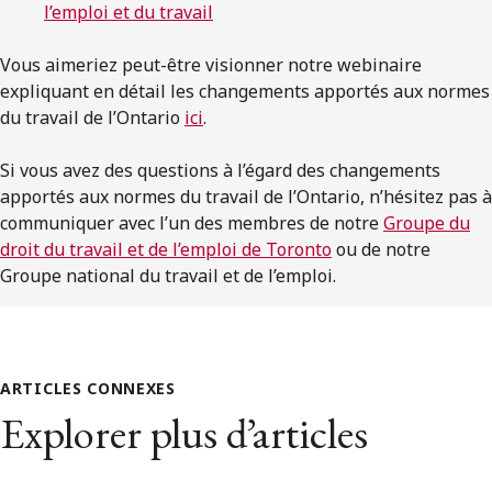
l’emploi et du travail
Vous aimeriez peut-être visionner notre webinaire
expliquant en détail les changements apportés aux normes
du travail de l’Ontario
ici
.
Si vous avez des questions à l’égard des changements
apportés aux normes du travail de l’Ontario, n’hésitez pas à
communiquer avec l’un des membres de notre
Groupe du
droit du travail et de l’emploi de Toronto
ou de notre
Groupe national du travail et de l’emploi.
ARTICLES CONNEXES
Explorer plus d’articles