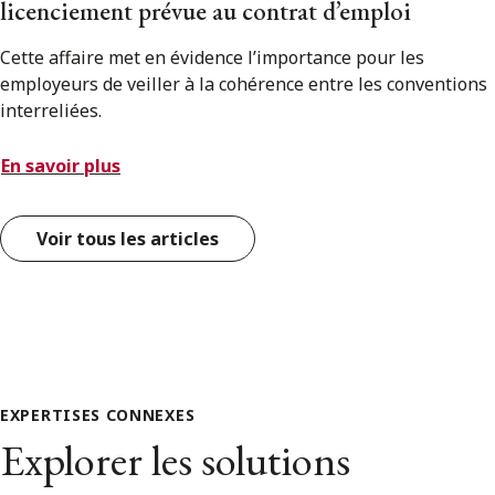
licenciement prévue au contrat d’emploi
Cette affaire met en évidence l’importance pour les
employeurs de veiller à la cohérence entre les conventions
interreliées.
En savoir plus
Voir tous les articles
EXPERTISES CONNEXES
Explorer les solutions