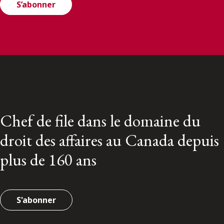
S’abonner
Chef de file dans le domaine du
droit des affaires au Canada depuis
plus de 160 ans
S'abonner