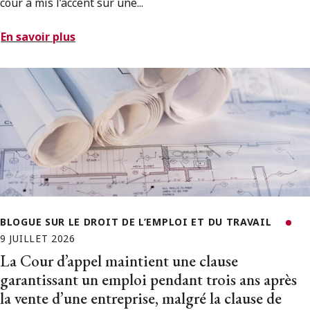
cour a mis l’accent sur une...
En savoir plus
BLOGUE SUR LE DROIT DE L’EMPLOI ET DU TRAVAIL
9 JUILLET 2026
La Cour d’appel maintient une clause
garantissant un emploi pendant trois ans après
la vente d’une entreprise, malgré la clause de