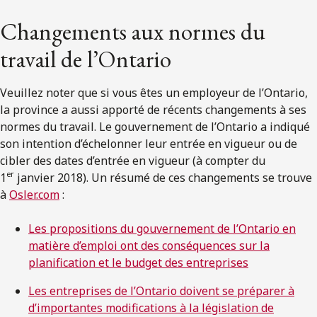
Changements aux normes du
travail de l’Ontario
Veuillez noter que si vous êtes un employeur de l’Ontario,
la province a aussi apporté de récents changements à ses
normes du travail. Le gouvernement de l’Ontario a indiqué
son intention d’échelonner leur entrée en vigueur ou de
cibler des dates d’entrée en vigueur (à compter du
er
1
janvier 2018). Un résumé de ces changements se trouve
à
Osler.com
:
Les propositions du gouvernement de l’Ontario en
matière d’emploi ont des conséquences sur la
planification et le budget des entreprises
Les entreprises de l’Ontario doivent se préparer à
d’importantes modifications à la législation de