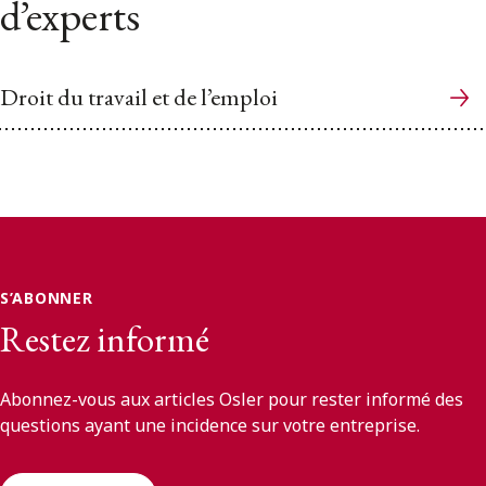
d’experts
Droit du travail et de l’emploi
S’ABONNER
Restez informé
Abonnez-vous aux articles Osler pour rester informé des
questions ayant une incidence sur votre entreprise.