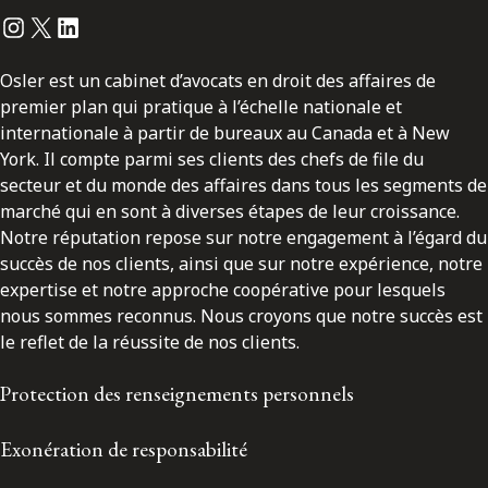
Instagram
Twitter
LinkedIn
Osler est un cabinet d’avocats en droit des affaires de
premier plan qui pratique à l’échelle nationale et
internationale à partir de bureaux au Canada et à New
York. Il compte parmi ses clients des chefs de file du
secteur et du monde des affaires dans tous les segments de
marché qui en sont à diverses étapes de leur croissance.
Notre réputation repose sur notre engagement à l’égard du
succès de nos clients, ainsi que sur notre expérience, notre
expertise et notre approche coopérative pour lesquels
nous sommes reconnus. Nous croyons que notre succès est
le reflet de la réussite de nos clients.
Protection des renseignements personnels
Exonération de responsabilité