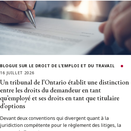
BLOGUE SUR LE DROIT DE L’EMPLOI ET DU TRAVAIL
16 JUILLET 2026
Un tribunal de l’Ontario établit une distinction
entre les droits du demandeur en tant
qu’employé et ses droits en tant que titulaire
d’options
Devant deux conventions qui divergent quant à la
juridiction compétente pour le règlement des litiges, la