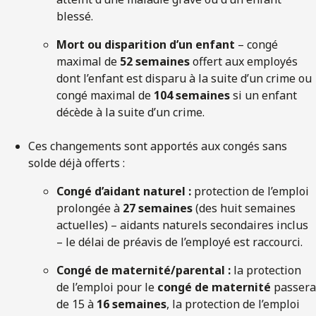
blessé.
Mort ou disparition d’un enfant
– congé
maximal de
52 semaines
offert aux employés
dont l’enfant est disparu à la suite d’un crime ou
congé maximal de
104 semaines
si un enfant
décède à la suite d’un crime.
Ces changements sont apportés aux congés sans
solde déjà offerts :
Congé d’aidant naturel :
protection de l’emploi
prolongée à
27 semaines
(des huit semaines
actuelles) – aidants naturels secondaires inclus
– le délai de préavis de l’employé est raccourci.
Congé de maternité/parental :
la protection
de l’emploi pour le
congé de maternité
passera
de 15 à
16 semaines
, la protection de l’emploi