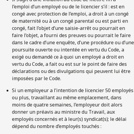
l’emploi d’un employé ou de le licencier s’il : est en
congé avec protection de l’emploi, a droit à un congé
de maternité ou à un congé parental ou est parti en
congé, fait l’objet d’une saisie-arrêt ou pourrait en
faire l’objet, a fourni des preuves ou pourrait le faire
dans le cadre d’une enquête, d’une procédure ou d’une
poursuite ouverte ou intentée en vertu du Code, a
exigé ou demandé ce à quoi un employé a droit en
vertu du Code, a fait ou est sur le point de faire des
déclarations ou des divulgations qui peuvent lui être
imposées par le Code.
Si un employeur a l’intention de licencier 50 employés
ou plus, travaillant au même emplacement, dans
moins de quatre semaines, l’employeur doit alors
donner un préavis au ministre du Travail, aux
employés concernés et à leur(s) syndicat(s); le délai
dépend du nombre d’employés touchés :