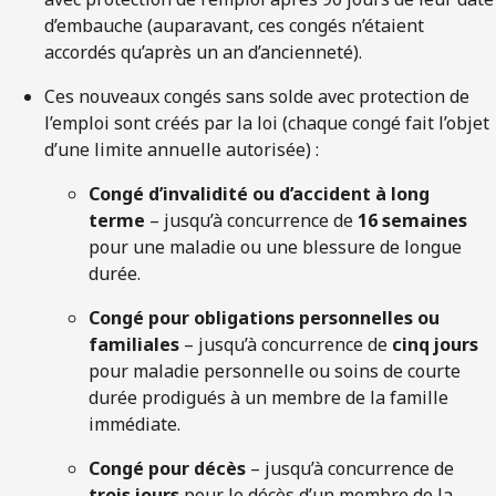
d’embauche (auparavant, ces congés n’étaient
accordés qu’après un an d’ancienneté).
Ces nouveaux congés sans solde avec protection de
l’emploi sont créés par la loi (chaque congé fait l’objet
d’une limite annuelle autorisée) :
Congé d’invalidité ou d’accident à long
terme
– jusqu’à concurrence de
16 semaines
pour une maladie ou une blessure de longue
durée.
Congé pour obligations personnelles ou
familiales
– jusqu’à concurrence de
cinq jours
pour maladie personnelle ou soins de courte
durée prodigués à un membre de la famille
immédiate.
Congé pour décès
– jusqu’à concurrence de
trois jours
pour le décès d’un membre de la