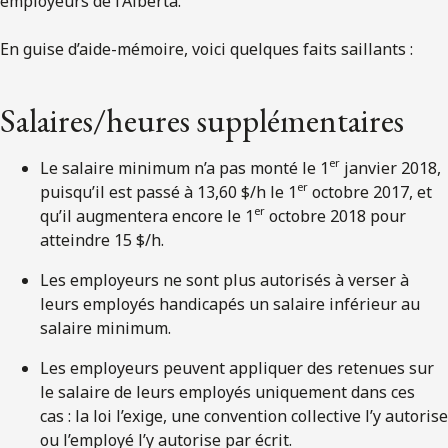
employeurs de l’Alberta.
En guise d’aide-mémoire, voici quelques faits saillants :
Salaires/heures supplémentaires
er
Le salaire minimum n’a pas monté le 1
janvier 2018,
er
puisqu’il est passé à 13,60 $/h le 1
octobre 2017, et
er
qu’il augmentera encore le 1
octobre 2018 pour
atteindre 15 $/h.
Les employeurs ne sont plus autorisés à verser à
leurs employés handicapés un salaire inférieur au
salaire minimum.
Les employeurs peuvent appliquer des retenues sur
le salaire de leurs employés uniquement dans ces
cas : la loi l’exige, une convention collective l’y autorise
ou l’employé l’y autorise par écrit.