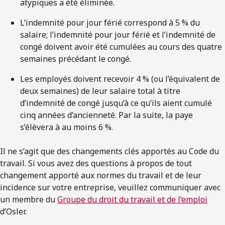
atypiques a été éliminée.
L’indemnité pour jour férié correspond à 5 % du
salaire; l’indemnité pour jour férié et l’indemnité de
congé doivent avoir été cumulées au cours des quatre
semaines précédant le congé.
Les employés doivent recevoir 4 % (ou l’équivalent de
deux semaines) de leur salaire total à titre
d’indemnité de congé jusqu’à ce qu’ils aient cumulé
cinq années d’ancienneté. Par la suite, la paye
s’élèvera à au moins 6 %.
Il ne s’agit que des changements clés apportés au Code du
travail. Si vous avez des questions à propos de tout
changement apporté aux normes du travail et de leur
incidence sur votre entreprise, veuillez communiquer avec
un membre du
Groupe du droit du travail et de l’emploi
d’Osler.