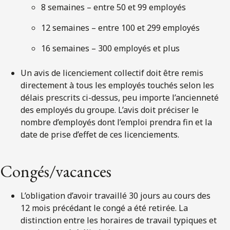
8 semaines – entre 50 et 99 employés
12 semaines – entre 100 et 299 employés
16 semaines – 300 employés et plus
Un avis de licenciement collectif doit être remis
directement à tous les employés touchés selon les
délais prescrits ci-dessus, peu importe l’ancienneté
des employés du groupe. L’avis doit préciser le
nombre d’employés dont l’emploi prendra fin et la
date de prise d’effet de ces licenciements.
Congés/vacances
L’obligation d’avoir travaillé 30 jours au cours des
12 mois précédant le congé a été retirée. La
distinction entre les horaires de travail typiques et